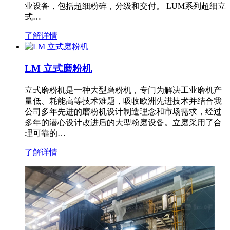
业设备，包括超细粉碎，分级和交付。 LUM系列超细立
式…
了解详情
LM 立式磨粉机
立式磨粉机是一种大型磨粉机，专门为解决工业磨机产
量低、耗能高等技术难题，吸收欧洲先进技术并结合我
公司多年先进的磨粉机设计制造理念和市场需求，经过
多年的潜心设计改进后的大型粉磨设备。立磨采用了合
理可靠的…
了解详情