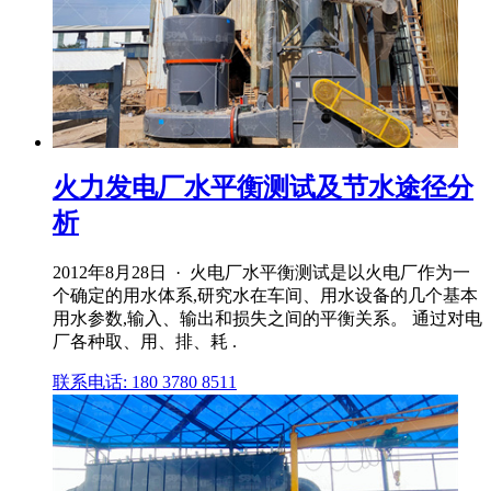
火力发电厂水平衡测试及节水途径分
析
2012年8月28日 · 火电厂水平衡测试是以火电厂作为一
个确定的用水体系,研究水在车间、用水设备的几个基本
用水参数,输入、输出和损失之间的平衡关系。 通过对电
厂各种取、用、排、耗 .
联系电话: 180 3780 8511