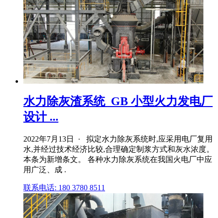
水力除灰渣系统_GB 小型火力发电厂
设计 ...
2022年7月13日 · 拟定水力除灰系统时,应采用电厂复用
水,并经过技术经济比较,合理确定制浆方式和灰水浓度。
本条为新增条文。 各种水力除灰系统在我国火电厂中应
用广泛、成 .
联系电话: 180 3780 8511