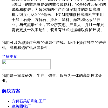
9级以下的非易燃易爆的非金属物料。它是经过20多次的
试验和改进，为超细粉的生产而研发制造的新型磨粉
机，细度可达0.006毫米。 HGM超细微粉磨粉机主要用
于加工石膏、方解石、滑石、涂料、颜料和化妆品行
业。与气流磨相比，它经济实惠、产量大，并且一年只
需要更换一次零配件。装备有袋式过滤器以保护环境。
我们可以为您提供完整的研磨生产线。我们还提供独立的破碎
机、磨机和选矿机及其备件。
了解更多
我们是一家集研发、生产、销售、服务为一体的高新技术企
业。
解决方案
方解石采矿和加工厂
建筑回收厂