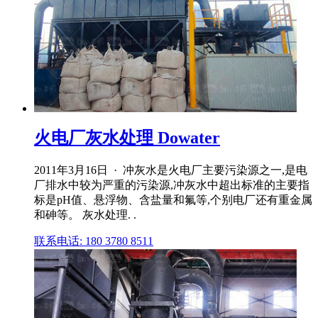
火电厂灰水处理 Dowater
2011年3月16日 · 冲灰水是火电厂主要污染源之一,是电
厂排水中较为严重的污染源,冲灰水中超出标准的主要指
标是pH值、悬浮物、含盐量和氟等,个别电厂还有重金属
和砷等。 灰水处理. .
联系电话: 180 3780 8511