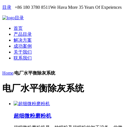
目录
+86 180 3780 8511
We Hava More 35 Years Of Expeiences
目录
首页
产品目录
解决方案
成功案例
关于我们
联系我们
Home
/
电厂水平衡除灰系统
电厂水平衡除灰系统
超细微粉磨粉机