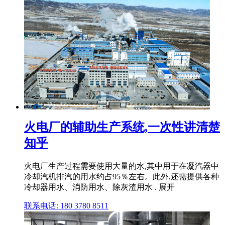
火电厂的辅助生产系统,一次性讲清楚
知乎
火电厂生产过程需要使用大量的水,其中用于在凝汽器中
冷却汽机排汽的用水约占95％左右。此外,还需提供各种
冷却器用水、消防用水、除灰渣用水 . 展开
联系电话: 180 3780 8511