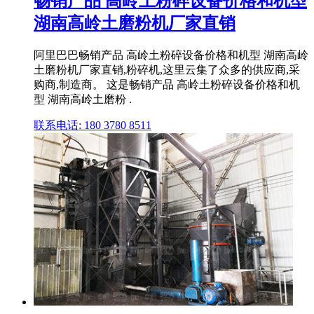
畅销产品 高岭土粉碎设备价格和机型
湖南高岭土磨粉机厂家直销
阿里巴巴畅销产品 高岭土粉碎设备价格和机型 湖南高岭
土磨粉机厂家直销,粉碎机,这里云集了众多的供应商,采
购商,制造商。 这是畅销产品 高岭土粉碎设备价格和机
型 湖南高岭土磨粉 .
联系电话: 180 3780 8511