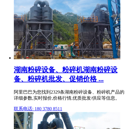
湖南粉碎设备、粉碎机湖南粉碎设
备、粉碎机批发、促销价格 ...
阿里巴巴为您找到2329条湖南粉碎设备、粉碎机产品的
详细参数,实时报价,价格行情,优质批发/供应等信息。
联系电话: 180 3780 8511