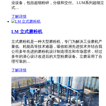
业设备，包括超细粉碎，分级和交付。 LUM系列超细立
式…
了解详情
LM 立式磨粉机
立式磨粉机是一种大型磨粉机，专门为解决工业磨机产
量低、耗能高等技术难题，吸收欧洲先进技术并结合我
公司多年先进的磨粉机设计制造理念和市场需求，经过
多年的潜心设计改进后的大型粉磨设备。立磨采用了合
理可靠的…
了解详情