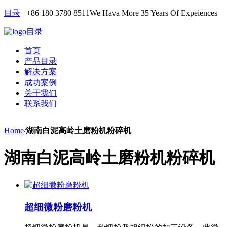
目录
+86 180 3780 8511
We Hava More 35 Years Of Expeiences
目录
首页
产品目录
解决方案
成功案例
关于我们
联系我们
Home
/
湖南白泥高岭土磨粉机粉碎机
湖南白泥高岭土磨粉机粉碎机
超细微粉磨粉机