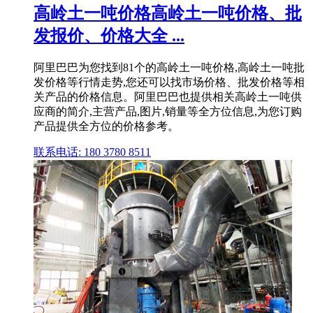
高岭土一吨价格高岭土一吨价格、批
发报价、价格大全 ...
阿里巴巴为您找到81个的高岭土一吨价格,高岭土一吨批
发价格等行情走势,您还可以找市场价格、批发价格等相
关产品的价格信息。阿里巴巴也提供相关高岭土一吨供
应商的简介,主营产品,图片,销量等全方位信息,为您订购
产品提供全方位的价格参考。
联系电话: 180 3780 8511