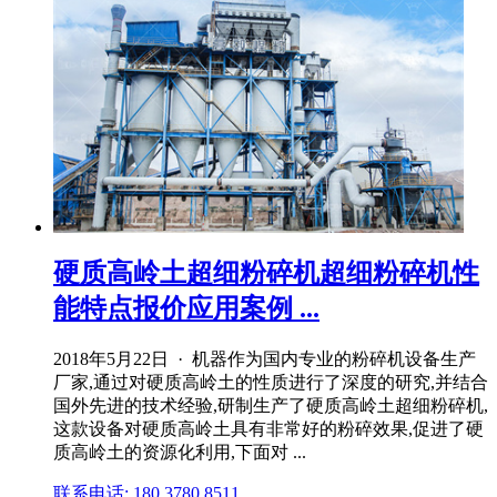
硬质高岭土超细粉碎机超细粉碎机性
能特点报价应用案例 ...
2018年5月22日 · 机器作为国内专业的粉碎机设备生产
厂家,通过对硬质高岭土的性质进行了深度的研究,并结合
国外先进的技术经验,研制生产了硬质高岭土超细粉碎机,
这款设备对硬质高岭土具有非常好的粉碎效果,促进了硬
质高岭土的资源化利用,下面对 ...
联系电话: 180 3780 8511