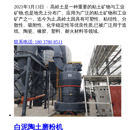
2021年3月13日 · 高岭土是一种重要的粘土矿物与工业
矿物,也是地壳上分布广、应用为广泛的粘土矿物和工业
矿产之一。迄今为止,高岭土因具有可塑性、粘结性、分
散性、吸附性、化学稳定性等优良性质,已被广泛用于造
纸、陶瓷、橡胶、塑料、耐火材料等领域。
联系电话: 180 3780 8511
白泥陶土磨粉机