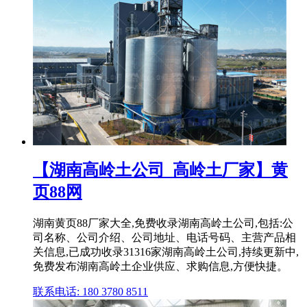
【湖南高岭土公司_高岭土厂家】黄
页88网
湖南黄页88厂家大全,免费收录湖南高岭土公司,包括:公
司名称、公司介绍、公司地址、电话号码、主营产品相
关信息,已成功收录31316家湖南高岭土公司,持续更新中,
免费发布湖南高岭土企业供应、求购信息,方便快捷。
联系电话: 180 3780 8511