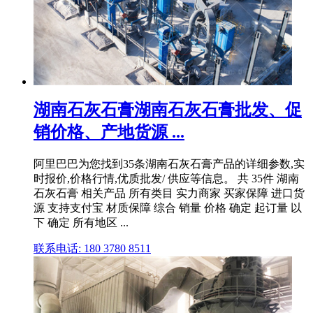
湖南石灰石膏湖南石灰石膏批发、促
销价格、产地货源 ...
阿里巴巴为您找到35条湖南石灰石膏产品的详细参数,实
时报价,价格行情,优质批发/ 供应等信息。 共 35件 湖南
石灰石膏 相关产品 所有类目 实力商家 买家保障 进口货
源 支持支付宝 材质保障 综合 销量 价格 确定 起订量 以
下 确定 所有地区 ...
联系电话: 180 3780 8511