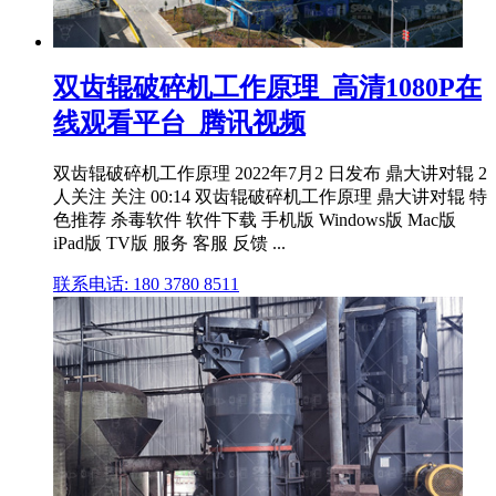
双齿辊破碎机工作原理_高清1080P在
线观看平台_腾讯视频
双齿辊破碎机工作原理 2022年7月2 日发布 鼎大讲对辊 2
人关注 关注 00:14 双齿辊破碎机工作原理 鼎大讲对辊 特
色推荐 杀毒软件 软件下载 手机版 Windows版 Mac版
iPad版 TV版 服务 客服 反馈 ...
联系电话: 180 3780 8511