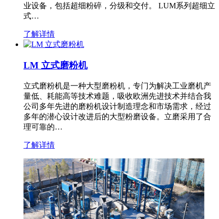
业设备，包括超细粉碎，分级和交付。 LUM系列超细立
式…
了解详情
LM 立式磨粉机
立式磨粉机是一种大型磨粉机，专门为解决工业磨机产
量低、耗能高等技术难题，吸收欧洲先进技术并结合我
公司多年先进的磨粉机设计制造理念和市场需求，经过
多年的潜心设计改进后的大型粉磨设备。立磨采用了合
理可靠的…
了解详情