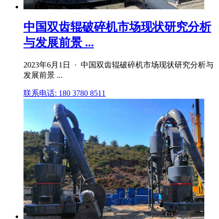
中国双齿辊破碎机市场现状研究分析
与发展前景 ...
2023年6月1日 · 中国双齿辊破碎机市场现状研究分析与
发展前景 ...
联系电话: 180 3780 8511