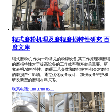
辊式磨粉机理及磨辊磨损特性研究 百
度文库
辊式磨粉机 作为一种常见的粉碎设备,其工作原理和磨辊
的磨损特性对于提高设备的工作效率和寿命关重要。研
究表明,物料特性、磨碾工艺参数和磨辊材料都会对磨辊
的磨损产生影响。通过优化设备设计、加强设备维护和
研发新型的磨辊材料,可以 ...
联系电话: 180 3780 8511