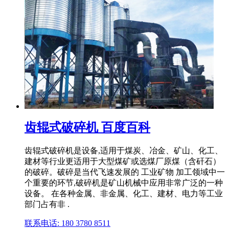
齿辊式破碎机 百度百科
齿辊式破碎机是设备,适用于煤炭、冶金、矿山、化工、
建材等行业更适用于大型煤矿或选煤厂原煤（含矸石）
的破碎。破碎是当代飞速发展的 工业矿物 加工领域中一
个重要的环节,破碎机是矿山机械中应用非常广泛的一种
设备。 在各种金属、非金属、化工、建材、电力等工业
部门占有非 .
联系电话: 180 3780 8511