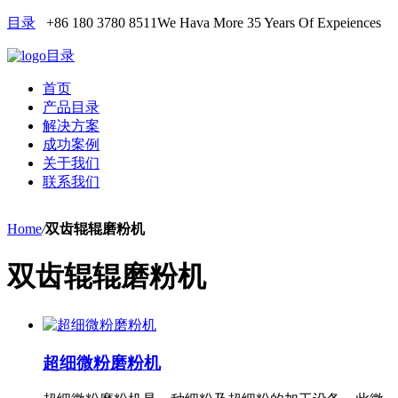
目录
+86 180 3780 8511
We Hava More 35 Years Of Expeiences
目录
首页
产品目录
解决方案
成功案例
关于我们
联系我们
Home
/
双齿辊辊磨粉机
双齿辊辊磨粉机
超细微粉磨粉机