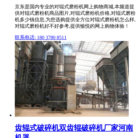
京东是国内专业的对辊式磨粉机网上购物商城,本频道提
供对辊式磨粉机商品图片,对辊式磨粉机价格,对辊式磨粉
机多少钱信息,为您选购提供全方位对辊式磨粉机怎么样,
对辊式磨粉机好不好参考,提供愉悦的网上购物体验！
联系电话: 180 3780 8511
齿辊式破碎机双齿辊破碎机厂家河南
机器