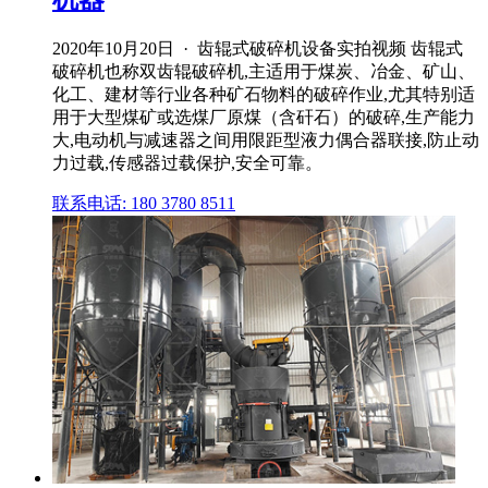
2020年10月20日 · 齿辊式破碎机设备实拍视频 齿辊式
破碎机也称双齿辊破碎机,主适用于煤炭、冶金、矿山、
化工、建材等行业各种矿石物料的破碎作业,尤其特别适
用于大型煤矿或选煤厂原煤（含矸石）的破碎,生产能力
大,电动机与减速器之间用限距型液力偶合器联接,防止动
力过载,传感器过载保护,安全可靠。
联系电话: 180 3780 8511