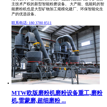
主技术产权的新型智能粉磨设备。 大产能、低能耗的智
能磨粉机也是大型矿物加工规模化建厂、环保智能化生
产的优选设备。
联系电话: 180 3780 8511
MTW欧版磨粉机磨粉设备重工,磨粉
机,雷蒙磨,超细磨粉 ...