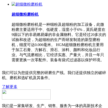
超细微粉磨粉机
超细微粉磨粉机是一种细粉及超细粉的加工设备，此微
粉磨主要适用于中、低硬度，湿度小于6%，莫氏硬度在
9级以下的非易燃易爆的非金属物料。它是经过20多次的
试验和改进，为超细粉的生产而研发制造的新型磨粉
机，细度可达0.006毫米。 HGM超细微粉磨粉机主要用
于加工石膏、方解石、滑石、涂料、颜料和化妆品行
业。与气流磨相比，它经济实惠、产量大，并且一年只
需要更换一次零配件。装备有袋式过滤器以保护环境。
我们可以为您提供完整的研磨生产线。我们还提供独立的破碎
机、磨机和选矿机及其备件。
了解更多
我们是一家集研发、生产、销售、服务为一体的高新技术企