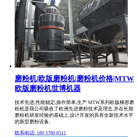
磨粉机|欧版磨粉机|磨粉机价格|MTW
欧版磨粉机世博机器
技术先进,性能稳定,操作简单,生产 MTW系列欧版梯形磨
粉机是我公司吸收了欧洲先进磨粉技术及理念,并在长期
磨粉机研发经验的基础上,设计开发的具有全新技术水平
的新型磨粉设备。
联系电话: 180 3780 8511