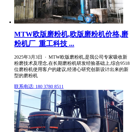
MTW欧版磨粉机,欧版磨粉机价格,磨
粉机厂_重工科技 ...
2025年3月3日 · MTW欧版磨粉机,是我公司专家吸收新
粉磨技术及理念,在长期磨粉机研发经验基础上,综合9518
位磨粉机使用客户的建议,经潜心研究创新设计出来的新
型的磨粉机
联系电话: 180 3780 8511