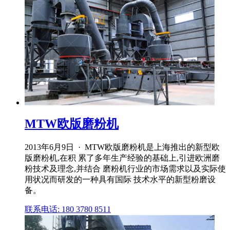
MTW欧版磨粉机
2013年6月9日 · MTW欧版磨粉机是上海推出的新型欧
版磨粉机,在积 累了多年生产经验的基础上,引进欧洲磨
粉技术及理念,并结合 磨粉机行业的市场需求以及实际使
用状况而研发的一种具有国际 技术水平的新型粉磨设
备。
联系电话: 180 3780 8511