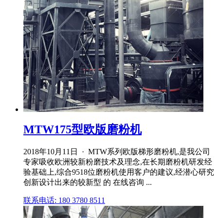
MTW175型欧版磨粉机
2018年10月11日 · MTW系列欧版梯形磨粉机,是我公司
专家吸收欧洲较新粉磨技术及理念,在长期磨粉机研发经
验基础上,综合9518位磨粉机使用客户的建议,经潜心研究
创新设计出来的较新型 的 在线咨询 ...
联系电话: 180 3780 8511