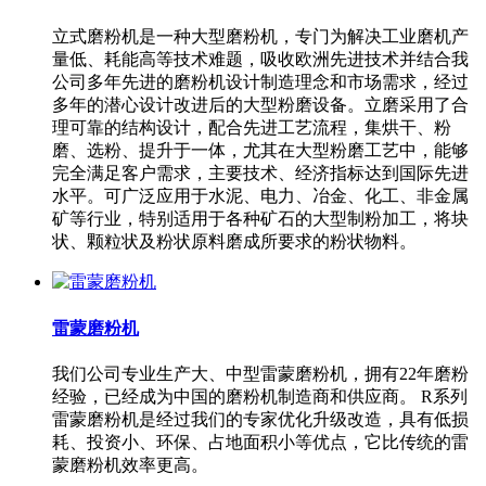
立式磨粉机是一种大型磨粉机，专门为解决工业磨机产
量低、耗能高等技术难题，吸收欧洲先进技术并结合我
公司多年先进的磨粉机设计制造理念和市场需求，经过
多年的潜心设计改进后的大型粉磨设备。立磨采用了合
理可靠的结构设计，配合先进工艺流程，集烘干、粉
磨、选粉、提升于一体，尤其在大型粉磨工艺中，能够
完全满足客户需求，主要技术、经济指标达到国际先进
水平。可广泛应用于水泥、电力、冶金、化工、非金属
矿等行业，特别适用于各种矿石的大型制粉加工，将块
状、颗粒状及粉状原料磨成所要求的粉状物料。
雷蒙磨粉机
我们公司专业生产大、中型雷蒙磨粉机，拥有22年磨粉
经验，已经成为中国的磨粉机制造商和供应商。 R系列
雷蒙磨粉机是经过我们的专家优化升级改造，具有低损
耗、投资小、环保、占地面积小等优点，它比传统的雷
蒙磨粉机效率更高。