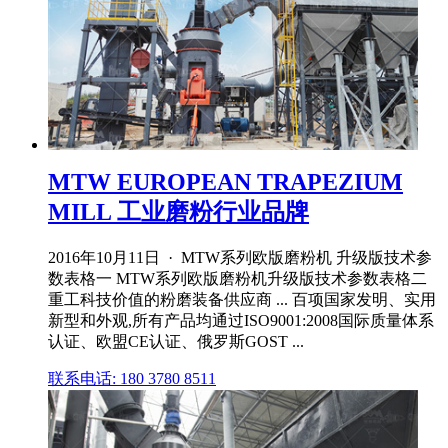
MTW EUROPEAN TRAPEZIUM
MILL 工业磨粉行业品牌
2016年10月11日 · MTW系列欧版磨粉机 升级版技术参
数表格一 MTW系列欧版磨粉机升级版技术参数表格二
重工科技价值的粉磨装备供应商 ... 百项国家发明、实用
新型和外观,所有产品均通过ISO9001:2008国际质量体系
认证、欧盟CE认证、俄罗斯GOST ...
联系电话: 180 3780 8511