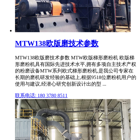
MTW138欧版磨技术参数
MTW138欧版磨技术参数 MTW欧版梯形磨粉机 欧版梯
形磨粉机具有国际先进技术水平,拥有多项自主技术产权
的粉磨设备MTW系列欧式梯形磨粉机,是我公司专家在
长期的磨机研发经验的基础上,根据9518位磨粉机用户的
使用与建议,经潜心研究创新设计出的型 ...
联系电话: 180 3780 8511