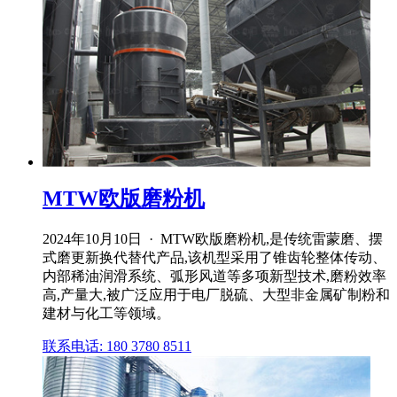
MTW欧版磨粉机
2024年10月10日 · MTW欧版磨粉机,是传统雷蒙磨、摆
式磨更新换代替代产品,该机型采用了锥齿轮整体传动、
内部稀油润滑系统、弧形风道等多项新型技术,磨粉效率
高,产量大,被广泛应用于电厂脱硫、大型非金属矿制粉和
建材与化工等领域。
联系电话: 180 3780 8511