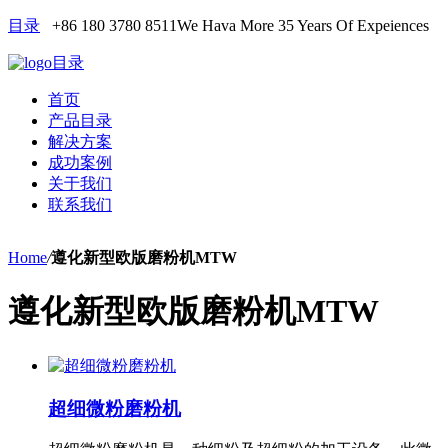
目录
+86 180 3780 8511
We Hava More 35 Years Of Expeiences
目录
首页
产品目录
解决方案
成功案例
关于我们
联系我们
Home
/
遵化新型欧版磨粉机MTW
遵化新型欧版磨粉机MTW
超细微粉磨粉机