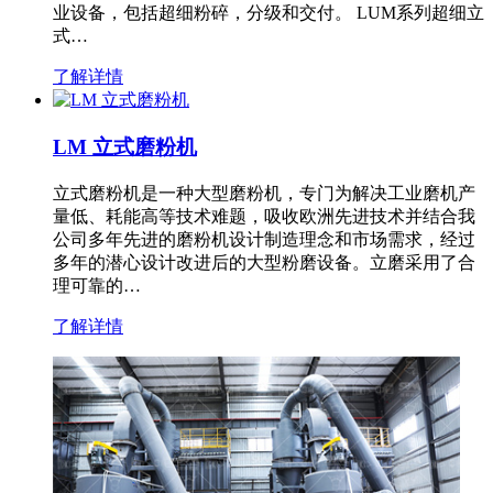
业设备，包括超细粉碎，分级和交付。 LUM系列超细立
式…
了解详情
LM 立式磨粉机
立式磨粉机是一种大型磨粉机，专门为解决工业磨机产
量低、耗能高等技术难题，吸收欧洲先进技术并结合我
公司多年先进的磨粉机设计制造理念和市场需求，经过
多年的潜心设计改进后的大型粉磨设备。立磨采用了合
理可靠的…
了解详情