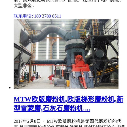
大型非金 .
联系电话: 180 3780 8511
MTW欧版磨粉机,欧版梯形磨粉机,新
型雷蒙磨,石灰石磨粉机 ...
2017年2月8日 · MTW欧版磨粉机是第四代磨粉机的代