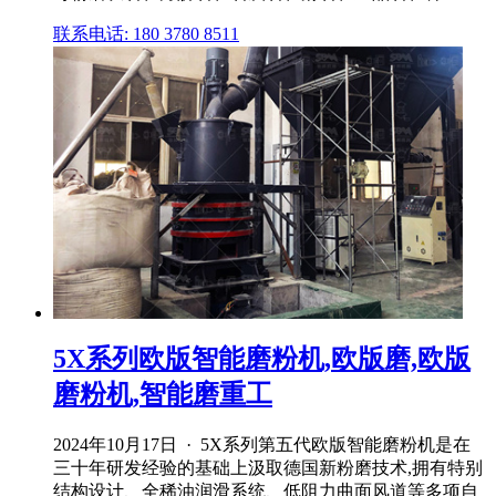
联系电话: 180 3780 8511
5X系列欧版智能磨粉机,欧版磨,欧版
磨粉机,智能磨重工
2024年10月17日 · 5X系列第五代欧版智能磨粉机是在
三十年研发经验的基础上汲取德国新粉磨技术,拥有特别
结构设计、全稀油润滑系统、低阻力曲面风道等多项自