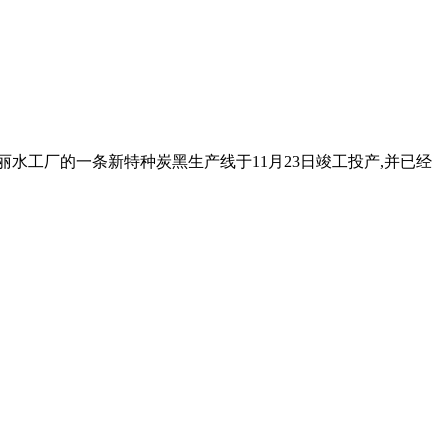
丽水工厂的一条新特种炭黑生产线于11月23日竣工投产,并已经