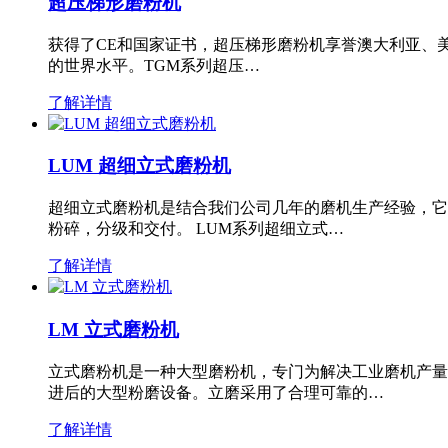
超压梯形磨粉机
获得了CE和国家证书，超压梯形磨粉机享誉澳大利亚、
的世界水平。TGM系列超压…
了解详情
LUM 超细立式磨粉机
超细立式磨粉机是结合我们公司几年的磨机生产经验，它
粉碎，分级和交付。 LUM系列超细立式…
了解详情
LM 立式磨粉机
立式磨粉机是一种大型磨粉机，专门为解决工业磨机产量
进后的大型粉磨设备。立磨采用了合理可靠的…
了解详情