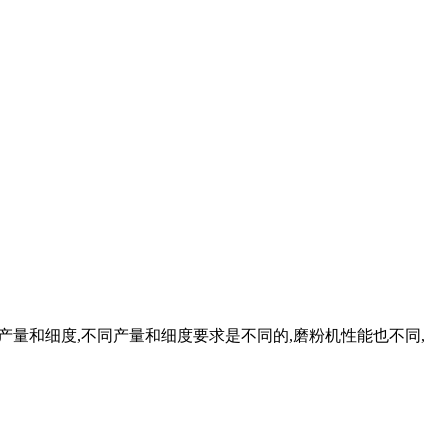
大产量和细度,不同产量和细度要求是不同的,磨粉机性能也不同,