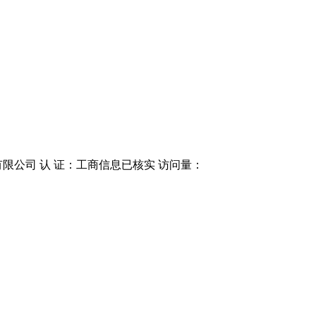
限公司 认 证：工商信息已核实 访问量：