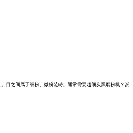
5目以上。目之间属于细粉、微粉范畴。通常需要超细炭黑磨粉机？炭