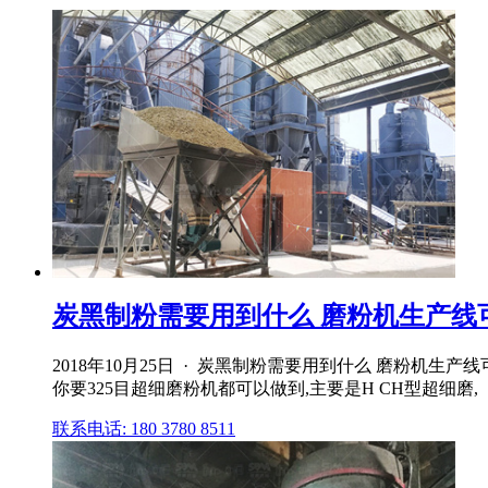
炭黑制粉需要用到什么 磨粉机生产线
2018年10月25日 · 炭黑制粉需要用到什么 磨粉
你要325目超细磨粉机都可以做到,主要是H CH型超细磨,
联系电话: 180 3780 8511