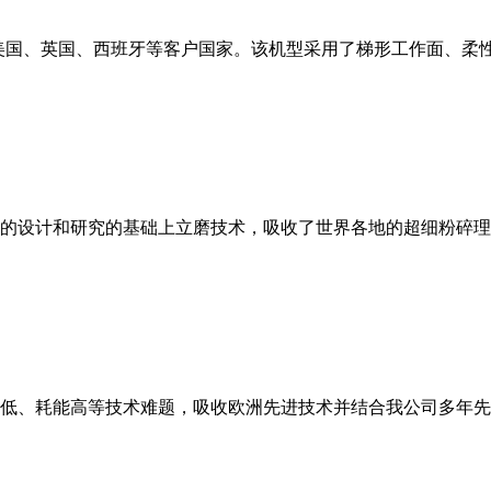
美国、英国、西班牙等客户国家。该机型采用了梯形工作面、柔
的设计和研究的基础上立磨技术，吸收了世界各地的超细粉碎理
低、耗能高等技术难题，吸收欧洲先进技术并结合我公司多年先