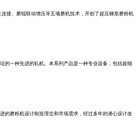
性连接、磨辊联动增压等五项磨机技术，开创了超压梯形磨粉机
论的一种先进的轧机。本系列产品是一种专业设备，包括超细
进的磨粉机设计制造理念和市场需求，经过多年的潜心设计改