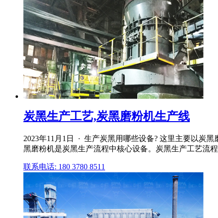
炭黑生产工艺,炭黑磨粉机生产线
2023年11月1日 · 生产炭黑用哪些设备? 这里主
黑磨粉机是炭黑生产流程中核心设备。炭黑生产工艺流程
联系电话: 180 3780 8511