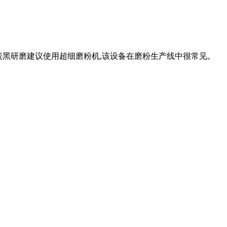
号。炭黑研磨建议使用超细磨粉机,该设备在磨粉生产线中很常见。