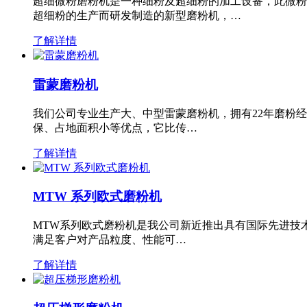
超细微粉磨粉机是一种细粉及超细粉的加工设备，此微粉
超细粉的生产而研发制造的新型磨粉机，…
了解详情
雷蒙磨粉机
我们公司专业生产大、中型雷蒙磨粉机，拥有22年磨粉
保、占地面积小等优点，它比传…
了解详情
MTW 系列欧式磨粉机
MTW系列欧式磨粉机是我公司新近推出具有国际先进技
满足客户对产品粒度、性能可…
了解详情