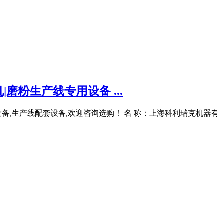
磨粉生产线专用设备 ...
,生产线配套设备,欢迎咨询选购！ 名 称：上海科利瑞克机器有