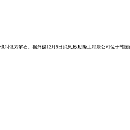
 也叫做方解石。据外媒12月8日消息,欧励隆工程炭公司位于韩国