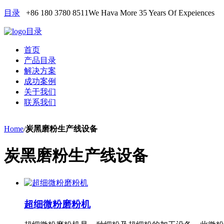
目录
+86 180 3780 8511
We Hava More 35 Years Of Expeiences
目录
首页
产品目录
解决方案
成功案例
关于我们
联系我们
Home
/
炭黑磨粉生产线设备
炭黑磨粉生产线设备
超细微粉磨粉机