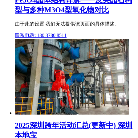
型与多种M3O4型氧化物对比
由于此的设置,我们无法提供该页面的具体描述。
联系电话: 180 3780 8511
2025深圳跨年活动汇总(更新中) 深圳
本地宝