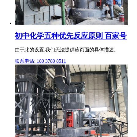
初中化学五种优先反应原则 百家号
由于此的设置,我们无法提供该页面的具体描述。
联系电话: 180 3780 8511