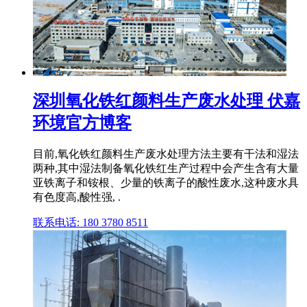
深圳氧化铁红颜料生产废水处理 伏嘉
环境官方博客
目前,氧化铁红颜料生产废水处理方法主要有干法和湿法
两种,其中湿法制备氧化铁红生产过程中会产生含有大量
亚铁离子和铵根、少量的铁离子的酸性废水,这种废水具
有色度高,酸性强, .
联系电话: 180 3780 8511