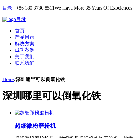
目录
+86 180 3780 8511
We Hava More 35 Years Of Expeiences
目录
首页
产品目录
解决方案
成功案例
关于我们
联系我们
Home
/
深圳哪里可以倒氧化铁
深圳哪里可以倒氧化铁
超细微粉磨粉机