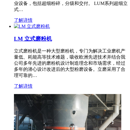
业设备，包括超细粉碎，分级和交付。 LUM系列超细立
式…
了解详情
LM 立式磨粉机
立式磨粉机是一种大型磨粉机，专门为解决工业磨机产
量低、耗能高等技术难题，吸收欧洲先进技术并结合我
公司多年先进的磨粉机设计制造理念和市场需求，经过
多年的潜心设计改进后的大型粉磨设备。立磨采用了合
理可靠的…
了解详情