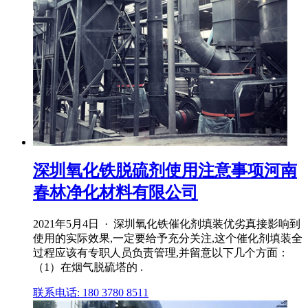
深圳氧化铁脱硫剂使用注意事项河南
春林净化材料有限公司
2021年5月4日 · 深圳氧化铁催化剂填装优劣真接影响到
使用的实际效果,一定要给予充分关注,这个催化剂填装全
过程应该有专职人员负责管理,并留意以下几个方面：
（1）在烟气脱硫塔的 .
联系电话: 180 3780 8511