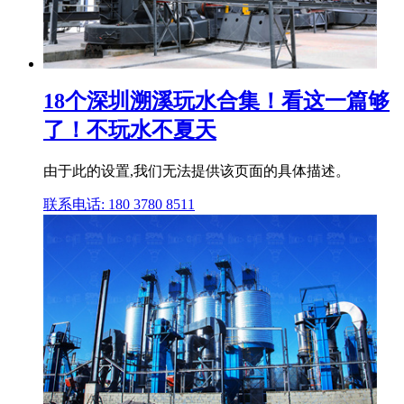
18个深圳溯溪玩水合集！看这一篇够
了！不玩水不夏天
由于此的设置,我们无法提供该页面的具体描述。
联系电话: 180 3780 8511