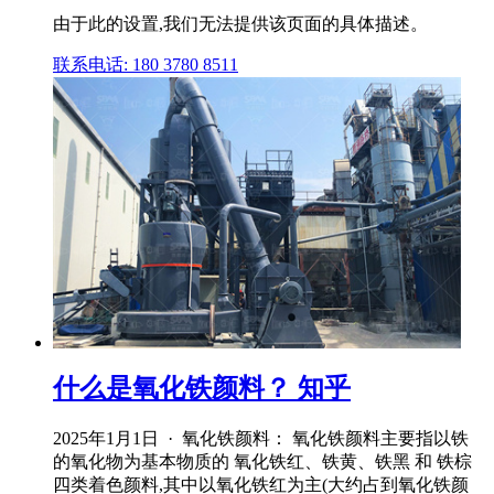
由于此的设置,我们无法提供该页面的具体描述。
联系电话: 180 3780 8511
什么是氧化铁颜料？ 知乎
2025年1月1日 · 氧化铁颜料： 氧化铁颜料主要指以铁
的氧化物为基本物质的 氧化铁红、铁黄、铁黑 和 铁棕
四类着色颜料,其中以氧化铁红为主(大约占到氧化铁颜