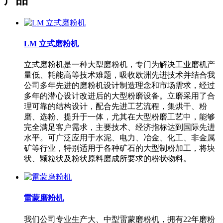
LM 立式磨粉机
立式磨粉机是一种大型磨粉机，专门为解决工业磨机产
量低、耗能高等技术难题，吸收欧洲先进技术并结合我
公司多年先进的磨粉机设计制造理念和市场需求，经过
多年的潜心设计改进后的大型粉磨设备。立磨采用了合
理可靠的结构设计，配合先进工艺流程，集烘干、粉
磨、选粉、提升于一体，尤其在大型粉磨工艺中，能够
完全满足客户需求，主要技术、经济指标达到国际先进
水平。可广泛应用于水泥、电力、冶金、化工、非金属
矿等行业，特别适用于各种矿石的大型制粉加工，将块
状、颗粒状及粉状原料磨成所要求的粉状物料。
雷蒙磨粉机
我们公司专业生产大、中型雷蒙磨粉机，拥有22年磨粉