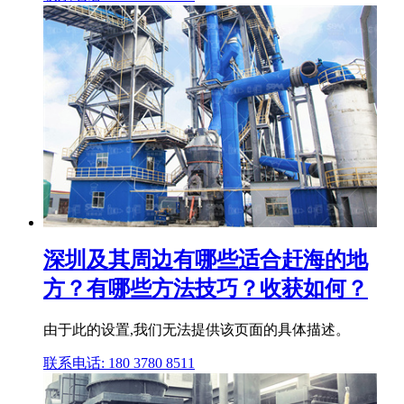
深圳及其周边有哪些适合赶海的地
方？有哪些方法技巧？收获如何？
由于此的设置,我们无法提供该页面的具体描述。
联系电话: 180 3780 8511