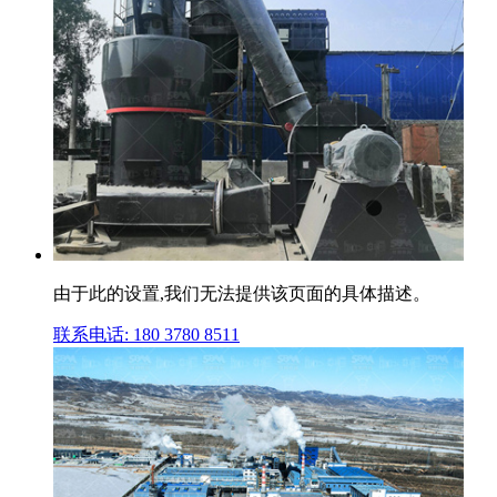
由于此的设置,我们无法提供该页面的具体描述。
联系电话: 180 3780 8511