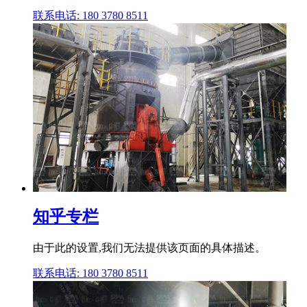
联系电话: 180 3780 8511
知乎专栏
由于此的设置,我们无法提供该页面的具体描述。
联系电话: 180 3780 8511