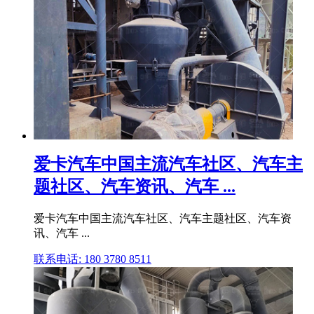
爱卡汽车中国主流汽车社区、汽车主
题社区、汽车资讯、汽车 ...
爱卡汽车中国主流汽车社区、汽车主题社区、汽车资
讯、汽车 ...
联系电话: 180 3780 8511