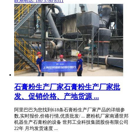
联系电话: 180 3780 8511
石膏粉生产厂家石膏粉生产厂家批
发、促销价格、产地货源 ...
阿里巴巴为您找到618条石膏粉生产厂家产品的详细参
数,实时报价,价格行情,优质批发/ ... 磨粉机厂家南通世邦
机器生产石膏粉的设备 世邦工业科技集团股份有限公司
22年 月均发货速度 ...