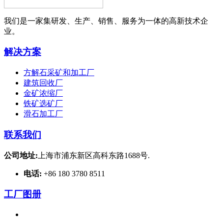
我们是一家集研发、生产、销售、服务为一体的高新技术企
业。
解决方案
方解石采矿和加工厂
建筑回收厂
金矿浓缩厂
铁矿选矿厂
滑石加工厂
联系我们
公司地址:
上海市浦东新区高科东路1688号.
电话:
+86 180 3780 8511
工厂图册