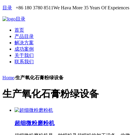
目录
+86 180 3780 8511
We Hava More 35 Years Of Expeiences
目录
首页
产品目录
解决方案
成功案例
关于我们
联系我们
Home
/
生产氧化石膏粉绿设备
生产氧化石膏粉绿设备
超细微粉磨粉机