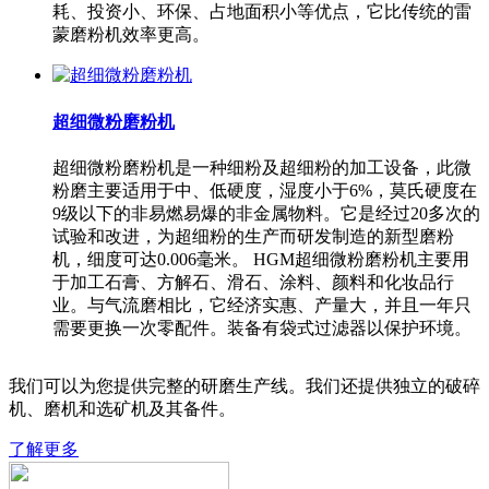
耗、投资小、环保、占地面积小等优点，它比传统的雷
蒙磨粉机效率更高。
超细微粉磨粉机
超细微粉磨粉机是一种细粉及超细粉的加工设备，此微
粉磨主要适用于中、低硬度，湿度小于6%，莫氏硬度在
9级以下的非易燃易爆的非金属物料。它是经过20多次的
试验和改进，为超细粉的生产而研发制造的新型磨粉
机，细度可达0.006毫米。 HGM超细微粉磨粉机主要用
于加工石膏、方解石、滑石、涂料、颜料和化妆品行
业。与气流磨相比，它经济实惠、产量大，并且一年只
需要更换一次零配件。装备有袋式过滤器以保护环境。
我们可以为您提供完整的研磨生产线。我们还提供独立的破碎
机、磨机和选矿机及其备件。
了解更多