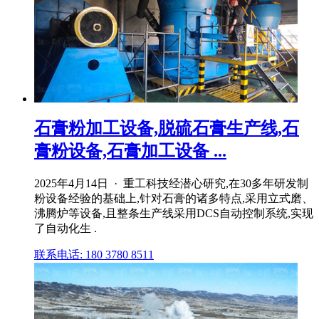
石膏粉加工设备,脱硫石膏生产线,石
膏粉设备,石膏加工设备 ...
2025年4月14日 · 重工科技经潜心研究,在30多年研发制
粉设备经验的基础上,针对石膏的诸多特点,采用立式磨、
沸腾炉等设备,且整条生产线采用DCS自动控制系统,实现
了自动化生 .
联系电话: 180 3780 8511