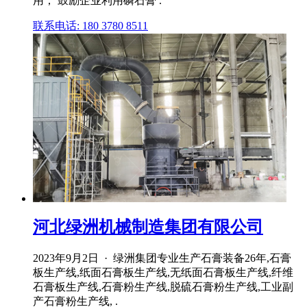
用； 鼓励企业利用磷石膏 .
联系电话: 180 3780 8511
河北绿洲机械制造集团有限公司
2023年9月2日 · 绿洲集团专业生产石膏装备26年,石膏
板生产线,纸面石膏板生产线,无纸面石膏板生产线,纤维
石膏板生产线,石膏粉生产线,脱硫石膏粉生产线,工业副
产石膏粉生产线, .