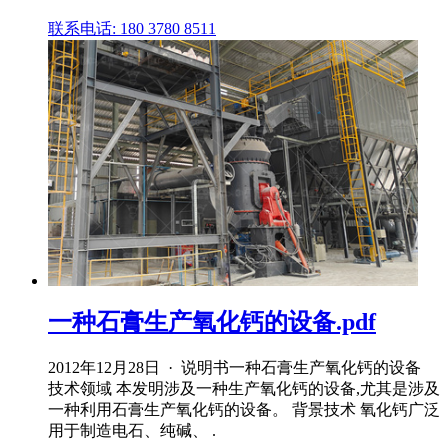
联系电话: 180 3780 8511
一种石膏生产氧化钙的设备.pdf
2012年12月28日 · 说明书一种石膏生产氧化钙的设备
技术领域 本发明涉及一种生产氧化钙的设备,尤其是涉及
一种利用石膏生产氧化钙的设备。 背景技术 氧化钙广泛
用于制造电石、纯碱、 .