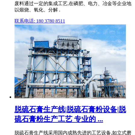
废料通过一定的集成工艺,在磷肥、电力、冶金等企业地
以煅烧、氧化、分解 .
联系电话: 180 3780 8511
脱硫石膏生产线|脱硫石膏粉设备|脱
硫石膏粉生产工艺 专业的 ...
脱硫石膏生产线采用国内成熟先进的工艺设备,如立式磨