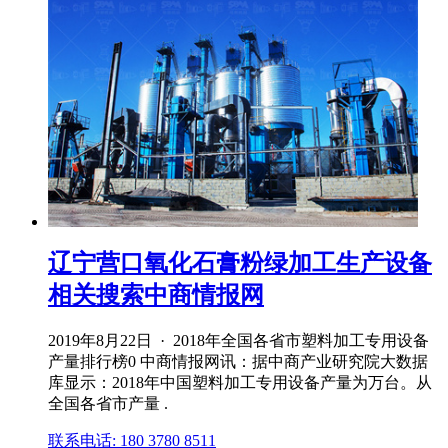
辽宁营口氧化石膏粉绿加工生产设备
相关搜索中商情报网
2019年8月22日 · 2018年全国各省市塑料加工专用设备
产量排行榜0 中商情报网讯：据中商产业研究院大数据
库显示：2018年中国塑料加工专用设备产量为万台。从
全国各省市产量 .
联系电话: 180 3780 8511