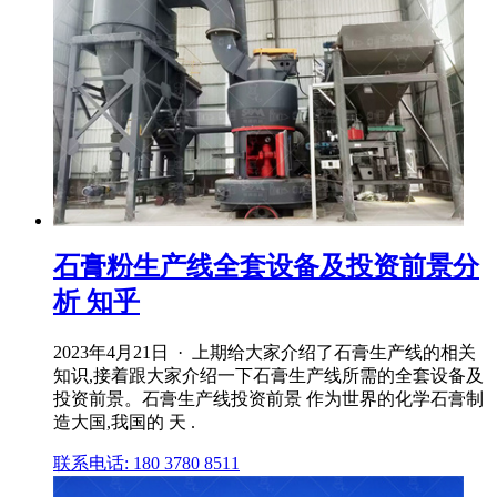
石膏粉生产线全套设备及投资前景分
析 知乎
2023年4月21日 · 上期给大家介绍了石膏生产线的相关
知识,接着跟大家介绍一下石膏生产线所需的全套设备及
投资前景。石膏生产线投资前景 作为世界的化学石膏制
造大国,我国的 天 .
联系电话: 180 3780 8511