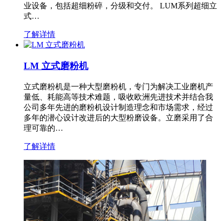
业设备，包括超细粉碎，分级和交付。 LUM系列超细立
式…
了解详情
LM 立式磨粉机
立式磨粉机是一种大型磨粉机，专门为解决工业磨机产
量低、耗能高等技术难题，吸收欧洲先进技术并结合我
公司多年先进的磨粉机设计制造理念和市场需求，经过
多年的潜心设计改进后的大型粉磨设备。立磨采用了合
理可靠的…
了解详情