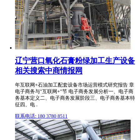
辽宁营口氧化石膏粉绿加工生产设备
相关搜索中商情报网
年互联网+石油加工配套设备市场运营模式研究报告 章
电子商务与"互联网+"节 电子商务发展分析一、电子商
务基本定义二、电子商务发展阶段三、电子商务基本特
征四、电 .
联系电话: 180 3780 8511