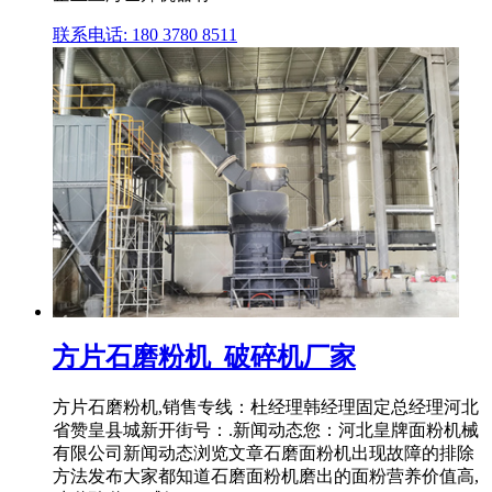
联系电话: 180 3780 8511
方片石磨粉机_破碎机厂家
方片石磨粉机,销售专线：杜经理韩经理固定总经理河北
省赞皇县城新开街号：.新闻动态您：河北皇牌面粉机械
有限公司新闻动态浏览文章石磨面粉机出现故障的排除
方法发布大家都知道石磨面粉机磨出的面粉营养价值高,