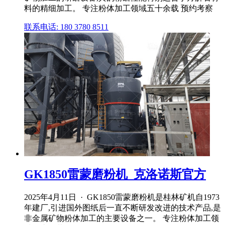
料的精细加工。 专注粉体加工领域五十余载 预约考察
联系电话: 180 3780 8511
GK1850雷蒙磨粉机_克洛诺斯官方
2025年4月11日 · GK1850雷蒙磨粉机是桂林矿机自1973
年建厂,引进国外图纸后一直不断研发改进的技术产品,是
非金属矿物粉体加工的主要设备之一。 专注粉体加工领