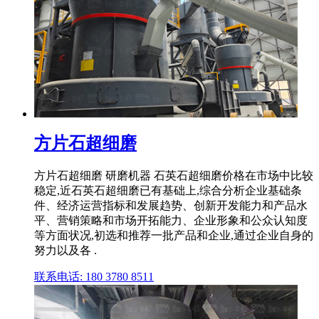
方片石超细磨
方片石超细磨 研磨机器 石英石超细磨价格在市场中比较
稳定,近石英石超细磨已有基础上,综合分析企业基础条
件、经济运营指标和发展趋势、创新开发能力和产品水
平、营销策略和市场开拓能力、企业形象和公众认知度
等方面状况,初选和推荐一批产品和企业,通过企业自身的
努力以及各 .
联系电话: 180 3780 8511