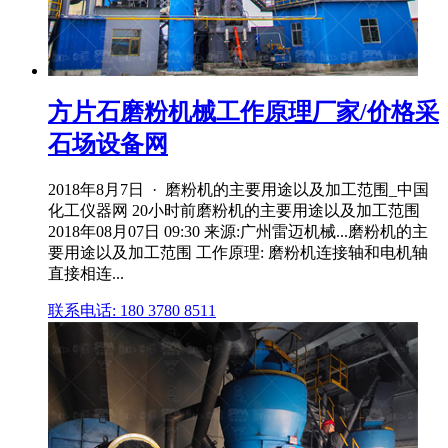
方片石磨粉机械工作原理厂家/价格采
石场设备网
2018年8月7日 · 磨粉机的主要用途以及加工范围_中国
化工仪器网 20小时前磨粉机的主要用途以及加工范围
2018年08月07日 09:30 来源:广州雷迈机械...磨粉机的主
要用途以及加工范围 工作原理: 磨粉机连接轴和电机轴
直接相连...
联系电话: 180 3780 8511