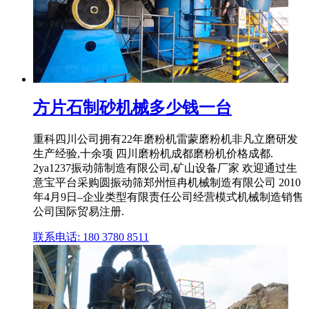
方片石制砂机械多少钱一台
重科四川公司拥有22年磨粉机雷蒙磨粉机非凡立磨研发
生产经验,十余项 四川磨粉机成都磨粉机价格成都.
2ya1237振动筛制造有限公司,矿山设备厂家 欢迎通过生
意宝平台采购圆振动筛郑州恒冉机械制造有限公司 2010
年4月9日–企业类型有限责任公司经营模式机械制造销售
公司国际贸易注册.
联系电话: 180 3780 8511