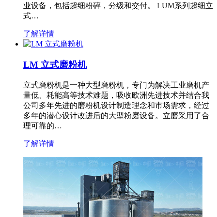
业设备，包括超细粉碎，分级和交付。 LUM系列超细立
式…
了解详情
LM 立式磨粉机
立式磨粉机是一种大型磨粉机，专门为解决工业磨机产
量低、耗能高等技术难题，吸收欧洲先进技术并结合我
公司多年先进的磨粉机设计制造理念和市场需求，经过
多年的潜心设计改进后的大型粉磨设备。立磨采用了合
理可靠的…
了解详情