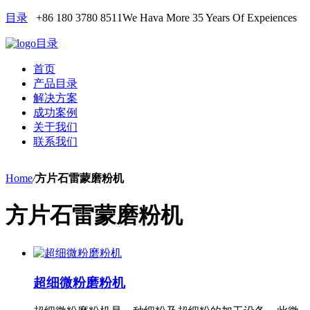
目录
+86 180 3780 8511
We Hava More 35 Years Of Expeiences
目录
首页
产品目录
解决方案
成功案例
关于我们
联系我们
Home
/
方片石雷蒙磨粉机
方片石雷蒙磨粉机
超细微粉磨粉机