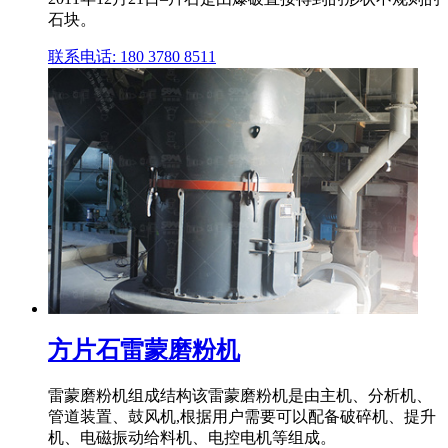
石块。
联系电话: 180 3780 8511
方片石雷蒙磨粉机
雷蒙磨粉机组成结构该雷蒙磨粉机是由主机、分析机、
管道装置、鼓风机,根据用户需要可以配备破碎机、提升
机、电磁振动给料机、电控电机等组成。