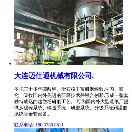
大连迈仕通机械有限公司.
依托三十多年碳酸钙、滑石粉丰富研磨经验,学习、研
究、吸收国内外先进的研磨技术并融合创新,形成一整套
独特成熟的超微粉研磨工艺。 可为国内外大型造纸厂提
供从破碎系统、输送系统、研磨系统、分级系统到湿磨
系统等全套设备。
联系电话: 180 3780 8511