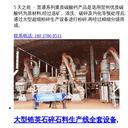
5 天之前 · 普通系列重质碳酸钙产品是选用贺州优质碳
酸钙为原材料,经过选矿、清洗、破碎及均化等预处理后,
通过大型超细粉碎生产设备进行粉碎,再经过精细分级而
成。
联系电话: 180 3780 8511
大型锆英石碎石料生产线全套设备,