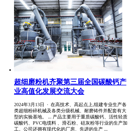
超细磨粉机齐聚第三届全国碳酸钙产
业高值化发展交流大会
2024年3月13日 · 在高技术、高起点上,组建专业生产各
类超细粉碎机械及各类分级机械、耐磨铸件并配套有大
型的实验基地。 ... 产品主要用于重质碳酸钙、活性轻质
碳酸钙、PVC电缆料 、滑石粉、硅灰粉等行业的生产加
工。公司还拥有现代化的厂房、先进的生产 ...