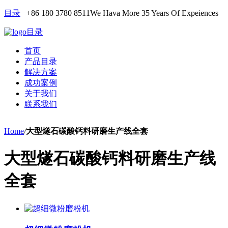
目录
+86 180 3780 8511
We Hava More 35 Years Of Expeiences
目录
首页
产品目录
解决方案
成功案例
关于我们
联系我们
Home
/
大型燧石碳酸钙料研磨生产线全套
大型燧石碳酸钙料研磨生产线
全套