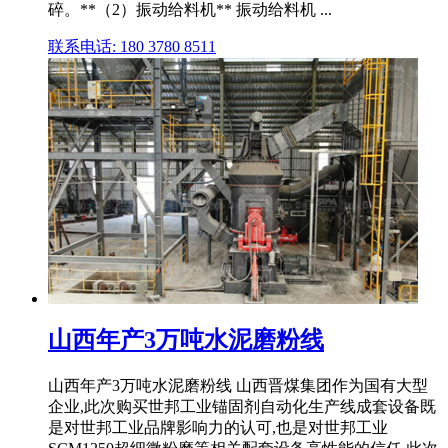
碎。**（2）振动给料机** 振动给料机 ...
联系电话: 180 3780 8511
山西年产3万吨水泥磨粉线
山西年产3万吨水泥磨粉线 山西晋煤集团作为国有大型
企业,此次购买世邦工业锚固剂自动化生产线成套设备既
是对世邦工业品牌影响力的认可,也是对世邦工业