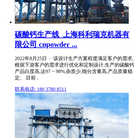
碳酸钙生产线_上海科利瑞克机器有
限公司 cnpowder ...
2022年8月25日 · 该设计生产方案程度满足客户的需求,
根据下游客户的需求进行优化和定制设计,生产的碳酸钙
产品白度高,达97 ~ 98%,杂质少,细分含量高,产品质量稳
定。 目前 .
联系电话: 180 3780 8511