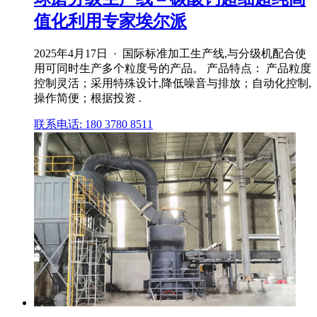
值化利用专家埃尔派
2025年4月17日 · 国际标准加工生产线,与分级机配合使
用可同时生产多个粒度号的产品。 产品特点： 产品粒度
控制灵活；采用特殊设计,降低噪音与排放；自动化控制,
操作简便；根据投资 .
联系电话: 180 3780 8511