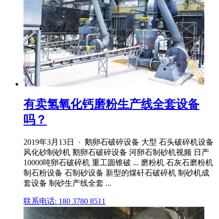
有卖氢氧化钙磨粉生产线全套设备
吗？
2019年3月13日 · 鹅卵石破碎设备 大型 石头破碎机设备
风化砂制砂机 鹅卵石破碎设备 河卵石制砂机视频 日产
10000吨卵石破碎机 重工圆锥破 ... 磨粉机 石灰石磨粉机
制石粉设备 石制砂设备 新型的煤矸石破碎机 制砂机成
套设备 制砂生产线全套 ...
联系电话: 180 3780 8511