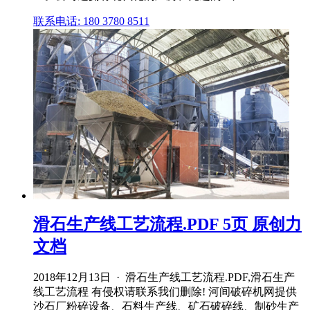
联系电话: 180 3780 8511
滑石生产线工艺流程.PDF 5页 原创力
文档
2018年12月13日 · 滑石生产线工艺流程.PDF,滑石生产
线工艺流程 有侵权请联系我们删除! 河间破碎机网提供
沙石厂粉碎设备、石料生产线、矿石破碎线、制砂生产