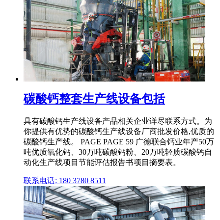
碳酸钙整套生产线设备包括
具有碳酸钙生产线设备产品相关企业详尽联系方式。为
你提供有优势的碳酸钙生产线设备厂商批发价格,优质的
碳酸钙生产线。 PAGE PAGE 59 广德联合钙业年产50万
吨优质氧化钙、30万吨碳酸钙粉、20万吨轻质碳酸钙自
动化生产线项目节能评估报告书项目摘要表。
联系电话: 180 3780 8511