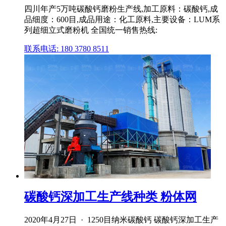
四川年产5万吨碳酸钙磨粉生产线,加工原料：碳酸钙,成
品细度：600目,成品用途：化工原料,主要设备：LUM系
列超细立式磨粉机 全国统一销售热线:
联系电话: 180 3780 8511
碳酸钙深加工生产线种类 粉体网
2020年4月27日 · 1250目纳米碳酸钙 碳酸钙深加工生产