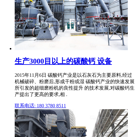
生产3000目以上的碳酸钙 设备
2015年11月6日 碳酸钙产业是以石灰石为主要原料,经过
机械破碎、粉磨后,形成干粉或湿 碳酸钙产业的快速发展
所引发的超细磨粉机的良性提升 的技术发展,对碳酸钙生
产提出了更高的要求,相 .
联系电话: 180 3780 8511