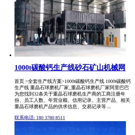
1000t碳酸钙生产线砂石矿山机械网
首页 >全套生产线方案>1000t碳酸钙生产线 1000t碳酸钙
生产线 重晶石球磨机厂家_重晶石球磨机厂家阿里巴巴
为您找到32条关于重晶石球磨机生产商的工商注册年
份、员工人数、年营业额、信用记录、主营产品、相关
重晶石球磨机产品的供求信息、交易记录等 ...
联系电话: 180 3780 8511