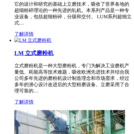
它的设计和研究的基础上立磨技术，吸收了世界各地的
超细粉碎理论的一种先进的轧机。本系列产品是一种专
业设备，包括超细粉碎，分级和交付。 LUM系列超细立
式…
了解详情
LM 立式磨粉机
立式磨粉机是一种大型磨粉机，专门为解决工业磨机产
量低、耗能高等技术难题，吸收欧洲先进技术并结合我
公司多年先进的磨粉机设计制造理念和市场需求，经过
多年的潜心设计改进后的大型粉磨设备。立磨采用了合
理可靠的…
了解详情