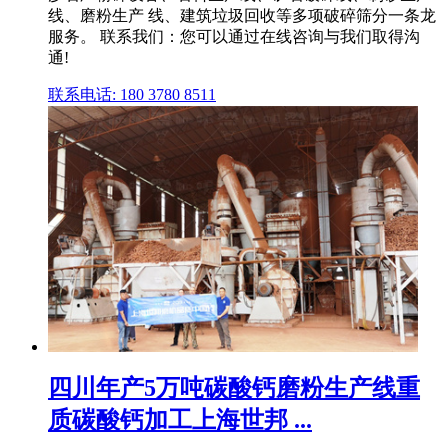
线、磨粉生产 线、建筑垃圾回收等多项破碎筛分一条龙
服务。 联系我们：您可以通过在线咨询与我们取得沟
通!
联系电话: 180 3780 8511
四川年产5万吨碳酸钙磨粉生产线重
质碳酸钙加工上海世邦 ...