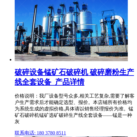
破碎设备锰矿石破碎机 破碎磨粉生产
线全套设备_产品详情
价格说明：我厂设备型号众多,相关工艺复杂,需要了解客
户生产需求后才能确定选型、报价。本店铺所有价格均
为系统生成的虚拟价格,具体请以销售经理报价为准。锰
矿石破碎机锰矿选矿破碎生产线全套设备——锰是一种
灰
联系电话: 180 3780 8511