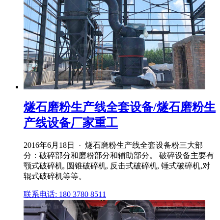
燧石磨粉生产线全套设备/燧石磨粉生
产线设备厂家重工
2016年6月18日 · 燧石磨粉生产线全套设备粉三大部
分：破碎部分和磨粉部分和辅助部分。 破碎设备主要有
颚式破碎机, 圆锥破碎机, 反击式破碎机, 锤式破碎机,对
辊式破碎机等等。
联系电话: 180 3780 8511