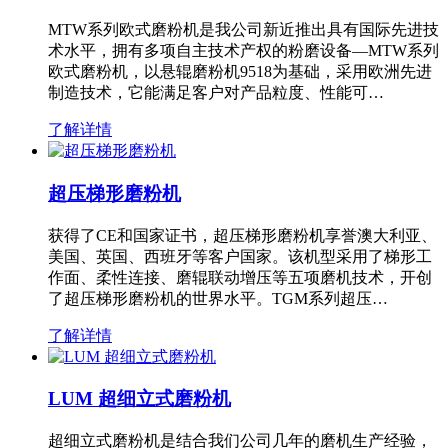
MTW系列欧式磨粉机是我公司新近推出具有国际先进技
术水平，拥有多项自主技术产权的粉磨设备—MTW系列
欧式磨粉机，以悬辊磨粉机9518为基础，采用欧洲先进
制造技术，它能满足客户对产品粒度、性能可…
了解详情
超压梯形磨粉机
获得了CE和国家证书，超压梯形磨粉机享誉澳大利亚、
美国、英国、西班牙等客户国家。该机型采用了梯形工
作面、柔性连接、磨辊联动增压等五项磨机技术，开创
了超压梯形磨粉机的世界水平。TGM系列超压…
了解详情
LUM 超细立式磨粉机
超细立式磨粉机是结合我们公司几年的磨机生产经验，