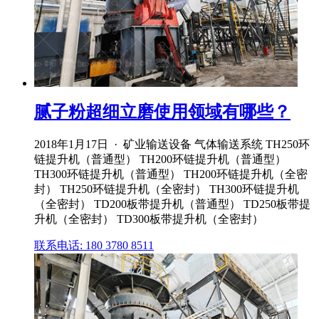
腻子粉超细立磨使用领域有哪些？
2018年1月17日 · 矿业输送设备 气体输送系统 TH250环
链提升机（普通型） TH200环链提升机（普通型）
TH300环链提升机（普通型） TH200环链提升机（全密
封） TH250环链提升机（全密封） TH300环链提升机
（全密封） TD200板带提升机（普通型） TD250板带提
升机（全密封） TD300板带提升机（全密封）
联系电话: 180 3780 8511