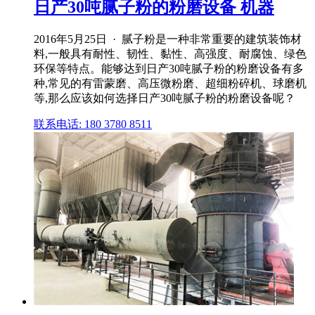
日产30吨腻子粉的粉磨设备 机器
2016年5月25日 · 腻子粉是一种非常重要的建筑装饰材
料,一般具有耐性、韧性、黏性、高强度、耐腐蚀、绿色
环保等特点。能够达到日产30吨腻子粉的粉磨设备有多
种,常见的有雷蒙磨、高压微粉磨、超细粉碎机、球磨机
等,那么应该如何选择日产30吨腻子粉的粉磨设备呢？
联系电话: 180 3780 8511