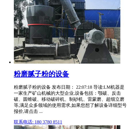
粉磨腻子粉的设备
粉磨腻子粉的设备 发布日期： 22:07:18 导读:LM机器是
一家生产矿山机械的大型企业,设备包括：颚破、反击
破、圆锥破、移动破碎机、制砂机、雷蒙磨、超细立磨
等,满足众多领域的使用需求,如果您想了解设备详细型号
报价,请点击 ...
联系电话: 180 3780 8511