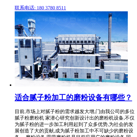
联系电话: 180 3780 8511
适合腻子粉加工的磨粉设备有哪些？
目前,市场上对腻子粉的需求越发大增,门由我公司的多位
腻子粉磨粉机 家潜心研究创新设计出的磨粉机设备,不仅
为腻子粉的进一步加工利用起到了众多优势,为社会的发
展创造了大的贡献,成为腻子粉加工中不可缺少的磨粉设