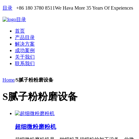
目录
+86 180 3780 8511
We Hava More 35 Years Of Expeiences
目录
首页
产品目录
解决方案
成功案例
关于我们
联系我们
Home
/
S腻子粉粉磨设备
S腻子粉粉磨设备
超细微粉磨粉机