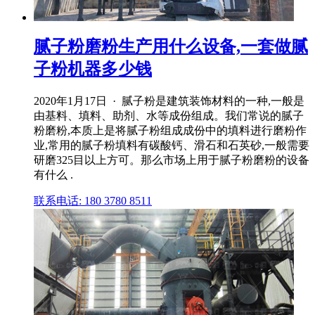
腻子粉磨粉生产用什么设备,一套做腻
子粉机器多少钱
2020年1月17日 · 腻子粉是建筑装饰材料的一种,一般是
由基料、填料、助剂、水等成份组成。我们常说的腻子
粉磨粉,本质上是将腻子粉组成成份中的填料进行磨粉作
业,常用的腻子粉填料有碳酸钙、滑石和石英砂,一般需要
研磨325目以上方可。那么市场上用于腻子粉磨粉的设备
有什么 .
联系电话: 180 3780 8511