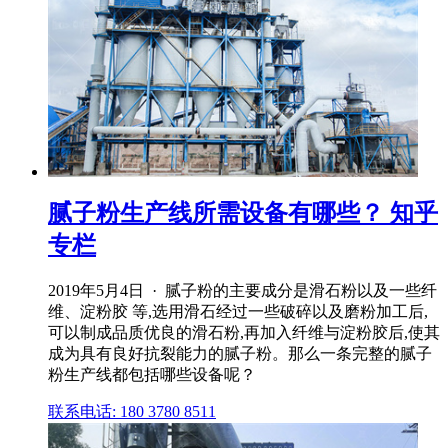
腻子粉生产线所需设备有哪些？ 知乎
专栏
2019年5月4日 · 腻子粉的主要成分是滑石粉以及一些纤
维、淀粉胶 等,选用滑石经过一些破碎以及磨粉加工后,
可以制成品质优良的滑石粉,再加入纤维与淀粉胶后,使其
成为具有良好抗裂能力的腻子粉。那么一条完整的腻子
粉生产线都包括哪些设备呢？
联系电话: 180 3780 8511