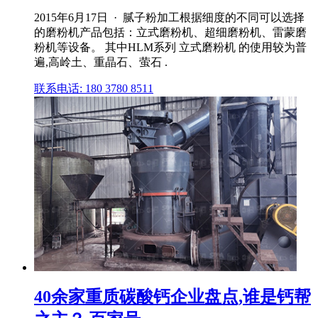
2015年6月17日 · 腻子粉加工根据细度的不同可以选择
的磨粉机产品包括：立式磨粉机、超细磨粉机、雷蒙磨
粉机等设备。 其中HLM系列 立式磨粉机 的使用较为普
遍,高岭土、重晶石、萤石 .
联系电话: 180 3780 8511
40余家重质碳酸钙企业盘点,谁是钙帮