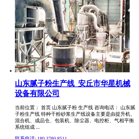
山东腻子粉生产线_安丘市华星机械
设备有限公司
当前位置： 首页 山东腻子粉 生产线 咨询电话： 山东腻
子粉生产线 特种干粉砂浆生产线设备主要是由提升机、
混合机、成品仓、包装机、除尘器、电控柜、气相平衡
系统组成 ...
联系电话: 180 3780 8511