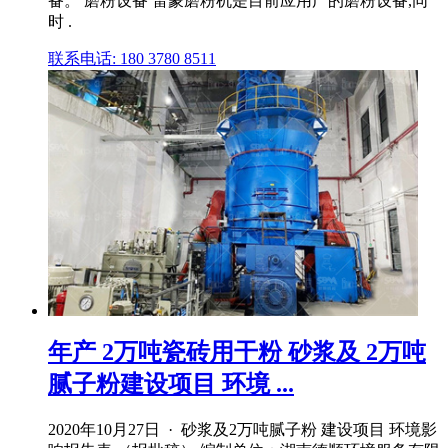
备。 磨粉设备 雷蒙磨粉机是目前应用广的磨粉设备,同
时 .
联系电话: 180 3780 8511
年产 2万吨瓷砖用干粉 砂浆及 2万吨
腻子粉建设项目 环境 ...
2020年10月27日 · 砂浆及2万吨腻子粉 建设项目 环境影