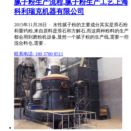
腻子粉生产流程,腻子粉生产工艺上海
科利瑞克机器有限公司
2015年11月28日 · 水性腻子粉的主要成分其实是滑石粉
和重钙粉,来自原料是滑石和方解石,而这两种粉料的生产
都会用到磨粉机设备,显然一个腻子粉的生产线,需要一些
混合料仓,需要 .
联系电话: 180 3780 8511