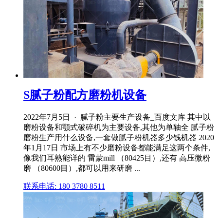
S腻子粉配方磨粉机设备
2022年7月5日 · 腻子粉主要生产设备_百度文库 其中以
磨粉设备和颚式破碎机为主要设备,其他为单轴全 腻子粉
磨粉生产用什么设备,一套做腻子粉机器多少钱机器 2020
年1月17日 市场上有不少磨粉设备都能满足这两个条件,
像我们耳熟能详的 雷蒙mill （80425目）,还有 高压微粉
磨 （80600目）,都可以用来研磨 ...
联系电话: 180 3780 8511