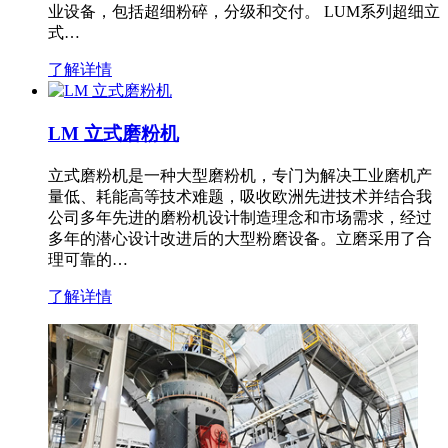
业设备，包括超细粉碎，分级和交付。 LUM系列超细立
式…
了解详情
LM 立式磨粉机
立式磨粉机是一种大型磨粉机，专门为解决工业磨机产
量低、耗能高等技术难题，吸收欧洲先进技术并结合我
公司多年先进的磨粉机设计制造理念和市场需求，经过
多年的潜心设计改进后的大型粉磨设备。立磨采用了合
理可靠的…
了解详情