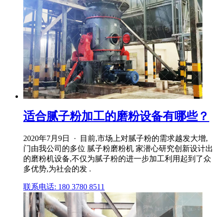
适合腻子粉加工的磨粉设备有哪些？
2020年7月9日 · 目前,市场上对腻子粉的需求越发大增,
门由我公司的多位 腻子粉磨粉机 家潜心研究创新设计出
的磨粉机设备,不仅为腻子粉的进一步加工利用起到了众
多优势,为社会的发 .
联系电话: 180 3780 8511