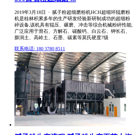
2019年3月18日 · 腻子粉超细磨粉机HCH超细环辊磨粉
机是桂林积累多年的生产研发经验新研制成功的超细粉
碎设备,该机具有辊压、碾磨、冲击等综合机械粉碎性能,
广泛应用于滑石、方解石、碳酸钙、白云石、钾长石、
膨润土、高岭土、石墨、碳素等莫氏硬度7级
联系电话: 180 3780 8511