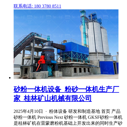
联系电话: 180 3780 8511
砂粉一体机设备_粉砂一体机生产厂
家_桂林矿山机械有限公司
2025年4月10日 · 粉体设备 研发和制造基地 首页 产品
砂粉一体机 Previous Next 砂粉一体机 GKSF砂粉一体机
是桂林矿机在雷蒙磨粉机基础上开发出来的同时生产砂