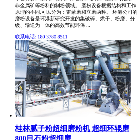
非金属矿等粉料的制粉领域。 磨粉设备根据结构和工作
原理的不同,可以分为：雷蒙磨和立磨两种。 环港公司的
磨粉设备是环港新研究开发的集破碎、烘干、粉磨、分
级、输送为一体的高效节能环保 ...
联系电话: 180 3780 8511
桂林腻子粉超细磨粉机 超细环辊磨
800目石粉超细磨 ...