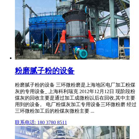
粉磨腻子粉的设备
粉磨腻子粉的设备 三环微粉磨是上海地区电厂加工粉煤
灰的专用设备_ 上海科利瑞克 2012年12月12日 现阶段粉
煤灰的回收主要是通过加工成微粉以后在回收,其中主要
用到的设备。 电厂粉煤灰加工专用设备三环微粉磨 经过
三环微粉加工后的粉煤灰微粉主要 ...
联系电话: 180 3780 8511