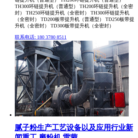
TH300环链提升机（普通型） TH200环链提升机（全密
封） TH250环链提升机（全密封） TH300环链提升机
（全密封） TD200板带提升机（普通型） TD250板带提
升机（全密封） TD300板带提升机（全密封）
联系电话: 180 3780 8511
腻子粉生产工艺设备以及应用行业新
闻重工,磨粉机,雷蒙 ...