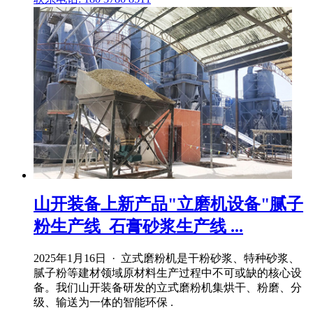
山开装备上新产品"立磨机设备"腻子
粉生产线_石膏砂浆生产线 ...
2025年1月16日 · 立式磨粉机是干粉砂浆、特种砂浆、
腻子粉等建材领域原材料生产过程中不可或缺的核心设
备。我们山开装备研发的立式磨粉机集烘干、粉磨、分
级、输送为一体的智能环保 .