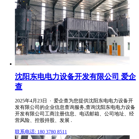
沈阳东电电力设备开发有限公司 爱企
查
2025年4月23日 · 爱企查为您提供沈阳东电电力设备开
发有限公司的企业信息查询服务,查询沈阳东电电力设备
开发有限公司工商注册信息、电话邮箱、公司地址、经
营风险、控股持股、发展 .
联系电话: 180 3780 8511