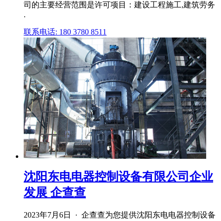
司的主要经营范围是许可项目：建设工程施工,建筑劳务
.
联系电话: 180 3780 8511
沈阳东电电器控制设备有限公司企业
发展 企查查
2023年7月6日 · 企查查为您提供沈阳东电电器控制设备