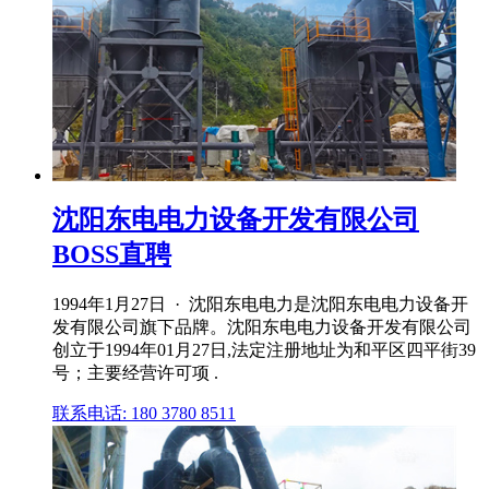
沈阳东电电力设备开发有限公司
BOSS直聘
1994年1月27日 · 沈阳东电电力是沈阳东电电力设备开
发有限公司旗下品牌。沈阳东电电力设备开发有限公司
创立于1994年01月27日,法定注册地址为和平区四平街39
号；主要经营许可项 .
联系电话: 180 3780 8511