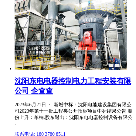
沈阳东电电器控制电力工程安装有限
公司 企查查
2023年6月21日 · 新增中标：沈阳电能建设集团有限公
司2023年第十一批工程类公开招标项目中标结果公告 股
份上升：牟楠,股东退出：沈阳东电电器控制设备有限公
.
联系电话: 180 3780 8511