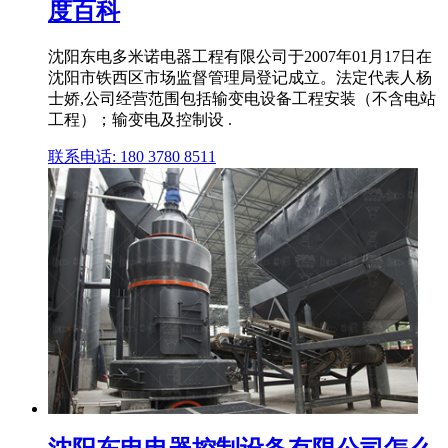
度百科
沈阳东电多米诺电器工程有限公司于2007年01月17日在
沈阳市铁西区市场监督管理局登记成立。法定代表人杨
士娇,公司经营范围包括输变电设备工程安装（不含电站
工程）；输变电及控制设 .
联系电话: 180 3780 8511