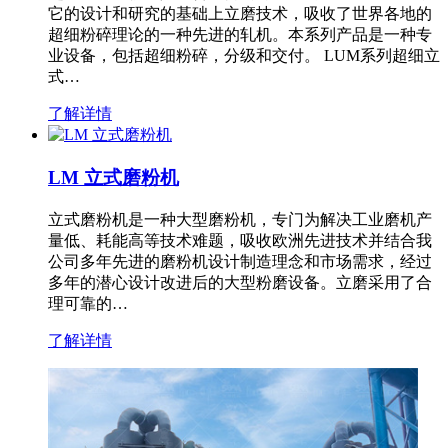
它的设计和研究的基础上立磨技术，吸收了世界各地的
超细粉碎理论的一种先进的轧机。本系列产品是一种专
业设备，包括超细粉碎，分级和交付。 LUM系列超细立
式…
了解详情
LM 立式磨粉机
立式磨粉机是一种大型磨粉机，专门为解决工业磨机产
量低、耗能高等技术难题，吸收欧洲先进技术并结合我
公司多年先进的磨粉机设计制造理念和市场需求，经过
多年的潜心设计改进后的大型粉磨设备。立磨采用了合
理可靠的…
了解详情