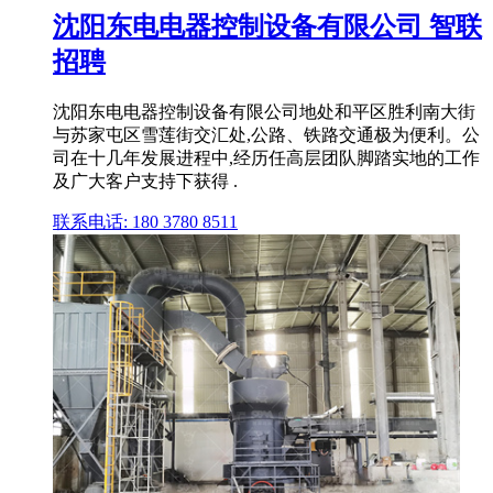
沈阳东电电器控制设备有限公司 智联
招聘
沈阳东电电器控制设备有限公司地处和平区胜利南大街
与苏家屯区雪莲街交汇处,公路、铁路交通极为便利。公
司在十几年发展进程中,经历任高层团队脚踏实地的工作
及广大客户支持下获得 .
联系电话: 180 3780 8511