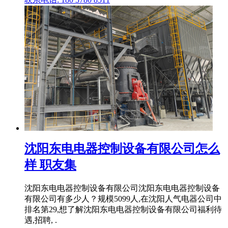
沈阳东电电器控制设备有限公司怎么
样 职友集
沈阳东电电器控制设备有限公司沈阳东电电器控制设备
有限公司有多少人？规模5099人,在沈阳人气电器公司中
排名第29,想了解沈阳东电电器控制设备有限公司福利待
遇,招聘, .