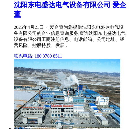
沈阳东电盛达电气设备有限公司 爱企
查
2025年4月21日 · 爱企查为您提供沈阳东电盛达电气设
备有限公司的企业信息查询服务,查询沈阳东电盛达电气
设备有限公司工商注册信息、电话邮箱、公司地址、经
营风险、控股持股、发展 .
联系电话: 180 3780 8511