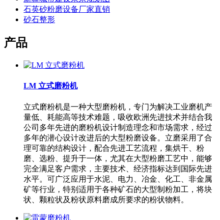
石英砂粉磨设备厂家直销
砂石整形
产品
LM 立式磨粉机
立式磨粉机是一种大型磨粉机，专门为解决工业磨机产
量低、耗能高等技术难题，吸收欧洲先进技术并结合我
公司多年先进的磨粉机设计制造理念和市场需求，经过
多年的潜心设计改进后的大型粉磨设备。立磨采用了合
理可靠的结构设计，配合先进工艺流程，集烘干、粉
磨、选粉、提升于一体，尤其在大型粉磨工艺中，能够
完全满足客户需求，主要技术、经济指标达到国际先进
水平。可广泛应用于水泥、电力、冶金、化工、非金属
矿等行业，特别适用于各种矿石的大型制粉加工，将块
状、颗粒状及粉状原料磨成所要求的粉状物料。