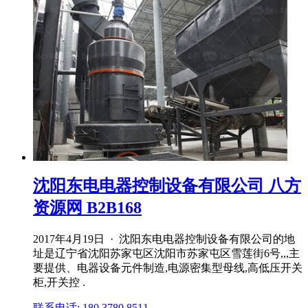
沈阳东电电器控制设备有限公司 八方
资源网 B2B168
2017年4月19日 · 沈阳东电电器控制设备有限公司的地
址是辽宁省沈阳苏家屯区沈阳市苏家屯区雪莲街6号,,,主
要提供、电器设备元件制造,电源密集型母线,高低压开关
柜,开关控 .
联系电话: 180 3780 8511