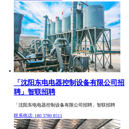
「沈阳东电电器控制设备有限公司招
聘」智联招聘
「沈阳东电电器控制设备有限公司招聘」智联招聘
联系电话: 180 3780 8511