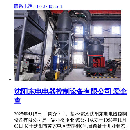
联系电话: 180 3780 8511
沈阳东电电器控制设备有限公司 爱企
查
2025年4月5日 · 简介： 1、基本情况 沈阳东电电器控制
设备有限公司是一家小微企业,该公司成立于1998年11月
03日,位于沈阳市苏家屯区雪莲街6号,目前处于开业状态,