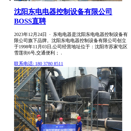
沈阳东电电器控制设备有限公司
BOSS直聘
2023年12月24日 · 东电电器是沈阳东电电器控制设备有
限公司旗下品牌。沈阳东电电器控制设备有限公司创立
于1998年11月03日,公司经营地址位于：沈阳市苏家屯区
雪莲街6号,交通便利； .
联系电话: 180 3780 8511