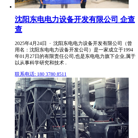
沈阳东电电力设备开发有限公司 企查
查
2025年4月24日 · 沈阳东电电力设备开发有限公司（曾
用名：沈阳东电电力设备开发公司）是⼀家成⽴于1994
年01月27日的有限责任公司,也是东电电力旗下企业,属于
以从事科学研究和技术 .
联系电话: 180 3780 8511