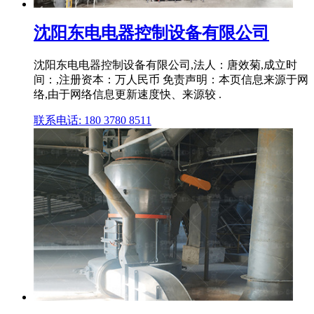
沈阳东电电器控制设备有限公司
沈阳东电电器控制设备有限公司,法人：唐效菊,成立时
间：,注册资本：万人民币 免责声明：本页信息来源于网
络,由于网络信息更新速度快、来源较 .
联系电话: 180 3780 8511