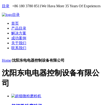
目录
+86 180 3780 8511
We Hava More 35 Years Of Expeiences
目录
首页
产品目录
解决方案
成功案例
关于我们
联系我们
Home
/
沈阳东电电器控制设备有限公司
沈阳东电电器控制设备有限公
司