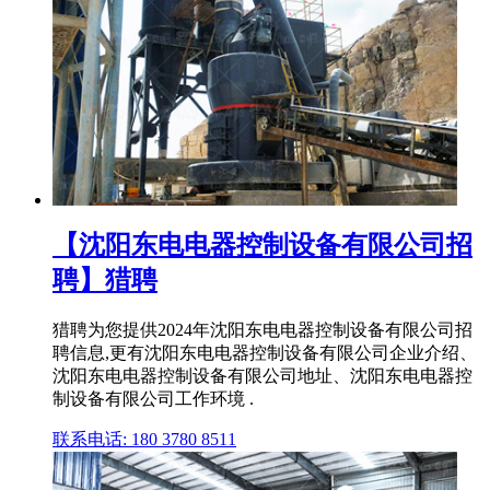
【沈阳东电电器控制设备有限公司招
聘】猎聘
猎聘为您提供2024年沈阳东电电器控制设备有限公司招
聘信息,更有沈阳东电电器控制设备有限公司企业介绍、
沈阳东电电器控制设备有限公司地址、沈阳东电电器控
制设备有限公司工作环境 .
联系电话: 180 3780 8511