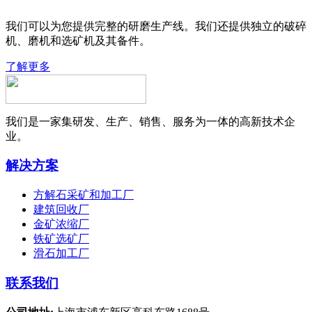
我们可以为您提供完整的研磨生产线。我们还提供独立的破碎
机、磨机和选矿机及其备件。
了解更多
我们是一家集研发、生产、销售、服务为一体的高新技术企
业。
解决方案
方解石采矿和加工厂
建筑回收厂
金矿浓缩厂
铁矿选矿厂
滑石加工厂
联系我们