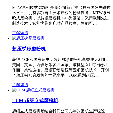
MTW系列欧式磨粉机是我公司新近推出具有国际先进技
术水平，拥有多项自主技术产权的粉磨设备—MTW系列
欧式磨粉机，以悬辊磨粉机9518为基础，采用欧洲先进
制造技术，它能满足客户对产品粒度、性能可…
了解详情
超压梯形磨粉机
获得了CE和国家证书，超压梯形磨粉机享誉澳大利亚、
美国、英国、西班牙等客户国家。该机型采用了梯形工
作面、柔性连接、磨辊联动增压等五项磨机技术，开创
了超压梯形磨粉机的世界水平。TGM系列超压…
了解详情
LUM 超细立式磨粉机
超细立式磨粉机是结合我们公司几年的磨机生产经验，