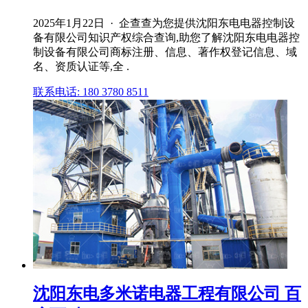
2025年1月22日 · 企查查为您提供沈阳东电电器控制设
备有限公司知识产权综合查询,助您了解沈阳东电电器控
制设备有限公司商标注册、信息、著作权登记信息、域
名、资质认证等,全 .
联系电话: 180 3780 8511
沈阳东电多米诺电器工程有限公司 百