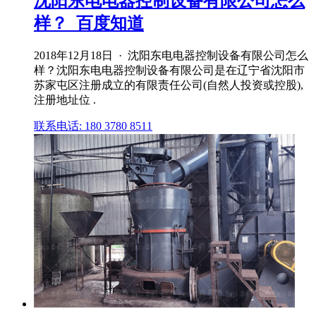
沈阳东电电器控制设备有限公司怎么
样？_百度知道
2018年12月18日 · 沈阳东电电器控制设备有限公司怎么
样？沈阳东电电器控制设备有限公司是在辽宁省沈阳市
苏家屯区注册成立的有限责任公司(自然人投资或控股),
注册地址位 .
联系电话: 180 3780 8511