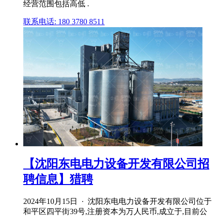
经营范围包括高低 .
联系电话: 180 3780 8511
【沈阳东电电力设备开发有限公司招
聘信息】猎聘
2024年10月15日 · 沈阳东电电力设备开发有限公司位于
和平区四平街39号,注册资本为万人民币,成立于,目前公