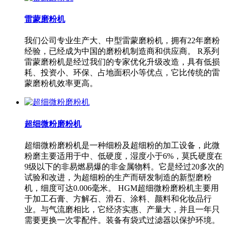
雷蒙磨粉机
我们公司专业生产大、中型雷蒙磨粉机，拥有22年磨粉
经验，已经成为中国的磨粉机制造商和供应商。 R系列
雷蒙磨粉机是经过我们的专家优化升级改造，具有低损
耗、投资小、环保、占地面积小等优点，它比传统的雷
蒙磨粉机效率更高。
超细微粉磨粉机
超细微粉磨粉机是一种细粉及超细粉的加工设备，此微
粉磨主要适用于中、低硬度，湿度小于6%，莫氏硬度在
9级以下的非易燃易爆的非金属物料。它是经过20多次的
试验和改进，为超细粉的生产而研发制造的新型磨粉
机，细度可达0.006毫米。 HGM超细微粉磨粉机主要用
于加工石膏、方解石、滑石、涂料、颜料和化妆品行
业。与气流磨相比，它经济实惠、产量大，并且一年只
需要更换一次零配件。装备有袋式过滤器以保护环境。