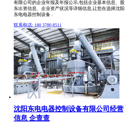
有限公司的企业年报及年报公示,包括企业基本信息、股
东出资信息、企业资产状况等详细信息,让您在选择沈阳
东电电器控制设备 .
联系电话: 180 3780 8511
沈阳东电电器控制设备有限公司经营
信息 企查查