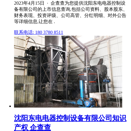
2023年4月15日 · 企查查为您提供沈阳东电电器控制设
备有限公司的上市信息查询,包括公司资料、股本股东、
财务表现、投资评级、公司高管、分红明细、对外公告
等详细信息,让您在 .
联系电话: 180 3780 8511
沈阳东电电器控制设备有限公司知识
产权 企查查