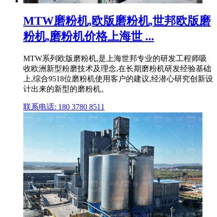
MTW磨粉机,欧版磨粉机,世邦欧版磨
粉机,磨粉机价格上海世 ...
MTW系列欧版磨粉机,是上海世邦专业的研发工程师吸
收欧洲新型粉磨技术及理念,在长期磨粉机研发经验基础
上,综合9518位磨粉机使用客户的建议,经潜心研究创新设
计出来的新型的磨粉机。
联系电话: 180 3780 8511