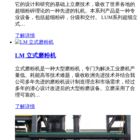
它的设计和研究的基础上立磨技术，吸收了世界各地的
超细粉碎理论的一种先进的轧机。本系列产品是一种专
业设备，包括超细粉碎，分级和交付。 LUM系列超细立
式…
了解详情
LM 立式磨粉机
立式磨粉机是一种大型磨粉机，专门为解决工业磨机产
量低、耗能高等技术难题，吸收欧洲先进技术并结合我
公司多年先进的磨粉机设计制造理念和市场需求，经过
多年的潜心设计改进后的大型粉磨设备。立磨采用了合
理可靠的…
了解详情