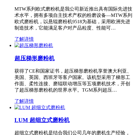
MTW系列欧式磨粉机是我公司新近推出具有国际先进技
术水平，拥有多项自主技术产权的粉磨设备—MTW系列
欧式磨粉机，以悬辊磨粉机9518为基础，采用欧洲先进
制造技术，它能满足客户对产品粒度、性能可…
了解详情
超压梯形磨粉机
获得了CE和国家证书，超压梯形磨粉机享誉澳大利亚、
美国、英国、西班牙等客户国家。该机型采用了梯形工
作面、柔性连接、磨辊联动增压等五项磨机技术，开创
了超压梯形磨粉机的世界水平。TGM系列超压…
了解详情
LUM 超细立式磨粉机
超细立式磨粉机是结合我们公司几年的磨机生产经验，