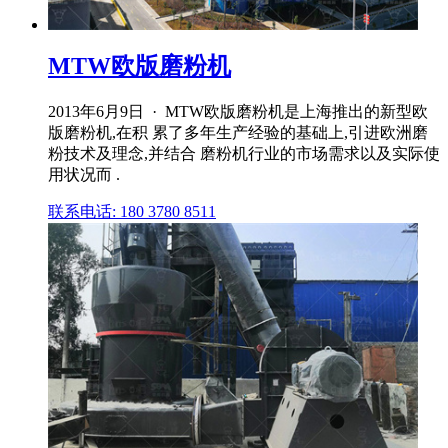
MTW欧版磨粉机
2013年6月9日 · MTW欧版磨粉机是上海推出的新型欧
版磨粉机,在积 累了多年生产经验的基础上,引进欧洲磨
粉技术及理念,并结合 磨粉机行业的市场需求以及实际使
用状况而 .
联系电话: 180 3780 8511