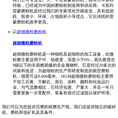
经验，已经成为中国的磨粉机制造商和供应商。 R系列
雷蒙磨粉机是经过我们的专家优化升级改造，具有低损
耗、投资小、环保、占地面积小等优点，它比传统的雷
蒙磨粉机效率更高。
超细微粉磨粉机
超细微粉磨粉机是一种细粉及超细粉的加工设备，此微
粉磨主要适用于中、低硬度，湿度小于6%，莫氏硬度在
9级以下的非易燃易爆的非金属物料。它是经过20多次的
试验和改进，为超细粉的生产而研发制造的新型磨粉
机，细度可达0.006毫米。 HGM超细微粉磨粉机主要用
于加工石膏、方解石、滑石、涂料、颜料和化妆品行
业。与气流磨相比，它经济实惠、产量大，并且一年只
需要更换一次零配件。装备有袋式过滤器以保护环境。
我们可以为您提供完整的研磨生产线。我们还提供独立的破碎
机、磨机和选矿机及其备件。