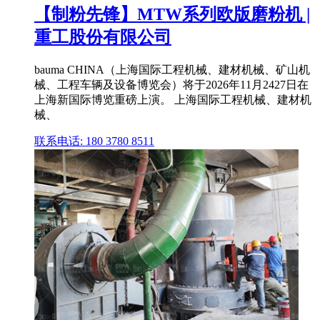
【制粉先锋】MTW系列欧版磨粉机 |
重工股份有限公司
bauma CHINA（上海国际工程机械、建材机械、矿山机
械、工程车辆及设备博览会）将于2026年11月2427日在
上海新国际博览重磅上演。 上海国际工程机械、建材机
械、
联系电话: 180 3780 8511