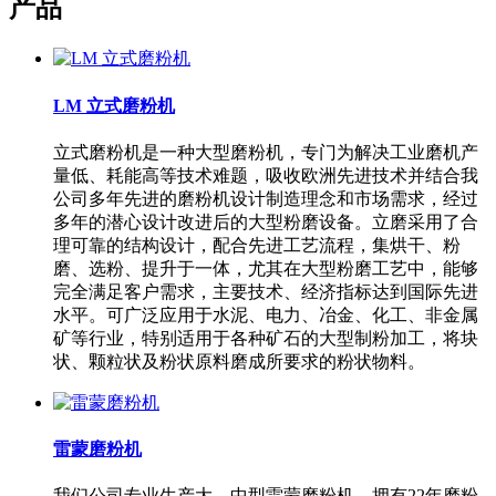
产品
LM 立式磨粉机
立式磨粉机是一种大型磨粉机，专门为解决工业磨机产
量低、耗能高等技术难题，吸收欧洲先进技术并结合我
公司多年先进的磨粉机设计制造理念和市场需求，经过
多年的潜心设计改进后的大型粉磨设备。立磨采用了合
理可靠的结构设计，配合先进工艺流程，集烘干、粉
磨、选粉、提升于一体，尤其在大型粉磨工艺中，能够
完全满足客户需求，主要技术、经济指标达到国际先进
水平。可广泛应用于水泥、电力、冶金、化工、非金属
矿等行业，特别适用于各种矿石的大型制粉加工，将块
状、颗粒状及粉状原料磨成所要求的粉状物料。
雷蒙磨粉机
我们公司专业生产大、中型雷蒙磨粉机，拥有22年磨粉