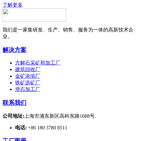
了解更多
我们是一家集研发、生产、销售、服务为一体的高新技术企
业。
解决方案
方解石采矿和加工厂
建筑回收厂
金矿浓缩厂
铁矿选矿厂
滑石加工厂
联系我们
公司地址:
上海市浦东新区高科东路1688号.
电话:
+86 180 3780 8511
工厂图册