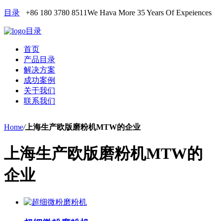
目录
+86 180 3780 8511
We Hava More 35 Years Of Expeiences
目录
首页
产品目录
解决方案
成功案例
关于我们
联系我们
Home
/
上海生产欧版磨粉机MTW的企业
上海生产欧版磨粉机MTW的
企业