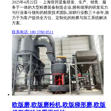
2025年4月22日 · 上海世邦是集研发、生产、销售、服
务于一体的大型粉磨装备制造企业,拥有雄厚的研发实力
与行业泰斗领衔的精英技术团队,深耕行业数三十余年,致
力于为客户提供全方位、定制化的粉磨与加工系统解决
方案。
联系电话: 180 3780 8511
欧版磨,欧版磨粉机,欧版梯形磨,欧版