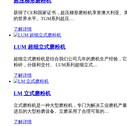
超压梯形磨粉机
获得了CE和国家证书，超压梯形磨粉机享誉澳大利亚、
的世界水平。TGM系列超压…
了解详情
LUM 超细立式磨粉机
超细立式磨粉机是结合我们公司几年的磨机生产经验，它
粉碎，分级和交付。 LUM系列超细立式…
了解详情
LM 立式磨粉机
立式磨粉机是一种大型磨粉机，专门为解决工业磨机产量
进后的大型粉磨设备。立磨采用了合理可靠的…
了解详情