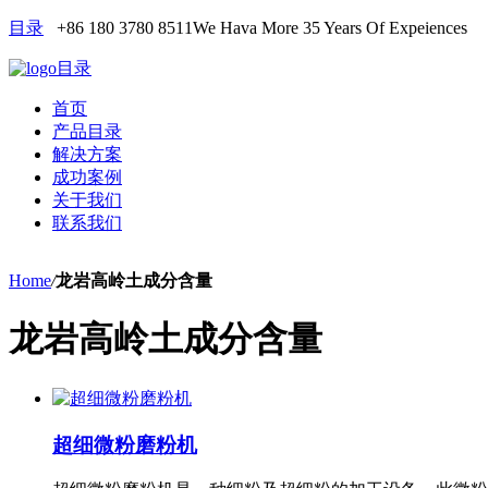
目录
+86 180 3780 8511
We Hava More 35 Years Of Expeiences
目录
首页
产品目录
解决方案
成功案例
关于我们
联系我们
Home
/
龙岩高岭土成分含量
龙岩高岭土成分含量
超细微粉磨粉机