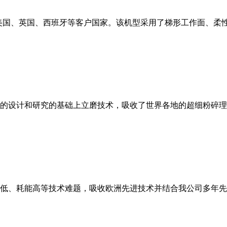
美国、英国、西班牙等客户国家。该机型采用了梯形工作面、柔
的设计和研究的基础上立磨技术，吸收了世界各地的超细粉碎理
低、耗能高等技术难题，吸收欧洲先进技术并结合我公司多年先