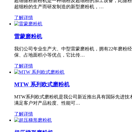
超细微粉磨粉机是一种细粉及超细粉的加工设备，此微粉
超细粉的生产而研发制造的新型磨粉机，…
了解详情
雷蒙磨粉机
我们公司专业生产大、中型雷蒙磨粉机，拥有22年磨粉
保、占地面积小等优点，它比传…
了解详情
MTW 系列欧式磨粉机
MTW系列欧式磨粉机是我公司新近推出具有国际先进技
满足客户对产品粒度、性能可…
了解详情