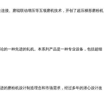
性连接、磨辊联动增压等五项磨机技术，开创了超压梯形磨粉机
论的一种先进的轧机。本系列产品是一种专业设备，包括超细
进的磨粉机设计制造理念和市场需求，经过多年的潜心设计改