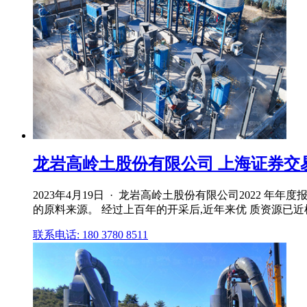
龙岩高岭土股份有限公司 上海证券交
2023年4月19日 · 龙岩高岭土股份有限公司2022 
的原料来源。 经过上百年的开采后,近年来优 质资源已近
联系电话: 180 3780 8511