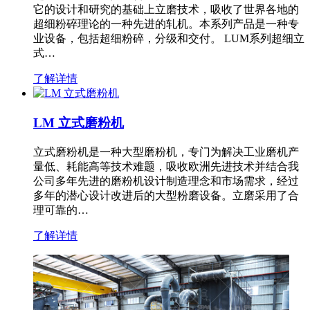
它的设计和研究的基础上立磨技术，吸收了世界各地的
超细粉碎理论的一种先进的轧机。本系列产品是一种专
业设备，包括超细粉碎，分级和交付。 LUM系列超细立
式…
了解详情
LM 立式磨粉机
立式磨粉机是一种大型磨粉机，专门为解决工业磨机产
量低、耗能高等技术难题，吸收欧洲先进技术并结合我
公司多年先进的磨粉机设计制造理念和市场需求，经过
多年的潜心设计改进后的大型粉磨设备。立磨采用了合
理可靠的…
了解详情