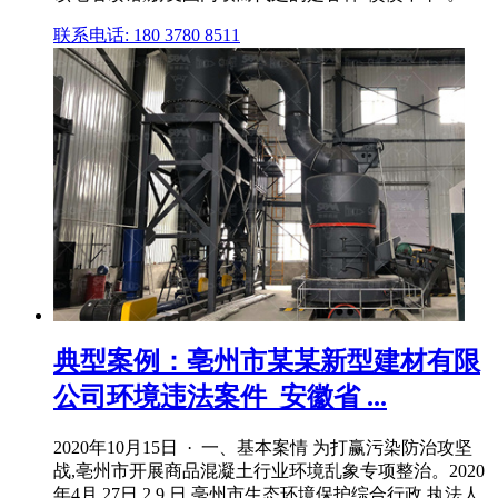
联系电话: 180 3780 8511
典型案例：亳州市某某新型建材有限
公司环境违法案件_安徽省 ...
2020年10月15日 · 一、基本案情 为打赢污染防治攻坚
战,亳州市开展商品混凝土行业环境乱象专项整治。2020
年4月 27日 2 9 日,亳州市生态环境保护综合行政 执法人