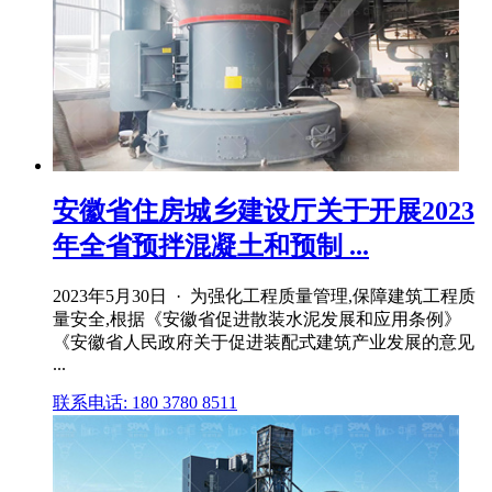
安徽省住房城乡建设厅关于开展2023
年全省预拌混凝土和预制 ...
2023年5月30日 · 为强化工程质量管理,保障建筑工程质
量安全,根据《安徽省促进散装水泥发展和应用条例》
《安徽省人民政府关于促进装配式建筑产业发展的意见
...
联系电话: 180 3780 8511