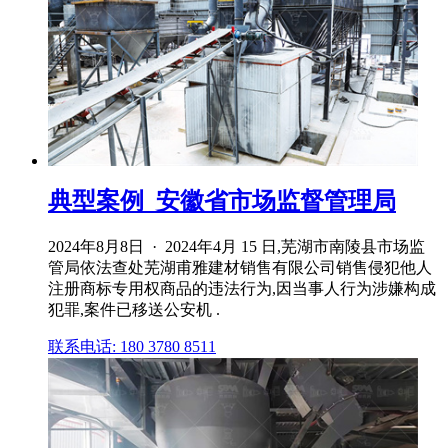
典型案例_安徽省市场监督管理局
2024年8月8日 · 2024年4月 15 日,芜湖市南陵县市场监
管局依法查处芜湖甫雅建材销售有限公司销售侵犯他人
注册商标专用权商品的违法行为,因当事人行为涉嫌构成
犯罪,案件已移送公安机 .
联系电话: 180 3780 8511