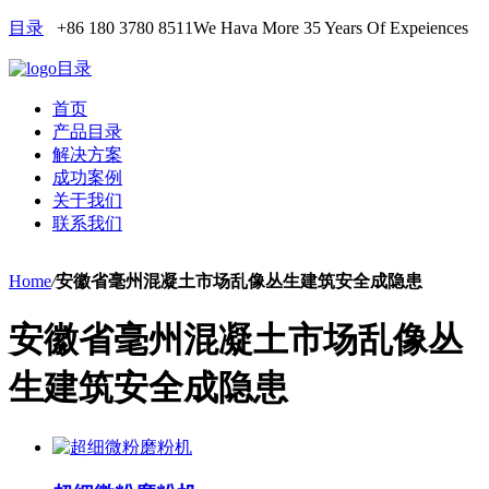
目录
+86 180 3780 8511
We Hava More 35 Years Of Expeiences
目录
首页
产品目录
解决方案
成功案例
关于我们
联系我们
Home
/
安徽省毫州混凝土市场乱像丛生建筑安全成隐患
安徽省毫州混凝土市场乱像丛
生建筑安全成隐患