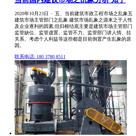
2020年10月23日 · 五、当前建筑市政工程市场之乱象五
建筑市场主管部门之乱象 建筑市场乱象之源来之于人性
及企业逐利的因素,但归根结底主要是建筑市场主管部门
监管缺位、监管虚置、监管不力。监管部门讲人情、拉
关系、考虑个人利益等这些都是目前倒置产生乱象的原
因。
联系电话: 180 3780 8511