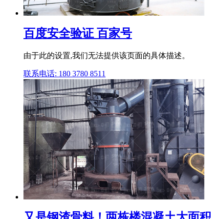
百度安全验证 百家号
由于此的设置,我们无法提供该页面的具体描述。
联系电话: 180 3780 8511
又是钢渣骨料！两栋楼混凝土大面积