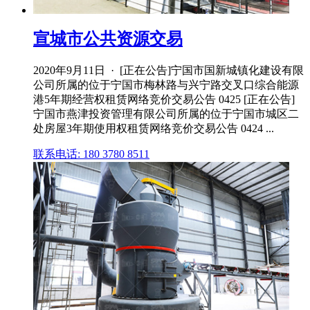
宣城市公共资源交易
2020年9月11日 · [正在公告]宁国市国新城镇化建设有限
公司所属的位于宁国市梅林路与兴宁路交叉口综合能源
港5年期经营权租赁网络竞价交易公告 0425 [正在公告]
宁国市燕津投资管理有限公司所属的位于宁国市城区二
处房屋3年期使用权租赁网络竞价交易公告 0424 ...
联系电话: 180 3780 8511