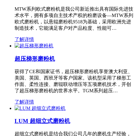
MTW系列欧式磨粉机是我公司新近推出具有国际先进技
术水平，拥有多项自主技术产权的粉磨设备—MTW系列
欧式磨粉机，以悬辊磨粉机9518为基础，采用欧洲先进
制造技术，它能满足客户对产品粒度、性能可…
了解详情
超压梯形磨粉机
获得了CE和国家证书，超压梯形磨粉机享誉澳大利亚、
美国、英国、西班牙等客户国家。该机型采用了梯形工
作面、柔性连接、磨辊联动增压等五项磨机技术，开创
了超压梯形磨粉机的世界水平。TGM系列超压…
了解详情
LUM 超细立式磨粉机
超细立式磨粉机是结合我们公司几年的磨机生产经验，