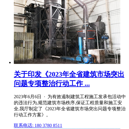
关于印发《2023年全省建筑市场突出
问题专项整治行动工作 ...
2023年6月6日 · 为有效遏制建筑工程施工发承包活动中
的违法行为,规范建筑市场秩序,保证工程质量和施工安
全,我厅制定了《2023年全省建筑市场突出问题专项整治
行动工作方案》。
联系电话: 180 3780 8511