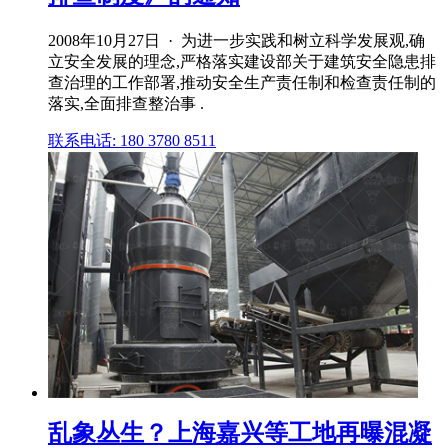
2008年10月27日 · 为进一步实践和树立科学发展观,确
立安全发展的理念,严格落实建设部关于建筑安全隐患排
查治理的工作部署,推动安全生产责任制和检查责任制的
落实,全面排查整治事 .
联系电话: 180 3780 8511
乱象丛生？上海嘉兴等工地再曝混凝