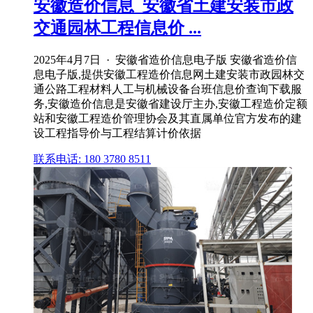
安徽造价信息_安徽省土建安装市政
交通园林工程信息价 ...
2025年4月7日 · 安徽省造价信息电子版 安徽省造价信
息电子版,提供安徽工程造价信息网土建安装市政园林交
通公路工程材料人工与机械设备台班信息价查询下载服
务,安徽造价信息是安徽省建设厅主办,安徽工程造价定额
站和安徽工程造价管理协会及其直属单位官方发布的建
设工程指导价与工程结算计价依据
联系电话: 180 3780 8511