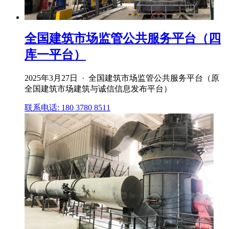
全国建筑市场监管公共服务平台（四
库一平台）
2025年3月27日 · 全国建筑市场监管公共服务平台（原
全国建筑市场建筑与诚信信息发布平台）
联系电话: 180 3780 8511