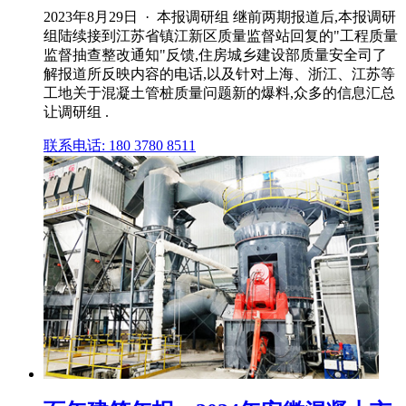
2023年8月29日 · 本报调研组 继前两期报道后,本报调研
组陆续接到江苏省镇江新区质量监督站回复的"工程质量
监督抽查整改通知"反馈,住房城乡建设部质量安全司了
解报道所反映内容的电话,以及针对上海、浙江、江苏等
工地关于混凝土管桩质量问题新的爆料,众多的信息汇总
让调研组 .
联系电话: 180 3780 8511