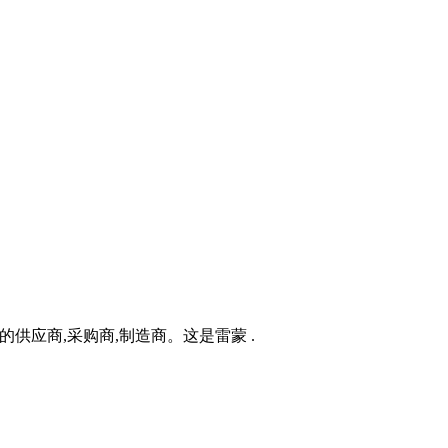
的供应商,采购商,制造商。这是雷蒙 .