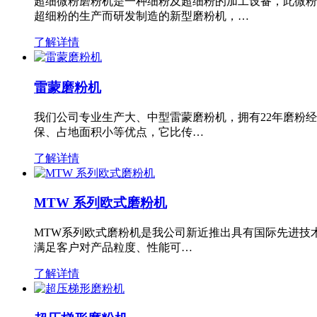
超细微粉磨粉机是一种细粉及超细粉的加工设备，此微粉
超细粉的生产而研发制造的新型磨粉机，…
了解详情
雷蒙磨粉机
我们公司专业生产大、中型雷蒙磨粉机，拥有22年磨粉
保、占地面积小等优点，它比传…
了解详情
MTW 系列欧式磨粉机
MTW系列欧式磨粉机是我公司新近推出具有国际先进技
满足客户对产品粒度、性能可…
了解详情