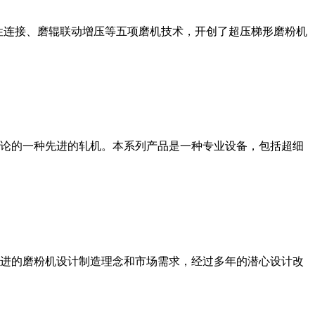
性连接、磨辊联动增压等五项磨机技术，开创了超压梯形磨粉机
论的一种先进的轧机。本系列产品是一种专业设备，包括超细
进的磨粉机设计制造理念和市场需求，经过多年的潜心设计改