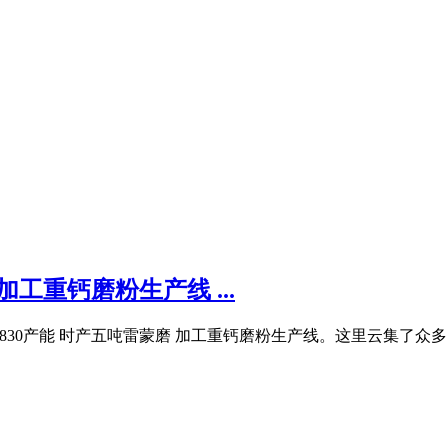
加工重钙磨粉生产线 ...
830产能 时产五吨雷蒙磨 加工重钙磨粉生产线。这里云集了众多