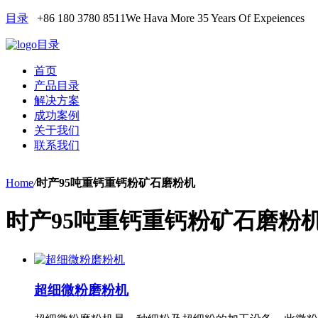
目录
+86 180 3780 8511
We Hava More 35 Years Of Expeiences
目录
首页
产品目录
解决方案
成功案例
关于我们
联系我们
Home
/
时产95吨重钙重钙粉矿石磨粉机
时产95吨重钙重钙粉矿石磨粉
超细微粉磨粉机