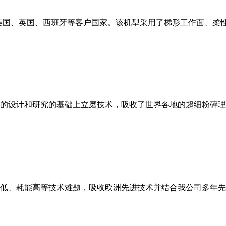
美国、英国、西班牙等客户国家。该机型采用了梯形工作面、柔
的设计和研究的基础上立磨技术，吸收了世界各地的超细粉碎理
低、耗能高等技术难题，吸收欧洲先进技术并结合我公司多年先