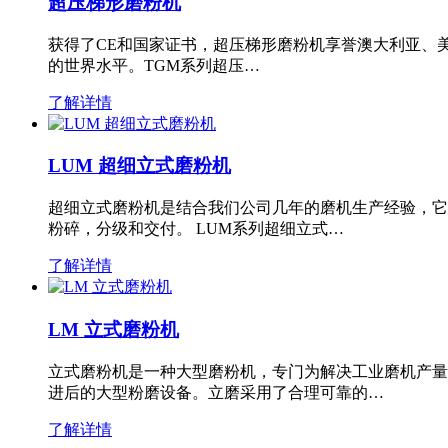
超压梯形磨粉机
获得了CE和国家证书，超压梯形磨粉机享誉澳大利亚、
的世界水平。TGM系列超压…
了解详情
LUM 超细立式磨粉机
超细立式磨粉机是结合我们公司几年的磨机生产经验，它
粉碎，分级和交付。 LUM系列超细立式…
了解详情
LM 立式磨粉机
立式磨粉机是一种大型磨粉机，专门为解决工业磨机产量
进后的大型粉磨设备。立磨采用了合理可靠的…
了解详情