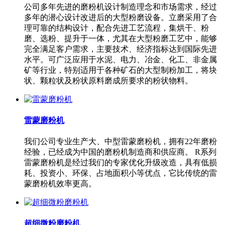
公司多年先进的磨粉机设计制造理念和市场需求，经过
多年的潜心设计改进后的大型粉磨设备。立磨采用了合
理可靠的结构设计，配合先进工艺流程，集烘干、粉
磨、选粉、提升于一体，尤其在大型粉磨工艺中，能够
完全满足客户需求，主要技术、经济指标达到国际先进
水平。可广泛应用于水泥、电力、冶金、化工、非金属
矿等行业，特别适用于各种矿石的大型制粉加工，将块
状、颗粒状及粉状原料磨成所要求的粉状物料。
雷蒙磨粉机
我们公司专业生产大、中型雷蒙磨粉机，拥有22年磨粉
经验，已经成为中国的磨粉机制造商和供应商。 R系列
雷蒙磨粉机是经过我们的专家优化升级改造，具有低损
耗、投资小、环保、占地面积小等优点，它比传统的雷
蒙磨粉机效率更高。
超细微粉磨粉机