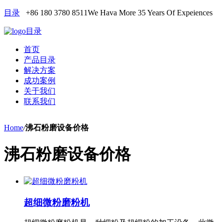
目录
+86 180 3780 8511
We Hava More 35 Years Of Expeiences
目录
首页
产品目录
解决方案
成功案例
关于我们
联系我们
Home
/
沸石粉磨设备价格
沸石粉磨设备价格
超细微粉磨粉机