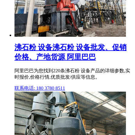
沸石粉 设备沸石粉 设备批发、促销
价格、产地货源 阿里巴巴
阿里巴巴为您找到220条沸石粉 设备产品的详细参数,实
时报价,价格行情,优质批发/供应等信息。
联系电话: 180 3780 8511