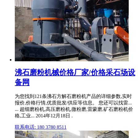
沸石磨粉机械价格厂家/价格采石场设
备网
为您找到121条沸石方解石磨粉机产品的详细参数,实时
报价,价格行情,优质批发/供应等信息。 您还可以找雷...
... 超细磨粉机,高压磨粉机,微粉磨,雷蒙磨,矿石磨粉机价
格,工业... 2014年12月18日 .
联系电话: 180 3780 8511