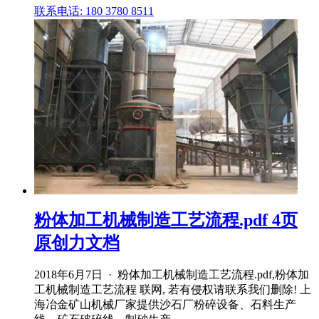
联系电话: 180 3780 8511
粉体加工机械制造工艺流程.pdf 4页
原创力文档
2018年6月7日 · 粉体加工机械制造工艺流程.pdf,粉体加
工机械制造工艺流程 联网, 若有侵权请联系我们删除! 上
海冶金矿山机械厂家提供沙石厂粉碎设备、石料生产