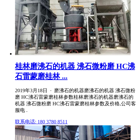
桂林磨沸石的机器 沸石微粉磨 HC沸
石雷蒙磨桂林 ...
2019年3月18日 · 磨沸石的机器磨沸石的机器 沸石微粉
磨 HC沸石雷蒙磨桂林参数桂林磨沸石的机器磨沸石的
机器 沸石微粉磨 HC沸石雷蒙磨桂林参数及价格,公司客
服电 .
联系电话: 180 3780 8511