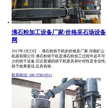
沸石粉加工设备厂家/价格采石场设备
网
2017年3月23日 · 沸石粉烘干机的价格及厂家 河南矿山
机器有限公司 沸石粉烘干机是沸石粉加工过程中必不可
少的烘干设备,它比普通的烘干机更具有针对性及专业性,
烘干效果更佳,且具有操 .
联系电话: 180 3780 8511