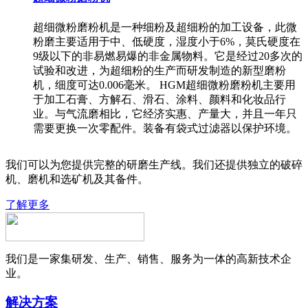
超细微粉磨粉机是一种细粉及超细粉的加工设备，此微
粉磨主要适用于中、低硬度，湿度小于6%，莫氏硬度在
9级以下的非易燃易爆的非金属物料。它是经过20多次的
试验和改进，为超细粉的生产而研发制造的新型磨粉
机，细度可达0.006毫米。 HGM超细微粉磨粉机主要用
于加工石膏、方解石、滑石、涂料、颜料和化妆品行
业。与气流磨相比，它经济实惠、产量大，并且一年只
需要更换一次零配件。装备有袋式过滤器以保护环境。
我们可以为您提供完整的研磨生产线。我们还提供独立的破碎
机、磨机和选矿机及其备件。
了解更多
我们是一家集研发、生产、销售、服务为一体的高新技术企
业。
解决方案