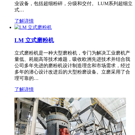
业设备，包括超细粉碎，分级和交付。 LUM系列超细立
式…
了解详情
LM 立式磨粉机
立式磨粉机是一种大型磨粉机，专门为解决工业磨机产
量低、耗能高等技术难题，吸收欧洲先进技术并结合我
公司多年先进的磨粉机设计制造理念和市场需求，经过
多年的潜心设计改进后的大型粉磨设备。立磨采用了合
理可靠的…
了解详情