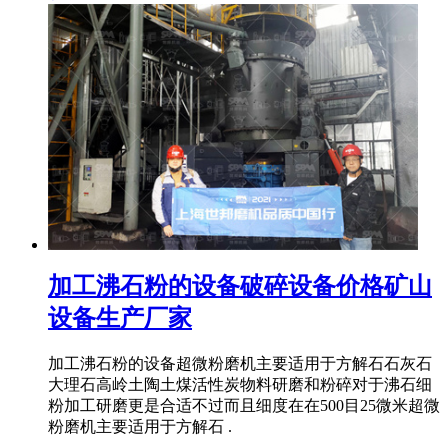
加工沸石粉的设备破碎设备价格矿山
设备生产厂家
加工沸石粉的设备超微粉磨机主要适用于方解石石灰石
大理石高岭土陶土煤活性炭物料研磨和粉碎对于沸石细
粉加工研磨更是合适不过而且细度在在500目25微米超微
粉磨机主要适用于方解石 .