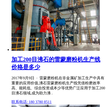
加工200目沸石的雷蒙磨粉机生产线
价格是多少
2017年9月9日 · 雷蒙磨粉机在非金属矿加工生产中具有
重要的应用价值,沸石雷蒙磨粉机生产线凭借粉磨效率
高、能耗低、综合投资成本少等优势广泛应用于加工200
目沸石领域,成为助力沸 .
联系电话: 180 3780 8511