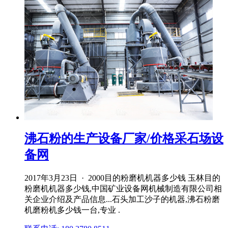
沸石粉的生产设备厂家/价格采石场设
备网
2017年3月23日 · 2000目的粉磨机机器多少钱 玉林目的
粉磨机机器多少钱,中国矿业设备网机械制造有限公司相
关企业介绍及产品信息...石头加工沙子的机器,沸石粉磨
机磨粉机多少钱一台,专业 .