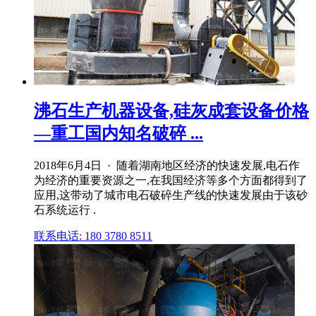
沸石生产机器设备,硅灰成套设备价格
—重工国内知名破碎 ...
2018年6月4日 · 随着湖南地区经济的快速发展,电石作
为经济的重要资源之一,在我国经济等多个方面都得到了
应用,这带动了城市电石破碎生产线的快速发展由于该砂
石系统运行 .
联系电话: 180 3780 8511