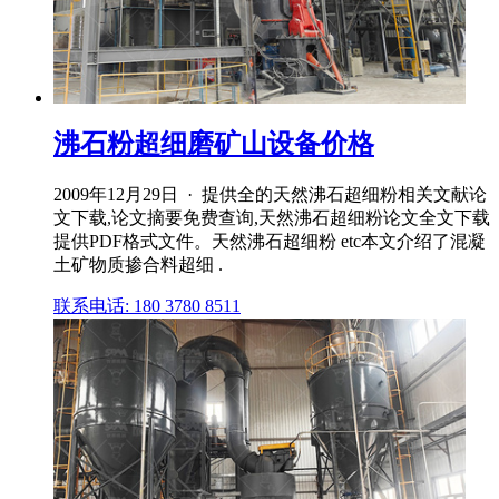
沸石粉超细磨矿山设备价格
2009年12月29日 · 提供全的天然沸石超细粉相关文献论
文下载,论文摘要免费查询,天然沸石超细粉论文全文下载
提供PDF格式文件。天然沸石超细粉 etc本文介绍了混凝
土矿物质掺合料超细 .
联系电话: 180 3780 8511