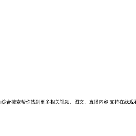
吗？抖音综合搜索帮你找到更多相关视频、图文、直播内容,支持在