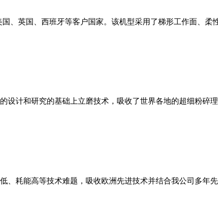
美国、英国、西班牙等客户国家。该机型采用了梯形工作面、柔
的设计和研究的基础上立磨技术，吸收了世界各地的超细粉碎理
低、耗能高等技术难题，吸收欧洲先进技术并结合我公司多年先