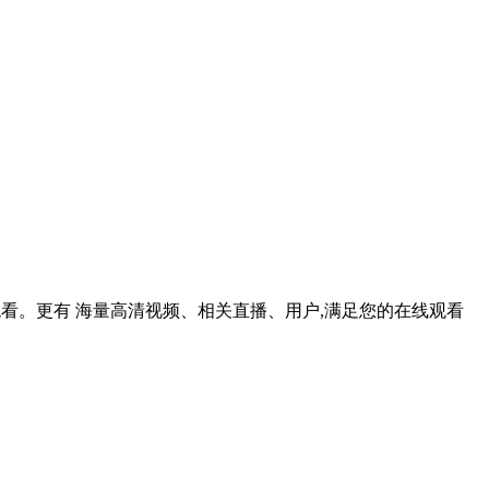
线观看。更有 海量高清视频、相关直播、用户,满足您的在线观看