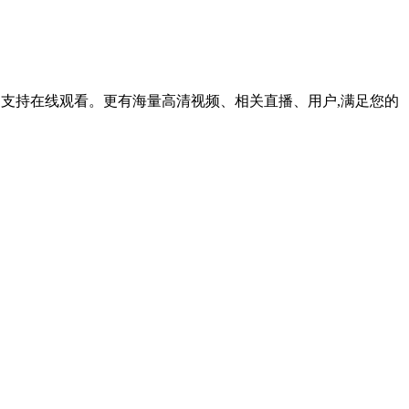
容,支持在线观看。更有海量高清视频、相关直播、用户,满足您的