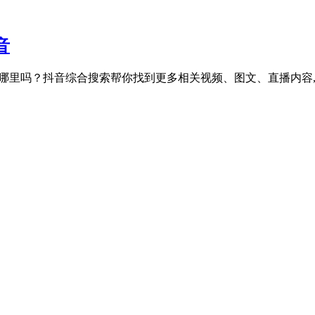
音
市场在哪里吗？抖音综合搜索帮你找到更多相关视频、图文、直播内