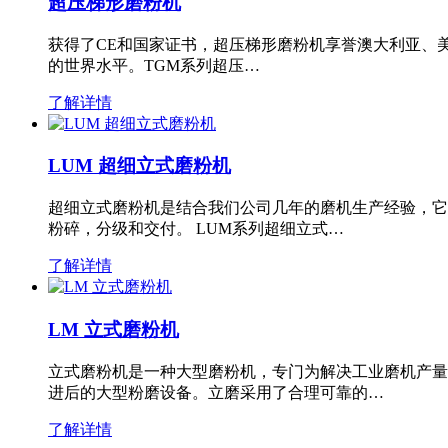
超压梯形磨粉机
获得了CE和国家证书，超压梯形磨粉机享誉澳大利亚、
的世界水平。TGM系列超压…
了解详情
LUM 超细立式磨粉机
超细立式磨粉机是结合我们公司几年的磨机生产经验，它
粉碎，分级和交付。 LUM系列超细立式…
了解详情
LM 立式磨粉机
立式磨粉机是一种大型磨粉机，专门为解决工业磨机产量
进后的大型粉磨设备。立磨采用了合理可靠的…
了解详情