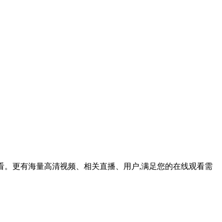
线观看。更有海量高清视频、相关直播、用户,满足您的在线观看需