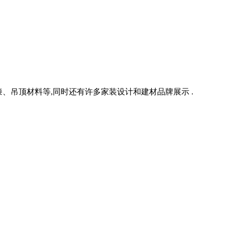
漆、吊顶材料等,同时还有许多家装设计和建材品牌展示 .