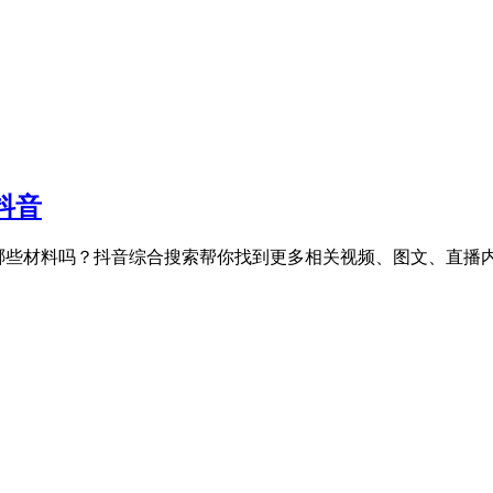
抖音
市场有哪些材料吗？抖音综合搜索帮你找到更多相关视频、图文、直