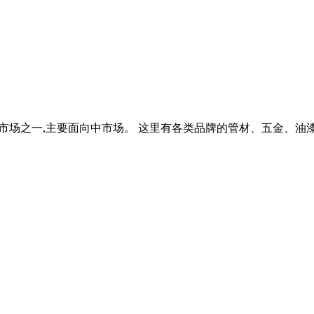
内建材市场之一,主要面向中市场。 这里有各类品牌的管材、五金、油