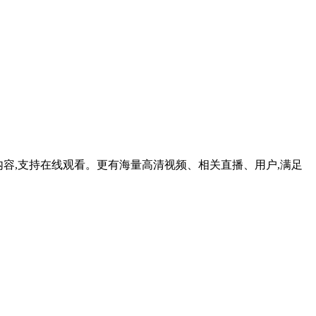
播内容,支持在线观看。更有海量高清视频、相关直播、用户,满足