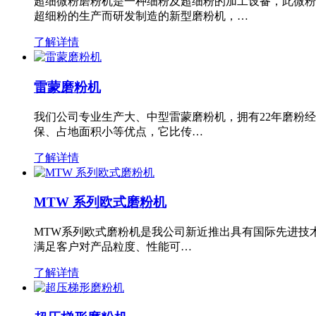
超细微粉磨粉机是一种细粉及超细粉的加工设备，此微粉
超细粉的生产而研发制造的新型磨粉机，…
了解详情
雷蒙磨粉机
我们公司专业生产大、中型雷蒙磨粉机，拥有22年磨粉
保、占地面积小等优点，它比传…
了解详情
MTW 系列欧式磨粉机
MTW系列欧式磨粉机是我公司新近推出具有国际先进技
满足客户对产品粒度、性能可…
了解详情