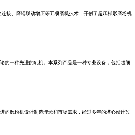
性连接、磨辊联动增压等五项磨机技术，开创了超压梯形磨粉机
论的一种先进的轧机。本系列产品是一种专业设备，包括超细
进的磨粉机设计制造理念和市场需求，经过多年的潜心设计改