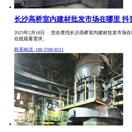
长沙高桥室内建材批发市场在哪里 抖
2025年2月18日 · 您在查找长沙高桥室内建材批发
在线观看需求。
联系电话: 180 3780 8511