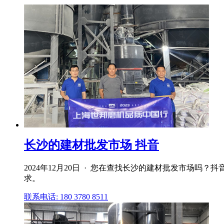
长沙的建材批发市场 抖音
2024年12月20日 · 您在查找长沙的建材批发市场
求。
联系电话: 180 3780 8511