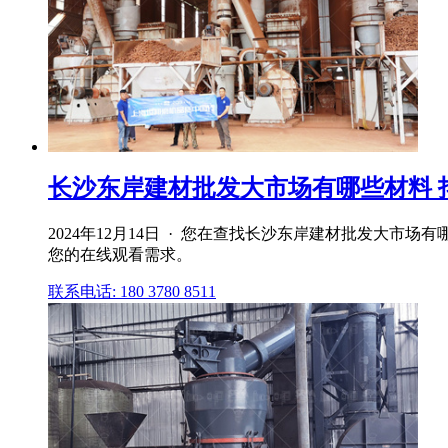
长沙东岸建材批发大市场有哪些材料 
2024年12月14日 · 您在查找长沙东岸建材批发大
您的在线观看需求。
联系电话: 180 3780 8511