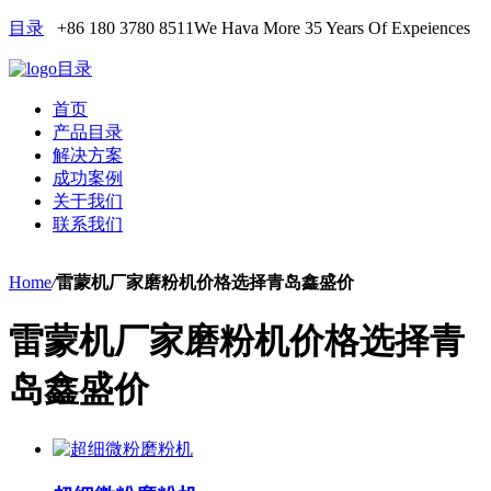
目录
+86 180 3780 8511
We Hava More 35 Years Of Expeiences
目录
首页
产品目录
解决方案
成功案例
关于我们
联系我们
Home
/
雷蒙机厂家磨粉机价格选择青岛鑫盛价
雷蒙机厂家磨粉机价格选择青
岛鑫盛价