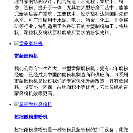
理可靠的结构设计，配合先进工艺流程，集烘干、粉
磨、选粉、提升于一体，尤其在大型粉磨工艺中，能够
完全满足客户需求，主要技术、经济指标达到国际先进
水平。可广泛应用于水泥、电力、冶金、化工、非金属
矿等行业，特别适用于各种矿石的大型制粉加工，将块
状、颗粒状及粉状原料磨成所要求的粉状物料。
雷蒙磨粉机
我们公司专业生产大、中型雷蒙磨粉机，拥有22年磨粉
经验，已经成为中国的磨粉机制造商和供应商。 R系列
雷蒙磨粉机是经过我们的专家优化升级改造，具有低损
耗、投资小、环保、占地面积小等优点，它比传统的雷
蒙磨粉机效率更高。
超细微粉磨粉机
超细微粉磨粉机是一种细粉及超细粉的加工设备，此微