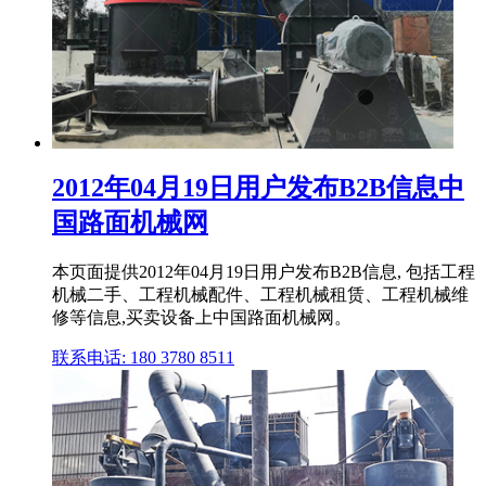
2012年04月19日用户发布B2B信息中
国路面机械网
本页面提供2012年04月19日用户发布B2B信息, 包括工程
机械二手、工程机械配件、工程机械租赁、工程机械维
修等信息,买卖设备上中国路面机械网。
联系电话: 180 3780 8511