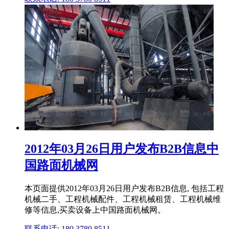
2012年03月26日用户发布B2B信息中
国路面机械网
本页面提供2012年03月26日用户发布B2B信息, 包括工程
机械二手、工程机械配件、工程机械租赁、工程机械维
修等信息,买卖设备上中国路面机械网。
联系电话: 180 3780 8511