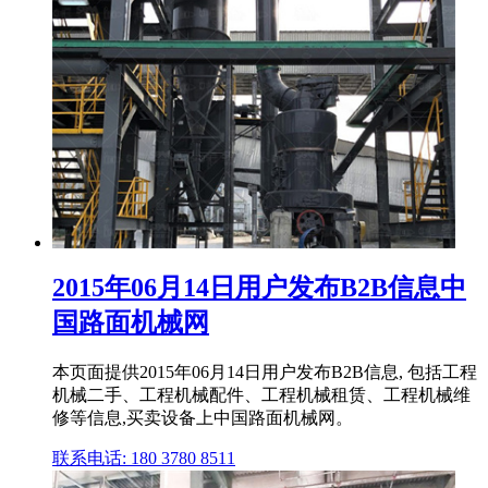
2015年06月14日用户发布B2B信息中
国路面机械网
本页面提供2015年06月14日用户发布B2B信息, 包括工程
机械二手、工程机械配件、工程机械租赁、工程机械维
修等信息,买卖设备上中国路面机械网。
联系电话: 180 3780 8511