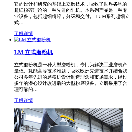
它的设计和研究的基础上立磨技术，吸收了世界各地的
超细粉碎理论的一种先进的轧机。本系列产品是一种专
业设备，包括超细粉碎，分级和交付。 LUM系列超细立
式…
了解详情
LM 立式磨粉机
立式磨粉机是一种大型磨粉机，专门为解决工业磨机产
量低、耗能高等技术难题，吸收欧洲先进技术并结合我
公司多年先进的磨粉机设计制造理念和市场需求，经过
多年的潜心设计改进后的大型粉磨设备。立磨采用了合
理可靠的…
了解详情