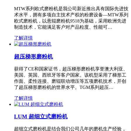
MTW系列欧式磨粉机是我公司新近推出具有国际先进技
术水平，拥有多项自主技术产权的粉磨设备—MTW系列
欧式磨粉机，以悬辊磨粉机9518为基础，采用欧洲先进
制造技术，它能满足客户对产品粒度、性能可…
了解详情
超压梯形磨粉机
获得了CE和国家证书，超压梯形磨粉机享誉澳大利亚、
美国、英国、西班牙等客户国家。该机型采用了梯形工
作面、柔性连接、磨辊联动增压等五项磨机技术，开创
了超压梯形磨粉机的世界水平。TGM系列超压…
了解详情
LUM 超细立式磨粉机
超细立式磨粉机是结合我们公司几年的磨机生产经验，