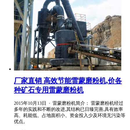
厂家直销 高效节能雷蒙磨粉机,价各
种矿石专用雷蒙磨粉机
2015年10月13日 · 雷蒙磨粉机简介： 雷蒙磨粉机经过
多年的实践和不断的改进,其结构已日臻完善,具有效率
高、耗能低、占地面积小、资金投入少及环境无污染等
优点。