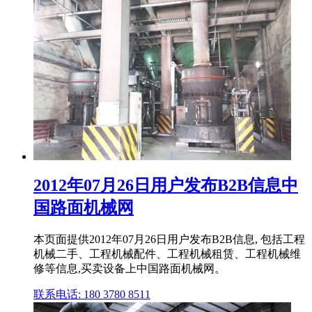
2012年07月26日用户发布B2B信息中
国路面机械网
本页面提供2012年07月26日用户发布B2B信息, 包括工程
机械二手、工程机械配件、工程机械租赁、工程机械维
修等信息,买卖设备上中国路面机械网。
联系电话: 180 3780 8511