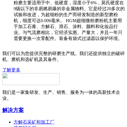
粉磨主要适用于中、低硬度，湿度小于6%，莫氏硬度在
9级以下的非易燃易爆的非金属物料。它是经过20多次的
试验和改进，为超细粉的生产而研发制造的新型磨粉
机，细度可达0.006毫米。 HGM超细微粉磨粉机主要用
于加工石膏、方解石、滑石、涂料、颜料和化妆品行
业。与气流磨相比，它经济实惠、产量大，并且一年只
需要更换一次零配件。装备有袋式过滤器以保护环境。
我们可以为您提供完整的研磨生产线。我们还提供独立的破碎
机、磨机和选矿机及其备件。
了解更多
我们是一家集研发、生产、销售、服务为一体的高新技术企
业。
解决方案
方解石采矿和加工厂