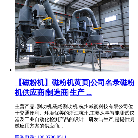
【磁粉机】磁粉机黄页|公司名录磁粉
机供应商|制造商|生产 ...
主营产品: 测功机,磁粉测功机 杭州威衡科技有限公司位
于交通便利、环境优美的浙江杭州,主要从事智能测试仪
器及工业自动化检测产品的设计、研发与生产,是提供测
试应用方案的供应商, .
联系电话: 180 3780 8511