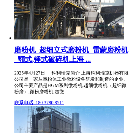
磨粉机_超细立式磨粉机_雷蒙磨粉机
_颚式,锤式破碎机上海 ...
2025年4月27日 · 科利瑞克简介 上海科利瑞克机器有限
公司是一家从事粉体工业微粉设备研发和制造的企业。
公司主要产品是HGM系列微粉机,超细微粉机（超细微
粉磨）,微粉磨粉机,超微 .
联系电话: 180 3780 8511