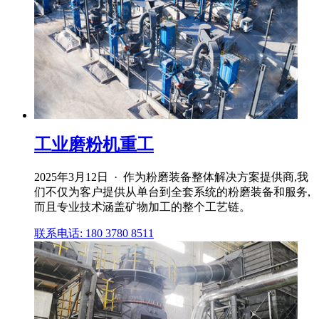
工业磨粉机重工
2025年3月12日 · 作为粉磨装备整体解决方案提供商,我
们不仅为客户提供从单台到全套系统的粉磨装备和服务,
而且专业技术涵盖矿物加工的整个工艺链。
联系电话: 180 3780 8511