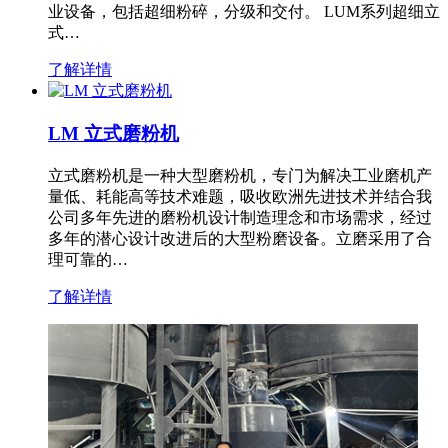
业设备，包括超细粉碎，分级和交付。 LUM系列超细立
式…
了解详情
LM 立式磨粉机
立式磨粉机是一种大型磨粉机，专门为解决工业磨机产
量低、耗能高等技术难题，吸收欧洲先进技术并结合我
公司多年先进的磨粉机设计制造理念和市场需求，经过
多年的潜心设计改进后的大型粉磨设备。立磨采用了合
理可靠的…
了解详情