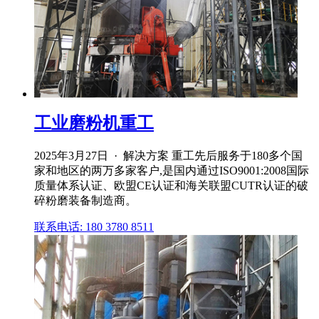
工业磨粉机重工
2025年3月27日 · 解决方案 重工先后服务于180多个国
家和地区的两万多家客户,是国内通过ISO9001:2008国际
质量体系认证、欧盟CE认证和海关联盟CUTR认证的破
碎粉磨装备制造商。
联系电话: 180 3780 8511