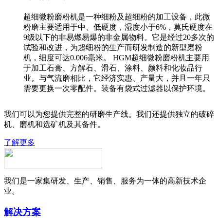
超细微粉磨粉机是一种细粉及超细粉的加工设备，此微
粉磨主要适用于中、低硬度，湿度小于6%，莫氏硬度在
9级以下的非易燃易爆的非金属物料。它是经过20多次的
试验和改进，为超细粉的生产而研发制造的新型磨粉
机，细度可达0.006毫米。 HGM超细微粉磨粉机主要用
于加工石膏、方解石、滑石、涂料、颜料和化妆品行
业。与气流磨相比，它经济实惠、产量大，并且一年只
需要更换一次零配件。装备有袋式过滤器以保护环境。
我们可以为您提供完整的研磨生产线。我们还提供独立的破碎
机、磨机和选矿机及其备件。
了解更多
我们是一家集研发、生产、销售、服务为一体的高新技术企
业。
解决方案