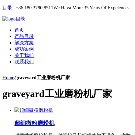
目录
+86 180 3780 8511
We Hava More 35 Years Of Expeiences
目录
首页
产品目录
解决方案
成功案例
关于我们
联系我们
Home
/
graveyard工业磨粉机厂家
graveyard工业磨粉机厂家
超细微粉磨粉机