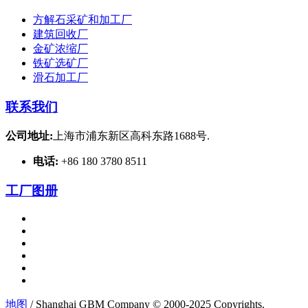
方解石采矿和加工厂
建筑回收厂
金矿浓缩厂
铁矿选矿厂
滑石加工厂
联系我们
公司地址:
上海市浦东新区高科东路1688号.
电话:
+86 180 3780 8511
工厂图册
地图
/ Shanghai GBM Company © 2000-2025 Copyrights.