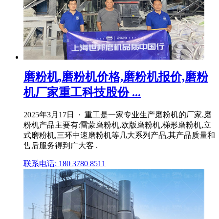
磨粉机,磨粉机价格,磨粉机报价,磨粉
机厂家重工科技股份 ...
2025年3月17日 · 重工是一家专业生产磨粉机的厂家,磨
粉机产品主要有:雷蒙磨粉机,欧版磨粉机,梯形磨粉机,立
式磨粉机,三环中速磨粉机等几大系列产品,其产品质量和
售后服务得到广大客 .
联系电话: 180 3780 8511