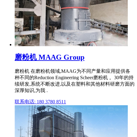
磨粉机 MAAG Group
磨粉机 在磨粉机领域,MAAG为不同产量和应用提供各
种不同的Reduction Engineering Scheer磨粉机 。30年的持
续研发,系统不断改进,以及在塑料和其他材料研磨方面的
深厚知识,为我 .
联系电话: 180 3780 8511