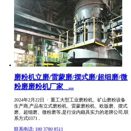
磨粉机立磨/雷蒙磨/摆式磨/超细磨/微
粉磨磨粉机厂家_ ...
2024年2月22日 · 重工大型工业磨粉机、矿山磨粉设备
生产商,产品有立式磨粉机、雷蒙磨粉机、欧版磨、摆式
磨、超细磨、微粉磨等,是行业内颇具实力的老牌公司,联
系方式0371 .
联系电话: 180 3780 8511