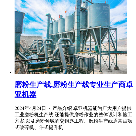
磨粉生产线,磨粉生产线专业生产商卓
亚机器
2024年4月24日 · 产品介绍 卓亚机器能为广大用户提供
工业磨粉机生产线,还能提供磨粉作业的整体设计和施工
方案,以及磨粉领域的交钥匙工程。磨粉生产线通常由颚
式破碎机、斗式提升机 .