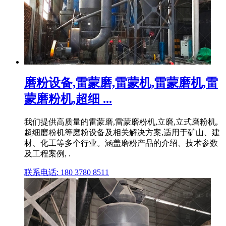
磨粉设备,雷蒙磨,雷蒙机,雷蒙磨机,雷
蒙磨粉机,超细 ...
我们提供高质量的雷蒙磨,雷蒙磨粉机,立磨,立式磨粉机,
超细磨粉机等磨粉设备及相关解决方案,适用于矿山、建
材、化工等多个行业。涵盖磨粉产品的介绍、技术参数
及工程案例, .
联系电话: 180 3780 8511