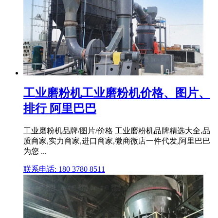
工业磨粉机工业磨粉机价格、图片、
排行 阿里巴巴
工业磨粉机品牌/图片/价格 工业磨粉机品牌精选大全,品
质商家,实力商家,进口商家,微商微店一件代发,阿里巴巴
为您 ...
联系电话: 180 3780 8511