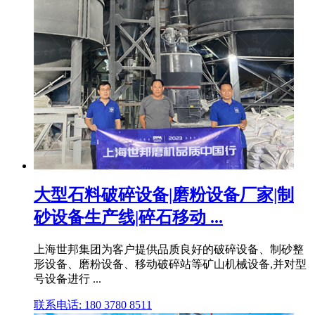
大型石料破碎设备|磨粉设备厂家|制
砂设备生产线|碎石移动 ...
上海世邦集团为客户提供品质良好的破碎设备、制砂整
形设备、磨粉设备、移动破碎站等矿山机械设备,并对型
号设备进行 ...
联系电话: 180 3780 8511