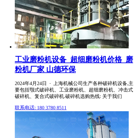
工业磨粉机设备_超细磨粉机价格_磨
粉机厂家 山德环保
2024年4月24日 · 上海机械公司生产各种破碎机设备,主
要包括颚式破碎机、工业磨粉机、超细磨粉机、冲击式
破碎机、复合式破碎机.破碎机选购热线: 关于我们
联系电话: 180 3780 8511