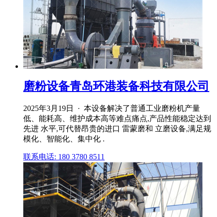
磨粉设备青岛环港装备科技有限公司
2025年3月19日 · 本设备解决了普通工业磨粉机产量
低、能耗高、维护成本高等难点痛点,产品性能稳定达到
先进 水平,可代替昂贵的进口 雷蒙磨和 立磨设备,满足规
模化、智能化、集中化 .
联系电话: 180 3780 8511