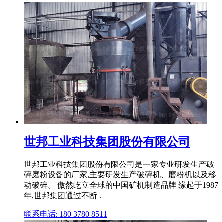
世邦工业科技集团股份有限公司
世邦工业科技集团股份有限公司是一家专业研发生产破
碎磨粉设备的厂家,主要研发生产破碎机、磨粉机以及移
动破碎。 傲然屹立全球的中国矿机制造品牌 缘起于1987
年,世邦集团通过不断 .
联系电话: 180 3780 8511