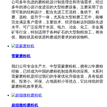
公司多年先进的磨粉机设计制造理念和市场需求，经过
多年的潜心设计改进后的大型粉磨设备。立磨采用了合
理可靠的结构设计，配合先进工艺流程，集烘干、粉
磨、选粉、提升于一体，尤其在大型粉磨工艺中，能够
完全满足客户需求，主要技术、经济指标达到国际先进
水平。可广泛应用于水泥、电力、冶金、化工、非金属
矿等行业，特别适用于各种矿石的大型制粉加工，将块
状、颗粒状及粉状原料磨成所要求的粉状物料。
雷蒙磨粉机
我们公司专业生产大、中型雷蒙磨粉机，拥有22年磨粉
经验，已经成为中国的磨粉机制造商和供应商。 R系列
雷蒙磨粉机是经过我们的专家优化升级改造，具有低损
耗、投资小、环保、占地面积小等优点，它比传统的雷
蒙磨粉机效率更高。
超细微粉磨粉机