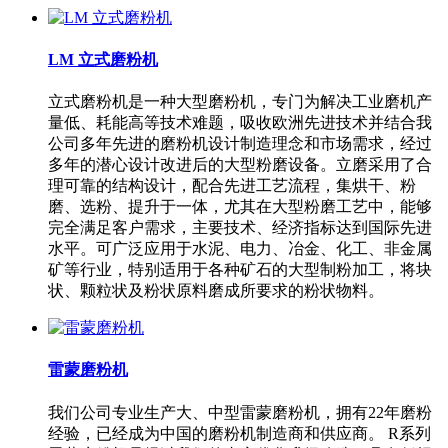
LM 立式磨粉机
立式磨粉机是一种大型磨粉机，专门为解决工业磨机产
量低、耗能高等技术难题，吸收欧洲先进技术并结合我
公司多年先进的磨粉机设计制造理念和市场需求，经过
多年的潜心设计改进后的大型粉磨设备。立磨采用了合
理可靠的结构设计，配合先进工艺流程，集烘干、粉
磨、选粉、提升于一体，尤其在大型粉磨工艺中，能够
完全满足客户需求，主要技术、经济指标达到国际先进
水平。可广泛应用于水泥、电力、冶金、化工、非金属
矿等行业，特别适用于各种矿石的大型制粉加工，将块
状、颗粒状及粉状原料磨成所要求的粉状物料。
雷蒙磨粉机
我们公司专业生产大、中型雷蒙磨粉机，拥有22年磨粉
经验，已经成为中国的磨粉机制造商和供应商。 R系列