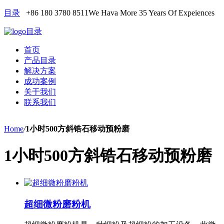
目录
+86 180 3780 8511
We Hava More 35 Years Of Expeiences
目录
首页
产品目录
解决方案
成功案例
关于我们
联系我们
Home
/
1小时500方斜锆石移动预粉磨
1小时500方斜锆石移动预粉磨
超细微粉磨粉机