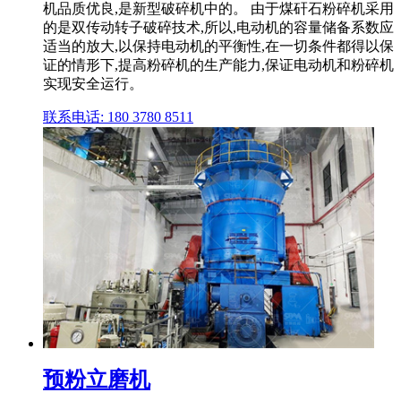
机品质优良,是新型破碎机中的。 由于煤矸石粉碎机采用
的是双传动转子破碎技术,所以,电动机的容量储备系数应
适当的放大,以保持电动机的平衡性,在一切条件都得以保
证的情形下,提高粉碎机的生产能力,保证电动机和粉碎机
实现安全运行。
联系电话: 180 3780 8511
预粉立磨机