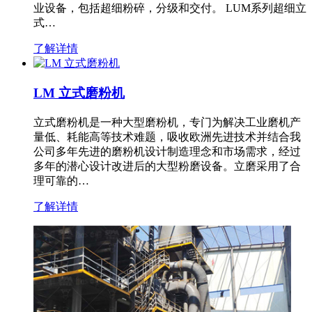
业设备，包括超细粉碎，分级和交付。 LUM系列超细立
式…
了解详情
LM 立式磨粉机
立式磨粉机是一种大型磨粉机，专门为解决工业磨机产
量低、耗能高等技术难题，吸收欧洲先进技术并结合我
公司多年先进的磨粉机设计制造理念和市场需求，经过
多年的潜心设计改进后的大型粉磨设备。立磨采用了合
理可靠的…
了解详情