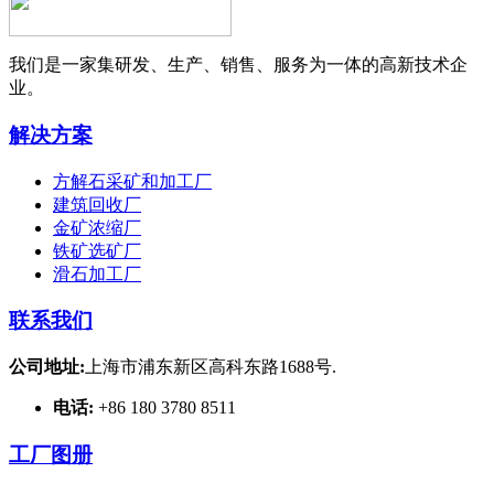
我们是一家集研发、生产、销售、服务为一体的高新技术企
业。
解决方案
方解石采矿和加工厂
建筑回收厂
金矿浓缩厂
铁矿选矿厂
滑石加工厂
联系我们
公司地址:
上海市浦东新区高科东路1688号.
电话:
+86 180 3780 8511
工厂图册