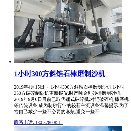
1小时300方斜锆石棒磨制沙机
2019年4月15日 · 1小时300方斜锆石棒磨制沙机 1小时
350方破碎制砂机更新报价,时产吨金刚砂棒磨制砂机
2019年9月6日目前已取代锤式破碎机,对辊破碎机,棒磨机
等传统设备,成为制砂行业的较新主流设备温馨提示:为了
给自己减少一些不必要的麻烦,避免一些不
联系电话: 180 3780 8511