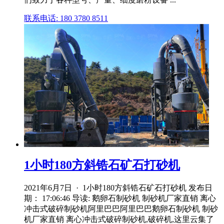
联系电话: 180 3780 8511
1小时180方斜锆石矿石打砂机
2021年6月7日 · 1小时180方斜锆石矿石打砂机 发布日
期： 17:06:46 导读: 鹅卵石制砂机 制砂机厂家直销 离心
冲击式破碎制砂机阿里巴巴阿里巴巴鹅卵石制砂机 制砂
机厂家直销 离心冲击式破碎制砂机,破碎机,这里云集了