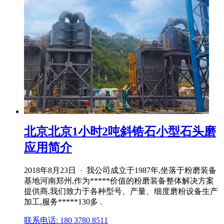
北京北京1小时2吨斜锆石小型石头磨
应用简介
2018年8月23日 · 我公司成立于1987年,坐落于粉磨装备
基地河南郑州,作为*****价值的粉磨装备整体解决方案
提供商,我们致力于各种型号、产量、细度磨粉设备生产
加工,服务*****130多 .
联系电话: 180 3780 8511