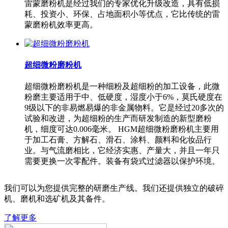
雷蒙磨粉机是经过我们的专家优化升级改造，具有低损
耗、投资小、环保、占地面积小等优点，它比传统的雷
蒙磨粉机效率更高。
超细微粉磨粉机
超细微粉磨粉机是一种细粉及超细粉的加工设备，此微
粉磨主要适用于中、低硬度，湿度小于6%，莫氏硬度在
9级以下的非易燃易爆的非金属物料。它是经过20多次的
试验和改进，为超细粉的生产而研发制造的新型磨粉
机，细度可达0.006毫米。 HGM超细微粉磨粉机主要用
于加工石膏、方解石、滑石、涂料、颜料和化妆品行
业。与气流磨相比，它经济实惠、产量大，并且一年只
需要更换一次零配件。装备有袋式过滤器以保护环境。
我们可以为您提供完整的研磨生产线。我们还提供独立的破碎
机、磨机和选矿机及其备件。
了解更多