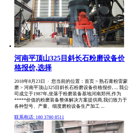
河南平顶山325目斜长石粉磨设备价
格报价,选择
2018年8月23日 · 您当前的位置：首页 > 熟石膏粉雷蒙
磨 > 河南平顶山325目斜长石粉磨设备价格报价, ... 我公
司成立于1987年,坐落于粉磨装备基地河南郑州,作为
*****价值的粉磨装备整体解决方案提供商,我们致力于
各种型号、产量、细度磨粉设备生产加工 ...
联系电话: 180 3780 8511