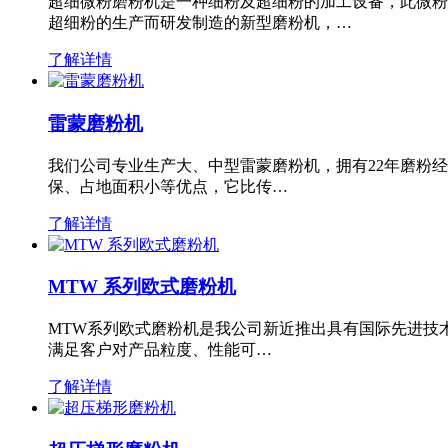
超细微粉磨粉机是一种细粉及超细粉的加工设备，此微粉
超细粉的生产而研发制造的新型磨粉机，…
了解详情
雷蒙磨粉机
我们公司专业生产大、中型雷蒙磨粉机，拥有22年磨粉
保、占地面积小等优点，它比传…
了解详情
MTW 系列欧式磨粉机
MTW系列欧式磨粉机是我公司新近推出具有国际先进技
满足客户对产品粒度、性能可…
了解详情