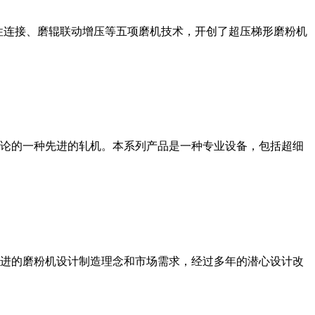
性连接、磨辊联动增压等五项磨机技术，开创了超压梯形磨粉机
论的一种先进的轧机。本系列产品是一种专业设备，包括超细
进的磨粉机设计制造理念和市场需求，经过多年的潜心设计改