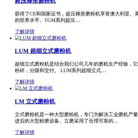
超压梯形磨粉机
获得了CE和国家证书，超压梯形磨粉机享誉澳大利亚、
的世界水平。TGM系列超压…
了解详情
LUM 超细立式磨粉机
超细立式磨粉机是结合我们公司几年的磨机生产经验，它
粉碎，分级和交付。 LUM系列超细立式…
了解详情
LM 立式磨粉机
立式磨粉机是一种大型磨粉机，专门为解决工业磨机产量
进后的大型粉磨设备。立磨采用了合理可靠的…
了解详情