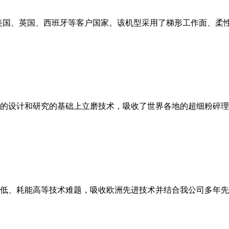
美国、英国、西班牙等客户国家。该机型采用了梯形工作面、柔
的设计和研究的基础上立磨技术，吸收了世界各地的超细粉碎理
低、耗能高等技术难题，吸收欧洲先进技术并结合我公司多年先