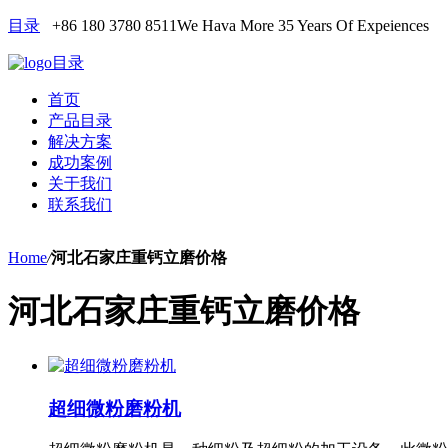
目录
+86 180 3780 8511
We Hava More 35 Years Of Expeiences
目录
首页
产品目录
解决方案
成功案例
关于我们
联系我们
Home
/
河北石家庄重钙立磨价格
河北石家庄重钙立磨价格
超细微粉磨粉机