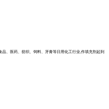
 、食品、医药、纺织、饲料、牙膏等日用化工行业,作填充剂起到