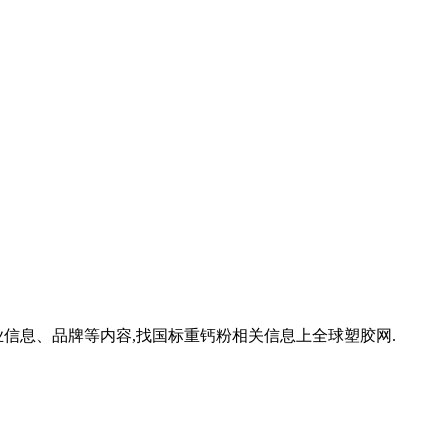
信息、品牌等内容,找国标重钙粉相关信息上全球塑胶网.