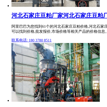
河北石家庄豆粕厂家河北石家庄豆粕厂家
阿里巴巴为您找到61个的河北石家庄豆粕价格,河北石家
可以找到价格,批发报价,市场价格等相关产品的价格信息
联系电话: 180 3780 8511