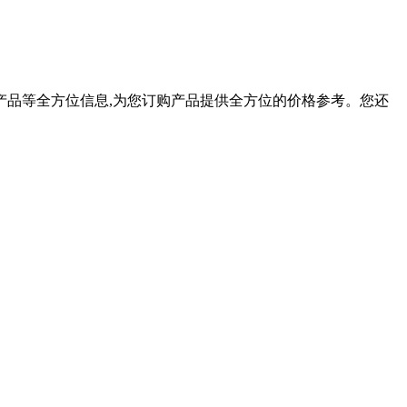
营产品等全方位信息,为您订购产品提供全方位的价格参考。您还