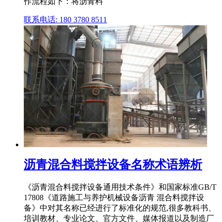
作流程如下：将沥青料
联系电话: 180 3780 8511
沥青混合料搅拌设备名称术语辨析
《沥青混合料搅拌设备通用技术条件》和国家标准GB/T
17808《道路施工与养护机械设备沥青 混合料搅拌设
备》中对其名称已经进行了标准化的规范,很多教科书、
培训教材、专业论文、官方文件、媒体报道以及制造厂