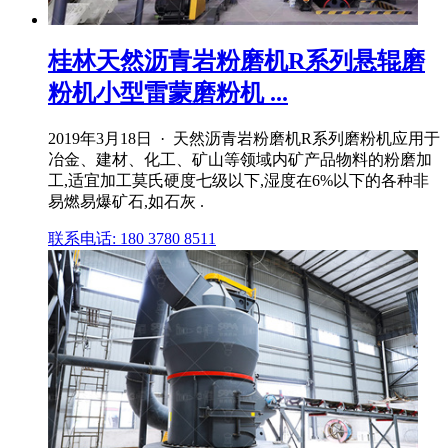
桂林天然沥青岩粉磨机R系列悬辊磨
粉机小型雷蒙磨粉机 ...
2019年3月18日 · 天然沥青岩粉磨机R系列磨粉机应用于
冶金、建材、化工、矿山等领域内矿产品物料的粉磨加
工,适宜加工莫氏硬度七级以下,湿度在6%以下的各种非
易燃易爆矿石,如石灰 .
联系电话: 180 3780 8511