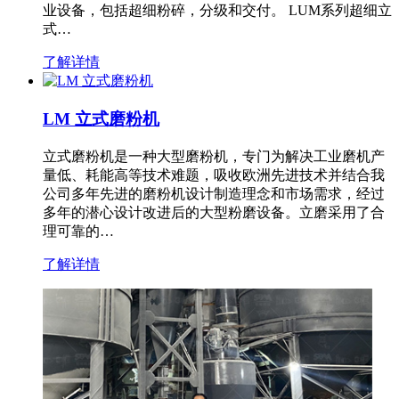
业设备，包括超细粉碎，分级和交付。 LUM系列超细立
式…
了解详情
LM 立式磨粉机
立式磨粉机是一种大型磨粉机，专门为解决工业磨机产
量低、耗能高等技术难题，吸收欧洲先进技术并结合我
公司多年先进的磨粉机设计制造理念和市场需求，经过
多年的潜心设计改进后的大型粉磨设备。立磨采用了合
理可靠的…
了解详情