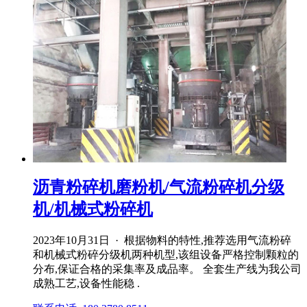
沥青粉碎机磨粉机/气流粉碎机分级
机/机械式粉碎机
2023年10月31日 · 根据物料的特性,推荐选用气流粉碎
和机械式粉碎分级机两种机型,该组设备严格控制颗粒的
分布,保证合格的采集率及成品率。 全套生产线为我公司
成熟工艺,设备性能稳 .