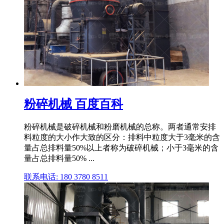
粉碎机械 百度百科
粉碎机械是破碎机械和粉磨机械的总称。两者通常安排
料粒度的大小作大致的区分：排料中粒度大于3毫米的含
量占总排料量50%以上者称为破碎机械；小于3毫米的含
量占总排料量50% ...
联系电话: 180 3780 8511