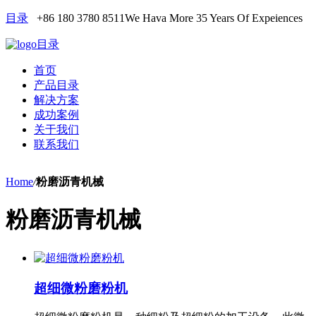
目录
+86 180 3780 8511
We Hava More 35 Years Of Expeiences
目录
首页
产品目录
解决方案
成功案例
关于我们
联系我们
Home
/
粉磨沥青机械
粉磨沥青机械
超细微粉磨粉机