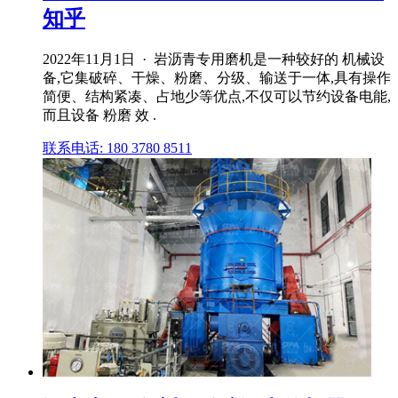
知乎
2022年11月1日 · 岩沥青专用磨机是一种较好的 机械设
备,它集破碎、干燥、粉磨、分级、输送于一体,具有操作
简便、结构紧凑、占地少等优点,不仅可以节约设备电能,
而且设备 粉磨 效 .
联系电话: 180 3780 8511