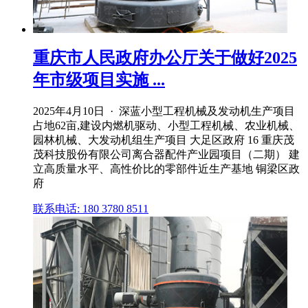
重庆市人民政府办公厅关于做好2025
年市级项目实施 ...
2025年4月10日 · 深蓝小型工程机械及发动机生产项目
占地62亩,建设内燃机驱动、小型工程机械、农业机械、
园林机械、大发动机组生产项目 大足区政府 16 重庆茂
茂科技股份有限公司离合器配件产业园项目（二期） 建
立高质量水平、高性价比的零部件近生产基地 铜梁区政
府
联系电话: 180 3780 8511