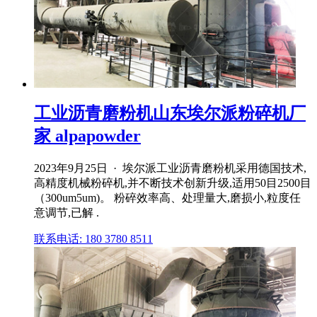
工业沥青磨粉机山东埃尔派粉碎机厂
家 alpapowder
2023年9月25日 · 埃尔派工业沥青磨粉机采用德国技术,
高精度机械粉碎机,并不断技术创新升级,适用50目2500目
（300um5um)。 粉碎效率高、处理量大,磨损小,粒度任
意调节,已解 .
联系电话: 180 3780 8511