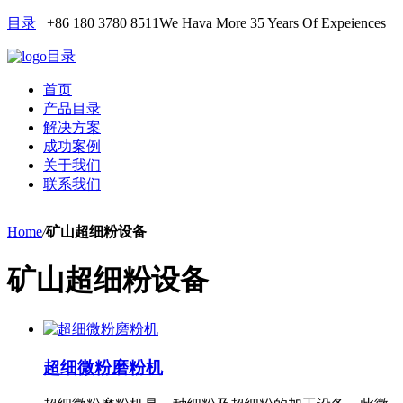
目录
+86 180 3780 8511
We Hava More 35 Years Of Expeiences
目录
首页
产品目录
解决方案
成功案例
关于我们
联系我们
Home
/
矿山超细粉设备
矿山超细粉设备
超细微粉磨粉机