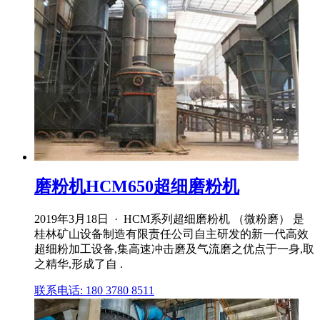
磨粉机HCM650超细磨粉机
2019年3月18日 · HCM系列超细磨粉机 （微粉磨） 是
桂林矿山设备制造有限责任公司自主研发的新一代高效
超细粉加工设备,集高速冲击磨及气流磨之优点于一身,取
之精华,形成了自 .
联系电话: 180 3780 8511