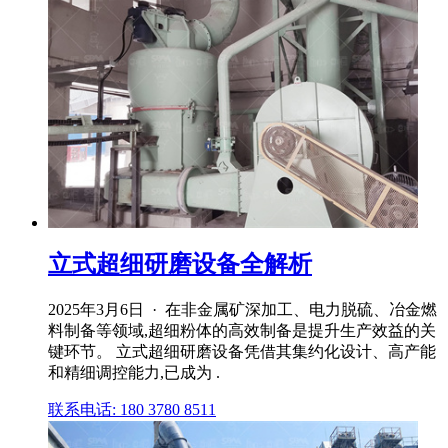
立式超细研磨设备全解析
2025年3月6日 · 在非金属矿深加工、电力脱硫、冶金燃
料制备等领域,超细粉体的高效制备是提升生产效益的关
键环节。 立式超细研磨设备凭借其集约化设计、高产能
和精细调控能力,已成为 .
联系电话: 180 3780 8511