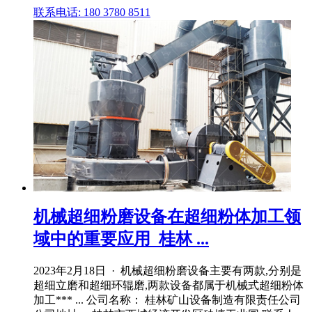
联系电话: 180 3780 8511
机械超细粉磨设备在超细粉体加工领
域中的重要应用_桂林 ...
2023年2月18日 · 机械超细粉磨设备主要有两款,分别是
超细立磨和超细环辊磨,两款设备都属于机械式超细粉体
加工*** ... 公司名称： 桂林矿山设备制造有限责任公司