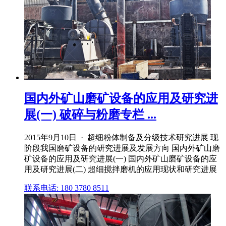
国内外矿山磨矿设备的应用及研究进
展(一) 破碎与粉磨专栏 ...
2015年9月10日 · 超细粉体制备及分级技术研究进展 现
阶段我国磨矿设备的研究进展及发展方向 国内外矿山磨
矿设备的应用及研究进展(一) 国内外矿山磨矿设备的应
用及研究进展(二) 超细搅拌磨机的应用现状和研究进展
联系电话: 180 3780 8511