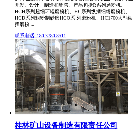
开发、设计、制造和销售。产品包括R系列磨粉机、
HCH系列超细环辊磨粉机、HC系列纵摆细粉磨粉机、
HCD系列粗粉制砂磨HCQ系 列磨粉机、HC1700大型纵
摆磨粉 ...
联系电话: 180 3780 8511
桂林矿山设备制造有限责任公司