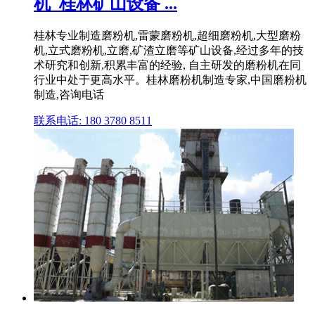
机_桂林矿山设备 ...
桂林专业制造磨粉机,雷蒙磨粉机,超细磨粉机,大型磨粉
机,立式磨粉机,立磨,矿渣立磨等矿山设备,经过多年的技
术研究和创新,积累丰富的经验, 自主研发的磨粉机在同
行业中处于更高水平。桂林磨粉机制造专家,中国磨粉机
制造,咨询电话
联系电话: 180 3780 8511