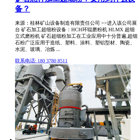
备？
来源：桂林矿山设备制造有限责任公司 >>进入该公司展
台 矿石加工超细粉设备：HCH环辊磨粉机 HLMX 超细
立式磨粉机 矿石超细粉加工在工业应用中十分普遍,超细
石粉广泛应用于造纸、塑料、涂料、塑铝型材、陶瓷、
水泥、玻璃、冶炼 ...
联系电话: 180 3780 8511