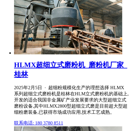
HLMX超细立式磨粉机_磨粉机厂家_
桂林
2025年2月5日 · 超细粉规模化生产的理想选择 HLMX
系列超细立式磨粉机是桂林在HLM立式磨粉机的基础上,
开发的适合我国非金属矿产业发展要求的大型超细立式
磨粉设备,其中HLMX2800型超细立式磨是目前超大型超
细粉磨装备,已获得市场成功应用,技术工艺成熟。
联系电话: 180 3780 8511