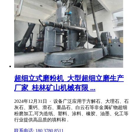
超细立式磨粉机_大型超细立磨生产
厂家_桂林矿山机械有限 ...
2024年12月31日 · 设备广泛应用于方解石、大理石、石
灰石、重钙、滑石、重晶石、白云石等非金属矿物超细
粉磨加工,可为造纸、塑料、涂料、橡胶、油墨、化工等
行业提供高品质的填料和 .
联系电话: 180 3780 8511