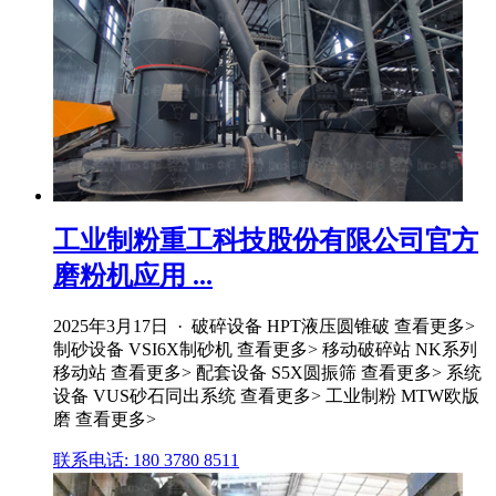
工业制粉重工科技股份有限公司官方
磨粉机应用 ...
2025年3月17日 · 破碎设备 HPT液压圆锥破 查看更多>
制砂设备 VSI6X制砂机 查看更多> 移动破碎站 NK系列
移动站 查看更多> 配套设备 S5X圆振筛 查看更多> 系统
设备 VUS砂石同出系统 查看更多> 工业制粉 MTW欧版
磨 查看更多>
联系电话: 180 3780 8511