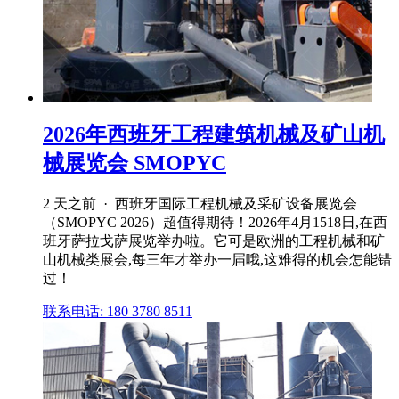
2026年西班牙工程建筑机械及矿山机
械展览会 SMOPYC
2 天之前 · 西班牙国际工程机械及采矿设备展览会
（SMOPYC 2026）超值得期待！2026年4月1518日,在西
班牙萨拉戈萨展览举办啦。它可是欧洲的工程机械和矿
山机械类展会,每三年才举办一届哦,这难得的机会怎能错
过！
联系电话: 180 3780 8511