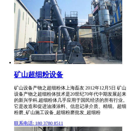
矿山超细粉设备
矿山设备产物之超细粉体上海磊友 2012年12月5日 矿山
设备产物之超细粉体技术是20世纪70年代中期发展起来
的新兴学科,超细粉体几乎应用于国民经济的所有行业。
它是改造和促进油漆涂料、信息记录介质、精细。超细
粉磨_矿山施工设备_超细粉磨批发_超细粉
联系电话: 180 3780 8511