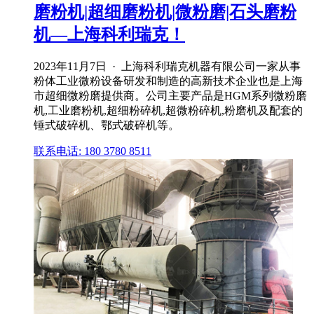
磨粉机|超细磨粉机|微粉磨|石头磨粉
机—上海科利瑞克！
2023年11月7日 · 上海科利瑞克机器有限公司一家从事
粉体工业微粉设备研发和制造的高新技术企业也是上海
市超细微粉磨提供商。公司主要产品是HGM系列微粉磨
机,工业磨粉机,超细粉碎机,超微粉碎机,粉磨机及配套的
锤式破碎机、鄂式破碎机等。
联系电话: 180 3780 8511