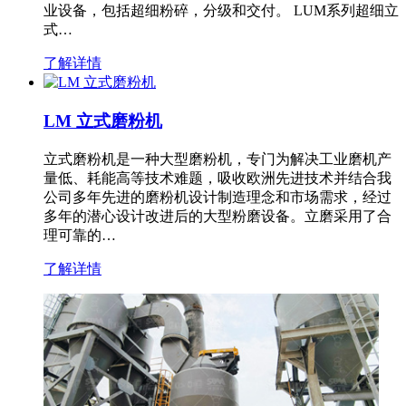
业设备，包括超细粉碎，分级和交付。 LUM系列超细立
式…
了解详情
LM 立式磨粉机
立式磨粉机是一种大型磨粉机，专门为解决工业磨机产
量低、耗能高等技术难题，吸收欧洲先进技术并结合我
公司多年先进的磨粉机设计制造理念和市场需求，经过
多年的潜心设计改进后的大型粉磨设备。立磨采用了合
理可靠的…
了解详情