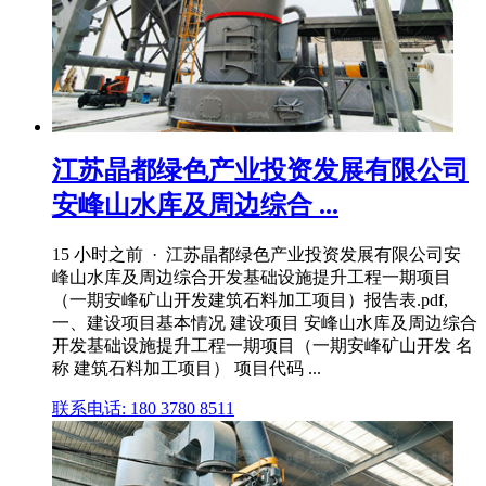
江苏晶都绿色产业投资发展有限公司
安峰山水库及周边综合 ...
15 小时之前 · 江苏晶都绿色产业投资发展有限公司安
峰山水库及周边综合开发基础设施提升工程一期项目
（一期安峰矿山开发建筑石料加工项目）报告表.pdf,
一、建设项目基本情况 建设项目 安峰山水库及周边综合
开发基础设施提升工程一期项目（一期安峰矿山开发 名
称 建筑石料加工项目） 项目代码 ...
联系电话: 180 3780 8511