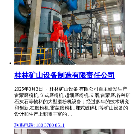
桂林矿山设备制造有限责任公司
2025年3月3日 · 桂林矿山设备 有限公司自主研发生产
雷蒙磨粉机,立式磨粉机,超细磨粉机,立磨,雷蒙磨,各种矿
石灰石等物料的大型磨粉机设备；经过多年的技术研究
和创新,在磨粉机,雷蒙磨粉机,鄂式破碎机等矿山设备的
设计和生产上积累丰富的 ...
联系电话: 180 3780 8511