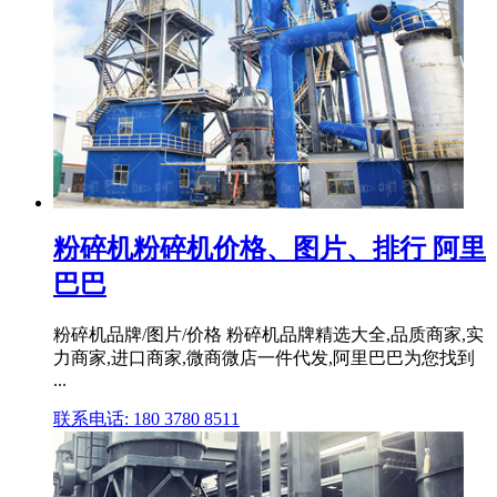
粉碎机粉碎机价格、图片、排行 阿里
巴巴
粉碎机品牌/图片/价格 粉碎机品牌精选大全,品质商家,实
力商家,进口商家,微商微店一件代发,阿里巴巴为您找到
...
联系电话: 180 3780 8511