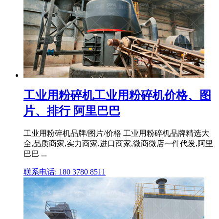
工业用粉碎机工业用粉碎机价格、图
片、排行 阿里巴巴
工业用粉碎机品牌/图片/价格 工业用粉碎机品牌精选大
全,品质商家,实力商家,进口商家,微商微店一件代发,阿里
巴巴 ...
联系电话: 180 3780 8511