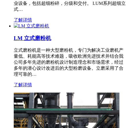
业设备，包括超细粉碎，分级和交付。 LUM系列超细立
式…
了解详情
LM 立式磨粉机
立式磨粉机是一种大型磨粉机，专门为解决工业磨机产
量低、耗能高等技术难题，吸收欧洲先进技术并结合我
公司多年先进的磨粉机设计制造理念和市场需求，经过
多年的潜心设计改进后的大型粉磨设备。立磨采用了合
理可靠的…
了解详情