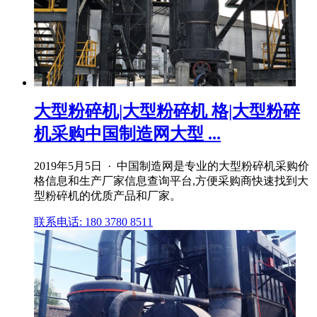
大型粉碎机|大型粉碎机 格|大型粉碎
机采购中国制造网大型 ...
2019年5月5日 · 中国制造网是专业的大型粉碎机采购价
格信息和生产厂家信息查询平台,方便采购商快速找到大
型粉碎机的优质产品和厂家。
联系电话: 180 3780 8511