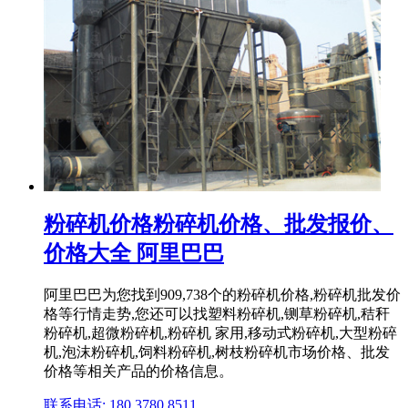
粉碎机价格粉碎机价格、批发报价、
价格大全 阿里巴巴
阿里巴巴为您找到909,738个的粉碎机价格,粉碎机批发价
格等行情走势,您还可以找塑料粉碎机,铡草粉碎机,秸秆
粉碎机,超微粉碎机,粉碎机 家用,移动式粉碎机,大型粉碎
机,泡沫粉碎机,饲料粉碎机,树枝粉碎机市场价格、批发
价格等相关产品的价格信息。
联系电话: 180 3780 8511