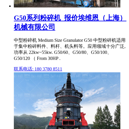
G50系列粉碎机_报价埃维恩（上海）
机械有限公司
中型粉碎机 Medium Size Granulator G50 中型粉碎机适用
于集中粉碎料件、料杆、机头料等。应用领域十分广泛,
功率从 22kw~55kw. G50/60、G50/80、G50/100、
G50/120 （ From 30HP .
联系电话: 180 3780 8511