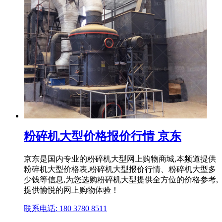
粉碎机大型价格报价行情 京东
京东是国内专业的粉碎机大型网上购物商城,本频道提供
粉碎机大型价格表,粉碎机大型报价行情、粉碎机大型多
少钱等信息,为您选购粉碎机大型提供全方位的价格参考,
提供愉悦的网上购物体验！
联系电话: 180 3780 8511