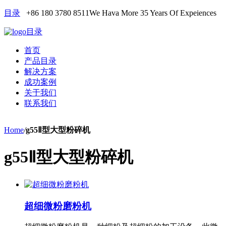
目录
+86 180 3780 8511
We Hava More 35 Years Of Expeiences
目录
首页
产品目录
解决方案
成功案例
关于我们
联系我们
Home
/
g55Ⅱ型大型粉碎机
g55Ⅱ型大型粉碎机
超细微粉磨粉机