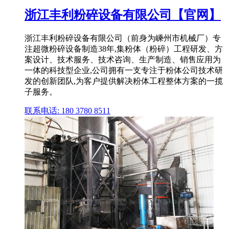
浙江丰利粉碎设备有限公司【官网】
浙江丰利粉碎设备有限公司（前身为嵊州市机械厂）专
注超微粉碎设备制造38年,集粉体（粉碎）工程研发、方
案设计、技术服务、技术咨询、生产制造、销售应用为
一体的科技型企业,公司拥有一支专注于粉体公司技术研
发的创新团队,为客户提供解决粉体工程整体方案的一揽
子服务。
联系电话: 180 3780 8511