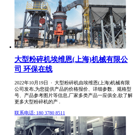
大型粉碎机埃维恩(上海)机械有限公
司 环保在线
2022年10月19日 · 大型粉碎机由埃维恩(上海)机械有限
公司发布,为您提供产品的价格报价、详细参数、规格型
号、产品参考图片等信息,厂家多类产品一应俱全,欲了解
更多大型粉碎机的产 .
联系电话: 180 3780 8511