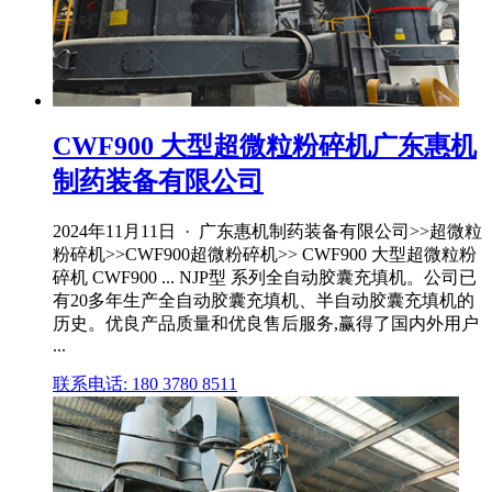
CWF900 大型超微粒粉碎机广东惠机
制药装备有限公司
2024年11月11日 · 广东惠机制药装备有限公司>>超微粒
粉碎机>>CWF900超微粉碎机>> CWF900 大型超微粒粉
碎机 CWF900 ... NJP型 系列全自动胶囊充填机。公司已
有20多年生产全自动胶囊充填机、半自动胶囊充填机的
历史。优良产品质量和优良售后服务,赢得了国内外用户
...
联系电话: 180 3780 8511