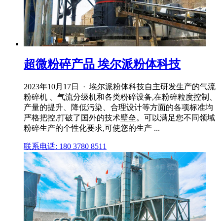
超微粉碎产品 埃尔派粉体科技
2023年10月17日 · 埃尔派粉体科技自主研发生产的气流
粉碎机 、气流分级机和各类粉碎设备,在粉碎粒度控制、
产量的提升、降低污染、合理设计等方面的各项标准均
严格把控,打破了国外的技术壁垒。可以满足您不同领域
粉碎生产的个性化要求,可使您的生产 ...
联系电话: 180 3780 8511