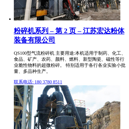
粉碎机系列 – 第 2 页 – 江苏宏达粉体
装备有限公司
QS100型气流粉碎机 主要用途:本机适用于制药、化工、
食品、矿产、农药、颜料、燃料、新型陶瓷、磁性等行
业脆性物料的超微粉碎。 特别适用于各行各业实验小批
量、多品种生产。
联系电话: 180 3780 8511