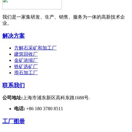
我们是一家集研发、生产、销售、服务为一体的高新技术企
业。
解决方案
方解石采矿和加工厂
建筑回收厂
金矿浓缩厂
铁矿选矿厂
滑石加工厂
联系我们
公司地址:
上海市浦东新区高科东路1688号.
电话:
+86 180 3780 8511
工厂图册