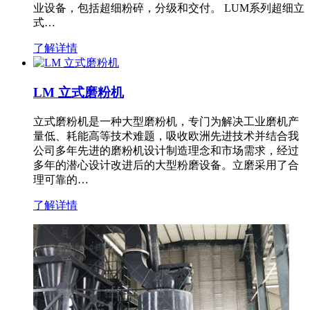
业设备，包括超细粉碎，分级和交付。 LUM系列超细立
式…
了解详情
LM 立式磨粉机
立式磨粉机是一种大型磨粉机，专门为解决工业磨机产
量低、耗能高等技术难题，吸收欧洲先进技术并结合我
公司多年先进的磨粉机设计制造理念和市场需求，经过
多年的潜心设计改进后的大型粉磨设备。立磨采用了合
理可靠的…
了解详情