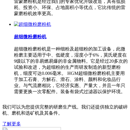
雷蒙磨粉机是经过我们的专家优化升级改造，具有低损
耗、投资小、环保、占地面积小等优点，它比传统的雷
蒙磨粉机效率更高。
超细微粉磨粉机
超细微粉磨粉机是一种细粉及超细粉的加工设备，此微
粉磨主要适用于中、低硬度，湿度小于6%，莫氏硬度在
9级以下的非易燃易爆的非金属物料。它是经过20多次的
试验和改进，为超细粉的生产而研发制造的新型磨粉
机，细度可达0.006毫米。 HGM超细微粉磨粉机主要用
于加工石膏、方解石、滑石、涂料、颜料和化妆品行
业。与气流磨相比，它经济实惠、产量大，并且一年只
需要更换一次零配件。装备有袋式过滤器以保护环境。
我们可以为您提供完整的研磨生产线。我们还提供独立的破碎
机、磨机和选矿机及其备件。
了解更多