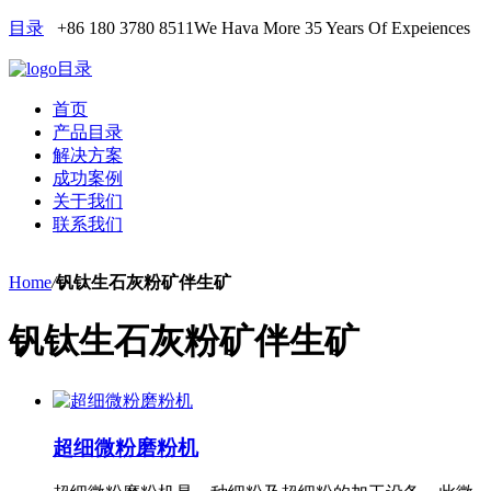
目录
+86 180 3780 8511
We Hava More 35 Years Of Expeiences
目录
首页
产品目录
解决方案
成功案例
关于我们
联系我们
Home
/
钒钛生石灰粉矿伴生矿
钒钛生石灰粉矿伴生矿
超细微粉磨粉机