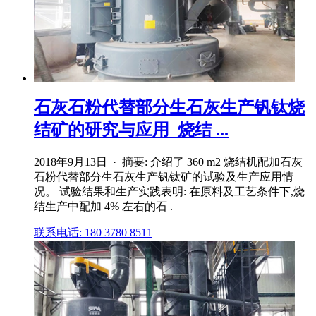
石灰石粉代替部分生石灰生产钒钛烧
结矿的研究与应用_烧结 ...
2018年9月13日 · 摘要: 介绍了 360 m2 烧结机配加石灰
石粉代替部分生石灰生产钒钛矿的试验及生产应用情
况。 试验结果和生产实践表明: 在原料及工艺条件下,烧
结生产中配加 4% 左右的石 .
联系电话: 180 3780 8511