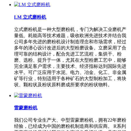
LM 立式磨粉机
立式磨粉机是一种大型磨粉机，专门为解决工业磨机产
量低、耗能高等技术难题，吸收欧洲先进技术并结合我
公司多年先进的磨粉机设计制造理念和市场需求，经过
多年的潜心设计改进后的大型粉磨设备。立磨采用了合
理可靠的结构设计，配合先进工艺流程，集烘干、粉
磨、选粉、提升于一体，尤其在大型粉磨工艺中，能够
完全满足客户需求，主要技术、经济指标达到国际先进
水平。可广泛应用于水泥、电力、冶金、化工、非金属
矿等行业，特别适用于各种矿石的大型制粉加工，将块
状、颗粒状及粉状原料磨成所要求的粉状物料。
雷蒙磨粉机
我们公司专业生产大、中型雷蒙磨粉机，拥有22年磨粉
经验，已经成为中国的磨粉机制造商和供应商。 R系列