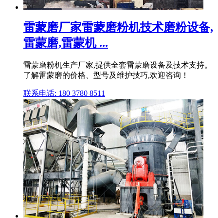
雷蒙磨厂家雷蒙磨粉机技术磨粉设备,
雷蒙磨,雷蒙机 ...
雷蒙磨粉机生产厂家,提供全套雷蒙磨设备及技术支持。
了解雷蒙磨的价格、型号及维护技巧,欢迎咨询！
联系电话: 180 3780 8511