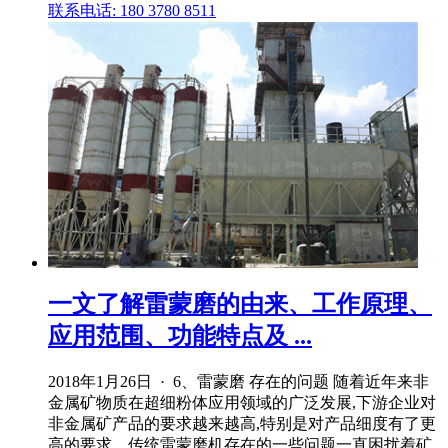
联系电话: 180 3780 8511
一文了解雷蒙磨的由来、工作原理、
应用范围、功能特点及 ...
2018年1月26日 · 6、雷蒙磨 存在的问题 随着近年来非
金属矿物质在超细粉体应用领域的广泛发展,下游企业对
非金属矿产品的要求越来越高,特别是对产品细度有了更
高的要求。传统雷蒙磨机存在的一些问题一直困扰着矿