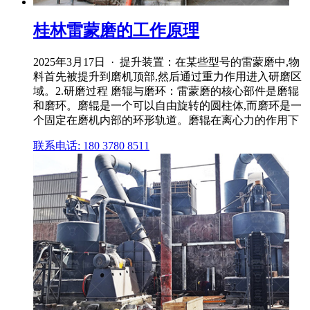
桂林雷蒙磨的工作原理
2025年3月17日 · 提升装置：在某些型号的雷蒙磨中,物
料首先被提升到磨机顶部,然后通过重力作用进入研磨区
域。2.研磨过程 磨辊与磨环：雷蒙磨的核心部件是磨辊
和磨环。磨辊是一个可以自由旋转的圆柱体,而磨环是一
个固定在磨机内部的环形轨道。磨辊在离心力的作用下
联系电话: 180 3780 8511