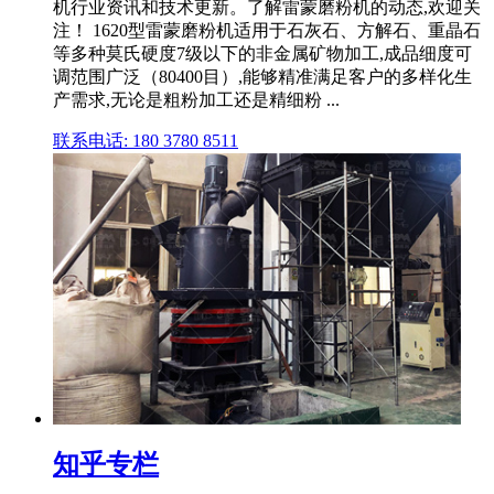
机行业资讯和技术更新。了解雷蒙磨粉机的动态,欢迎关
注！ 1620型雷蒙磨粉机适用于石灰石、方解石、重晶石
等多种莫氏硬度7级以下的非金属矿物加工,成品细度可
调范围广泛（80400目）,能够精准满足客户的多样化生
产需求,无论是粗粉加工还是精细粉 ...
联系电话: 180 3780 8511
知乎专栏