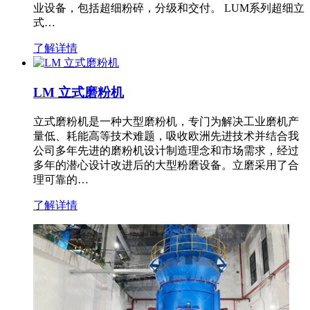
业设备，包括超细粉碎，分级和交付。 LUM系列超细立
式…
了解详情
LM 立式磨粉机
立式磨粉机是一种大型磨粉机，专门为解决工业磨机产
量低、耗能高等技术难题，吸收欧洲先进技术并结合我
公司多年先进的磨粉机设计制造理念和市场需求，经过
多年的潜心设计改进后的大型粉磨设备。立磨采用了合
理可靠的…
了解详情