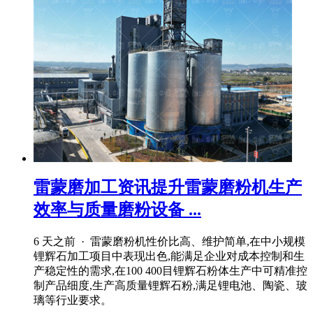
雷蒙磨加工资讯提升雷蒙磨粉机生产
效率与质量磨粉设备 ...
6 天之前 · 雷蒙磨粉机性价比高、维护简单,在中小规模
锂辉石加工项目中表现出色,能满足企业对成本控制和生
产稳定性的需求,在100 400目锂辉石粉体生产中可精准控
制产品细度,生产高质量锂辉石粉,满足锂电池、陶瓷、玻
璃等行业要求。