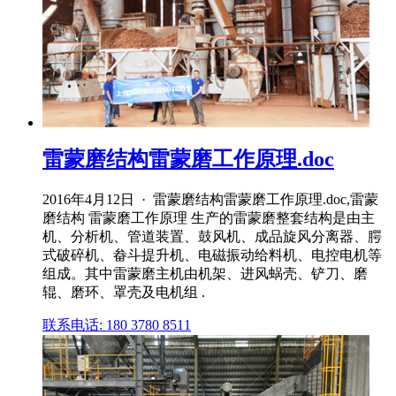
雷蒙磨结构雷蒙磨工作原理.doc
2016年4月12日 · 雷蒙磨结构雷蒙磨工作原理.doc,雷蒙
磨结构 雷蒙磨工作原理 生产的雷蒙磨整套结构是由主
机、分析机、管道装置、鼓风机、成品旋风分离器、腭
式破碎机、畚斗提升机、电磁振动给料机、电控电机等
组成。其中雷蒙磨主机由机架、进风蜗壳、铲刀、磨
辊、磨环、罩壳及电机组 .
联系电话: 180 3780 8511