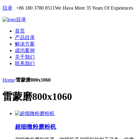
目录
+86 180 3780 8511
We Hava More 35 Years Of Expeiences
目录
首页
产品目录
解决方案
成功案例
关于我们
联系我们
Home
/
雷蒙磨800x1060
雷蒙磨800x1060
超细微粉磨粉机