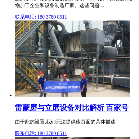
物加工企业和设备制造厂家。这些问题 ...
联系电话: 180 3780 8511
雷蒙磨与立磨设备对比解析 百家号
由于此的设置,我们无法提供该页面的具体描述。
联系电话: 180 3780 8511