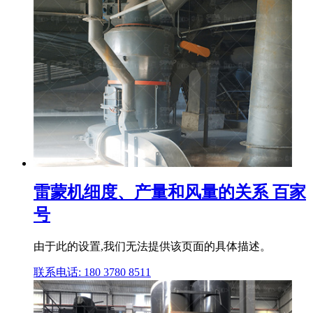
雷蒙机细度、产量和风量的关系 百家
号
由于此的设置,我们无法提供该页面的具体描述。
联系电话: 180 3780 8511