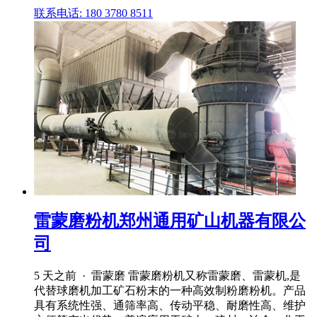
联系电话: 180 3780 8511
雷蒙磨粉机郑州通用矿山机器有限公
司
5 天之前 · 雷蒙磨 雷蒙磨粉机又称雷蒙磨、雷蒙机,是
代替球磨机加工矿石粉末的一种高效制粉磨粉机。产品
具有系统性强、通筛率高、传动平稳、耐磨性高、维护