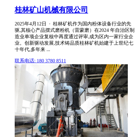
桂林矿山机械有限公司
2025年4月12日 · 桂林矿机作为国内粉体设备行业的先
驱,其核心产品摆式磨粉机（雷蒙磨）在2024 年自治区制
造业单项企业复核中再度通过评审,成为区内一家行业企
业。创新驱动发展,技术铸品质桂林矿机始建于上世纪七
十年代,多年来 ...
联系电话: 180 3780 8511