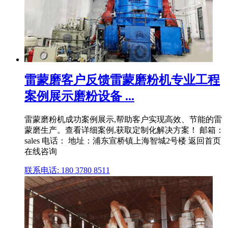
雷蒙磨客户反馈雷蒙磨粉机专业工程
案例展示磨粉设备 ...
雷蒙磨粉机成功案例展示,帮助客户实现高效、节能的雷
蒙磨生产。查看详细案例,获取定制化解决方案！ 邮箱：
sales 电话： 地址：浦东宣桥镇上海智城2号楼 返回首页
在线咨询
联系电话: 180 3780 8511