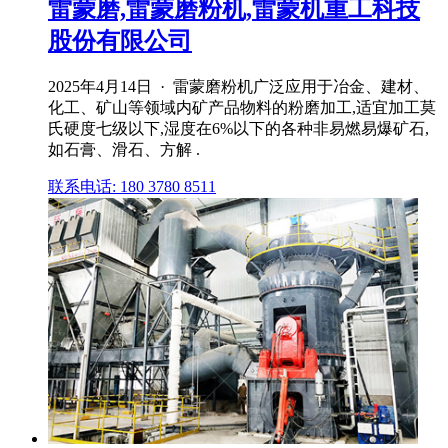
雷蒙磨,雷蒙磨粉机,雷蒙机重工科技
股份有限公司
2025年4月14日 · 雷蒙磨粉机广泛应用于冶金、建材、
化工、矿山等领域内矿产品物料的粉磨加工,适宜加工莫
氏硬度七级以下,湿度在6%以下的各种非易燃易爆矿石,
如石膏、滑石、方解 .
联系电话: 180 3780 8511