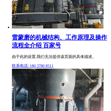
雷蒙磨的机械结构、工作原理及操作
流程全介绍 百家号
由于此的设置,我们无法提供该页面的具体描述。
联系电话: 180 3780 8511