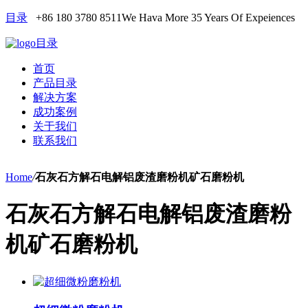
目录
+86 180 3780 8511
We Hava More 35 Years Of Expeiences
目录
首页
产品目录
解决方案
成功案例
关于我们
联系我们
Home
/
石灰石方解石电解铝废渣磨粉机矿石磨粉机
石灰石方解石电解铝废渣磨粉
机矿石磨粉机