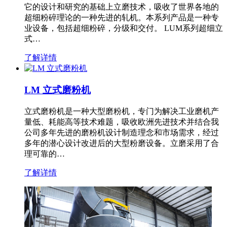
它的设计和研究的基础上立磨技术，吸收了世界各地的
超细粉碎理论的一种先进的轧机。本系列产品是一种专
业设备，包括超细粉碎，分级和交付。 LUM系列超细立
式…
了解详情
LM 立式磨粉机
立式磨粉机是一种大型磨粉机，专门为解决工业磨机产
量低、耗能高等技术难题，吸收欧洲先进技术并结合我
公司多年先进的磨粉机设计制造理念和市场需求，经过
多年的潜心设计改进后的大型粉磨设备。立磨采用了合
理可靠的…
了解详情