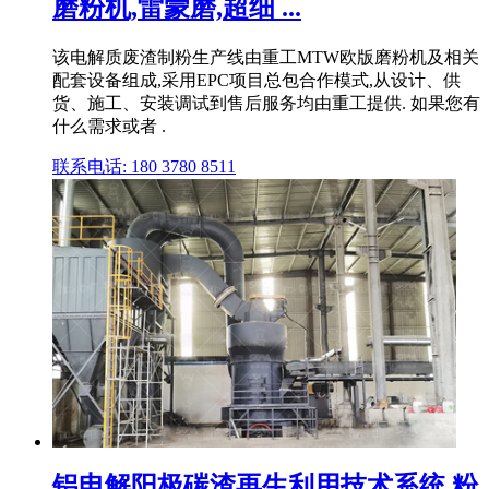
磨粉机,雷蒙磨,超细 ...
该电解质废渣制粉生产线由重工MTW欧版磨粉机及相关
配套设备组成,采用EPC项目总包合作模式,从设计、供
货、施工、安装调试到售后服务均由重工提供. 如果您有
什么需求或者 .
联系电话: 180 3780 8511
铝电解阳极碳渣再生利用技术系统 粉