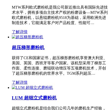
MTW系列欧式磨粉机是我公司新近推出具有国际先进技
术水平，拥有多项自主技术产权的粉磨设备—MTW系列
欧式磨粉机，以悬辊磨粉机9518为基础，采用欧洲先进
制造技术，它能满足客户对产品粒度、性能可…
了解详情
超压梯形磨粉机
获得了CE和国家证书，超压梯形磨粉机享誉澳大利亚、
美国、英国、西班牙等客户国家。该机型采用了梯形工
作面、柔性连接、磨辊联动增压等五项磨机技术，开创
了超压梯形磨粉机的世界水平。TGM系列超压…
了解详情
LUM 超细立式磨粉机
超细立式磨粉机是结合我们公司几年的磨机生产经验，