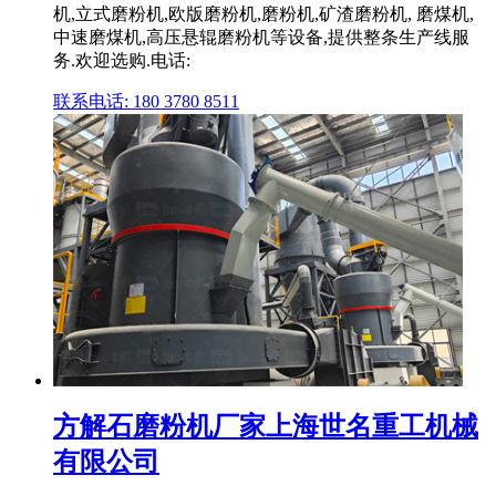
机,立式磨粉机,欧版磨粉机,磨粉机,矿渣磨粉机, 磨煤机,
中速磨煤机,高压悬辊磨粉机等设备,提供整条生产线服
务.欢迎选购.电话:
联系电话: 180 3780 8511
方解石磨粉机厂家上海世名重工机械
有限公司