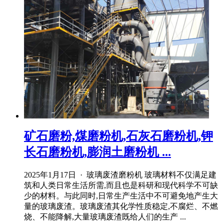
矿石磨粉,煤磨粉机,石灰石磨粉机,钾
长石磨粉机,膨润土磨粉机 ...
2025年1月17日 · 玻璃废渣磨粉机 玻璃材料不仅满足建
筑和人类日常生活所需,而且也是科研和现代科学不可缺
少的材料。与此同时,日常生产生活中不可避免地产生大
量的玻璃废渣。玻璃废渣其化学性质稳定,不腐烂、不燃
烧、不能降解,大量玻璃废渣既给人们的生产 ...