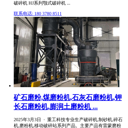
破碎机 HJ系列颚式破碎机 ...
联系电话: 180 3780 8511
矿石磨粉,煤磨粉机,石灰石磨粉机,钾
长石磨粉机,膨润土磨粉机 ...
2025年3月3日 · 重工科技专业生产破碎机,制砂机,碎石
机,磨粉机,移动破碎站系列产品。主要产品有雷蒙磨粉