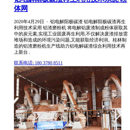
体网
2020年4月29日 · 铝电解阳极碳渣 铝电解阳极碳渣再生
利用技术采用 铝渣磨粉机 将电解铝废渣制成粉体获取其
中的炭元素,实现工业固废再生利用,不仅解决废渣排放需
堆场和造成的环境污染问题,又能获取经济利润。桂林制
造的铝渣磨粉机生产线助力铝电解碳渣综合利用技术再
上新台 .
联系电话: 180 3780 8511