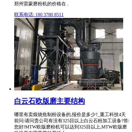
郑州雷蒙磨粉机的价格在 .
联系电话: 180 3780 8511
白云石欧版磨主要结构
哪里有卖煅烧焦制粉设备的,报价是多少?_重工科技4天
前问:请问贵公司有没有325目以上白云石粉加工设备?答:
您好!MTW欧版磨粉机可以达到325目以上,MTW欧版磨