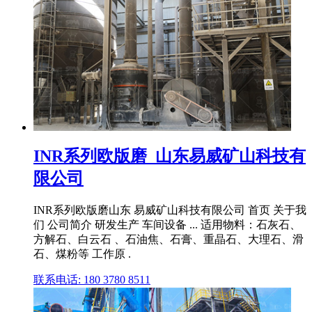
INR系列欧版磨_山东易威矿山科技有
限公司
INR系列欧版磨山东 易威矿山科技有限公司 首页 关于我
们 公司简介 研发生产 车间设备 ... 适用物料：石灰石、
方解石、白云石 、石油焦、石膏、重晶石、大理石、滑
石、煤粉等 工作原 .
联系电话: 180 3780 8511