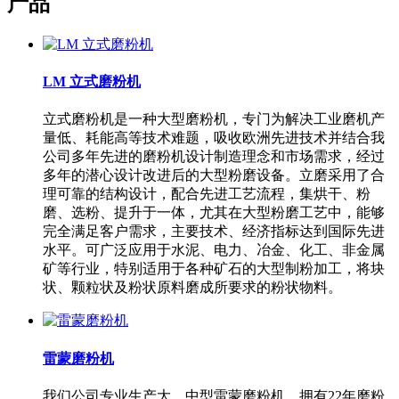
产品
LM 立式磨粉机
立式磨粉机是一种大型磨粉机，专门为解决工业磨机产
量低、耗能高等技术难题，吸收欧洲先进技术并结合我
公司多年先进的磨粉机设计制造理念和市场需求，经过
多年的潜心设计改进后的大型粉磨设备。立磨采用了合
理可靠的结构设计，配合先进工艺流程，集烘干、粉
磨、选粉、提升于一体，尤其在大型粉磨工艺中，能够
完全满足客户需求，主要技术、经济指标达到国际先进
水平。可广泛应用于水泥、电力、冶金、化工、非金属
矿等行业，特别适用于各种矿石的大型制粉加工，将块
状、颗粒状及粉状原料磨成所要求的粉状物料。
雷蒙磨粉机
我们公司专业生产大、中型雷蒙磨粉机，拥有22年磨粉