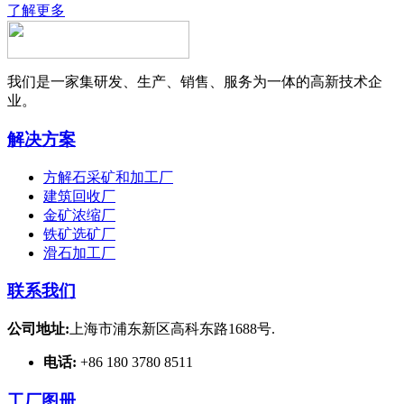
了解更多
我们是一家集研发、生产、销售、服务为一体的高新技术企
业。
解决方案
方解石采矿和加工厂
建筑回收厂
金矿浓缩厂
铁矿选矿厂
滑石加工厂
联系我们
公司地址:
上海市浦东新区高科东路1688号.
电话:
+86 180 3780 8511
工厂图册