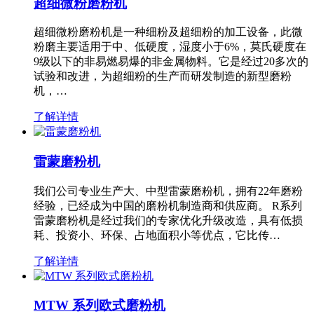
超细微粉磨粉机
超细微粉磨粉机是一种细粉及超细粉的加工设备，此微
粉磨主要适用于中、低硬度，湿度小于6%，莫氏硬度在
9级以下的非易燃易爆的非金属物料。它是经过20多次的
试验和改进，为超细粉的生产而研发制造的新型磨粉
机，…
了解详情
雷蒙磨粉机
我们公司专业生产大、中型雷蒙磨粉机，拥有22年磨粉
经验，已经成为中国的磨粉机制造商和供应商。 R系列
雷蒙磨粉机是经过我们的专家优化升级改造，具有低损
耗、投资小、环保、占地面积小等优点，它比传…
了解详情
MTW 系列欧式磨粉机