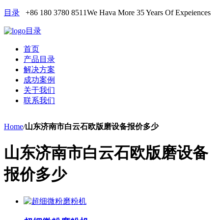
目录
+86 180 3780 8511
We Hava More 35 Years Of Expeiences
目录
首页
产品目录
解决方案
成功案例
关于我们
联系我们
Home
/
山东济南市白云石欧版磨设备报价多少
山东济南市白云石欧版磨设备
报价多少