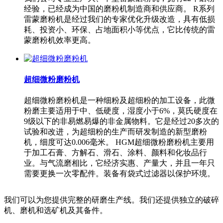
经验，已经成为中国的磨粉机制造商和供应商。 R系列
雷蒙磨粉机是经过我们的专家优化升级改造，具有低损
耗、投资小、环保、占地面积小等优点，它比传统的雷
蒙磨粉机效率更高。
超细微粉磨粉机
超细微粉磨粉机是一种细粉及超细粉的加工设备，此微
粉磨主要适用于中、低硬度，湿度小于6%，莫氏硬度在
9级以下的非易燃易爆的非金属物料。它是经过20多次的
试验和改进，为超细粉的生产而研发制造的新型磨粉
机，细度可达0.006毫米。 HGM超细微粉磨粉机主要用
于加工石膏、方解石、滑石、涂料、颜料和化妆品行
业。与气流磨相比，它经济实惠、产量大，并且一年只
需要更换一次零配件。装备有袋式过滤器以保护环境。
我们可以为您提供完整的研磨生产线。我们还提供独立的破碎
机、磨机和选矿机及其备件。