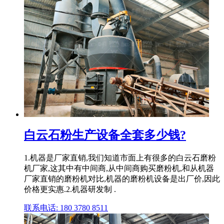
白云石粉生产设备全套多少钱?
1.机器是厂家直销,我们知道市面上有很多的白云石磨粉
机厂家,这其中有中间商,从中间商购买磨粉机,和从机器
厂家直销的磨粉机对比,机器的磨粉机设备是出厂价,因此
价格更实惠.2.机器研发制 .
联系电话: 180 3780 8511