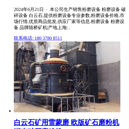
2024年6月21日 · 本公司生产销售粉磨设备 粉磨设备 破
碎设备 白云石,提供粉磨设备专业参数,粉磨设备价格,市
场行情,优质商品批发,供应厂家等信息.粉磨设备 粉磨设
备 品牌陆桥矿机|产地上海| .
联系电话: 180 3780 8511
白云石矿用雷蒙磨 欧版矿石磨粉机