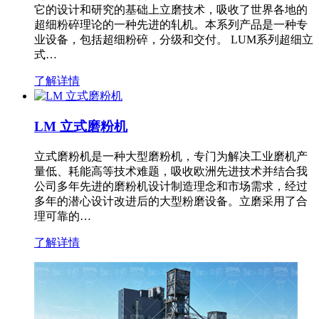
它的设计和研究的基础上立磨技术，吸收了世界各地的
超细粉碎理论的一种先进的轧机。本系列产品是一种专
业设备，包括超细粉碎，分级和交付。 LUM系列超细立
式…
了解详情
LM 立式磨粉机
立式磨粉机是一种大型磨粉机，专门为解决工业磨机产
量低、耗能高等技术难题，吸收欧洲先进技术并结合我
公司多年先进的磨粉机设计制造理念和市场需求，经过
多年的潜心设计改进后的大型粉磨设备。立磨采用了合
理可靠的…
了解详情