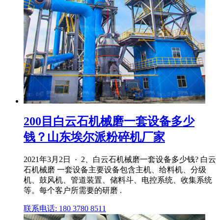
200目白云石机械磨一套设备多少
钱？山东埃尔派粉碎机厂家
2021年3月2日 · 2、白云石机械磨一套设备多少钱? 白云
石机械磨 一套设备主要设备包含主机、给料机、分级
机、鼓风机、管道装置、储料斗、电控系统、收集系统
等。每个客户所需要的研磨 .
联系电话: 180 3780 8511