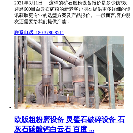
2021年3月1日 · 这样的矿石磨粉设备报价是多少钱?欢
迎磨600目白云石矿粉的新老客户朋友提供更多详细的资
讯获取更专业的选型方案及产品报价。 一般而言,客户朋
友还需要给我们提供产能 .
联系电话: 180 3780 8511
欧版粗粉磨设备 灵璧石破碎设备 石
灰石碳酸钙白云石 百度 ...