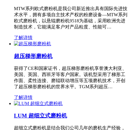
MTW系列欧式磨粉机是我公司新近推出具有国际先进技
术水平，拥有多项自主技术产权的粉磨设备—MTW系列
欧式磨粉机，以悬辊磨粉机9518为基础，采用欧洲先进
制造技术，它能满足客户对产品粒度、性能可…
了解详情
超压梯形磨粉机
获得了CE和国家证书，超压梯形磨粉机享誉澳大利亚、
美国、英国、西班牙等客户国家。该机型采用了梯形工
作面、柔性连接、磨辊联动增压等五项磨机技术，开创
了超压梯形磨粉机的世界水平。TGM系列超压…
了解详情
LUM 超细立式磨粉机
超细立式磨粉机是结合我们公司几年的磨机生产经验，