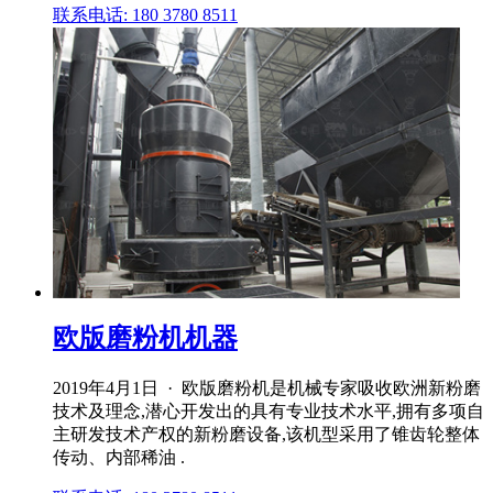
联系电话: 180 3780 8511
欧版磨粉机机器
2019年4月1日 · 欧版磨粉机是机械专家吸收欧洲新粉磨
技术及理念,潜心开发出的具有专业技术水平,拥有多项自
主研发技术产权的新粉磨设备,该机型采用了锥齿轮整体
传动、内部稀油 .