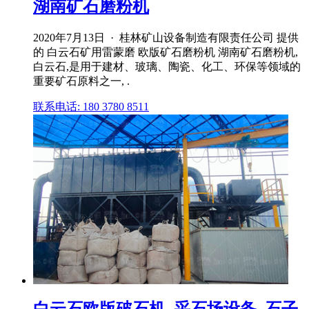
湖南矿石磨粉机
2020年7月13日 · 桂林矿山设备制造有限责任公司 提供
的 白云石矿用雷蒙磨 欧版矿石磨粉机 湖南矿石磨粉机,
白云石,是用于建材、玻璃、陶瓷、化工、环保等领域的
重要矿石原料之一, .
联系电话: 180 3780 8511