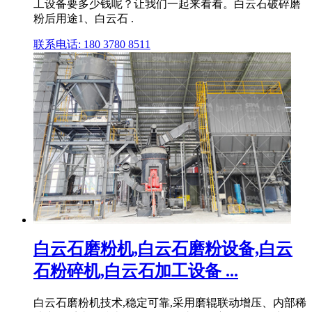
工设备要多少钱呢？让我们一起来看看。白云石破碎磨
粉后用途1、白云石 .
联系电话: 180 3780 8511
白云石磨粉机,白云石磨粉设备,白云
石粉碎机,白云石加工设备 ...
白云石磨粉机技术,稳定可靠,采用磨辊联动增压、内部稀