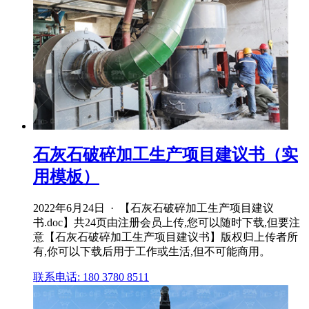
石灰石破碎加工生产项目建议书（实
用模板）
2022年6月24日 · 【石灰石破碎加工生产项目建议
书.doc】共24页由注册会员上传,您可以随时下载,但要注
意【石灰石破碎加工生产项目建议书】版权归上传者所
有,你可以下载后用于工作或生活,但不可能商用。
联系电话: 180 3780 8511