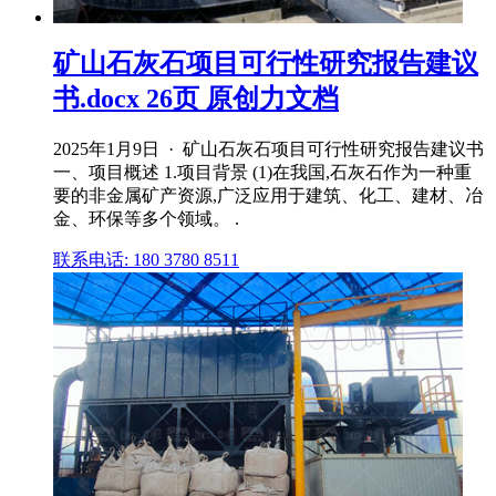
矿山石灰石项目可行性研究报告建议
书.docx 26页 原创力文档
2025年1月9日 · 矿山石灰石项目可行性研究报告建议书
一、项目概述 1.项目背景 (1)在我国,石灰石作为一种重
要的非金属矿产资源,广泛应用于建筑、化工、建材、冶
金、环保等多个领域。 .
联系电话: 180 3780 8511