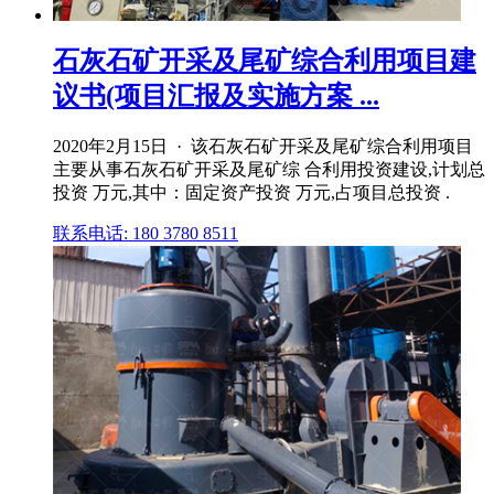
石灰石矿开采及尾矿综合利用项目建
议书(项目汇报及实施方案 ...
2020年2月15日 · 该石灰石矿开采及尾矿综合利用项目
主要从事石灰石矿开采及尾矿综 合利用投资建设,计划总
投资 万元,其中：固定资产投资 万元,占项目总投资 .
联系电话: 180 3780 8511