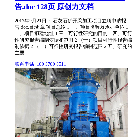
告.doc 128页 原创力文档
2017年9月21日 · 石灰石矿开采加工项目立项申请报
告.doc,目录 章 项目总论 1 一、项目名称及承办单位 1
二、项目拟建地址 1 三、可行性研究的目的 1 四、可行
性研究报告编制依据和范围 2 （一）项目可行性报告编
制依据 2 （二）可行性研究报告编制范围 2 五、研究的
主要
联系电话: 180 3780 8511