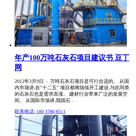
年产100万吨石灰石项目建议书 豆丁
网
2012年3月9日 · 万吨石灰石项目是可行合适的。 从国
内市场讲,在"十二五" 项目都将陆续开工建设,与此同类
的石灰石也是需求高涨。 建材行业带来广泛的发展空
间。 从国际市场讲,我国石 .
联系电话: 180 3780 8511