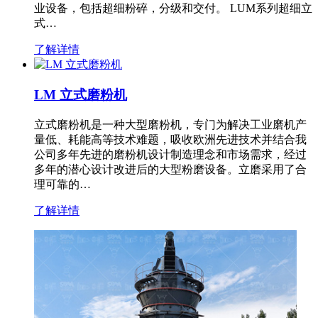
业设备，包括超细粉碎，分级和交付。 LUM系列超细立
式…
了解详情
LM 立式磨粉机
立式磨粉机是一种大型磨粉机，专门为解决工业磨机产
量低、耗能高等技术难题，吸收欧洲先进技术并结合我
公司多年先进的磨粉机设计制造理念和市场需求，经过
多年的潜心设计改进后的大型粉磨设备。立磨采用了合
理可靠的…
了解详情