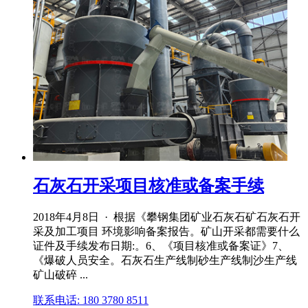
石灰石开采项目核准或备案手续
2018年4月8日 · 根据《攀钢集团矿业石灰石矿石灰石开
采及加工项目 环境影响备案报告。矿山开采都需要什么
证件及手续发布日期:。6、《项目核准或备案证》7、
《爆破人员安全。石灰石生产线制砂生产线制沙生产线
矿山破碎 ...
联系电话: 180 3780 8511