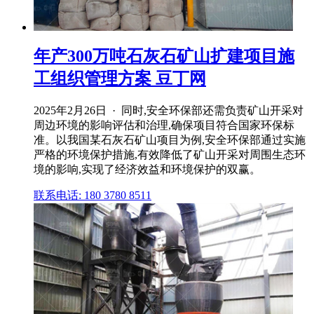
年产300万吨石灰石矿山扩建项目施
工组织管理方案 豆丁网
2025年2月26日 · 同时,安全环保部还需负责矿山开采对
周边环境的影响评估和治理,确保项目符合国家环保标
准。以我国某石灰石矿山项目为例,安全环保部通过实施
严格的环境保护措施,有效降低了矿山开采对周围生态环
境的影响,实现了经济效益和环境保护的双赢。
联系电话: 180 3780 8511