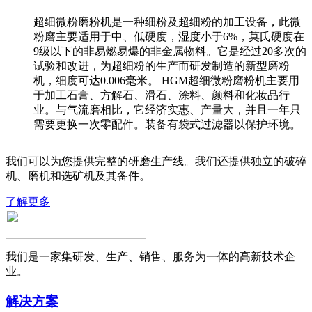
超细微粉磨粉机是一种细粉及超细粉的加工设备，此微
粉磨主要适用于中、低硬度，湿度小于6%，莫氏硬度在
9级以下的非易燃易爆的非金属物料。它是经过20多次的
试验和改进，为超细粉的生产而研发制造的新型磨粉
机，细度可达0.006毫米。 HGM超细微粉磨粉机主要用
于加工石膏、方解石、滑石、涂料、颜料和化妆品行
业。与气流磨相比，它经济实惠、产量大，并且一年只
需要更换一次零配件。装备有袋式过滤器以保护环境。
我们可以为您提供完整的研磨生产线。我们还提供独立的破碎
机、磨机和选矿机及其备件。
了解更多
我们是一家集研发、生产、销售、服务为一体的高新技术企
业。
解决方案