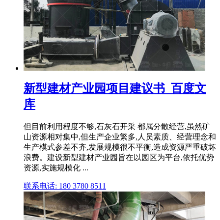
新型建材产业园项目建议书_百度文
库
但目前利用程度不够,石灰石开采 都属分散经营,虽然矿
山资源相对集中,但生产企业繁多,人员素质、经营理念和
生产模式参差不齐,发展规模很不平衡,造成资源严重破坏
浪费。建设新型建材产业园旨在以园区为平台,依托优势
资源,实施规模化 ...
联系电话: 180 3780 8511