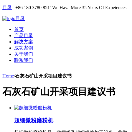
目录
+86 180 3780 8511
We Hava More 35 Years Of Expeiences
目录
首页
产品目录
解决方案
成功案例
关于我们
联系我们
Home
/
石灰石矿山开采项目建议书
石灰石矿山开采项目建议书
超细微粉磨粉机