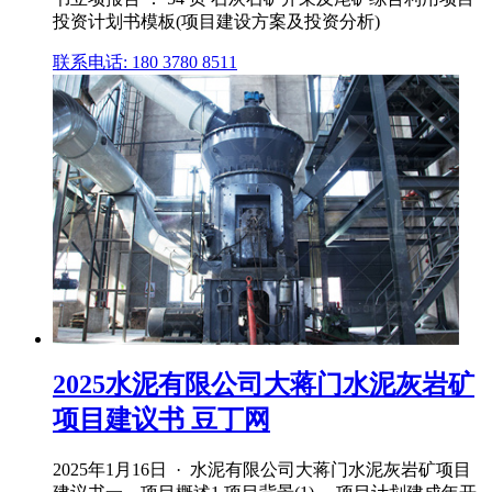
投资计划书模板(项目建设方案及投资分析)
联系电话: 180 3780 8511
2025水泥有限公司大蒋门水泥灰岩矿
项目建议书 豆丁网
2025年1月16日 · 水泥有限公司大蒋门水泥灰岩矿项目