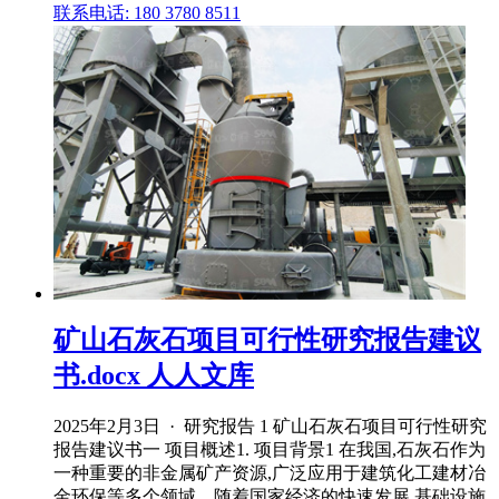
联系电话: 180 3780 8511
矿山石灰石项目可行性研究报告建议
书.docx 人人文库
2025年2月3日 · 研究报告 1 矿山石灰石项目可行性研究
报告建议书一 项目概述1. 项目背景1 在我国,石灰石作为
一种重要的非金属矿产资源,广泛应用于建筑化工建材冶
金环保等多个领域。随着国家经济的快速发展,基础设施