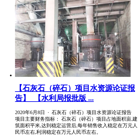
【石灰石（碎石）项目水资源论证报
告】_【水利局报批版 ...
2020年6月8日 · 石灰石（碎石）项目水资源论证报告
项目主要财务指标： 石灰石（碎石）项目占地面积亩,建
筑面积平米,达到稳定运营后,每年销售收入稳定在万元人
民币左右,利润稳定在万元人民币左右。