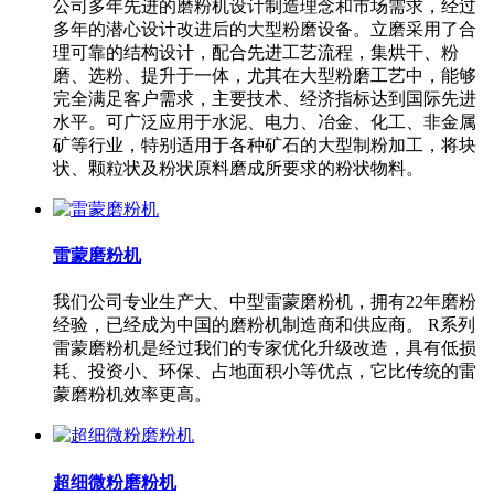
公司多年先进的磨粉机设计制造理念和市场需求，经过
多年的潜心设计改进后的大型粉磨设备。立磨采用了合
理可靠的结构设计，配合先进工艺流程，集烘干、粉
磨、选粉、提升于一体，尤其在大型粉磨工艺中，能够
完全满足客户需求，主要技术、经济指标达到国际先进
水平。可广泛应用于水泥、电力、冶金、化工、非金属
矿等行业，特别适用于各种矿石的大型制粉加工，将块
状、颗粒状及粉状原料磨成所要求的粉状物料。
雷蒙磨粉机
我们公司专业生产大、中型雷蒙磨粉机，拥有22年磨粉
经验，已经成为中国的磨粉机制造商和供应商。 R系列
雷蒙磨粉机是经过我们的专家优化升级改造，具有低损
耗、投资小、环保、占地面积小等优点，它比传统的雷
蒙磨粉机效率更高。
超细微粉磨粉机