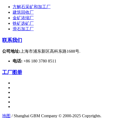
方解石采矿和加工厂
建筑回收厂
金矿浓缩厂
铁矿选矿厂
滑石加工厂
联系我们
公司地址:
上海市浦东新区高科东路1688号.
电话:
+86 180 3780 8511
工厂图册
地图
/ Shanghai GBM Company © 2000-2025 Copyrights.