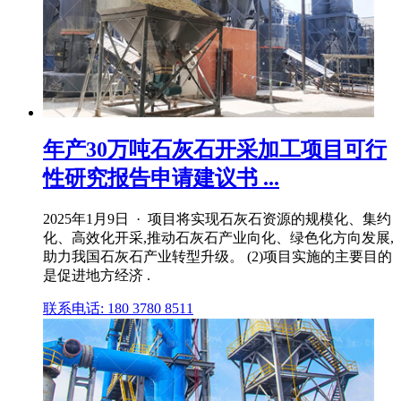
年产30万吨石灰石开采加工项目可行
性研究报告申请建议书 ...
2025年1月9日 · 项目将实现石灰石资源的规模化、集约
化、高效化开采,推动石灰石产业向化、绿色化方向发展,
助力我国石灰石产业转型升级。 (2)项目实施的主要目的
是促进地方经济 .
联系电话: 180 3780 8511