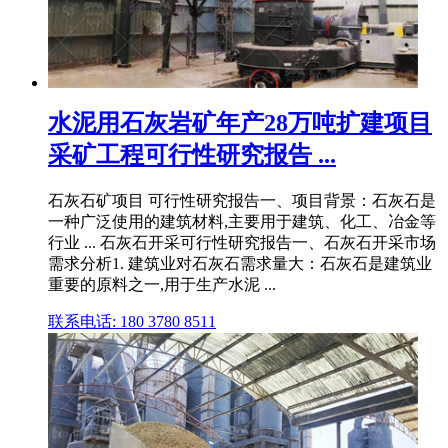
水泥用石灰岩矿年产28万吨扩建项目
采矿工程可行性研究报告 ...
石灰石矿项目 可行性研究报告一、项目背景：石灰石是
一种广泛使用的建筑材料,主要用于建筑、化工、冶金等
行业 ... 石灰石开采可行性研究报告一、石灰石开采市场
需求分析1. 建筑业对石灰石需求量大：石灰石是建筑业
重要的原料之一,用于生产水泥 ...
联系电话: 180 3780 8511