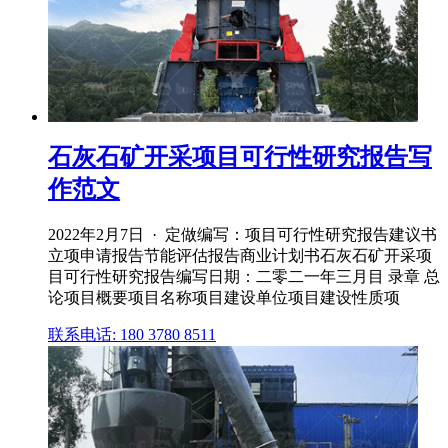
石灰石矿开采项目可行性研究报告写
作范文
2022年2月7日 · 定做编写：项目可行性研究报告建议书
立项申请报告节能评估报告商业计划书石灰石矿开采项
目可行性研究报告编写日期：二零二一年三月目 录章 总
论项目概要项目名称项目建设单位项目建设性质项
联系电话: 180 3780 8511