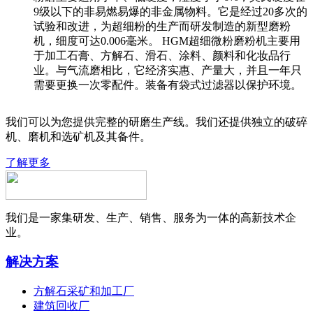
9级以下的非易燃易爆的非金属物料。它是经过20多次的
试验和改进，为超细粉的生产而研发制造的新型磨粉
机，细度可达0.006毫米。 HGM超细微粉磨粉机主要用
于加工石膏、方解石、滑石、涂料、颜料和化妆品行
业。与气流磨相比，它经济实惠、产量大，并且一年只
需要更换一次零配件。装备有袋式过滤器以保护环境。
我们可以为您提供完整的研磨生产线。我们还提供独立的破碎
机、磨机和选矿机及其备件。
了解更多
我们是一家集研发、生产、销售、服务为一体的高新技术企
业。
解决方案
方解石采矿和加工厂
建筑回收厂