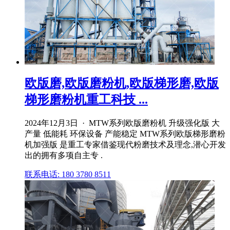
欧版磨,欧版磨粉机,欧版梯形磨,欧版
梯形磨粉机重工科技 ...
2024年12月3日 · MTW系列欧版磨粉机 升级强化版 大
产量 低能耗 环保设备 产能稳定 MTW系列欧版梯形磨粉
机加强版 是重工专家借鉴现代粉磨技术及理念,潜心开发
出的拥有多项自主专 .
联系电话: 180 3780 8511