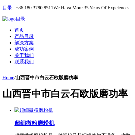
目录
+86 180 3780 8511
We Hava More 35 Years Of Expeiences
目录
首页
产品目录
解决方案
成功案例
关于我们
联系我们
Home
/
山西晋中市白云石欧版磨功率
山西晋中市白云石欧版磨功率
超细微粉磨粉机