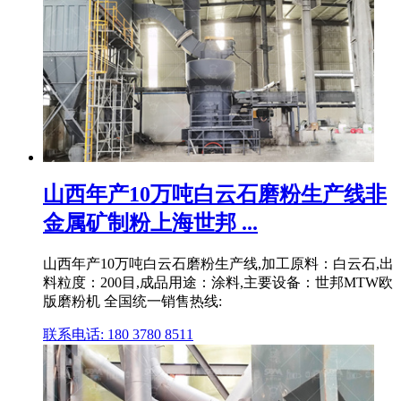
山西年产10万吨白云石磨粉生产线非
金属矿制粉上海世邦 ...
山西年产10万吨白云石磨粉生产线,加工原料：白云石,出
料粒度：200目,成品用途：涂料,主要设备：世邦MTW欧
版磨粉机 全国统一销售热线:
联系电话: 180 3780 8511