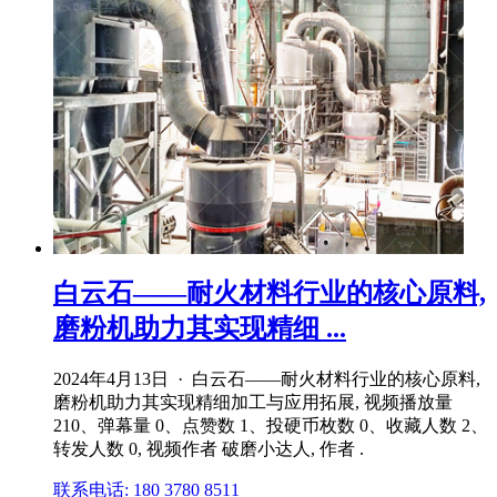
白云石——耐火材料行业的核心原料,
磨粉机助力其实现精细 ...
2024年4月13日 · 白云石——耐火材料行业的核心原料,
磨粉机助力其实现精细加工与应用拓展, 视频播放量
210、弹幕量 0、点赞数 1、投硬币枚数 0、收藏人数 2、
转发人数 0, 视频作者 破磨小达人, 作者 .
联系电话: 180 3780 8511