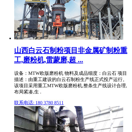
山西白云石制粉项目非金属矿制粉重
工,磨粉机,雷蒙磨,超 ...
设备：MTW欧版磨粉机 物料及成品细度：白云石 项目
描述：由重工建设的白云石制粉生产线正式投产运行。
该项目采用重工MTW欧版磨粉机,整条生产线设计合理,
布局紧凑,生 .
联系电话: 180 3780 8511