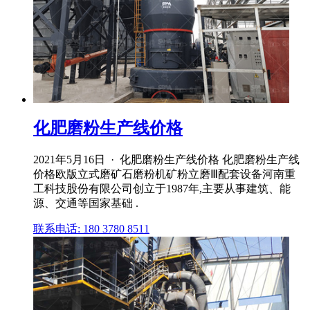
化肥磨粉生产线价格
2021年5月16日 · 化肥磨粉生产线价格 化肥磨粉生产线
价格欧版立式磨矿石磨粉机矿粉立磨Ⅲ配套设备河南重
工科技股份有限公司创立于1987年,主要从事建筑、能
源、交通等国家基础 .
联系电话: 180 3780 8511