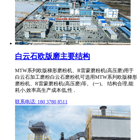
白云石欧版磨主要结构
MTW系列欧版梯形磨粉机、R雷蒙磨粉机(高压磨)用于
白云石加工磨粉白云石磨粉机可选用MTW系列欧版梯形
磨粉机、R雷蒙磨粉机(高压磨)等。 (一)。 结构合理,能
耗小,效率高生产成本低,性 .
联系电话: 180 3780 8511