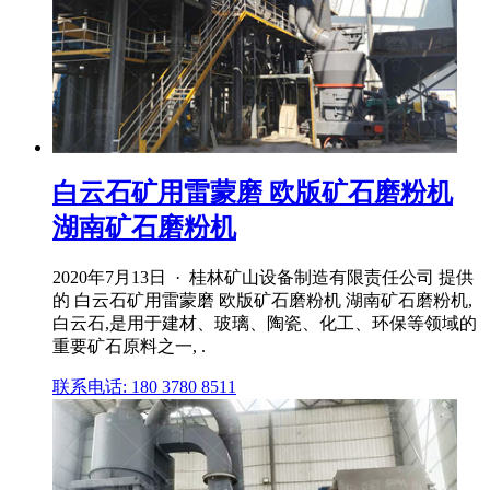
白云石矿用雷蒙磨 欧版矿石磨粉机
湖南矿石磨粉机
2020年7月13日 · 桂林矿山设备制造有限责任公司 提供
的 白云石矿用雷蒙磨 欧版矿石磨粉机 湖南矿石磨粉机,
白云石,是用于建材、玻璃、陶瓷、化工、环保等领域的
重要矿石原料之一, .
联系电话: 180 3780 8511