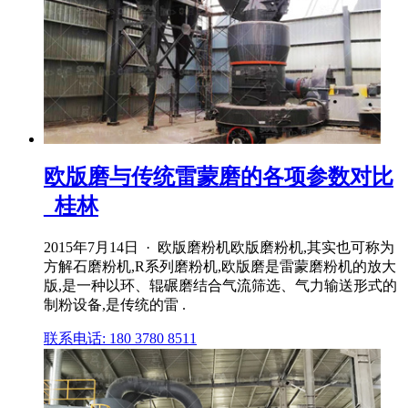
欧版磨与传统雷蒙磨的各项参数对比
_桂林
2015年7月14日 · 欧版磨粉机欧版磨粉机,其实也可称为
方解石磨粉机,R系列磨粉机,欧版磨是雷蒙磨粉机的放大
版,是一种以环、辊碾磨结合气流筛选、气力输送形式的
制粉设备,是传统的雷 .
联系电话: 180 3780 8511