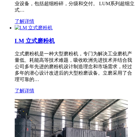
业设备，包括超细粉碎，分级和交付。 LUM系列超细立
式…
了解详情
LM 立式磨粉机
立式磨粉机是一种大型磨粉机，专门为解决工业磨机产
量低、耗能高等技术难题，吸收欧洲先进技术并结合我
公司多年先进的磨粉机设计制造理念和市场需求，经过
多年的潜心设计改进后的大型粉磨设备。立磨采用了合
理可靠的…
了解详情