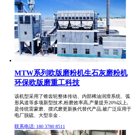
MTW系列欧版磨粉机生石灰磨粉机
环保欧版磨重工科技
该机型采用了锥齿轮整体传动、内部稀油润滑系统、弧
形风道等多项新型技术,粉磨效率高,产量提升20%以上,
是传统雷蒙磨、摆式磨更新换代替代产品,被广泛应用于
电厂脱硫、大型非金 .
联系电话: 180 3780 8511