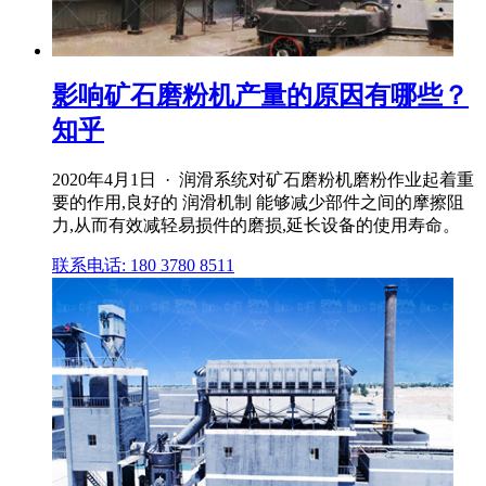
影响矿石磨粉机产量的原因有哪些？
知乎
2020年4月1日 · 润滑系统对矿石磨粉机磨粉作业起着重
要的作用,良好的 润滑机制 能够减少部件之间的摩擦阻
力,从而有效减轻易损件的磨损,延长设备的使用寿命。
联系电话: 180 3780 8511