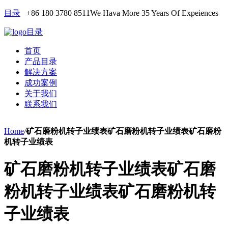
目录
+86 180 3780 8511
We Hava More 35 Years Of Expeiences
目录
首页
产品目录
解决方案
成功案例
关于我们
联系我们
Home
/
矿石磨粉机转子业绩表矿石磨粉机转子业绩表矿石磨粉
机转子业绩表
矿石磨粉机转子业绩表矿石磨
粉机转子业绩表矿石磨粉机转
子业绩表