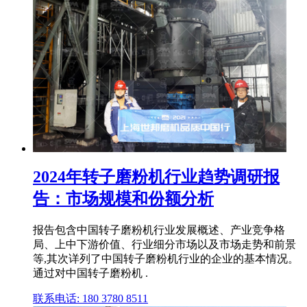
2024年转子磨粉机行业趋势调研报
告：市场规模和份额分析
报告包含中国转子磨粉机行业发展概述、产业竞争格
局、上中下游价值、行业细分市场以及市场走势和前景
等,其次详列了中国转子磨粉机行业的企业的基本情况。
通过对中国转子磨粉机 .
联系电话: 180 3780 8511