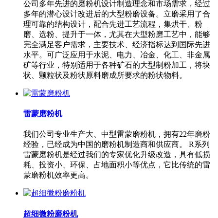
公司多年先进的磨粉机设计制造理念和市场需求，经过
多年的潜心设计改进后的大型粉磨设备。立磨采用了合
理可靠的结构设计，配合先进工艺流程，集烘干、粉
磨、选粉、提升于一体，尤其在大型粉磨工艺中，能够
完全满足客户需求，主要技术、经济指标达到国际先进
水平。可广泛应用于水泥、电力、冶金、化工、非金属
矿等行业，特别适用于各种矿石的大型制粉加工，将块
状、颗粒状及粉状原料磨成所要求的粉状物料。
雷蒙磨粉机
我们公司专业生产大、中型雷蒙磨粉机，拥有22年磨粉
经验，已经成为中国的磨粉机制造商和供应商。 R系列
雷蒙磨粉机是经过我们的专家优化升级改造，具有低损
耗、投资小、环保、占地面积小等优点，它比传统的雷
蒙磨粉机效率更高。
超细微粉磨粉机