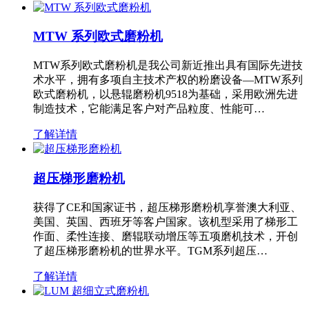
MTW 系列欧式磨粉机
MTW系列欧式磨粉机是我公司新近推出具有国际先进技
术水平，拥有多项自主技术产权的粉磨设备—MTW系列
欧式磨粉机，以悬辊磨粉机9518为基础，采用欧洲先进
制造技术，它能满足客户对产品粒度、性能可…
了解详情
超压梯形磨粉机
获得了CE和国家证书，超压梯形磨粉机享誉澳大利亚、
美国、英国、西班牙等客户国家。该机型采用了梯形工
作面、柔性连接、磨辊联动增压等五项磨机技术，开创
了超压梯形磨粉机的世界水平。TGM系列超压…
了解详情