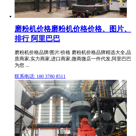
磨粉机价格磨粉机价格价格、图片、
排行 阿里巴巴
磨粉机价格品牌/图片/价格 磨粉机价格品牌精选大全,品
质商家,实力商家,进口商家,微商微店一件代发,阿里巴巴
为您 ...
联系电话: 180 3780 8511