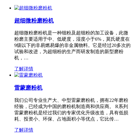
超细微粉磨粉机
超细微粉磨粉机是一种细粉及超细粉的加工设备，此微
粉磨主要适用于中、低硬度，湿度小于6%，莫氏硬度在
9级以下的非易燃易爆的非金属物料。它是经过20多次的
试验和改进，为超细粉的生产而研发制造的新型磨粉
机，…
了解详情
雷蒙磨粉机
我们公司专业生产大、中型雷蒙磨粉机，拥有22年磨粉
经验，已经成为中国的磨粉机制造商和供应商。 R系列
雷蒙磨粉机是经过我们的专家优化升级改造，具有低损
耗、投资小、环保、占地面积小等优点，它比传…
了解详情