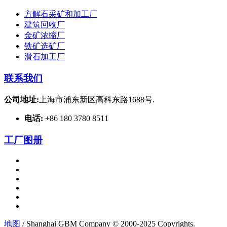
方解石采矿和加工厂
建筑回收厂
金矿浓缩厂
铁矿选矿厂
滑石加工厂
联系我们
公司地址:
上海市浦东新区高科东路1688号.
电话:
+86 180 3780 8511
工厂图册
地图
/ Shanghai GBM Company © 2000-2025 Copyrights.