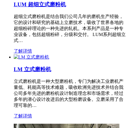
LUM 超细立式磨粉机
超细立式磨粉机是结合我们公司几年的磨机生产经验，
它的设计和研究的基础上立磨技术，吸收了世界各地的
超细粉碎理论的一种先进的轧机。本系列产品是一种专
业设备，包括超细粉碎，分级和交付。 LUM系列超细立
式…
了解详情
LM 立式磨粉机
立式磨粉机是一种大型磨粉机，专门为解决工业磨机产
量低、耗能高等技术难题，吸收欧洲先进技术并结合我
公司多年先进的磨粉机设计制造理念和市场需求，经过
多年的潜心设计改进后的大型粉磨设备。立磨采用了合
理可靠的…
了解详情