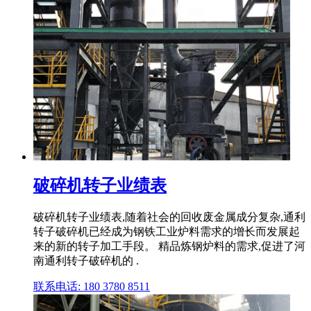
破碎机转子业绩表
破碎机转子业绩表,随着社会的回收废金属成分复杂,通利
转子破碎机已经成为钢铁工业炉料需求的增长而发展起
来的新的转子加工手段。 精品炼钢炉料的需求,促进了河
南通利转子破碎机的 .
联系电话: 180 3780 8511