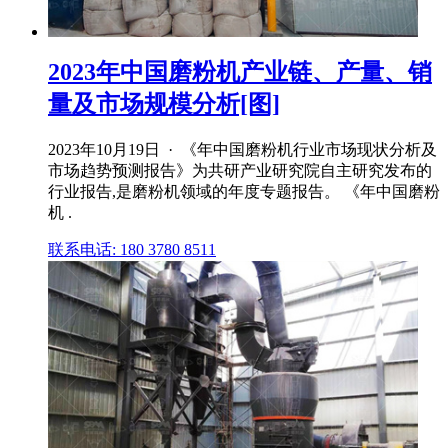
2023年中国磨粉机产业链、产量、销
量及市场规模分析[图]
2023年10月19日 · 《年中国磨粉机行业市场现状分析及
市场趋势预测报告》为共研产业研究院自主研究发布的
行业报告,是磨粉机领域的年度专题报告。 《年中国磨粉
机 .
联系电话: 180 3780 8511