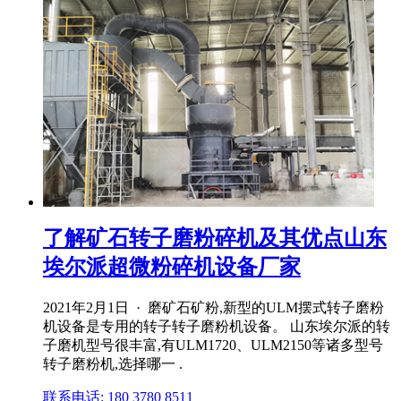
了解矿石转子磨粉碎机及其优点山东
埃尔派超微粉碎机设备厂家
2021年2月1日 · 磨矿石矿粉,新型的ULM摆式转子磨粉
机设备是专用的转子转子磨粉机设备。 山东埃尔派的转
子磨机型号很丰富,有ULM1720、ULM2150等诸多型号
转子磨粉机,选择哪一 .
联系电话: 180 3780 8511