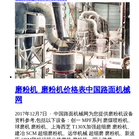
磨粉机_磨粉机价格表中国路面机械
网
2017年12月7日 · 中国路面机械网为您提供磨粉机设备
资料参考,包括以下设备：创一 MPF系列 磨煤喷粉机、
球磨机 磨粉机、上海西芝 T130X加强超细磨 磨粉机、
建冶 SCM 超细磨粉机、远华机械 超细磨 磨粉机、新波