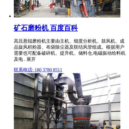
矿石磨粉机 百度百科
高压悬辊磨粉机主要由主机、细度分析机、鼓风机、成
品旋风积粉器、布袋除尘器及联结风管组成。根据用户
需要也可配备破碎机、提升机、储料仓,电磁振动给料机
及电 . 展开
联系电话: 180 3780 8511