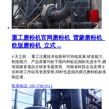
重工磨粉机官网磨粉机_雷蒙磨粉机_
欧版磨粉机_立式 ...
4 天之前 · 重工注重技术创新和可持续发展,研发能力、
制造能力、产品质量均处于国内和贴近国际先进水平,拥
有国家多项自主研发专题资质、河南省科技企业及博士
后科研工作站等资质荣誉,同时也是国内摆式磨粉机标准
制定者。
联系电话: 180 3780 8511