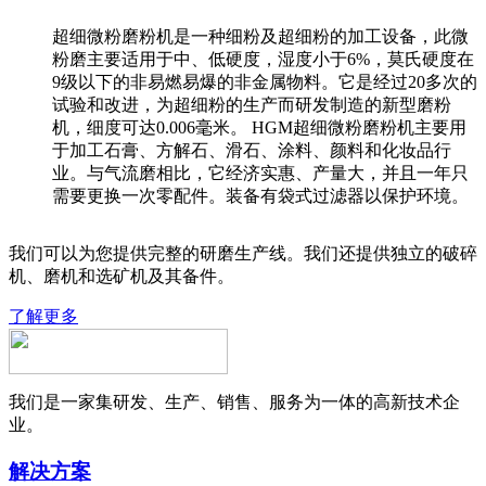
超细微粉磨粉机是一种细粉及超细粉的加工设备，此微
粉磨主要适用于中、低硬度，湿度小于6%，莫氏硬度在
9级以下的非易燃易爆的非金属物料。它是经过20多次的
试验和改进，为超细粉的生产而研发制造的新型磨粉
机，细度可达0.006毫米。 HGM超细微粉磨粉机主要用
于加工石膏、方解石、滑石、涂料、颜料和化妆品行
业。与气流磨相比，它经济实惠、产量大，并且一年只
需要更换一次零配件。装备有袋式过滤器以保护环境。
我们可以为您提供完整的研磨生产线。我们还提供独立的破碎
机、磨机和选矿机及其备件。
了解更多
我们是一家集研发、生产、销售、服务为一体的高新技术企
业。
解决方案