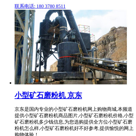
联系电话: 180 3780 8511
小型矿石磨粉机 京东
京东是国内专业的小型矿石磨粉机网上购物商城,本频道
提供小型矿石磨粉机商品图片,小型矿石磨粉机价格,小型
矿石磨粉机多少钱信息,为您选购提供全方位小型矿石磨
粉机怎么样,小型矿石磨粉机好不好参考,提供愉悦的网上
购物体验！