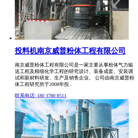
投料机南京威普粉体工程有限公司
南京威普粉体工程有限公司是一家主要从事粉体气力输
送工程及精细化学工程的研究设计、装备成套、安装调
试和新材料研发、生产及销售企业。 公司由南京威普粉
体工程研究所于2008年投 .
联系电话: 180 3780 8511