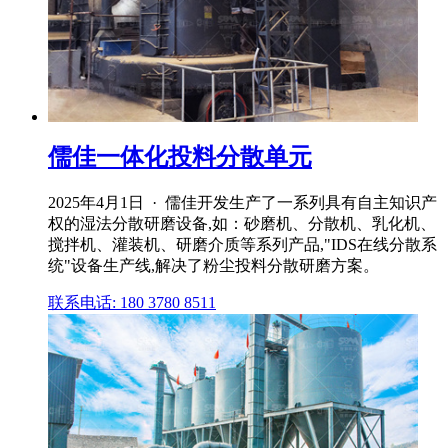
儒佳一体化投料分散单元
2025年4月1日 · 儒佳开发生产了一系列具有自主知识产
权的湿法分散研磨设备,如：砂磨机、分散机、乳化机、
搅拌机、灌装机、研磨介质等系列产品,"IDS在线分散系
统"设备生产线,解决了粉尘投料分散研磨方案。
联系电话: 180 3780 8511