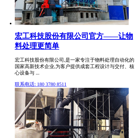
宏工科技股份有限公司官方——让物
料处理更简单
宏工科技股份有限公司,是一家专注于物料处理自动化的
国家高新技术企业,为客户提供成套工程设计与交付、核
心设备与 ...
联系电话: 180 3780 8511