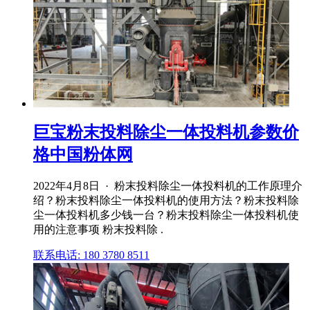
巨宝粉末投料除尘一体投料机参数价
格中国粉体网
2022年4月8日 · 粉末投料除尘一体投料机的工作原理介
绍？粉末投料除尘一体投料机的使用方法？粉末投料除
尘一体投料机多少钱一台？粉末投料除尘一体投料机使
用的注意事项 粉末投料除 .
联系电话: 180 3780 8511