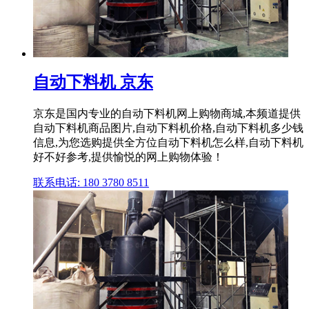
自动下料机 京东
京东是国内专业的自动下料机网上购物商城,本频道提供
自动下料机商品图片,自动下料机价格,自动下料机多少钱
信息,为您选购提供全方位自动下料机怎么样,自动下料机
好不好参考,提供愉悦的网上购物体验！
联系电话: 180 3780 8511