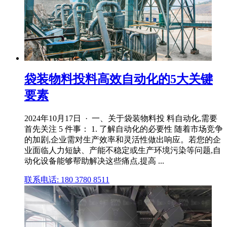
袋装物料投料高效自动化的5大关键
要素
2024年10月17日 · 一、关于袋装物料投 料自动化,需要
首先关注 5 件事： 1. 了解自动化的必要性 随着市场竞争
的加剧,企业需对生产效率和灵活性做出响应。若您的企
业面临人力短缺、产能不稳定或生产环境污染等问题,自
动化设备能够帮助解决这些痛点,提高 ...
联系电话: 180 3780 8511