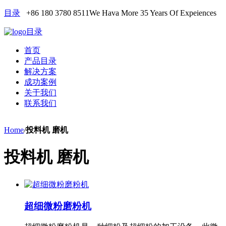
目录
+86 180 3780 8511
We Hava More 35 Years Of Expeiences
目录
首页
产品目录
解决方案
成功案例
关于我们
联系我们
Home
/
投料机 磨机
投料机 磨机
超细微粉磨粉机