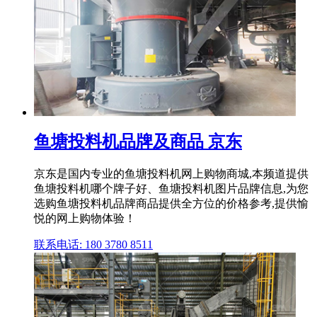
鱼塘投料机品牌及商品 京东
京东是国内专业的鱼塘投料机网上购物商城,本频道提供
鱼塘投料机哪个牌子好、鱼塘投料机图片品牌信息,为您
选购鱼塘投料机品牌商品提供全方位的价格参考,提供愉
悦的网上购物体验！
联系电话: 180 3780 8511