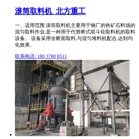
滚筒取料机_北方重工
一、适用范围 滚筒取料机主要用于钢厂的铁矿石料场的
混匀取料作业,是一种用于代替桥式双斗轮取料机的取料
设备。 设备采用全断面取料,与混匀堆料机配合,达到均
化效果。
联系电话: 180 3780 8511