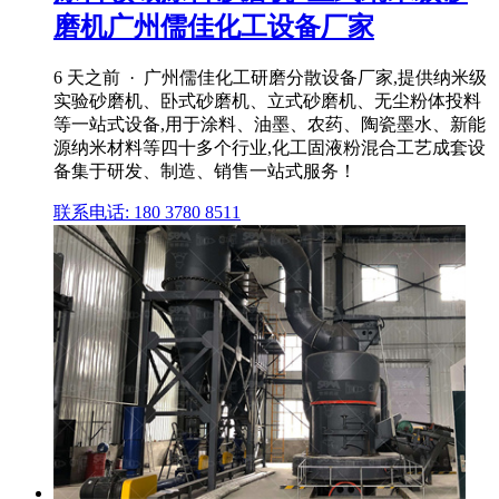
磨机广州儒佳化工设备厂家
6 天之前 · 广州儒佳化工研磨分散设备厂家,提供纳米级
实验砂磨机、卧式砂磨机、立式砂磨机、无尘粉体投料
等一站式设备,用于涂料、油墨、农药、陶瓷墨水、新能
源纳米材料等四十多个行业,化工固液粉混合工艺成套设
备集于研发、制造、销售一站式服务！
联系电话: 180 3780 8511