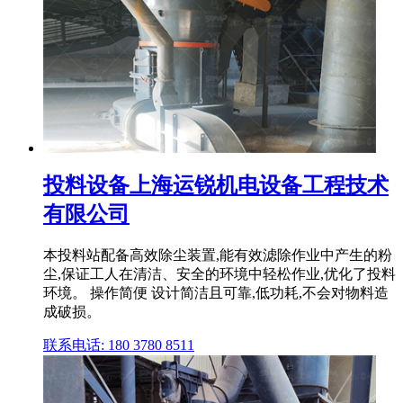
投料设备上海运锐机电设备工程技术
有限公司
本投料站配备高效除尘装置,能有效滤除作业中产生的粉
尘,保证工人在清洁、安全的环境中轻松作业,优化了投料
环境。 操作简便 设计简洁且可靠,低功耗,不会对物料造
成破损。
联系电话: 180 3780 8511