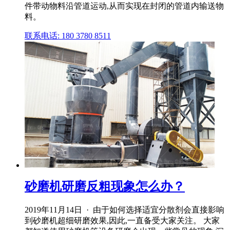
件带动物料沿管道运动,从而实现在封闭的管道内输送物
料。
联系电话: 180 3780 8511
砂磨机研磨反粗现象怎么办？
2019年11月14日 · 由于如何选择适宜分散剂会直接影响
到砂磨机超细研磨效果,因此,一直备受大家关注。 大家