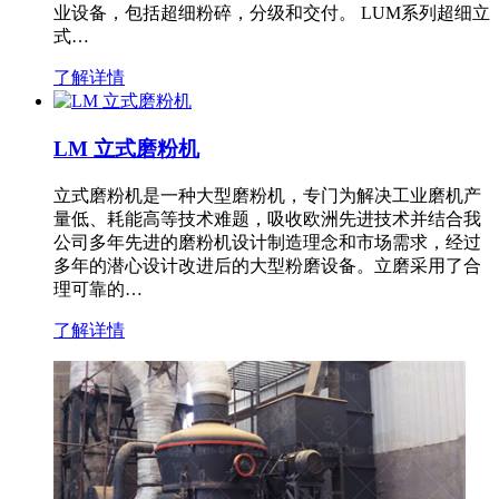
业设备，包括超细粉碎，分级和交付。 LUM系列超细立
式…
了解详情
LM 立式磨粉机
立式磨粉机是一种大型磨粉机，专门为解决工业磨机产
量低、耗能高等技术难题，吸收欧洲先进技术并结合我
公司多年先进的磨粉机设计制造理念和市场需求，经过
多年的潜心设计改进后的大型粉磨设备。立磨采用了合
理可靠的…
了解详情