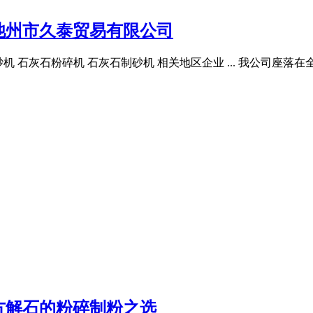
池州市久泰贸易有限公司
石打砂机 石灰石粉碎机 石灰石制砂机 相关地区企业 ... 我公司
方解石的粉碎制粉之选