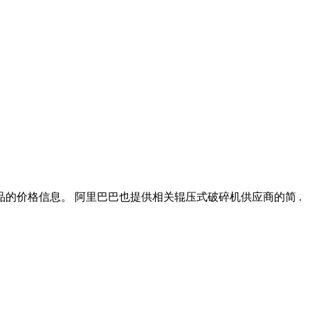
的价格信息。 阿里巴巴也提供相关辊压式破碎机供应商的简 .