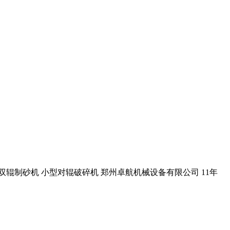
 双辊制砂机 小型对辊破碎机 郑州卓航机械设备有限公司 11年