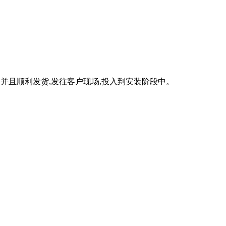
毕,并且顺利发货,发往客户现场,投入到安装阶段中。