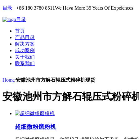
目录
+86 180 3780 8511
We Hava More 35 Years Of Expeiences
目录
首页
产品目录
解决方案
成功案例
关于我们
联系我们
Home
/
安徽池州市方解石辊压式粉碎机现货
安徽池州市方解石辊压式粉碎
超细微粉磨粉机