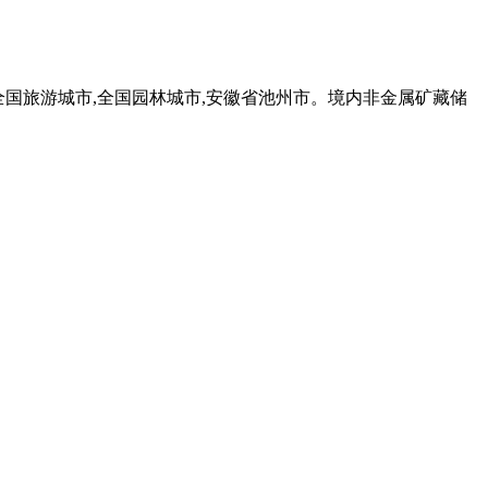
座落在全国旅游城市,全国园林城市,安徽省池州市。境内非金属矿藏储