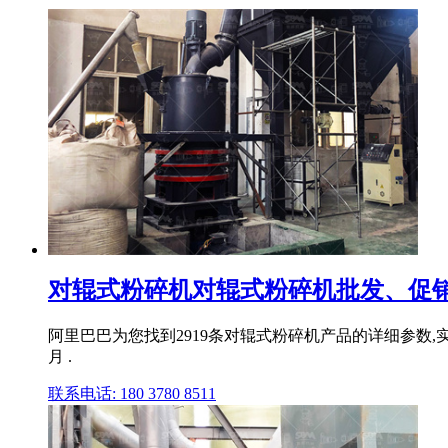
对辊式粉碎机对辊式粉碎机批发、促销价
阿里巴巴为您找到2919条对辊式粉碎机产品的详细参数,实时
月 .
联系电话: 180 3780 8511