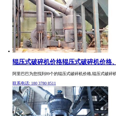
辊压式破碎机价格辊压式破碎机价格、批
阿里巴巴为您找到89个的辊压式破碎机价格,辊压式破碎
联系电话: 180 3780 8511