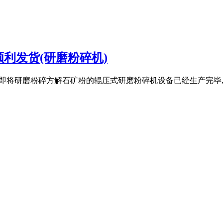
利发货(研磨粉碎机)
研磨粉碎即将研磨粉碎方解石矿粉的辊压式研磨粉碎机设备已经生产完