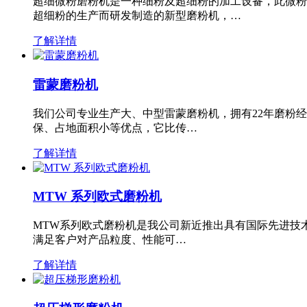
超细微粉磨粉机是一种细粉及超细粉的加工设备，此微粉
超细粉的生产而研发制造的新型磨粉机，…
了解详情
雷蒙磨粉机
我们公司专业生产大、中型雷蒙磨粉机，拥有22年磨粉
保、占地面积小等优点，它比传…
了解详情
MTW 系列欧式磨粉机
MTW系列欧式磨粉机是我公司新近推出具有国际先进技
满足客户对产品粒度、性能可…
了解详情