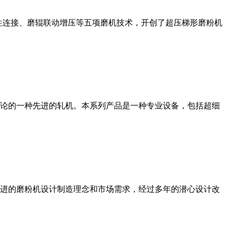
性连接、磨辊联动增压等五项磨机技术，开创了超压梯形磨粉机
论的一种先进的轧机。本系列产品是一种专业设备，包括超细
进的磨粉机设计制造理念和市场需求，经过多年的潜心设计改