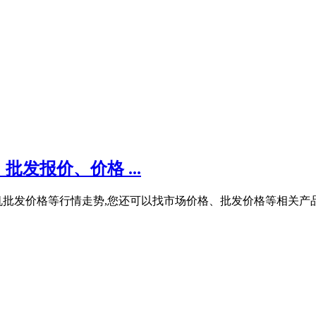
发报价、价格 ...
机批发价格等行情走势,您还可以找市场价格、批发价格等相关产品