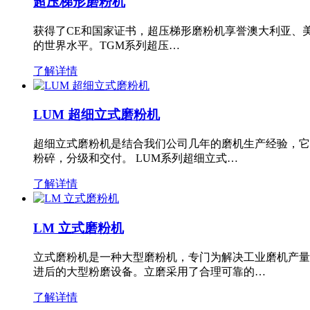
超压梯形磨粉机
获得了CE和国家证书，超压梯形磨粉机享誉澳大利亚、
的世界水平。TGM系列超压…
了解详情
LUM 超细立式磨粉机
超细立式磨粉机是结合我们公司几年的磨机生产经验，它
粉碎，分级和交付。 LUM系列超细立式…
了解详情
LM 立式磨粉机
立式磨粉机是一种大型磨粉机，专门为解决工业磨机产量
进后的大型粉磨设备。立磨采用了合理可靠的…
了解详情