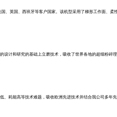
美国、英国、西班牙等客户国家。该机型采用了梯形工作面、柔
的设计和研究的基础上立磨技术，吸收了世界各地的超细粉碎理
低、耗能高等技术难题，吸收欧洲先进技术并结合我公司多年先