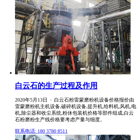
白云石的生产过程及作用
2020年5月13日 · 白云石粉雷蒙磨粉机设备价格报价由
雷蒙磨粉机主机设备,破碎机设备,提升机,给料机,风机,电
机,除尘器和收尘系统,粉休包装机价格等部件组成,白云
石粉磨粉生产线价格要考虑产量与细度。
联系电话: 180 3780 8511