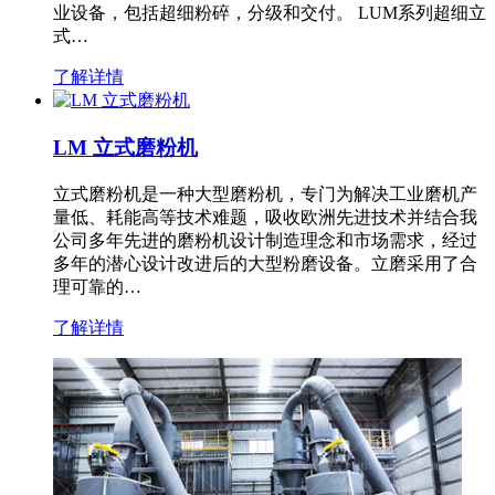
业设备，包括超细粉碎，分级和交付。 LUM系列超细立
式…
了解详情
LM 立式磨粉机
立式磨粉机是一种大型磨粉机，专门为解决工业磨机产
量低、耗能高等技术难题，吸收欧洲先进技术并结合我
公司多年先进的磨粉机设计制造理念和市场需求，经过
多年的潜心设计改进后的大型粉磨设备。立磨采用了合
理可靠的…
了解详情