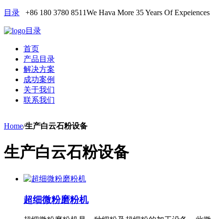
目录
+86 180 3780 8511
We Hava More 35 Years Of Expeiences
目录
首页
产品目录
解决方案
成功案例
关于我们
联系我们
Home
/
生产白云石粉设备
生产白云石粉设备
超细微粉磨粉机