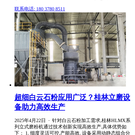
联系电话: 180 3780 8511
超细白云石粉应用广泛？桂林立磨设
备助力高效生产
2025年4月22日 · 针对白云石粉加工需求,桂林HLMX系
列立式磨粉机通过技术创新实现高效生产,具体优势如
下： 1. 细度灵活可控,产能高效. 设备采用动静态组合分