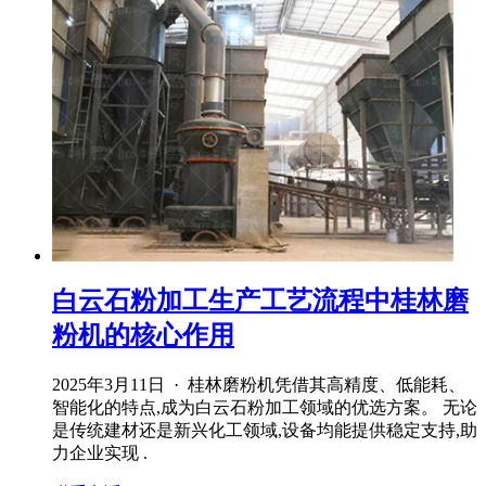
白云石粉加工生产工艺流程中桂林磨
粉机的核心作用
2025年3月11日 · 桂林磨粉机凭借其高精度、低能耗、
智能化的特点,成为白云石粉加工领域的优选方案。 无论
是传统建材还是新兴化工领域,设备均能提供稳定支持,助
力企业实现 .