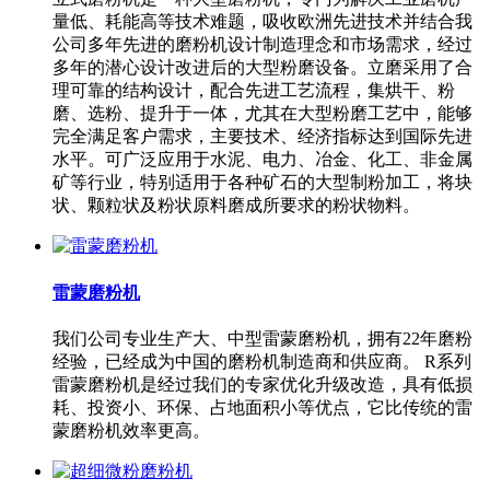
量低、耗能高等技术难题，吸收欧洲先进技术并结合我
公司多年先进的磨粉机设计制造理念和市场需求，经过
多年的潜心设计改进后的大型粉磨设备。立磨采用了合
理可靠的结构设计，配合先进工艺流程，集烘干、粉
磨、选粉、提升于一体，尤其在大型粉磨工艺中，能够
完全满足客户需求，主要技术、经济指标达到国际先进
水平。可广泛应用于水泥、电力、冶金、化工、非金属
矿等行业，特别适用于各种矿石的大型制粉加工，将块
状、颗粒状及粉状原料磨成所要求的粉状物料。
雷蒙磨粉机
我们公司专业生产大、中型雷蒙磨粉机，拥有22年磨粉
经验，已经成为中国的磨粉机制造商和供应商。 R系列
雷蒙磨粉机是经过我们的专家优化升级改造，具有低损
耗、投资小、环保、占地面积小等优点，它比传统的雷
蒙磨粉机效率更高。