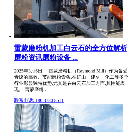
雷蒙磨粉机加工白云石的全方位解析
磨粉资讯磨粉设备 ...
2025年3月6日 · 雷蒙磨粉机（Raymond Mill）作为备受
青睐的高效、节能磨粉设备,在矿山、建材、化工等多个
行业彰显独特优势,尤其是在白云石加工方面,其性能表
现。 雷蒙磨粉 .
联系电话: 180 3780 8511