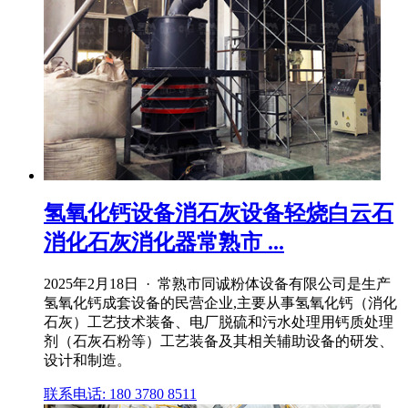
氢氧化钙设备消石灰设备轻烧白云石
消化石灰消化器常熟市 ...
2025年2月18日 · 常熟市同诚粉体设备有限公司是生产
氢氧化钙成套设备的民营企业,主要从事氢氧化钙（消化
石灰）工艺技术装备、电厂脱硫和污水处理用钙质处理
剂（石灰石粉等）工艺装备及其相关辅助设备的研发、
设计和制造。
联系电话: 180 3780 8511