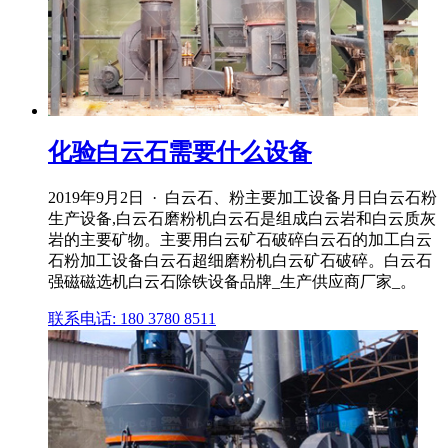
化验白云石需要什么设备
2019年9月2日 · 白云石、粉主要加工设备月日白云石粉
生产设备,白云石磨粉机白云石是组成白云岩和白云质灰
岩的主要矿物。主要用白云矿石破碎白云石的加工白云
石粉加工设备白云石超细磨粉机白云矿石破碎。白云石
强磁磁选机白云石除铁设备品牌_生产供应商厂家_。
联系电话: 180 3780 8511