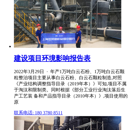
建设项目环境影响报告表
2022年3月29日 · 年产1万吨白云石粉、1万吨白云石颗
粒整治项目主要从事白云石粉、白云石颗粒制造,对照
《产业结构调整指导目录（2019年本）》可知,项目不属
于淘汰和限制类。同时根据《部分工业行业淘汰落后生
产工艺装 备和产品指导目录（2010年本）》,项目使用的
原
联系电话: 180 3780 8511