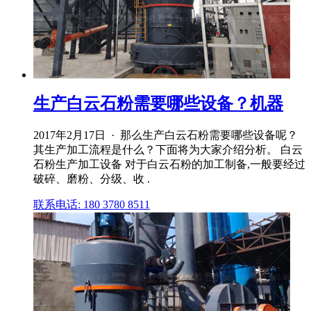
生产白云石粉需要哪些设备？机器
2017年2月17日 · 那么生产白云石粉需要哪些设备呢？
其生产加工流程是什么？下面将为大家介绍分析。 白云
石粉生产加工设备 对于白云石粉的加工制备,一般要经过
破碎、磨粉、分级、收 .
联系电话: 180 3780 8511