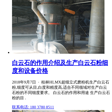
白云石的作用介绍及生产白云石粉细
度和设备价格
2018年9月7日 · 桂林HLMX超细立式磨粉机生产白云石
粉,细度可从目,白度和精度高,适合不同领域对生产白云
石粉的不同细度要求。 白云石的作用和用途 生产白云石
粉的目 .
联系电话: 180 3780 8511