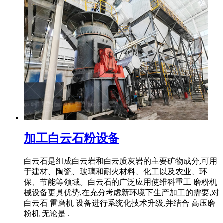
加工白云石粉设备
白云石是组成白云岩和白云质灰岩的主要矿物成分,可用
于建材、陶瓷、玻璃和耐火材料、化工以及农业、环
保、节能等领域。白云石的广泛应用使维科重工 磨粉机
械设备更具优势,在充分考虑新环境下生产加工的需要,对
白云石 雷磨机 设备进行系统化技术升级,并结合 高压磨
粉机 无论是 .