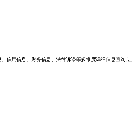
信息、信用信息、财务信息、法律诉讼等多维度详细信息查询,让