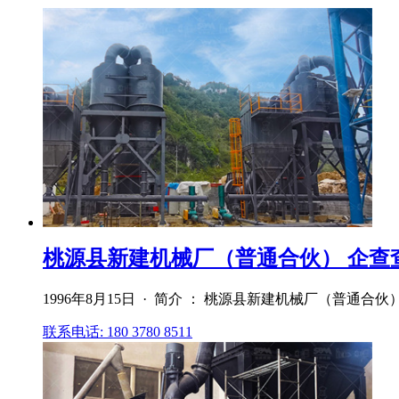
桃源县新建机械厂（普通合伙） 企查
1996年8月15日 · 简介 ： 桃源县新建机械厂（普
联系电话: 180 3780 8511