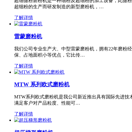
超细微粉磨粉机是一种细粉及超细粉的加工设备，此微粉
超细粉的生产而研发制造的新型磨粉机，…
了解详情
雷蒙磨粉机
我们公司专业生产大、中型雷蒙磨粉机，拥有22年磨粉
保、占地面积小等优点，它比传…
了解详情
MTW 系列欧式磨粉机
MTW系列欧式磨粉机是我公司新近推出具有国际先进技
满足客户对产品粒度、性能可…
了解详情