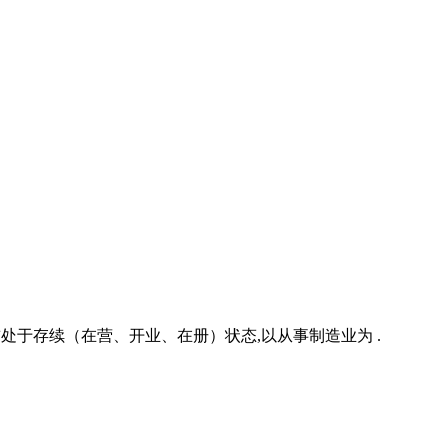
目前处于存续（在营、开业、在册）状态,以从事制造业为 .