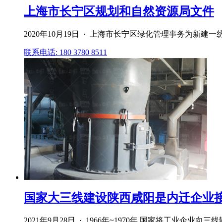
上海市长宁区规划和自然资源局文件
2020年10月19日 · 上海市长宁区绿化管理事务为新
联系电话: 180 3780 8511
国家大三线建设陕西咸阳是内迁企业接
2021年9月28日 · 1966年~1970年,国家将