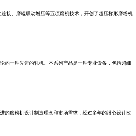
性连接、磨辊联动增压等五项磨机技术，开创了超压梯形磨粉机
论的一种先进的轧机。本系列产品是一种专业设备，包括超细
进的磨粉机设计制造理念和市场需求，经过多年的潜心设计改