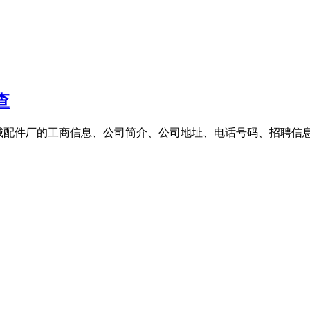
查
矿山机械配件厂的工商信息、公司简介、公司地址、电话号码、招聘