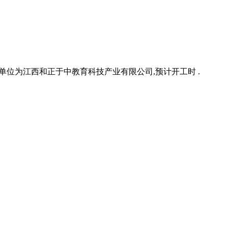
设单位为江西和正于中教育科技产业有限公司,预计开工时 .