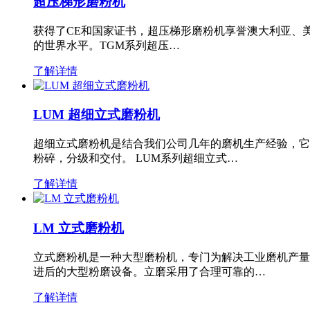
超压梯形磨粉机
获得了CE和国家证书，超压梯形磨粉机享誉澳大利亚、
的世界水平。TGM系列超压…
了解详情
LUM 超细立式磨粉机
超细立式磨粉机是结合我们公司几年的磨机生产经验，它
粉碎，分级和交付。 LUM系列超细立式…
了解详情
LM 立式磨粉机
立式磨粉机是一种大型磨粉机，专门为解决工业磨机产量
进后的大型粉磨设备。立磨采用了合理可靠的…
了解详情