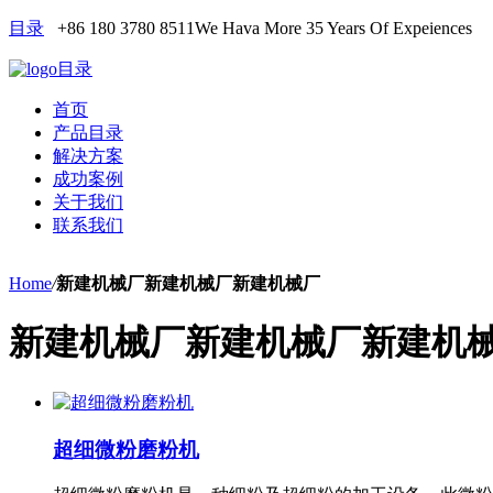
目录
+86 180 3780 8511
We Hava More 35 Years Of Expeiences
目录
首页
产品目录
解决方案
成功案例
关于我们
联系我们
Home
/
新建机械厂新建机械厂新建机械厂
新建机械厂新建机械厂新建机
超细微粉磨粉机