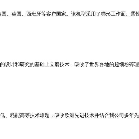
美国、英国、西班牙等客户国家。该机型采用了梯形工作面、柔
的设计和研究的基础上立磨技术，吸收了世界各地的超细粉碎理
低、耗能高等技术难题，吸收欧洲先进技术并结合我公司多年先