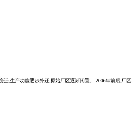
,生产功能逐步外迁,原始厂区逐渐闲置。 2006年前后,厂区 .