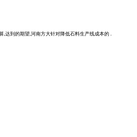
预算,达到的期望,河南方大针对降低石料生产线成本的 .