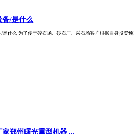
设备/是什么
机械设备/是什么 为了便于碎石场、砂石厂、采石场客户根据自身投资
郑州曙光重型机器 ...