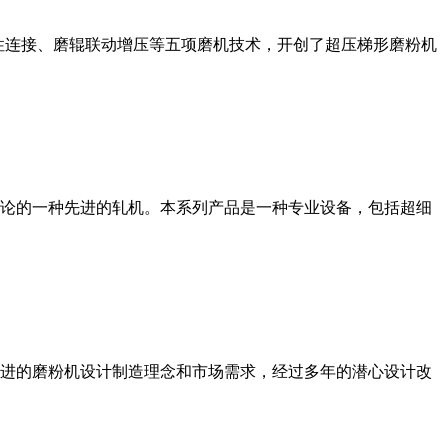
性连接、磨辊联动增压等五项磨机技术，开创了超压梯形磨粉机
论的一种先进的轧机。本系列产品是一种专业设备，包括超细
进的磨粉机设计制造理念和市场需求，经过多年的潜心设计改