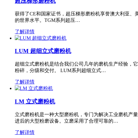
超压梯形磨粉机
获得了CE和国家证书，超压梯形磨粉机享誉澳大利亚、
的世界水平。TGM系列超压…
了解详情
LUM 超细立式磨粉机
超细立式磨粉机是结合我们公司几年的磨机生产经验，它
粉碎，分级和交付。 LUM系列超细立式…
了解详情
LM 立式磨粉机
立式磨粉机是一种大型磨粉机，专门为解决工业磨机产量
进后的大型粉磨设备。立磨采用了合理可靠的…
了解详情