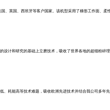
美国、英国、西班牙等客户国家。该机型采用了梯形工作面、柔
的设计和研究的基础上立磨技术，吸收了世界各地的超细粉碎理
低、耗能高等技术难题，吸收欧洲先进技术并结合我公司多年先