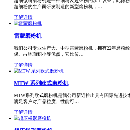
超细微粉磨粉机是一种细粉及超细粉的加工设备，此微粉
超细粉的生产而研发制造的新型磨粉机，…
了解详情
雷蒙磨粉机
我们公司专业生产大、中型雷蒙磨粉机，拥有22年磨粉
保、占地面积小等优点，它比传…
了解详情
MTW 系列欧式磨粉机
MTW系列欧式磨粉机是我公司新近推出具有国际先进技
满足客户对产品粒度、性能可…
了解详情