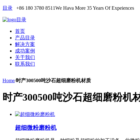
目录
+86 180 3780 8511
We Hava More 35 Years Of Expeiences
目录
首页
产品目录
解决方案
成功案例
关于我们
联系我们
Home
/
时产300500吨沙石超细磨粉机材质
时产300500吨沙石超细磨粉机
超细微粉磨粉机