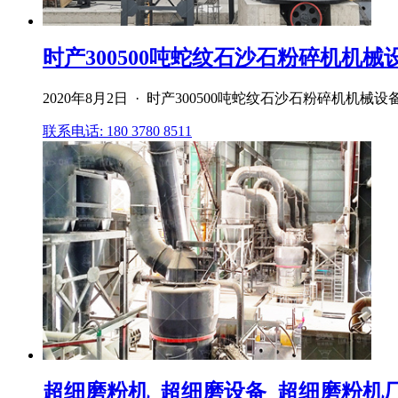
时产300500吨蛇纹石沙石粉碎机机械
2020年8月2日 · 时产300500吨蛇纹石沙石粉碎机
联系电话: 180 3780 8511
超细磨粉机_超细磨设备_超细磨粉机厂家