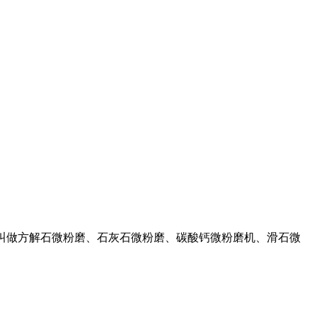
机（也叫做方解石微粉磨、石灰石微粉磨、碳酸钙微粉磨机、滑石微