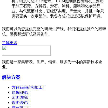
机，细度可达0.006毫米。 HGM超细微粉磨粉机主要用
于加工石膏、方解石、滑石、涂料、颜料和化妆品行
业。与气流磨相比，它经济实惠、产量大，并且一年只
需要更换一次零配件。装备有袋式过滤器以保护环境。
我们可以为您提供完整的研磨生产线。我们还提供独立的破碎
机、磨机和选矿机及其备件。
了解更多
我们是一家集研发、生产、销售、服务为一体的高新技术企
业。
解决方案
方解石采矿和加工厂
建筑回收厂
金矿浓缩厂
铁矿选矿厂
滑石加工厂