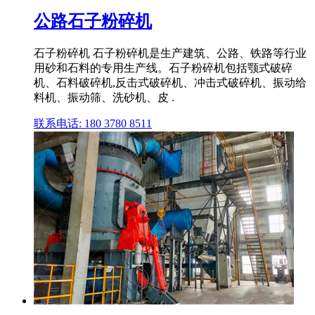
公路石子粉碎机
石子粉碎机 石子粉碎机是生产建筑、公路、铁路等行业
用砂和石料的专用生产线。石子粉碎机包括颚式破碎
机、石料破碎机,反击式破碎机、冲击式破碎机、振动给
料机、振动筛、洗砂机、皮 .
联系电话: 180 3780 8511