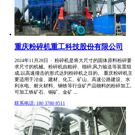
重庆粉碎机重工科技股份有限公司
2024年11月28日 · 粉碎机是将大尺寸的固体原料粉碎要
求尺寸的机械。粉碎机由粗碎、细碎,风力输送等装置组
成,以高速撞击的形式达到粉碎机之目的。 重庆粉碎机主
要适用于冶金、建材、化工、矿山、高速公路建设、水
利水电、耐火材料、钢铁等行业矿产品物料的粉碎加工,
可加工铁矿石、铜矿、金矿 ...
联系电话: 180 3780 8511