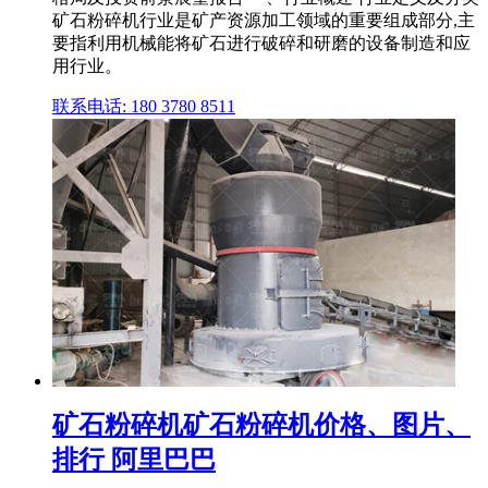
矿石粉碎机行业是矿产资源加工领域的重要组成部分,主
要指利用机械能将矿石进行破碎和研磨的设备制造和应
用行业。
联系电话: 180 3780 8511
矿石粉碎机矿石粉碎机价格、图片、
排行 阿里巴巴