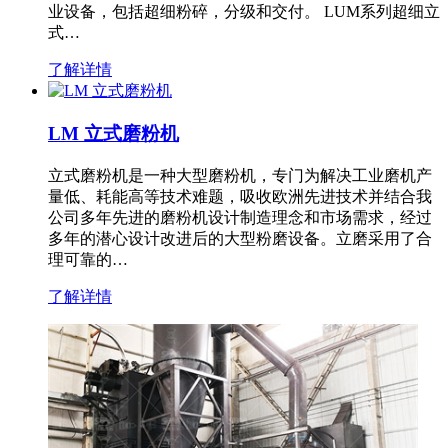
业设备，包括超细粉碎，分级和交付。 LUM系列超细立
式…
了解详情
LM 立式磨粉机
立式磨粉机是一种大型磨粉机，专门为解决工业磨机产
量低、耗能高等技术难题，吸收欧洲先进技术并结合我
公司多年先进的磨粉机设计制造理念和市场需求，经过
多年的潜心设计改进后的大型粉磨设备。立磨采用了合
理可靠的…
了解详情