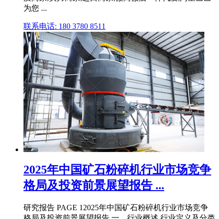
为您 ...
联系电话: 180 3780 8511
2025年中国矿石粉碎机行业市场竞争
格局及投资前景展望报告 ...
研究报告 PAGE 12025年中国矿石粉碎机行业市场竞争
格局及投资前景展望报告 一、行业概述 行业定义及分类