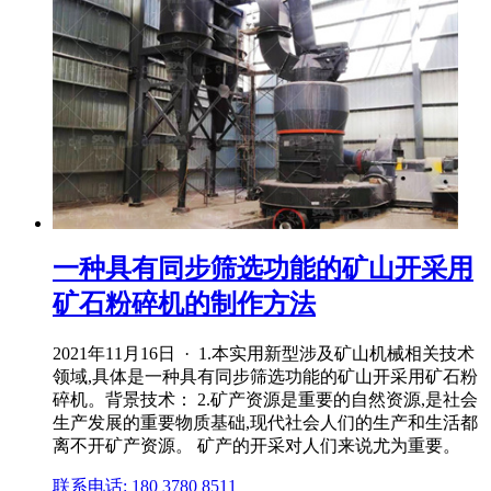
一种具有同步筛选功能的矿山开采用
矿石粉碎机的制作方法
2021年11月16日 · 1.本实用新型涉及矿山机械相关技术
领域,具体是一种具有同步筛选功能的矿山开采用矿石粉
碎机。背景技术： 2.矿产资源是重要的自然资源,是社会
生产发展的重要物质基础,现代社会人们的生产和生活都
离不开矿产资源。 矿产的开采对人们来说尤为重要。
联系电话: 180 3780 8511