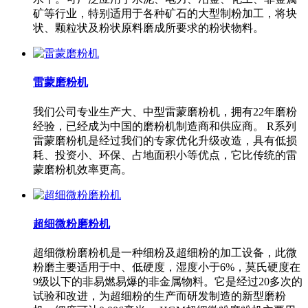
矿等行业，特别适用于各种矿石的大型制粉加工，将块
状、颗粒状及粉状原料磨成所要求的粉状物料。
雷蒙磨粉机
我们公司专业生产大、中型雷蒙磨粉机，拥有22年磨粉
经验，已经成为中国的磨粉机制造商和供应商。 R系列
雷蒙磨粉机是经过我们的专家优化升级改造，具有低损
耗、投资小、环保、占地面积小等优点，它比传统的雷
蒙磨粉机效率更高。
超细微粉磨粉机
超细微粉磨粉机是一种细粉及超细粉的加工设备，此微
粉磨主要适用于中、低硬度，湿度小于6%，莫氏硬度在
9级以下的非易燃易爆的非金属物料。它是经过20多次的
试验和改进，为超细粉的生产而研发制造的新型磨粉