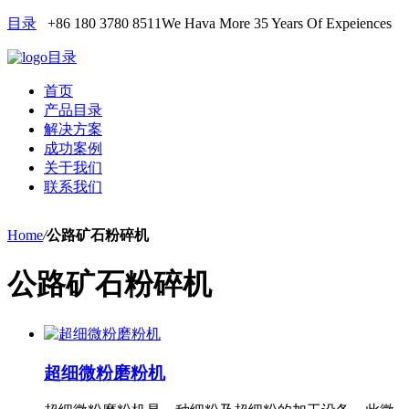
目录
+86 180 3780 8511
We Hava More 35 Years Of Expeiences
目录
首页
产品目录
解决方案
成功案例
关于我们
联系我们
Home
/
公路矿石粉碎机
公路矿石粉碎机
超细微粉磨粉机