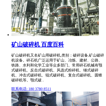
矿山破碎机 百度百科
矿山破碎机又名矿山用破碎机,类别：破碎设备,矿山破碎
机设备。碎石机广泛运用于矿山、冶炼、建材、公路、
铁路、水利和化学工业等众多部门。常用碎石机械有颚
式破碎机、反击式破碎机、风选式粉碎机、锤式破碎
机、冲击式破碎机、辊式破碎机、复合式破碎机、圆锥
破碎机等。颚式破 .
联系电话: 180 3780 8511