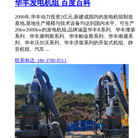
华丰发电机组 百度百科
2006年,华丰动力投资2亿元,新建成国内的发电机组制造
基地,基地生产规模与技术设备均达到国内水平。可生产
20kw2000kw的发电机组,品牌涵盖华丰R系列、华丰潍柴
系列、华丰康明斯系列、华丰帕金斯系列、华丰南通系
列、华丰沃尔沃系列、华丰济柴系列的开架式机组、静
音机组、汽车 ...
联系电话: 180 3780 8511