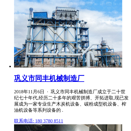
巩义市同丰机械制造厂
2018年11月6日 · 巩义市同丰机械制造厂成立于二十世
纪七十年代,经历二十多年的艰苦拼搏、开拓进取,现已发
展成为一家专业生产木炭机设备、碳粉成型机设备、榨
油机设备等系列设备的 .
联系电话: 180 3780 8511