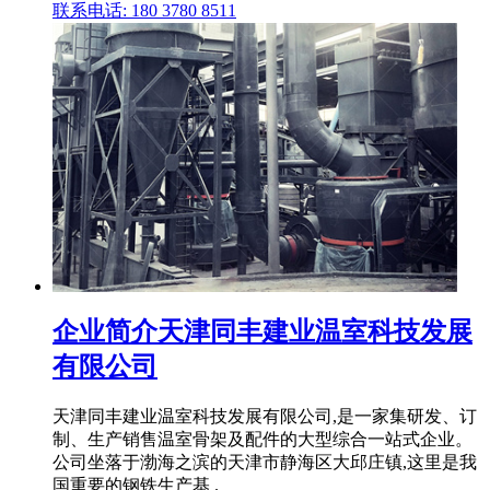
联系电话: 180 3780 8511
企业简介天津同丰建业温室科技发展
有限公司
天津同丰建业温室科技发展有限公司,是一家集研发、订
制、生产销售温室骨架及配件的大型综合一站式企业。
公司坐落于渤海之滨的天津市静海区大邱庄镇,这里是我
国重要的钢铁生产基 .