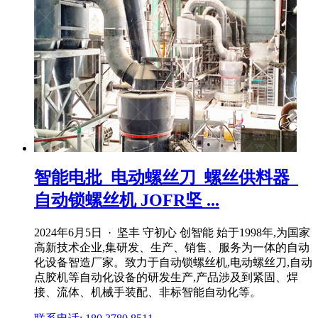
智能电批_电动螺丝刀_螺丝供料器_
自动锁螺丝机 JOFR坚 ...
2024年6月5日 · 坚丰 守初心 创智能 始于1998年,为国家
高新技术企业,集研发、生产、销售、服务为一体的自动
化设备智造厂家。致力于自动锁螺丝机,电动螺丝刀,自动
点胶机等自动化设备的研发生产,产品涉及到紧固、焊
接、流体、机械手装配、非标智能自动化等。