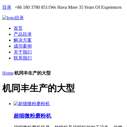
目录
+86 180 3780 8511
We Hava More 35 Years Of Expeiences
目录
首页
产品目录
解决方案
成功案例
关于我们
联系我们
Home
/
机同丰生产的大型
机同丰生产的大型
超细微粉磨粉机