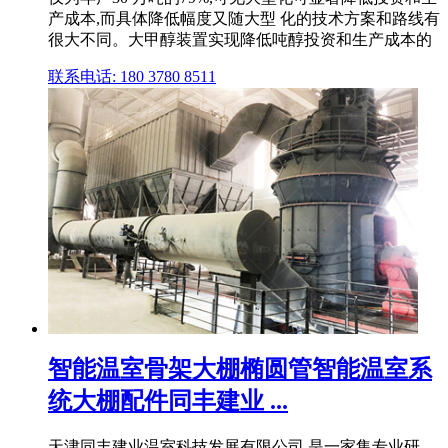
产成本,而具体降低幅度又随大型 化的技术方案和路线有
很大不同。大甲醇装置实现降低吨醇投资和生产成本的
联系电话: 180 3780 8511
智能温室骨架大棚椭圆管智能温室系
统大棚配件同丰建业 ...
天津同丰建业温室科技发展有限公司,是一家集专业研