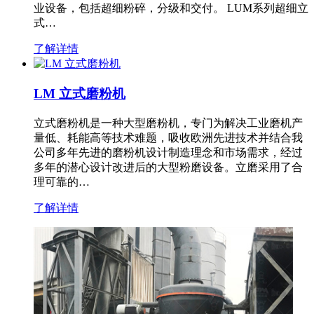
业设备，包括超细粉碎，分级和交付。 LUM系列超细立
式…
了解详情
LM 立式磨粉机
立式磨粉机是一种大型磨粉机，专门为解决工业磨机产
量低、耗能高等技术难题，吸收欧洲先进技术并结合我
公司多年先进的磨粉机设计制造理念和市场需求，经过
多年的潜心设计改进后的大型粉磨设备。立磨采用了合
理可靠的…
了解详情