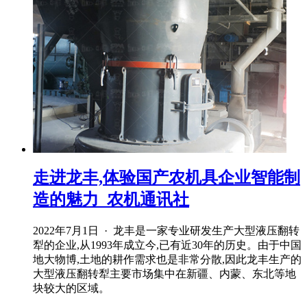
走进龙丰,体验国产农机具企业智能制
造的魅力_农机通讯社
2022年7月1日 · 龙丰是一家专业研发生产大型液压翻转
犁的企业,从1993年成立今,已有近30年的历史。由于中国
地大物博,土地的耕作需求也是非常分散,因此龙丰生产的
大型液压翻转犁主要市场集中在新疆、内蒙、东北等地
块较大的区域。