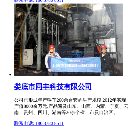
联系电话: 180 3780 8511
娄底市同丰科技有限公司
公司已形成年产猴车200余台套的生产规模,2012年实现
产值8000余万元,产品遍及山东、山西、内蒙、宁夏、云
南、贵州、四川、湖南等20余个省、市及自治区。
联系电话: 180 3780 8511