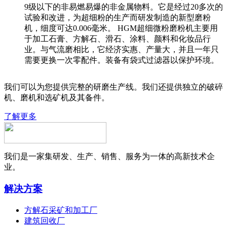
9级以下的非易燃易爆的非金属物料。它是经过20多次的
试验和改进，为超细粉的生产而研发制造的新型磨粉
机，细度可达0.006毫米。 HGM超细微粉磨粉机主要用
于加工石膏、方解石、滑石、涂料、颜料和化妆品行
业。与气流磨相比，它经济实惠、产量大，并且一年只
需要更换一次零配件。装备有袋式过滤器以保护环境。
我们可以为您提供完整的研磨生产线。我们还提供独立的破碎
机、磨机和选矿机及其备件。
了解更多
我们是一家集研发、生产、销售、服务为一体的高新技术企
业。
解决方案
方解石采矿和加工厂
建筑回收厂