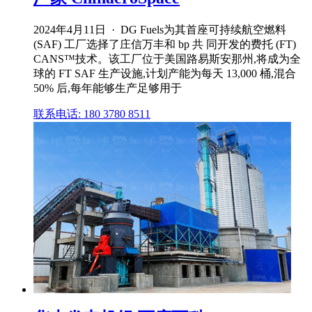
2024年4月11日 · DG Fuels为其首座可持续航空燃料
(SAF) 工厂选择了庄信万丰和 bp 共 同开发的费托 (FT)
CANS™技术。该工厂位于美国路易斯安那州,将成为全
球的 FT SAF 生产设施,计划产能为每天 13,000 桶,混合
50% 后,每年能够生产足够用于
联系电话: 180 3780 8511