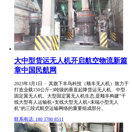
大中型货运无人机开启航空物流新篇
章中国民航网
2023年3月1日 · 其旗下丰鸟科技（顺丰无人机）致力于
打造业载150公斤~3吨级的垂直起降货运无人机、中型
固定翼无人机、大型固定翼无人机生态,是顺丰构建"干
线大型有人运输机+支线大型无人机+末端小型无人
机"的三段式航空运输网络的重要组成部分。
联系电话: 180 3780 8511