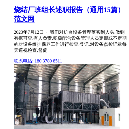
烧结厂班组长述职报告（通用15篇）
范文网
2023年7月12日 · 我们对机台设备管理落实到人头,做到
有据可查,有人负责,积极配合设备管理人员定期或不定期
的对设备维护保养工作进行检查.登记,对设备点检记录每
天巡视检查,督促 .
联系电话: 180 3780 8511