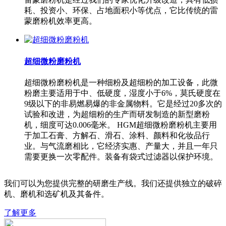
耗、投资小、环保、占地面积小等优点，它比传统的雷
蒙磨粉机效率更高。
超细微粉磨粉机
超细微粉磨粉机是一种细粉及超细粉的加工设备，此微
粉磨主要适用于中、低硬度，湿度小于6%，莫氏硬度在
9级以下的非易燃易爆的非金属物料。它是经过20多次的
试验和改进，为超细粉的生产而研发制造的新型磨粉
机，细度可达0.006毫米。 HGM超细微粉磨粉机主要用
于加工石膏、方解石、滑石、涂料、颜料和化妆品行
业。与气流磨相比，它经济实惠、产量大，并且一年只
需要更换一次零配件。装备有袋式过滤器以保护环境。
我们可以为您提供完整的研磨生产线。我们还提供独立的破碎
机、磨机和选矿机及其备件。
了解更多