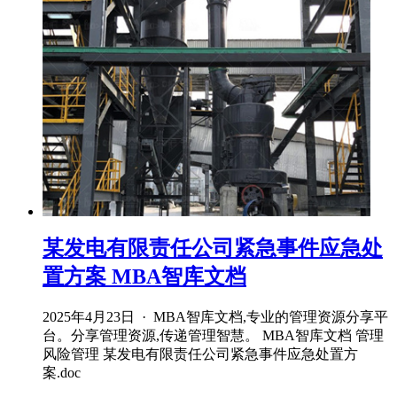
某发电有限责任公司紧急事件应急处
置方案 MBA智库文档
2025年4月23日 · MBA智库文档,专业的管理资源分享平
台。分享管理资源,传递管理智慧。 MBA智库文档 管理
风险管理 某发电有限责任公司紧急事件应急处置方
案.doc