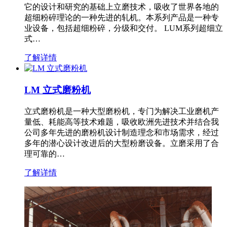
它的设计和研究的基础上立磨技术，吸收了世界各地的
超细粉碎理论的一种先进的轧机。本系列产品是一种专
业设备，包括超细粉碎，分级和交付。 LUM系列超细立
式…
了解详情
LM 立式磨粉机
立式磨粉机是一种大型磨粉机，专门为解决工业磨机产
量低、耗能高等技术难题，吸收欧洲先进技术并结合我
公司多年先进的磨粉机设计制造理念和市场需求，经过
多年的潜心设计改进后的大型粉磨设备。立磨采用了合
理可靠的…
了解详情