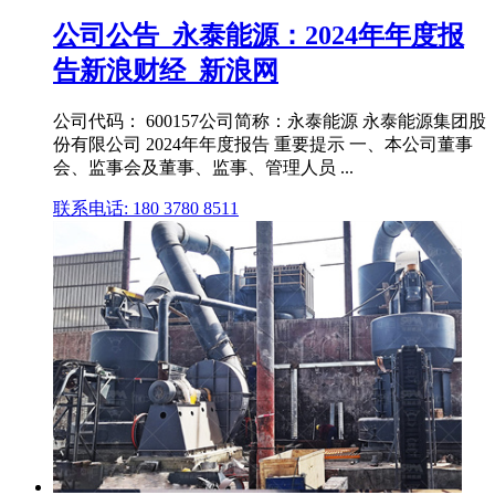
公司公告_永泰能源：2024年年度报
告新浪财经_新浪网
公司代码： 600157公司简称：永泰能源 永泰能源集团股
份有限公司 2024年年度报告 重要提示 一、本公司董事
会、监事会及董事、监事、管理人员 ...
联系电话: 180 3780 8511