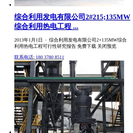
综合利用发电有限公司2#215;135MW
综合利用热电工程 ...
2013年1月1日 · 综合利用发电有限公司2×135MW综合
利用热电工程可行性研究报告 免费下载 关闭预览
联系电话: 180 3780 8511