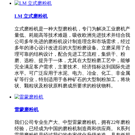
LM 立式磨粉机
立式磨粉机是一种大型磨粉机，专门为解决工业磨机产
量低、耗能高等技术难题，吸收欧洲先进技术并结合我
公司多年先进的磨粉机设计制造理念和市场需求，经过
多年的潜心设计改进后的大型粉磨设备。立磨采用了合
理可靠的结构设计，配合先进工艺流程，集烘干、粉
磨、选粉、提升于一体，尤其在大型粉磨工艺中，能够
完全满足客户需求，主要技术、经济指标达到国际先进
水平。可广泛应用于水泥、电力、冶金、化工、非金属
矿等行业，特别适用于各种矿石的大型制粉加工，将块
状、颗粒状及粉状原料磨成所要求的粉状物料。
雷蒙磨粉机
我们公司专业生产大、中型雷蒙磨粉机，拥有22年磨粉
经验，已经成为中国的磨粉机制造商和供应商。 R系列
雷蒙磨粉机是经过我们的专家优化升级改造，具有低损