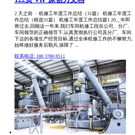
2 天之前 · 机修工年度工作总结（31篇） 机修工年度工
作总结（精选31篇） 机修工年度工作总结篇1 20__年即
将过去,回顾这一年来,我们车间机修工段在公司、分厂、
车间领导的正确领导下,认真贯彻执行公司及分厂、车间
下达的各项生产经营目标,通过全体机修工作的不懈努力,
始终做好服务后勤兵,保障了 ...
联系电话: 180 3780 8511