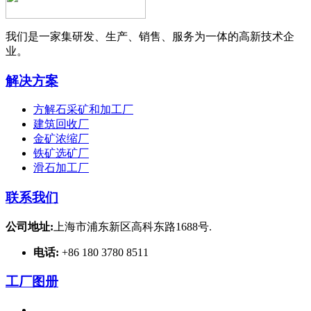
我们是一家集研发、生产、销售、服务为一体的高新技术企
业。
解决方案
方解石采矿和加工厂
建筑回收厂
金矿浓缩厂
铁矿选矿厂
滑石加工厂
联系我们
公司地址:
上海市浦东新区高科东路1688号.
电话:
+86 180 3780 8511
工厂图册