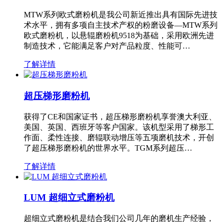
MTW系列欧式磨粉机是我公司新近推出具有国际先进技
术水平，拥有多项自主技术产权的粉磨设备—MTW系列
欧式磨粉机，以悬辊磨粉机9518为基础，采用欧洲先进
制造技术，它能满足客户对产品粒度、性能可…
了解详情
超压梯形磨粉机
获得了CE和国家证书，超压梯形磨粉机享誉澳大利亚、
美国、英国、西班牙等客户国家。该机型采用了梯形工
作面、柔性连接、磨辊联动增压等五项磨机技术，开创
了超压梯形磨粉机的世界水平。TGM系列超压…
了解详情
LUM 超细立式磨粉机
超细立式磨粉机是结合我们公司几年的磨机生产经验，