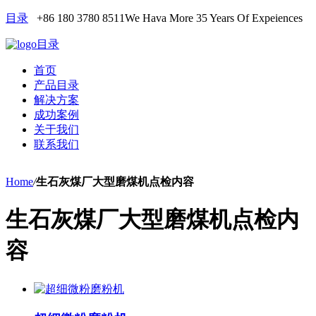
目录
+86 180 3780 8511
We Hava More 35 Years Of Expeiences
目录
首页
产品目录
解决方案
成功案例
关于我们
联系我们
Home
/
生石灰煤厂大型磨煤机点检内容
生石灰煤厂大型磨煤机点检内
容