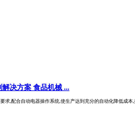
方案 食品机械 ...
合传统要求,配合自动电器操作系统,使生产达到充分的自动化降低成