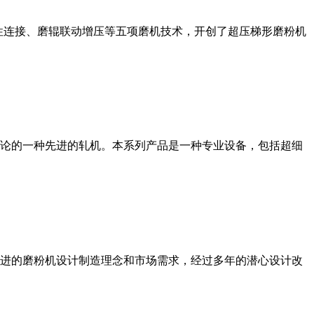
性连接、磨辊联动增压等五项磨机技术，开创了超压梯形磨粉机
论的一种先进的轧机。本系列产品是一种专业设备，包括超细
进的磨粉机设计制造理念和市场需求，经过多年的潜心设计改