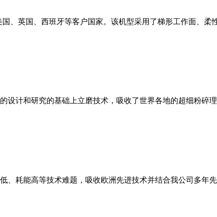
美国、英国、西班牙等客户国家。该机型采用了梯形工作面、柔
的设计和研究的基础上立磨技术，吸收了世界各地的超细粉碎理
低、耗能高等技术难题，吸收欧洲先进技术并结合我公司多年先