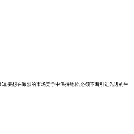
业深知,要想在激烈的市场竞争中保持地位,必须不断引进先进的生