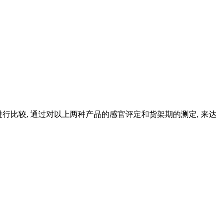
进行比较, 通过对以上两种产品的感官评定和货架期的测定, 来达