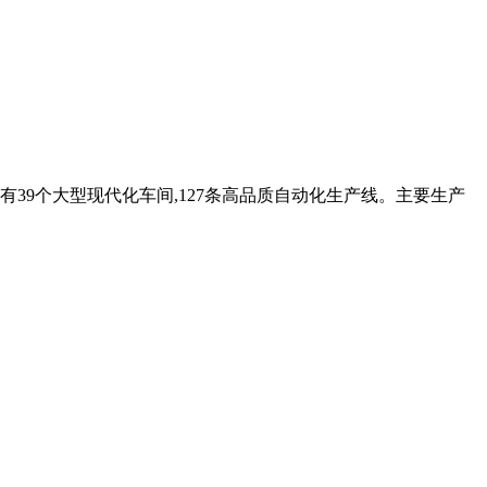
有39个大型现代化车间,127条高品质自动化生产线。主要生产