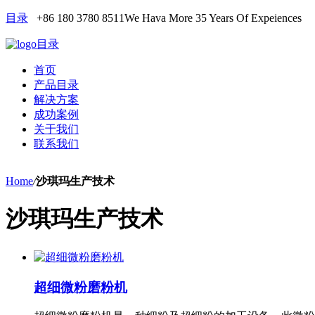
目录
+86 180 3780 8511
We Hava More 35 Years Of Expeiences
目录
首页
产品目录
解决方案
成功案例
关于我们
联系我们
Home
/
沙琪玛生产技术
沙琪玛生产技术
超细微粉磨粉机