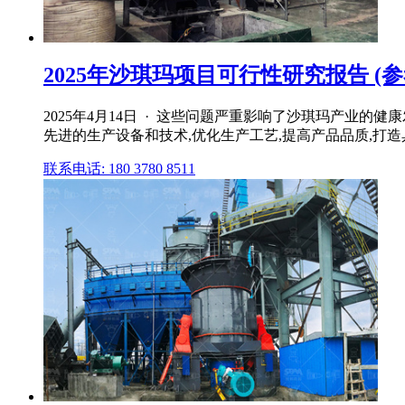
2025年沙琪玛项目可行性研究报告 (参考
2025年4月14日 · 这些问题严重影响了沙琪玛产业
先进的生产设备和技术,优化生产工艺,提高产品品质,打
联系电话: 180 3780 8511