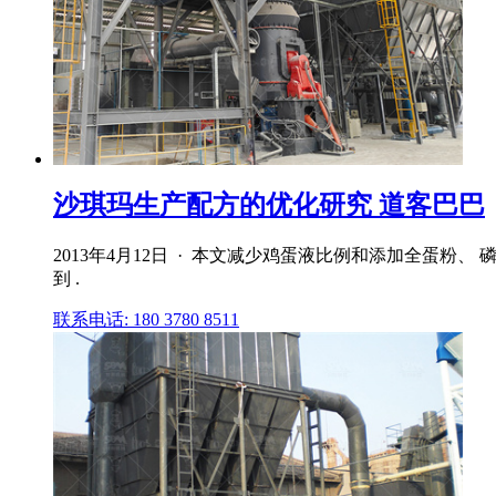
沙琪玛生产配方的优化研究 道客巴巴
2013年4月12日 · 本文减少鸡蛋液比例和添加全蛋粉
到 .
联系电话: 180 3780 8511