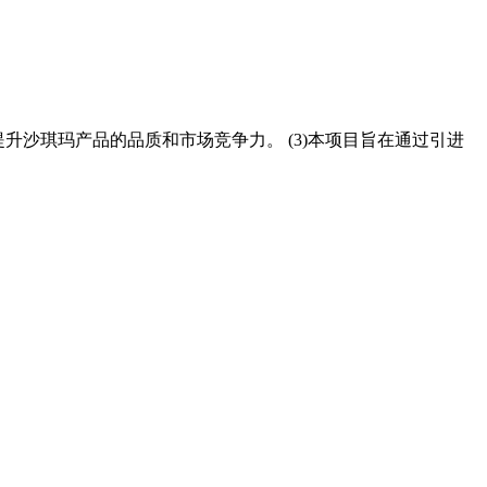
提升沙琪玛产品的品质和市场竞争力。 (3)本项目旨在通过引进