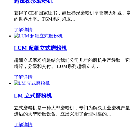
超压梯形磨粉机
获得了CE和国家证书，超压梯形磨粉机享誉澳大利亚、
的世界水平。TGM系列超压…
了解详情
LUM 超细立式磨粉机
超细立式磨粉机是结合我们公司几年的磨机生产经验，它
粉碎，分级和交付。 LUM系列超细立式…
了解详情
LM 立式磨粉机
立式磨粉机是一种大型磨粉机，专门为解决工业磨机产量
进后的大型粉磨设备。立磨采用了合理可靠的…
了解详情