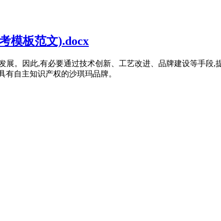
模板范文).docx
的健康发展。因此,有必要通过技术创新、工艺改进、品牌建设等手段,
造具有自主知识产权的沙琪玛品牌。