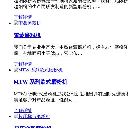
超细微粉磨粉机是一种细粉及超细粉的加工设备，此微粉
超细粉的生产而研发制造的新型磨粉机，…
了解详情
雷蒙磨粉机
我们公司专业生产大、中型雷蒙磨粉机，拥有22年磨粉
保、占地面积小等优点，它比传…
了解详情
MTW 系列欧式磨粉机
MTW系列欧式磨粉机是我公司新近推出具有国际先进技
满足客户对产品粒度、性能可…
了解详情