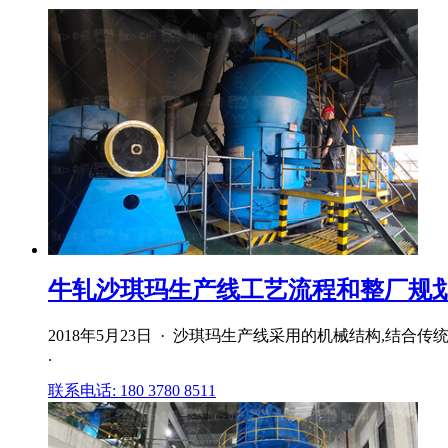
牛轧沙琪玛生产线工艺流程和整厂规划解决
2018年5月23日 · 沙琪玛生产线采用的机械结构,结
.
联系电话: 180 3780 8511