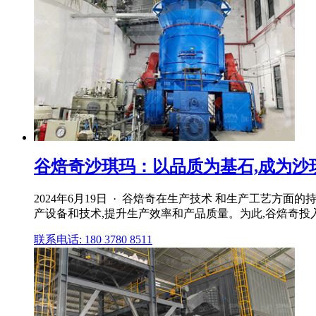
谷焙奇沙琪玛：以品质为基石,成为沙
2024年6月19日 · 谷焙奇在生产技术 和生产工艺
产设备和技术,提升生产效率和产品质量。为此,谷焙奇投入巨
联系电话: 180 3780 8511