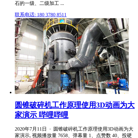
石的一级、二级加工 ...
联系电话: 180 3780 8511
圆锥破碎机工作原理使用3D动画为大
家演示 哔哩哔哩
2020年7月11日 · 圆锥破碎机工作原理使用3D动画为大
家演示, 视频播放量 7658、弹幕量 1、点赞数 40、投硬