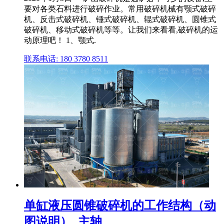
要对各类石料进行破碎作业。常用破碎机械有颚式破碎
机、反击式破碎机、锤式破碎机、辊式破碎机、圆锥式
破碎机、移动式破碎机等等。让我们来看看,破碎机的运
动原理吧！ 1、颚式.
联系电话: 180 3780 8511
单缸液压圆锥破碎机的工作结构（动
图说明）_主轴