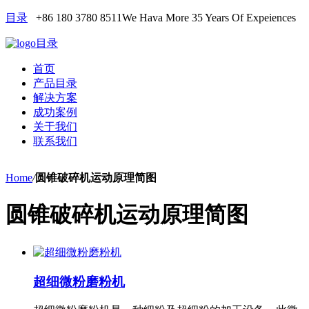
目录
+86 180 3780 8511
We Hava More 35 Years Of Expeiences
目录
首页
产品目录
解决方案
成功案例
关于我们
联系我们
Home
/
圆锥破碎机运动原理简图
圆锥破碎机运动原理简图
超细微粉磨粉机