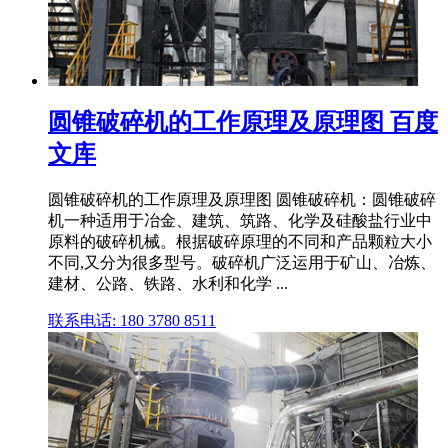
圆锥破碎机的工作原理及原理图 百度
文库
圆锥破碎机的工作原理及原理图 圆锥破碎机：圆锥破碎
机一种适用于冶金、建筑、筑路、化学及硅酸盐行业中
原料的破碎机械。根据破碎原理的不同和产品颗粒大小
不同,又分为很多型号。破碎机广泛运用于矿山、冶炼、
建材、公路、铁路、水利和化学 ...
联系电话: 180 3780 8511