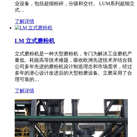
业设备，包括超细粉碎，分级和交付。 LUM系列超细立
式…
了解详情
LM 立式磨粉机
立式磨粉机是一种大型磨粉机，专门为解决工业磨机产
量低、耗能高等技术难题，吸收欧洲先进技术并结合我
公司多年先进的磨粉机设计制造理念和市场需求，经过
多年的潜心设计改进后的大型粉磨设备。立磨采用了合
理可靠的…
了解详情