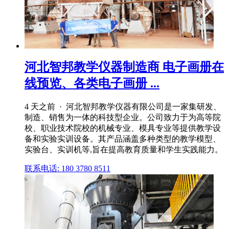
河北智邦教学仪器制造商 电子画册在
线预览、各类电子画册 ...
4 天之前 · 河北智邦教学仪器有限公司是一家集研发、
制造、销售为一体的科技型企业。公司致力于为高等院
校、职业技术院校的机械专业、模具专业等提供教学设
备和实验实训设备。其产品涵盖多种类型的教学模型、
实验台、实训机等,旨在提高教育质量和学生实践能力。
联系电话: 180 3780 8511