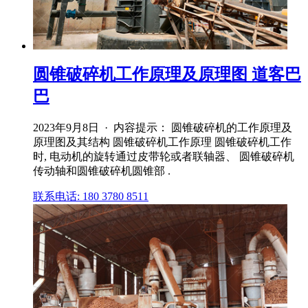
圆锥破碎机工作原理及原理图 道客巴
巴
2023年9月8日 · 内容提示： 圆锥破碎机的工作原理及
原理图及其结构 圆锥破碎机工作原理 圆锥破碎机工作
时, 电动机的旋转通过皮带轮或者联轴器、 圆锥破碎机
传动轴和圆锥破碎机圆锥部 .
联系电话: 180 3780 8511