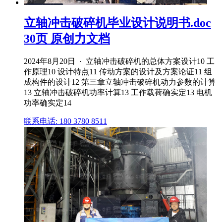
立轴冲击破碎机毕业设计说明书.doc
30页 原创力文档
2024年8月20日 · 立轴冲击破碎机的总体方案设计10 工
作原理10 设计特点11 传动方案的设计及方案论证11 组
成构件的设计12 第三章立轴冲击破碎机动力参数的计算
13 立轴冲击破碎机功率计算13 工作载荷确实定13 电机
功率确实定14
联系电话: 180 3780 8511