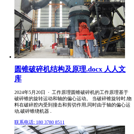
圆锥破碎机结构及原理.docx 人人文
库
2024年5月20日 · 工作原理圆锥破碎机的工作原理基于
破碎锥的旋转运动和轴的偏心运动。 当破碎锥旋转时,物
料在破碎腔内受到撞击和剪切作用,同时由于轴的偏心运
动,破碎锥绕机器 .
联系电话: 180 3780 8511