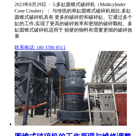
2023年8月29日 · 3.多缸圆锥式破碎机（Multicylinder
Cone Crusher）： 与传统的单缸圆锥式破碎机相比,多缸
圆锥式破碎机具有 更多的破碎腔和破碎缸。它通过多个
缸的工作,实现了更高的破碎效率和更细的破碎颗粒。多
缸圆锥式破碎机适用于 较硬的物料和需要更细的破碎效
果
联系电话: 180 3780 8511