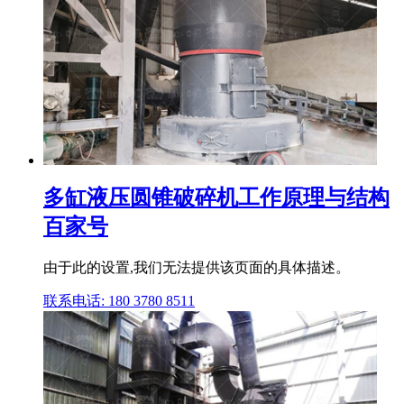
多缸液压圆锥破碎机工作原理与结构
百家号
由于此的设置,我们无法提供该页面的具体描述。
联系电话: 180 3780 8511