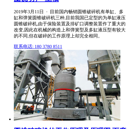
2019年3月11日 · 目前国内畅销圆锥破碎机有单缸、多
缸和弹簧圆锥破碎机三种,目前我国已定型的为单缸液压
圆锥破碎机,由于保险装置及排矿口调整装置作了重大的
改变,因此在机械的构造上和弹簧型及多缸液压型有较大
的不同,但在破碎的工作原理上却完全相同。
联系电话: 180 3780 8511