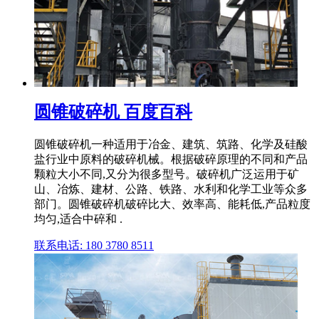
圆锥破碎机 百度百科
圆锥破碎机一种适用于冶金、建筑、筑路、化学及硅酸
盐行业中原料的破碎机械。根据破碎原理的不同和产品
颗粒大小不同,又分为很多型号。破碎机广泛运用于矿
山、冶炼、建材、公路、铁路、水利和化学工业等众多
部门。圆锥破碎机破碎比大、效率高、能耗低,产品粒度
均匀,适合中碎和 .
联系电话: 180 3780 8511