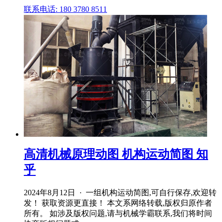
联系电话: 180 3780 8511
高清机械原理动图 机构运动简图 知
乎
2024年8月12日 · 一组机构运动简图,可自行保存,欢迎转
发！ 获取资源更直接！ 本文系网络转载,版权归原作者
所有。 如涉及版权问题,请与机械学霸联系,我们将时间