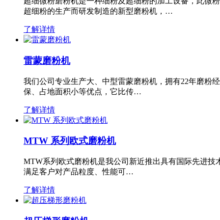
超细微粉磨粉机是一种细粉及超细粉的加工设备，此微粉
超细粉的生产而研发制造的新型磨粉机，…
了解详情
雷蒙磨粉机
我们公司专业生产大、中型雷蒙磨粉机，拥有22年磨粉
保、占地面积小等优点，它比传…
了解详情
MTW 系列欧式磨粉机
MTW系列欧式磨粉机是我公司新近推出具有国际先进技
满足客户对产品粒度、性能可…
了解详情