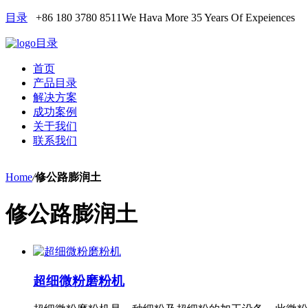
目录
+86 180 3780 8511
We Hava More 35 Years Of Expeiences
目录
首页
产品目录
解决方案
成功案例
关于我们
联系我们
Home
/
修公路膨润土
修公路膨润土
超细微粉磨粉机