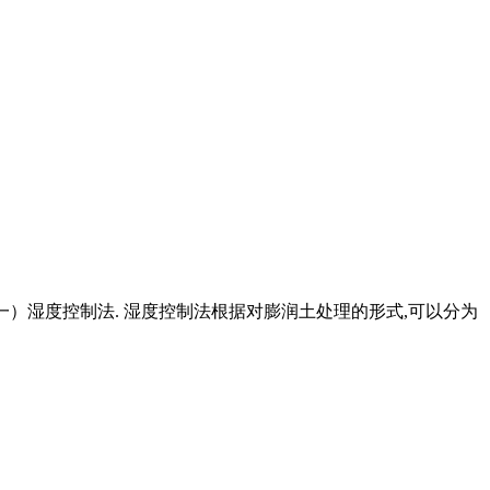
（一）湿度控制法. 湿度控制法根据对膨润土处理的形式,可以分为