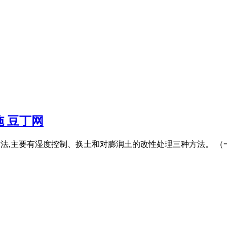
 豆丁网
处理方法,主要有湿度控制、换土和对膨润土的改性处理三种方法。 