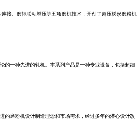
性连接、磨辊联动增压等五项磨机技术，开创了超压梯形磨粉机
论的一种先进的轧机。本系列产品是一种专业设备，包括超细
进的磨粉机设计制造理念和市场需求，经过多年的潜心设计改