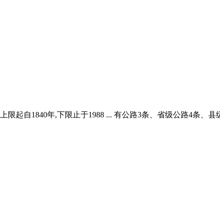
上限起自1840年,下限止于1988 ... 有公路3条、省级公路4条