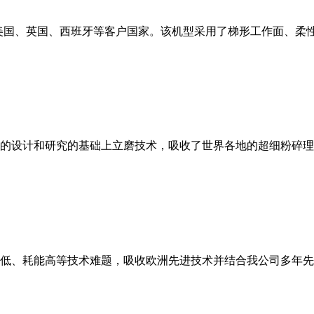
美国、英国、西班牙等客户国家。该机型采用了梯形工作面、柔
的设计和研究的基础上立磨技术，吸收了世界各地的超细粉碎理
低、耗能高等技术难题，吸收欧洲先进技术并结合我公司多年先