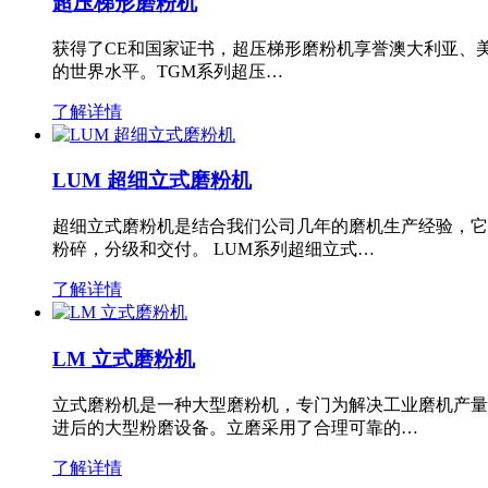
超压梯形磨粉机
获得了CE和国家证书，超压梯形磨粉机享誉澳大利亚、
的世界水平。TGM系列超压…
了解详情
LUM 超细立式磨粉机
超细立式磨粉机是结合我们公司几年的磨机生产经验，它
粉碎，分级和交付。 LUM系列超细立式…
了解详情
LM 立式磨粉机
立式磨粉机是一种大型磨粉机，专门为解决工业磨机产量
进后的大型粉磨设备。立磨采用了合理可靠的…
了解详情