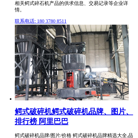
相关鳄式碎石机产品的供求信息、交易记录等企业详
情。
联系电话: 180 3780 8511
鳄式破碎机鳄式破碎机品牌、图片、
排行榜 阿里巴巴
鳄式破碎机品牌/图片/价格 鳄式破碎机品牌精选大全,品