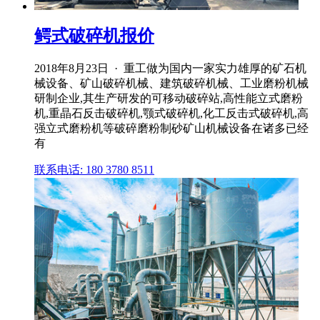
鳄式破碎机报价
2018年8月23日 · 重工做为国内一家实力雄厚的矿石机
械设备、矿山破碎机械、建筑破碎机械、工业磨粉机械
研制企业,其生产研发的可移动破碎站,高性能立式磨粉
机,重晶石反击破碎机,颚式破碎机,化工反击式破碎机,高
强立式磨粉机等破碎磨粉制砂矿山机械设备在诸多已经
有
联系电话: 180 3780 8511