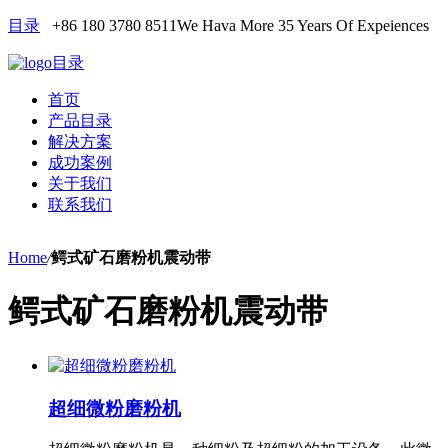
目录
+86 180 3780 8511
We Hava More 35 Years Of Expeiences
目录
首页
产品目录
解决方案
成功案例
关于我们
联系我们
Home
/
鳄式矿石磨粉机震动带
鳄式矿石磨粉机震动带
超细微粉磨粉机