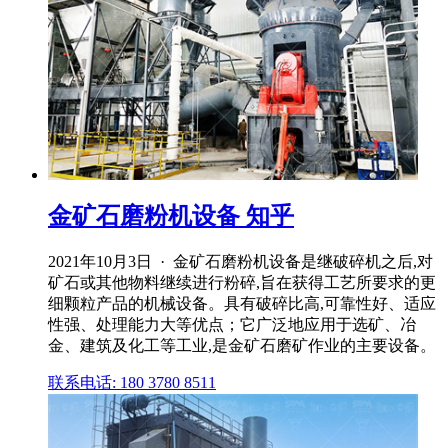
金矿石磨粉机设备 知乎
2021年10月3日 · 金矿石磨粉机设备是继破碎机之后,对
矿石或其他物料继续进行粉碎,旨在获得工艺所要求的更
细颗粒产品的机械设备。具有破碎比高,可靠性好、适应
性强、处理能力大等优点；它广泛地应用于选矿、冶
金、建筑及化工等工业,是金矿石磨矿作业的主要设备。
联系电话: 180 3780 8511