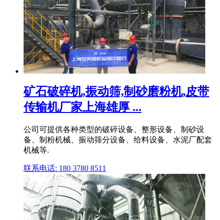
矿石破碎机,振动筛,制砂磨粉机,皮带
传输机厂家上海雄厚 ...
公司可提供各种类型的破碎设备、整形设备、制砂设
备、制粉机械、振动筛分设备、给料设备、水泥厂配套
机械等.
联系电话: 180 3780 8511