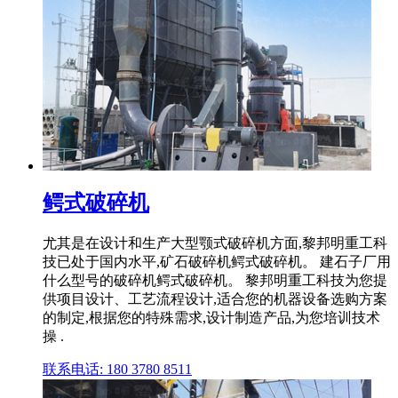
鳄式破碎机
尤其是在设计和生产大型颚式破碎机方面,黎邦明重工科
技已处于国内水平,矿石破碎机鳄式破碎机。 建石子厂用
什么型号的破碎机鳄式破碎机。 黎邦明重工科技为您提
供项目设计、工艺流程设计,适合您的机器设备选购方案
的制定,根据您的特殊需求,设计制造产品,为您培训技术
操 .
联系电话: 180 3780 8511