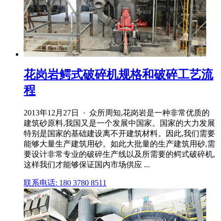
花岗岩鳄式破碎机规格和破碎工艺流
程
2013年12月27日 · 众所周知,花岗岩是一种非常优质的
建筑砂原料,我国又是一个发展中国家。国家的大力发展
特别是国家的基础建设离不开建筑材料。因此,我们需要
能够大量生产建筑用砂。如此大批量的生产建筑用砂,需
要设计非常专业的破碎生产线以及所需要的鳄式破碎机,
这样我们才能够保证国内市场供应 ...
联系电话: 180 3780 8511