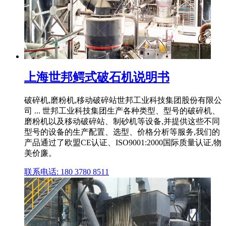
上海世邦鳄式破石机说明书
破碎机,磨粉机,移动破碎站世邦工业科技集团股份有限公
司 ... 世邦工业科技集团生产各种类型、型号的破碎机、
磨粉机以及移动破碎站、制砂机等设备,并提供这些不同
型号的设备的生产配置、选型、价格分析等服务,我们的
产品通过了欧盟CE认证、ISO9001:2000国际质量认证,物
美价廉。
联系电话: 180 3780 8511