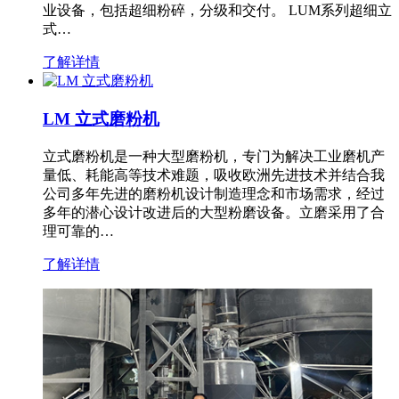
业设备，包括超细粉碎，分级和交付。 LUM系列超细立
式…
了解详情
LM 立式磨粉机
立式磨粉机是一种大型磨粉机，专门为解决工业磨机产
量低、耗能高等技术难题，吸收欧洲先进技术并结合我
公司多年先进的磨粉机设计制造理念和市场需求，经过
多年的潜心设计改进后的大型粉磨设备。立磨采用了合
理可靠的…
了解详情