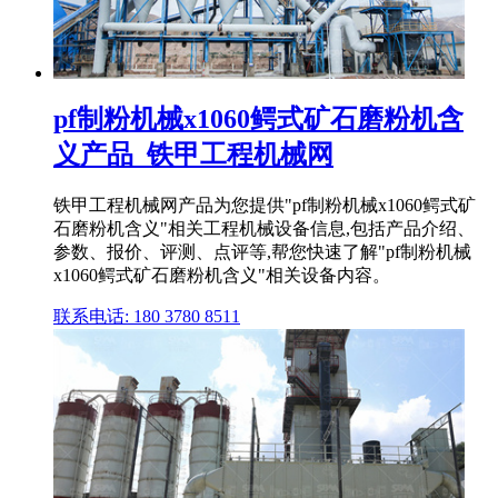
pf制粉机械x1060鳄式矿石磨粉机含
义产品_铁甲工程机械网
铁甲工程机械网产品为您提供"pf制粉机械x1060鳄式矿
石磨粉机含义"相关工程机械设备信息,包括产品介绍、
参数、报价、评测、点评等,帮您快速了解"pf制粉机械
x1060鳄式矿石磨粉机含义"相关设备内容。
联系电话: 180 3780 8511