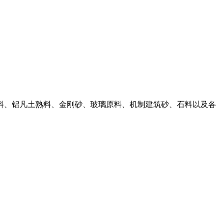
材料、铝凡土熟料、金刚砂、玻璃原料、机制建筑砂、石料以及各