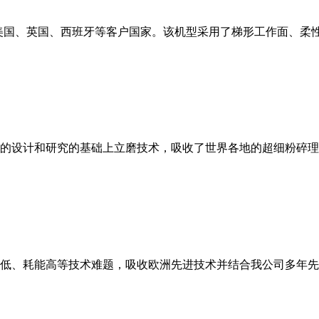
美国、英国、西班牙等客户国家。该机型采用了梯形工作面、柔
的设计和研究的基础上立磨技术，吸收了世界各地的超细粉碎理
低、耗能高等技术难题，吸收欧洲先进技术并结合我公司多年先