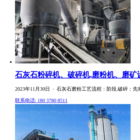
石灰石粉碎机、破碎机,磨粉机、磨矿
2023年11月30日 · 石灰石磨粉工艺流程：阶段,破碎
联系电话: 180 3780 8511