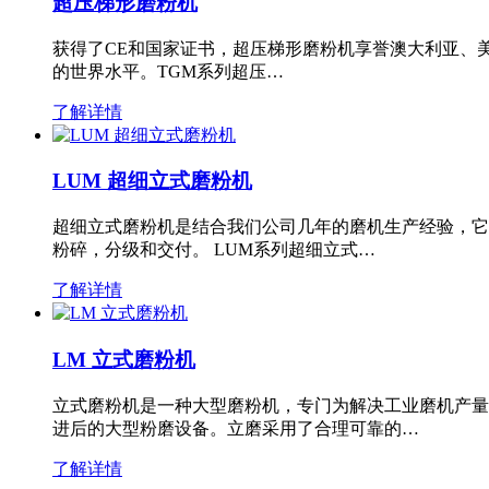
超压梯形磨粉机
获得了CE和国家证书，超压梯形磨粉机享誉澳大利亚、
的世界水平。TGM系列超压…
了解详情
LUM 超细立式磨粉机
超细立式磨粉机是结合我们公司几年的磨机生产经验，它
粉碎，分级和交付。 LUM系列超细立式…
了解详情
LM 立式磨粉机
立式磨粉机是一种大型磨粉机，专门为解决工业磨机产量
进后的大型粉磨设备。立磨采用了合理可靠的…
了解详情