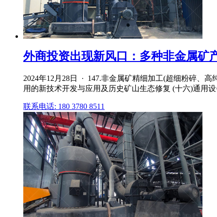
外商投资出现新风口：多种非金属矿
2024年12月28日 · 147.非金属矿精细加工(超细粉碎、
用的新技术开发与应用及历史矿山生态修复 (十六)通用设备
联系电话: 180 3780 8511