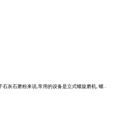
于石灰石磨粉来说,常用的设备是立式螺旋磨机, 螺 .