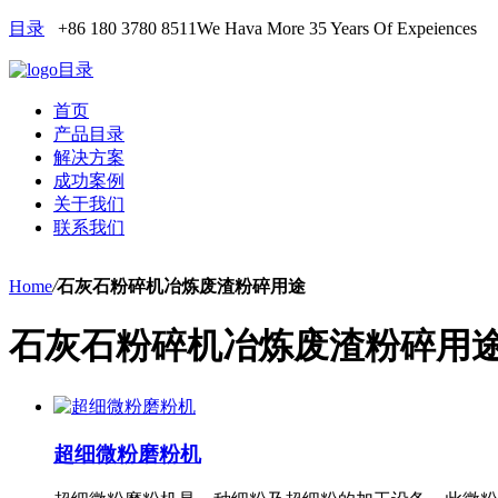
目录
+86 180 3780 8511
We Hava More 35 Years Of Expeiences
目录
首页
产品目录
解决方案
成功案例
关于我们
联系我们
Home
/
石灰石粉碎机冶炼废渣粉碎用途
石灰石粉碎机冶炼废渣粉碎用
超细微粉磨粉机