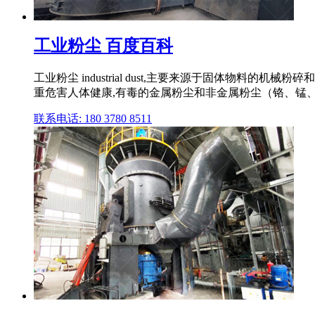
工业粉尘 百度百科
工业粉尘 industrial dust,主要来源于固体物
重危害人体健康,有毒的金属粉尘和非金属粉尘（铬、锰、
联系电话: 180 3780 8511