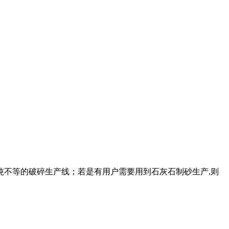
上百吨不等的破碎生产线；若是有用户需要用到石灰石制砂生产,则