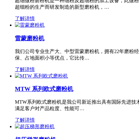
超细微粉磨粉机是一种细粉及超细粉的加工设备，此微粉
超细粉的生产而研发制造的新型磨粉机，…
了解详情
雷蒙磨粉机
我们公司专业生产大、中型雷蒙磨粉机，拥有22年磨粉
保、占地面积小等优点，它比传…
了解详情
MTW 系列欧式磨粉机
MTW系列欧式磨粉机是我公司新近推出具有国际先进技
满足客户对产品粒度、性能可…
了解详情