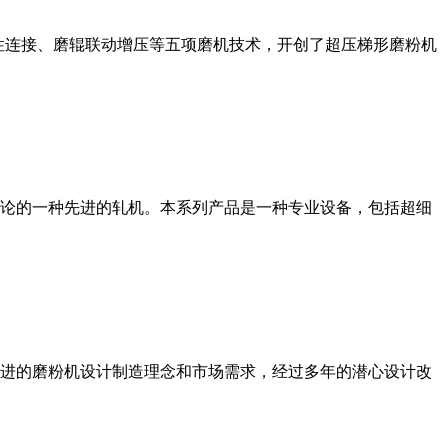
性连接、磨辊联动增压等五项磨机技术，开创了超压梯形磨粉机
论的一种先进的轧机。本系列产品是一种专业设备，包括超细
进的磨粉机设计制造理念和市场需求，经过多年的潜心设计改