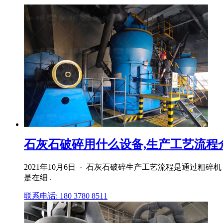
石灰石破碎用什么设备,生产工艺流程介绍
2021年10月6日 · 石灰石破碎生产工艺流程是通过
是在细 .
联系电话: 180 3780 8511