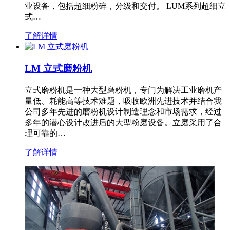
业设备，包括超细粉碎，分级和交付。 LUM系列超细立
式…
了解详情
LM 立式磨粉机
立式磨粉机是一种大型磨粉机，专门为解决工业磨机产
量低、耗能高等技术难题，吸收欧洲先进技术并结合我
公司多年先进的磨粉机设计制造理念和市场需求，经过
多年的潜心设计改进后的大型粉磨设备。立磨采用了合
理可靠的…
了解详情