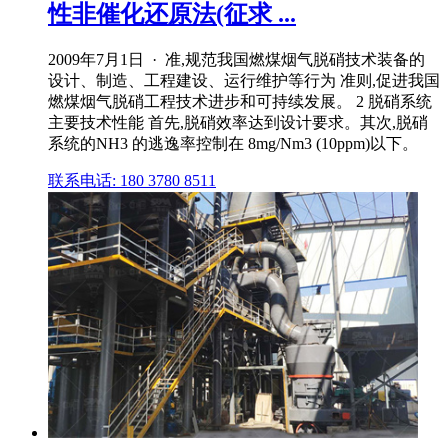
性非催化还原法(征求 ...
2009年7月1日 · 准,规范我国燃煤烟气脱硝技术装备的
设计、制造、工程建设、运行维护等行为 准则,促进我国
燃煤烟气脱硝工程技术进步和可持续发展。 2 脱硝系统
主要技术性能 首先,脱硝效率达到设计要求。其次,脱硝
系统的NH3 的逃逸率控制在 8mg/Nm3 (10ppm)以下。
联系电话: 180 3780 8511