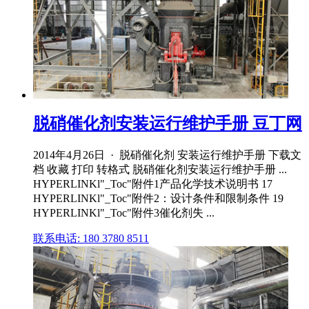
脱硝催化剂安装运行维护手册 豆丁网
2014年4月26日 · 脱硝催化剂 安装运行维护手册 下载文
档 收藏 打印 转格式 脱硝催化剂安装运行维护手册 ...
HYPERLINKl"_Toc"附件1产品化学技术说明书 17
HYPERLINKl"_Toc"附件2：设计条件和限制条件 19
HYPERLINKl"_Toc"附件3催化剂失 ...
联系电话: 180 3780 8511