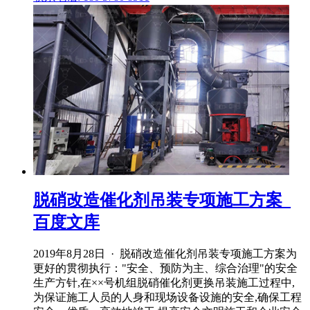
脱硝改造催化剂吊装专项施工方案_
百度文库
2019年8月28日 · 脱硝改造催化剂吊装专项施工方案为
更好的贯彻执行："安全、预防为主、综合治理"的安全
生产方针,在××号机组脱硝催化剂更换吊装施工过程中,
为保证施工人员的人身和现场设备设施的安全,确保工程