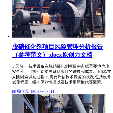
脱硝催化剂项目风险管理分析报告
（参考范文）.docx原创力文档
1 天前 · 技术设备在脱硝催化剂项目中占据重要地位,其
安全性、可靠性直接关系到项目的进展和成果。 因此,在
风险因素识别过程中,需要评估技术设备的状况,包括设备
老化程度、维护保养情况以及技术更新换代等因素。
联系电话: 180 3780 8511