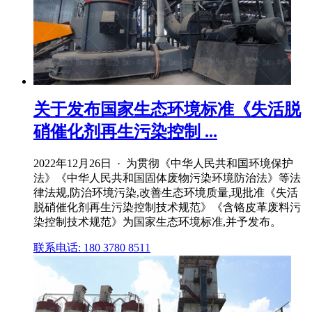
关于发布国家生态环境标准《失活脱
硝催化剂再生污染控制 ...
2022年12月26日 · 为贯彻《中华人民共和国环境保护
法》《中华人民共和国固体废物污染环境防治法》等法
律法规,防治环境污染,改善生态环境质量,现批准《失活
脱硝催化剂再生污染控制技术规范》《含铬皮革废料污
染控制技术规范》为国家生态环境标准,并予发布。
联系电话: 180 3780 8511