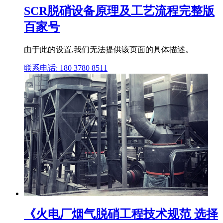
SCR脱硝设备原理及工艺流程完整版
百家号
由于此的设置,我们无法提供该页面的具体描述。
联系电话: 180 3780 8511
《火电厂烟气脱硝工程技术规范 选择