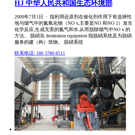
HJ 中华人民共和国生态环境部
2009年7月1日 · 指利用还原剂在催化剂作用下有选择性
地与烟气中的氮氧化物（NO x,主要是NO 和NO 2）发生
化学反应,生成无害的氮气和水,从而脱除烟气中NO x 的
方法。 脱硝岛 denitration equipment 指脱硝系统及为脱硝
服务的建（构）筑物。 脱硝系统
联系电话: 180 3780 8511