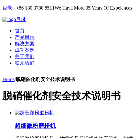
目录
+86 180 3780 8511
We Hava More 35 Years Of Expeiences
目录
首页
产品目录
解决方案
成功案例
关于我们
联系我们
Home
/
脱硝催化剂安全技术说明书
脱硝催化剂安全技术说明书
超细微粉磨粉机