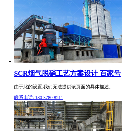
SCR烟气脱硝工艺方案设计 百家号
由于此的设置,我们无法提供该页面的具体描述。
联系电话: 180 3780 8511