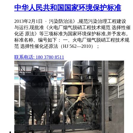
中华人民共和国国家环境保护标准
2013年2月1日 · 污染防治法》,规范污染治理工程建设
与运行,现批准《火电厂烟气脱硝工程技术规范 选择性催
化还 原法》等三项标准为国家环境保护标准,并予发布。
标准名称、编号如下： 一、火电厂烟气脱硝工程技术规
范 选择性催化还原法（HJ 562—2010）；
联系电话: 180 3780 8511