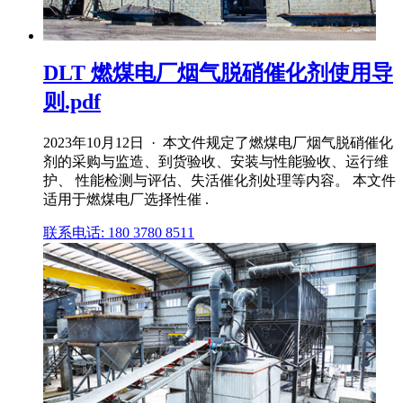
DLT 燃煤电厂烟气脱硝催化剂使用导
则.pdf
2023年10月12日 · 本文件规定了燃煤电厂烟气脱硝催化
剂的采购与监造、到货验收、安装与性能验收、运行维
护、 性能检测与评估、失活催化剂处理等内容。 本文件
适用于燃煤电厂选择性催 .
联系电话: 180 3780 8511