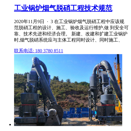
工业锅炉烟气脱硝工程技术规范
2020年11月9日 · 3 在工业锅炉烟气脱硝工程中应该规
范脱硝工程的设计、施工、验收及运行维护,做 到安全可
靠、技术先进和经济合理。 新建、改建和扩建工业锅炉
时,烟气脱硝系统应与主体工程同时设计、同时施工、
联系电话: 180 3780 8511