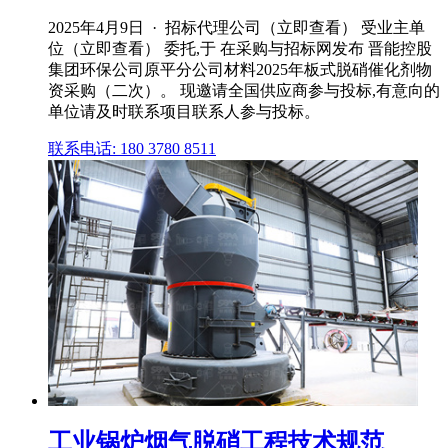
2025年4月9日 · 招标代理公司（立即查看） 受业主单
位（立即查看） 委托,于 在采购与招标网发布 晋能控股
集团环保公司原平分公司材料2025年板式脱硝催化剂物
资采购（二次）。 现邀请全国供应商参与投标,有意向的
单位请及时联系项目联系人参与投标。
联系电话: 180 3780 8511
工业锅炉烟气脱硝工程技术规范