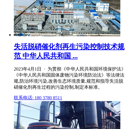
失活脱硝催化剂再生污染控制技术规
范 中华人民共和国 ...
2023年4月1日 · 为贯彻《中华人民共和国环境保护法》
《中华人民共和国固体废物污染环境防治法》等法律法
规,防治环境污染,改善生态环境质量,规范和指导失活脱
硝催化剂再生过程的污染控制,制定本标准。
联系电话: 180 3780 8511