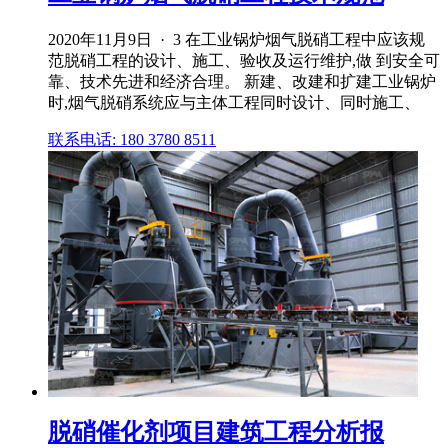
2020年11月9日 · 3 在工业锅炉烟气脱硝工程中应该规
范脱硝工程的设计、施工、验收及运行维护,做 到安全可
靠、技术先进和经济合理。 新建、改建和扩建工业锅炉
时,烟气脱硝系统应与主体工程同时设计、同时施工、
联系电话: 180 3780 8511
脱硝催化剂项目建筑工程分析报