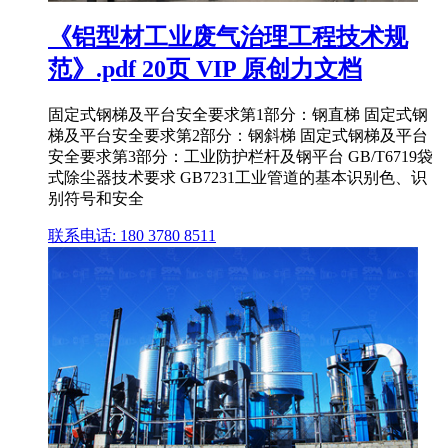
《铝型材工业废气治理工程技术规
范》.pdf 20页 VIP 原创力文档
固定式钢梯及平台安全要求第1部分：钢直梯 固定式钢
梯及平台安全要求第2部分：钢斜梯 固定式钢梯及平台
安全要求第3部分：工业防护栏杆及钢平台 GB/T6719袋
式除尘器技术要求 GB7231工业管道的基本识别色、识
别符号和安全
联系电话: 180 3780 8511