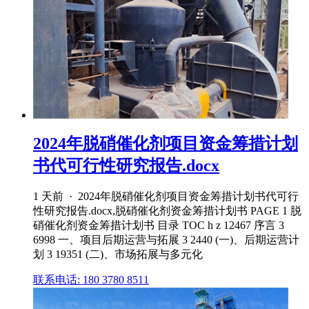
2024年脱硝催化剂项目资金筹措计划
书代可行性研究报告.docx
1 天前 · 2024年脱硝催化剂项目资金筹措计划书代可行
性研究报告.docx,脱硝催化剂资金筹措计划书 PAGE 1 脱
硝催化剂资金筹措计划书 目录 TOC h z 12467 序言 3
6998 一、项目后期运营与拓展 3 2440 (一)、后期运营计
划 3 19351 (二)、市场拓展与多元化
联系电话: 180 3780 8511