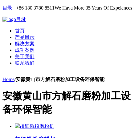
目录
+86 180 3780 8511
We Hava More 35 Years Of Expeiences
目录
首页
产品目录
解决方案
成功案例
关于我们
联系我们
Home
/
安徽黄山市方解石磨粉加工设备环保智能
安徽黄山市方解石磨粉加工设
备环保智能