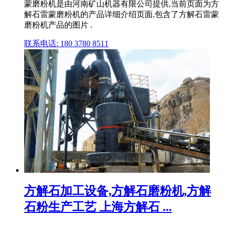
蒙磨粉机是由河南矿山机器有限公司提供,当前页面为方
解石雷蒙磨粉机的产品详细介绍页面,包含了方解石雷蒙
磨粉机产品的图片 .
联系电话: 180 3780 8511
方解石加工设备,方解石磨粉机,方解
石粉生产工艺 上海方解石 ...