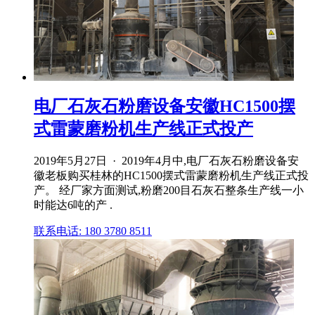
电厂石灰石粉磨设备安徽HC1500摆
式雷蒙磨粉机生产线正式投产
2019年5月27日 · 2019年4月中,电厂石灰石粉磨设备安
徽老板购买桂林的HC1500摆式雷蒙磨粉机生产线正式投
产。 经厂家方面测试,粉磨200目石灰石整条生产线一小
时能达6吨的产 .
联系电话: 180 3780 8511