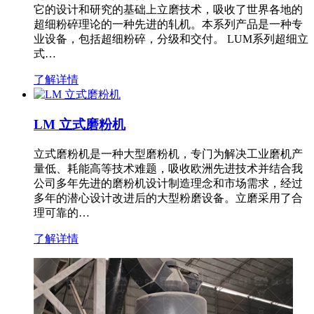
它的设计和研究的基础上立磨技术，吸收了世界各地的
超细粉碎理论的一种先进的轧机。本系列产品是一种专
业设备，包括超细粉碎，分级和交付。 LUM系列超细立
式…
了解详情
LM 立式磨粉机
立式磨粉机是一种大型磨粉机，专门为解决工业磨机产
量低、耗能高等技术难题，吸收欧洲先进技术并结合我
公司多年先进的磨粉机设计制造理念和市场需求，经过
多年的潜心设计改进后的大型粉磨设备。立磨采用了合
理可靠的…
了解详情