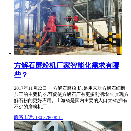
方解石磨粉机厂家智能化需求有哪
些？
2017年11月22日 · 方解石磨粉 机,是用来对方解石细磨
加工的主要机器,可促使方解石厂有更多利润增长,实现方
解石粉的更好应用。上海省是国内主要的人口大省,拥有
不少的磨粉机厂 .
联系电话: 180 3780 8511