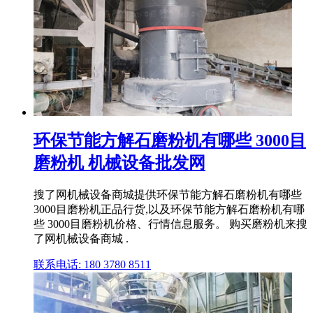
环保节能方解石磨粉机有哪些 3000目
磨粉机 机械设备批发网
搜了网机械设备商城提供环保节能方解石磨粉机有哪些
3000目磨粉机正品行货,以及环保节能方解石磨粉机有哪
些 3000目磨粉机价格、行情信息服务。 购买磨粉机来搜
了网机械设备商城 .
联系电话: 180 3780 8511