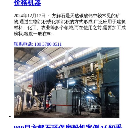
价格机器
2024年12月17日 · 方解石是天然碳酸钙中较常见的矿
物,通过生物沉积或化学沉积的方式形成,广泛应用于建筑
材料、化工、农业等多个领域,而在使用之前,需要加工成
粉状,粒度一般在80 .
联系电话: 180 3780 8511