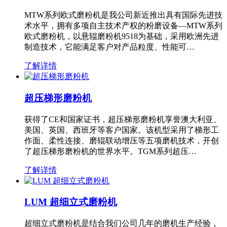
MTW系列欧式磨粉机是我公司新近推出具有国际先进技
术水平，拥有多项自主技术产权的粉磨设备—MTW系列
欧式磨粉机，以悬辊磨粉机9518为基础，采用欧洲先进
制造技术，它能满足客户对产品粒度、性能可…
了解详情
超压梯形磨粉机
获得了CE和国家证书，超压梯形磨粉机享誉澳大利亚、
美国、英国、西班牙等客户国家。该机型采用了梯形工
作面、柔性连接、磨辊联动增压等五项磨机技术，开创
了超压梯形磨粉机的世界水平。TGM系列超压…
了解详情
LUM 超细立式磨粉机
超细立式磨粉机是结合我们公司几年的磨机生产经验，