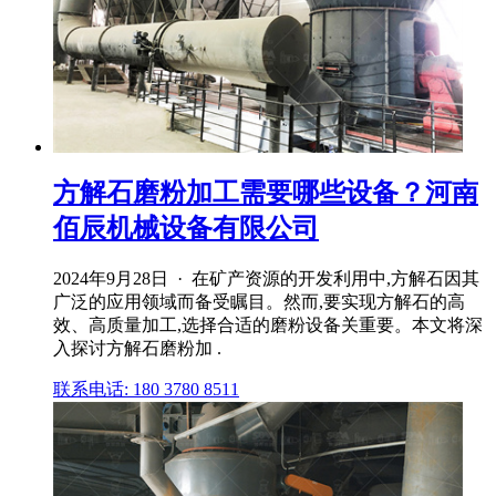
方解石磨粉加工需要哪些设备？河南
佰辰机械设备有限公司
2024年9月28日 · 在矿产资源的开发利用中,方解石因其
广泛的应用领域而备受瞩目。然而,要实现方解石的高
效、高质量加工,选择合适的磨粉设备关重要。本文将深
入探讨方解石磨粉加 .
联系电话: 180 3780 8511