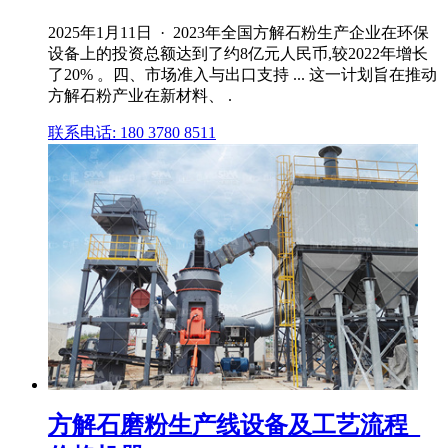
2025年1月11日 · 2023年全国方解石粉生产企业在环保
设备上的投资总额达到了约8亿元人民币,较2022年增长
了20% 。四、市场准入与出口支持 ... 这一计划旨在推动
方解石粉产业在新材料、 .
联系电话: 180 3780 8511
方解石磨粉生产线设备及工艺流程_