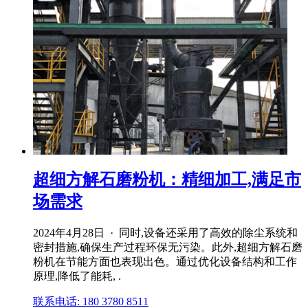
超细方解石磨粉机：精细加工,满足市
场需求
2024年4月28日 · 同时,设备还采用了高效的除尘系统和
密封措施,确保生产过程环保无污染。此外,超细方解石磨
粉机在节能方面也表现出色。通过优化设备结构和工作
原理,降低了能耗, .
联系电话: 180 3780 8511