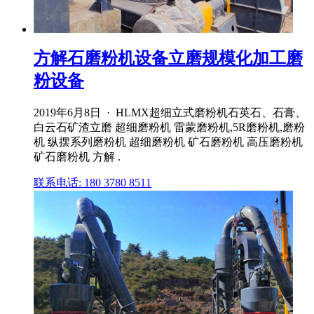
方解石磨粉机设备立磨规模化加工磨
粉设备
2019年6月8日 · HLMX超细立式磨粉机石英石、石膏、
白云石矿渣立磨 超细磨粉机 雷蒙磨粉机,5R磨粉机,磨粉
机 纵摆系列磨粉机 超细磨粉机 矿石磨粉机 高压磨粉机
矿石磨粉机 方解 .
联系电话: 180 3780 8511