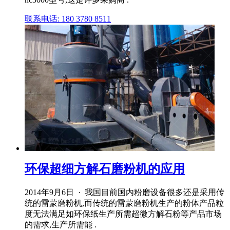
联系电话: 180 3780 8511
环保超细方解石磨粉机的应用
2014年9月6日 · 我国目前国内粉磨设备很多还是采用传
统的雷蒙磨粉机,而传统的雷蒙磨粉机生产的粉体产品粒
度无法满足如环保纸生产所需超微方解石粉等产品市场
的需求,生产所需能 .