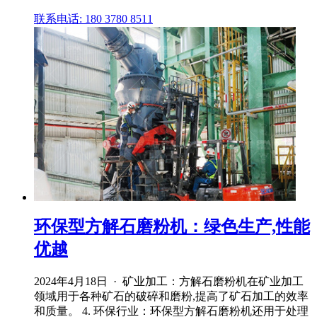
联系电话: 180 3780 8511
环保型方解石磨粉机：绿色生产,性能
优越
2024年4月18日 · 矿业加工：方解石磨粉机在矿业加工
领域用于各种矿石的破碎和磨粉,提高了矿石加工的效率
和质量。 4. 环保行业：环保型方解石磨粉机还用于处理