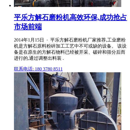
平乐方解石磨粉机高效环保,成功抢占
市场前端
2014年1月15日 · 平乐方解石磨粉机厂家推荐,工业磨粉
机是方解石原料粉碎加工工艺中不可或缺的设备。 该设
备是在原生的方解石物料已经被开采、破碎和筛分后而
进行的,通过调整出料装 .
联系电话: 180 3780 8511