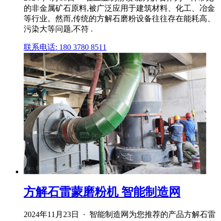
的非金属矿石原料,被广泛应用于建筑材料、化工、冶金
等行业。然而,传统的方解石磨粉设备往往存在能耗高、
污染大等问题,不符 .
联系电话: 180 3780 8511
方解石雷蒙磨粉机 智能制造网
2024年11月23日 · 智能制造网为您推荐的产品方解石雷