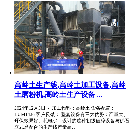
高岭土生产线,高岭土加工设备,高岭
土磨粉机,高岭土生产设备 ...
2024年12月3日 · 加工物料：高岭土 设备配置：
LUM1436 客户反馈： 整套设备有三大优势：产量大、
环保效果好、耗电少；设计的这种初级破碎设备与矿石
立式磨配合的生产线产量高, .