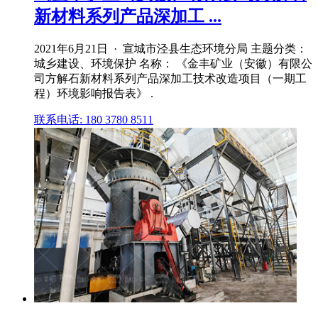
新材料系列产品深加工 ...
2021年6月21日 · 宣城市泾县生态环境分局 主题分类：
城乡建设、环境保护 名称： 《金丰矿业（安徽）有限公
司方解石新材料系列产品深加工技术改造项目（一期工
程）环境影响报告表》 .
联系电话: 180 3780 8511