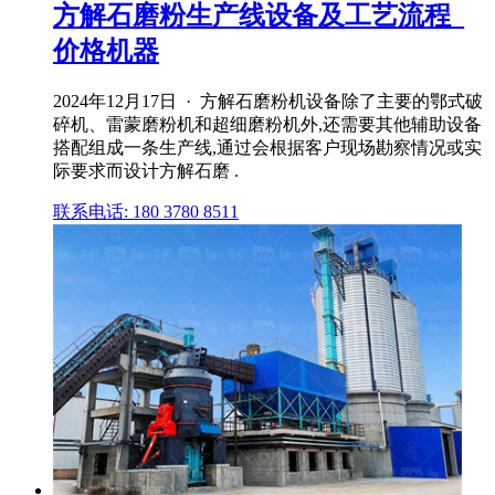
方解石磨粉生产线设备及工艺流程_
价格机器
2024年12月17日 · 方解石磨粉机设备除了主要的鄂式破
碎机、雷蒙磨粉机和超细磨粉机外,还需要其他辅助设备
搭配组成一条生产线,通过会根据客户现场勘察情况或实
际要求而设计方解石磨 .
联系电话: 180 3780 8511