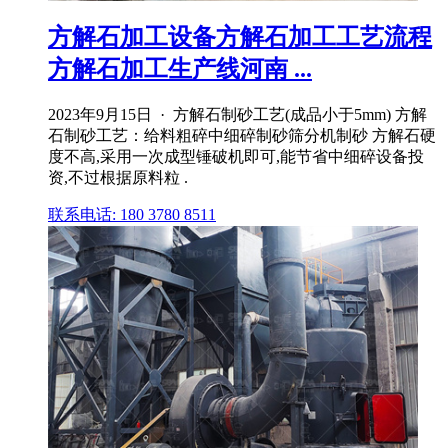
方解石加工设备方解石加工工艺流程
方解石加工生产线河南 ...
2023年9月15日 · 方解石制砂工艺(成品小于5mm) 方解
石制砂工艺：给料粗碎中细碎制砂筛分机制砂 方解石硬
度不高,采用一次成型锤破机即可,能节省中细碎设备投
资,不过根据原料粒 .
联系电话: 180 3780 8511