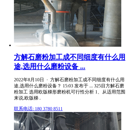
方解石磨粉加工成不同细度有什么用
途,选用什么磨粉设备 ...
2022年8月10日 · 方解石磨粉加工成不同细度有什么用
途,选用什么磨粉设备？ 15:03 发布于 ... 325目方解石磨
粉加工 选用欧版梯形磨粉机可行性分析 1、从适用范围
来说,欧版梯 .
联系电话: 180 3780 8511