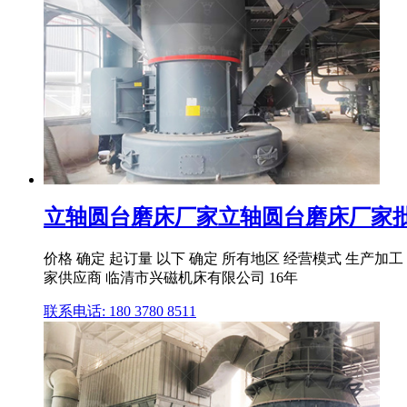
立轴圆台磨床厂家立轴圆台磨床厂家批发
价格 确定 起订量 以下 确定 所有地区 经营模式 生产加工 
家供应商 临清市兴磁机床有限公司 16年
联系电话: 180 3780 8511