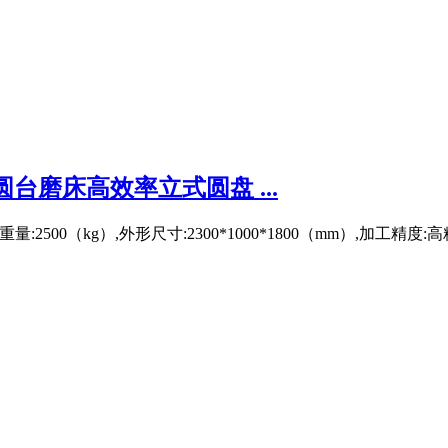
台磨床高效率立式圆盘 ...
2500（kg）,外形尺寸:2300*1000*1800（mm）,加工精度:高