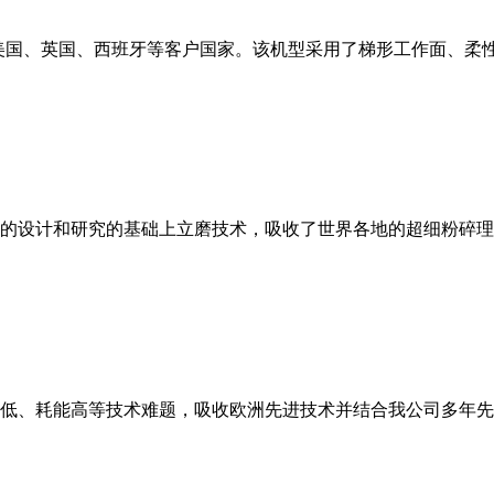
美国、英国、西班牙等客户国家。该机型采用了梯形工作面、柔
的设计和研究的基础上立磨技术，吸收了世界各地的超细粉碎理
低、耗能高等技术难题，吸收欧洲先进技术并结合我公司多年先