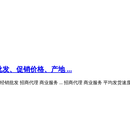
、促销价格、产地 ...
经销批发 招商代理 商业服务 ... 招商代理 商业服务 平均发货速