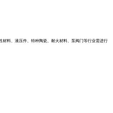
架、磁性材料、液压件、特种陶瓷、耐火材料、泵阀门等行业需进行