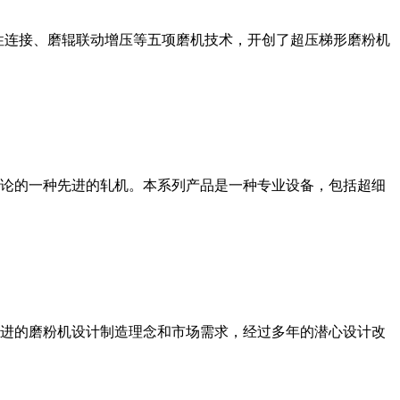
性连接、磨辊联动增压等五项磨机技术，开创了超压梯形磨粉机
论的一种先进的轧机。本系列产品是一种专业设备，包括超细
进的磨粉机设计制造理念和市场需求，经过多年的潜心设计改