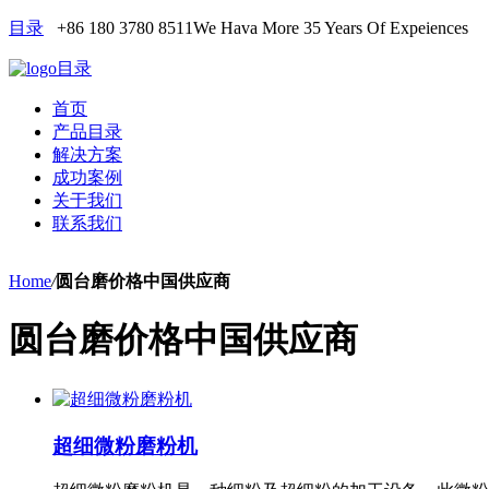
目录
+86 180 3780 8511
We Hava More 35 Years Of Expeiences
目录
首页
产品目录
解决方案
成功案例
关于我们
联系我们
Home
/
圆台磨价格中国供应商
圆台磨价格中国供应商
超细微粉磨粉机