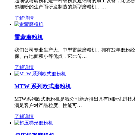
超细微粉磨粉机是一种细粉及超细粉的加工设备，此微粉
超细粉的生产而研发制造的新型磨粉机，…
了解详情
雷蒙磨粉机
我们公司专业生产大、中型雷蒙磨粉机，拥有22年磨粉
保、占地面积小等优点，它比传…
了解详情
MTW 系列欧式磨粉机
MTW系列欧式磨粉机是我公司新近推出具有国际先进技
满足客户对产品粒度、性能可…
了解详情