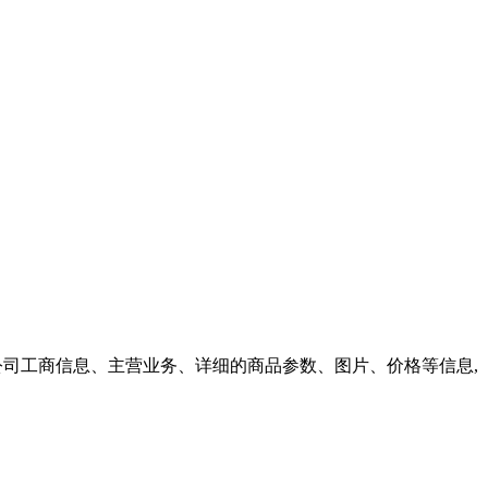
看公司工商信息、主营业务、详细的商品参数、图片、价格等信息,