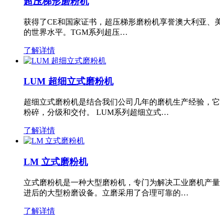
超压梯形磨粉机
获得了CE和国家证书，超压梯形磨粉机享誉澳大利亚、
的世界水平。TGM系列超压…
了解详情
LUM 超细立式磨粉机
超细立式磨粉机是结合我们公司几年的磨机生产经验，它
粉碎，分级和交付。 LUM系列超细立式…
了解详情
LM 立式磨粉机
立式磨粉机是一种大型磨粉机，专门为解决工业磨机产量
进后的大型粉磨设备。立磨采用了合理可靠的…
了解详情