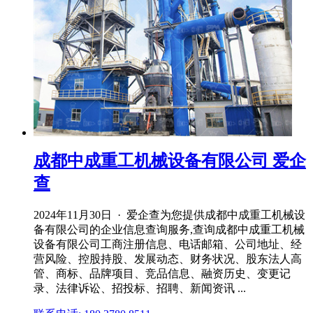
成都中成重工机械设备有限公司 爱企
查
2024年11月30日 · 爱企查为您提供成都中成重工机械设
备有限公司的企业信息查询服务,查询成都中成重工机械
设备有限公司工商注册信息、电话邮箱、公司地址、经
营风险、控股持股、发展动态、财务状况、股东法人高
管、商标、品牌项目、竞品信息、融资历史、变更记
录、法律诉讼、招投标、招聘、新闻资讯 ...