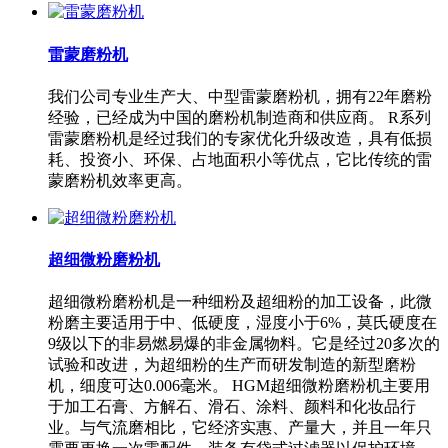
雷蒙磨粉机
我们公司专业生产大、中型雷蒙磨粉机，拥有22年磨粉
经验，已经成为中国的磨粉机制造商和供应商。 R系列
雷蒙磨粉机是经过我们的专家优化升级改造，具有低损
耗、投资小、环保、占地面积小等优点，它比传统的雷
蒙磨粉机效率更高。
超细微粉磨粉机
超细微粉磨粉机是一种细粉及超细粉的加工设备，此微
粉磨主要适用于中、低硬度，湿度小于6%，莫氏硬度在
9级以下的非易燃易爆的非金属物料。它是经过20多次的
试验和改进，为超细粉的生产而研发制造的新型磨粉
机，细度可达0.006毫米。 HGM超细微粉磨粉机主要用
于加工石膏、方解石、滑石、涂料、颜料和化妆品行
业。与气流磨相比，它经济实惠、产量大，并且一年只