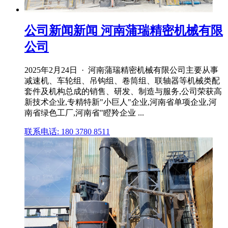
公司新闻新闻 河南蒲瑞精密机械有限
公司
2025年2月24日 · 河南蒲瑞精密机械有限公司主要从事
减速机、车轮组、吊钩组、卷筒组、联轴器等机械类配
套件及机构总成的销售、研发、制造与服务,公司荣获高
新技术企业,专精特新"小巨人"企业,河南省单项企业,河
南省绿色工厂,河南省"瞪羚企业 ...
联系电话: 180 3780 8511