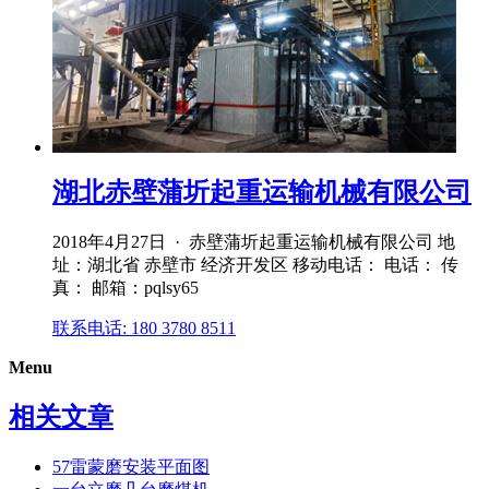
湖北赤壁蒲圻起重运输机械有限公司
2018年4月27日 · 赤壁蒲圻起重运输机械有限公司 地
址：湖北省 赤壁市 经济开发区 移动电话： 电话： 传
真： 邮箱：pqlsy65
联系电话: 180 3780 8511
Menu
相关文章
57雷蒙磨安装平面图