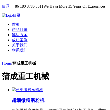
目录
+86 180 3780 8511
We Hava More 35 Years Of Expeiences
目录
首页
产品目录
解决方案
成功案例
关于我们
联系我们
Home
/
蒲成重工机械
蒲成重工机械
超细微粉磨粉机