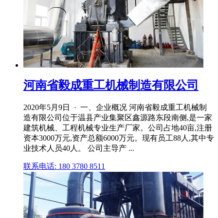
河南省毅成重工机械制造有限公司
2020年5月9日 · 一、企业概况 河南省毅成重工机械制
造有限公司位于温县产业集聚区鑫源路东段南侧,是一家
建筑机械、工程机械专业生产厂家。公司占地40亩,注册
资本3000万元,资产总额6000万元。现有员工88人,其中专
业技术人员40人。 公司主导产 ...
联系电话: 180 3780 8511