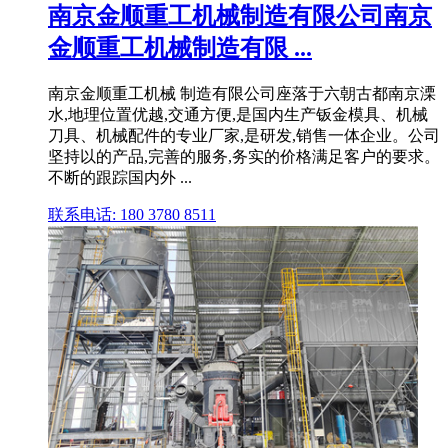
南京金顺重工机械制造有限公司南京
金顺重工机械制造有限 ...
南京金顺重工机械 制造有限公司座落于六朝古都南京溧
水,地理位置优越,交通方便,是国内生产钣金模具、机械
刀具、机械配件的专业厂家,是研发,销售一体企业。公司
坚持以的产品,完善的服务,务实的价格满足客户的要求。
不断的跟踪国内外 ...
联系电话: 180 3780 8511