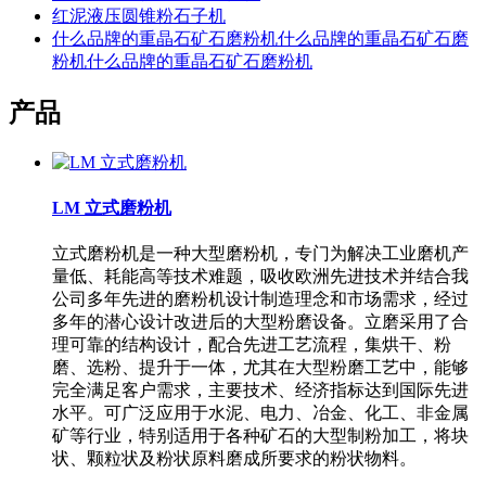
红泥液压圆锥粉石子机
什么品牌的重晶石矿石磨粉机什么品牌的重晶石矿石磨
粉机什么品牌的重晶石矿石磨粉机
产品
LM 立式磨粉机
立式磨粉机是一种大型磨粉机，专门为解决工业磨机产
量低、耗能高等技术难题，吸收欧洲先进技术并结合我
公司多年先进的磨粉机设计制造理念和市场需求，经过
多年的潜心设计改进后的大型粉磨设备。立磨采用了合
理可靠的结构设计，配合先进工艺流程，集烘干、粉
磨、选粉、提升于一体，尤其在大型粉磨工艺中，能够
完全满足客户需求，主要技术、经济指标达到国际先进
水平。可广泛应用于水泥、电力、冶金、化工、非金属
矿等行业，特别适用于各种矿石的大型制粉加工，将块
状、颗粒状及粉状原料磨成所要求的粉状物料。