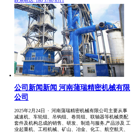
联系电话: 180 3780 8511
公司新闻新闻 河南蒲瑞精密机械有限
公司
2025年2月24日 · 河南蒲瑞精密机械有限公司主要从事
减速机、车轮组、吊钩组、卷筒组、联轴器等机械类配
套件及机构总成的销售、研发、制造与服务,产品涉及 工
业起重机、工程机械、矿山、冶金、化工、航空航天、