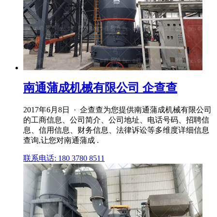
南通蒲成机械有限公司 企查查
2017年6月8日 · 企查查为您提供南通蒲成机械有限公司
的工商信息、公司简介、公司地址、电话号码、招聘信
息、信用信息、财务信息、法律诉讼等多维度详细信息
查询,让您对南通蒲成 .
联系电话: 180 3780 8511