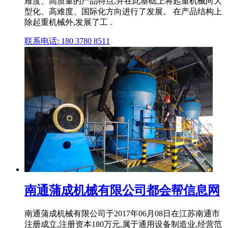
难度、高质量的产品特点,并在此基础上将起重机械向大
型化、高难度、国际化方向进行了发展。 在产品结构上
除起重机械外,发展了工 .
联系电话: 180 3780 8511
南通蒲成机械有限公司都会帮信息网
南通蒲成机械有限公司于2017年06月08日在江苏南通市
注册成立,注册资本180万元,属于通用设备制造业,经营范