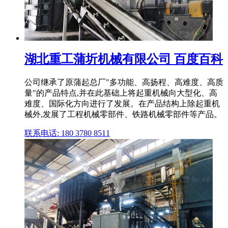
湖北重工蒲圻机械有限公司 百度百科
公司继承了原蒲起总厂"多功能、高扬程、高难度、高质
量"的产品特点,并在此基础上将起重机械向大型化、高
难度、国际化方向进行了发展。在产品结构上除起重机
械外,发展了工程机械零部件、铁路机械零部件等产品。
联系电话: 180 3780 8511