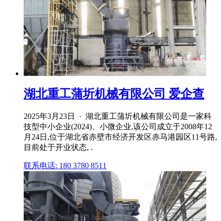
湖北重工蒲圻机械有限公司 爱企查
2025年3月23日 · 湖北重工蒲圻机械有限公司是一家科
技型中小企业(2024)、小微企业,该公司成立于2008年12
月24日,位于湖北省赤壁市经济开发区赤马港园区11号路,
目前处于开业状态, .
联系电话: 180 3780 8511