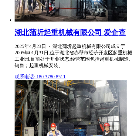
湖北蒲圻起重机械有限公司 爱企查
2025年4月23日 · 湖北蒲圻起重机械有限公司成立于
2005年01月31日,位于湖北省赤壁市经济开发区起重机械
工业园,目前处于开业状态,经营范围包括起重机械制造、
销售；起重机械安装、 .
联系电话: 180 3780 8511