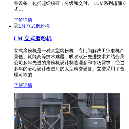
业设备，包括超细粉碎，分级和交付。 LUM系列超细立
式…
了解详情
LM 立式磨粉机
立式磨粉机是一种大型磨粉机，专门为解决工业磨机产
量低、耗能高等技术难题，吸收欧洲先进技术并结合我
公司多年先进的磨粉机设计制造理念和市场需求，经过
多年的潜心设计改进后的大型粉磨设备。立磨采用了合
理可靠的…
了解详情