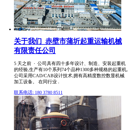
关于我们_赤壁市蒲圻起重运输机械
有限责任公司
5 天之前 · 公司具有四十多年设计、制造、安装起重机
的经验,生产有10个系列74个品种1300多种规格的起重机,
公司采用CAD/CAB设计技术,拥有高精度数控数显机械
加工设备。 在同行业 .
联系电话: 180 3780 8511