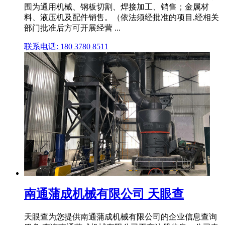
围为通用机械、钢板切割、焊接加工、销售；金属材
料、液压机及配件销售。（依法须经批准的项目,经相关
部门批准后方可开展经营 ...
联系电话: 180 3780 8511
南通蒲成机械有限公司 天眼查
天眼查为您提供南通蒲成机械有限公司的企业信息查询