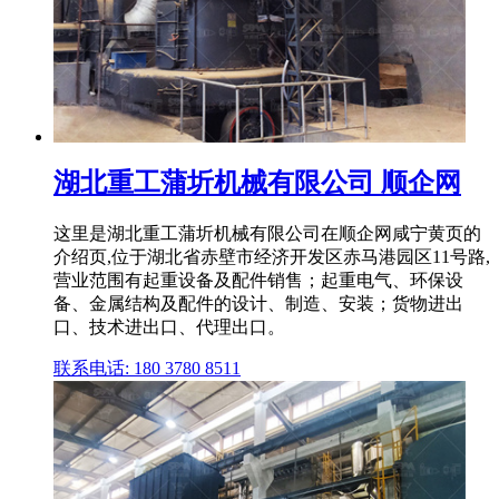
湖北重工蒲圻机械有限公司 顺企网
这里是湖北重工蒲圻机械有限公司在顺企网咸宁黄页的
介绍页,位于湖北省赤壁市经济开发区赤马港园区11号路,
营业范围有起重设备及配件销售；起重电气、环保设
备、金属结构及配件的设计、制造、安装；货物进出
口、技术进出口、代理出口。
联系电话: 180 3780 8511