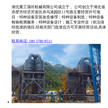
湖北重工蒲圻机械有限公司成立于 。公司创立于湖北省
赤壁市经济开发区赤马港园区11号路主要经营许可项
目：特种设备安装改造修理；特种设备制造；特种设备
检验检测服务；特种设备设计；施工专业作业（依法须
经批准的项目,经相关部门批准后方可开展经营活动,具体
经营 .
联系电话: 180 3780 8511