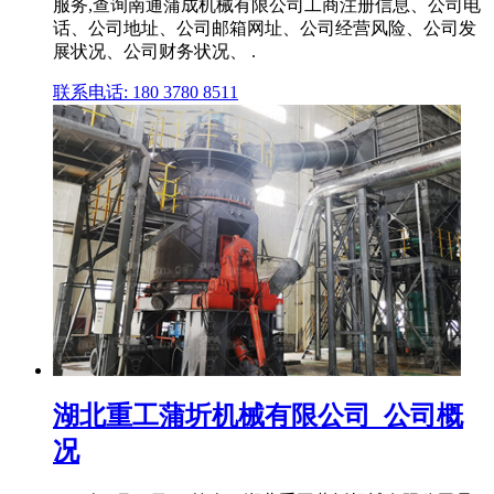
服务,查询南通蒲成机械有限公司工商注册信息、公司电
话、公司地址、公司邮箱网址、公司经营风险、公司发
展状况、公司财务状况、 .
联系电话: 180 3780 8511
湖北重工蒲圻机械有限公司_公司概
况