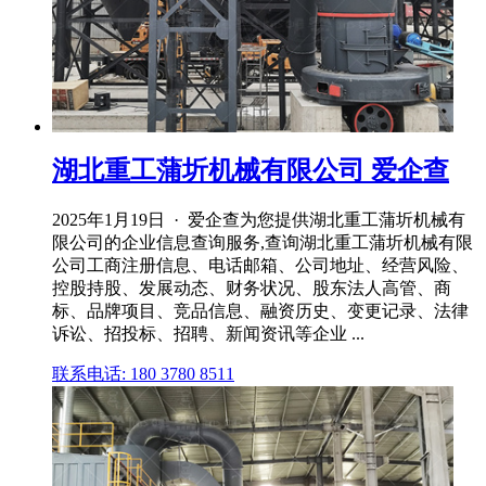
湖北重工蒲圻机械有限公司 爱企查
2025年1月19日 · 爱企查为您提供湖北重工蒲圻机械有
限公司的企业信息查询服务,查询湖北重工蒲圻机械有限
公司工商注册信息、电话邮箱、公司地址、经营风险、
控股持股、发展动态、财务状况、股东法人高管、商
标、品牌项目、竞品信息、融资历史、变更记录、法律
诉讼、招投标、招聘、新闻资讯等企业 ...
联系电话: 180 3780 8511