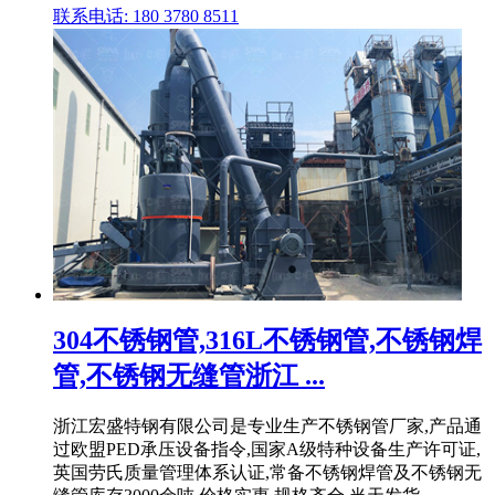
联系电话: 180 3780 8511
304不锈钢管,316L不锈钢管,不锈钢焊
管,不锈钢无缝管浙江 ...
浙江宏盛特钢有限公司是专业生产不锈钢管厂家,产品通
过欧盟PED承压设备指令,国家A级特种设备生产许可证,
英国劳氏质量管理体系认证,常备不锈钢焊管及不锈钢无