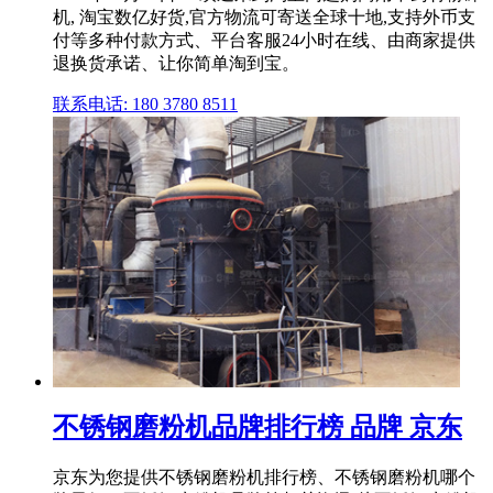
机, 淘宝数亿好货,官方物流可寄送全球十地,支持外币支
付等多种付款方式、平台客服24小时在线、由商家提供
退换货承诺、让你简单淘到宝。
联系电话: 180 3780 8511
不锈钢磨粉机品牌排行榜 品牌 京东
京东为您提供不锈钢磨粉机排行榜、不锈钢磨粉机哪个