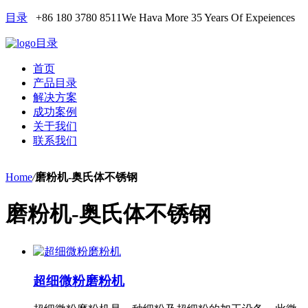
目录
+86 180 3780 8511
We Hava More 35 Years Of Expeiences
目录
首页
产品目录
解决方案
成功案例
关于我们
联系我们
Home
/
磨粉机-奥氏体不锈钢
磨粉机-奥氏体不锈钢
超细微粉磨粉机