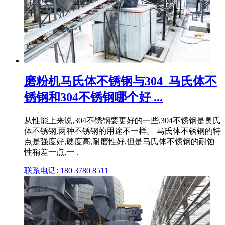
磨粉机马氏体不锈钢与304_马氏体不
锈钢和304不锈钢哪个好 ...
从性能上来说,304不锈钢要更好的一些,304不锈钢是奥氏
体不锈钢,两种不锈钢的用途不一样。 马氏体不锈钢的特
点是强度好,硬度高,耐磨性好,但是马氏体不锈钢的耐蚀
性稍差一点,一 .
联系电话: 180 3780 8511