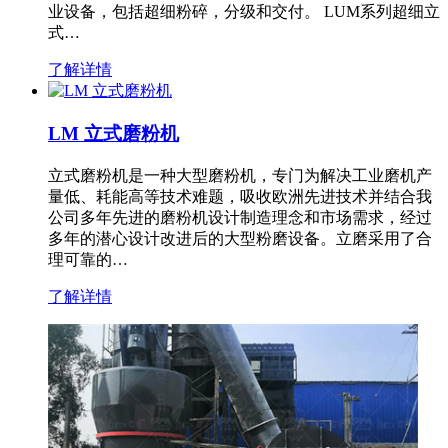
业设备，包括超细粉碎，分级和交付。 LUM系列超细立
式…
了解详情
LM 立式磨粉机
立式磨粉机是一种大型磨粉机，专门为解决工业磨机产
量低、耗能高等技术难题，吸收欧洲先进技术并结合我
公司多年先进的磨粉机设计制造理念和市场需求，经过
多年的潜心设计改进后的大型粉磨设备。立磨采用了合
理可靠的…
了解详情