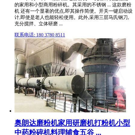
的家用和小型商用粉碎机。其采用的不锈钢 ... 这款磨粉
机 还有一个显著的优点,即其操作简便。开关一键启动设
计,即使是老人也能轻松使用。此外,采用三层马氏钢刀,
充分搅拌、立体研磨 ...
联系电话: 180 3780 8511
奥朗达磨粉机家用研磨机打粉机小型
中药粉碎机料理辅食五谷 ...