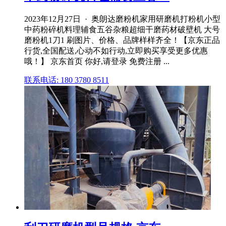
2023年12月27日 · 奥朗达磨粉机家用研磨机打粉机小型
中药粉碎机料理辅食五谷杂粮超细干磨药材破壁机 大号
磨粉机1刀1 刷图片、价格、品牌样样齐全！【京东正品
行货,全国配送,心动不如行动,立即购买享受更多优惠
哦！】 京东首页 你好,请登录 免费注册 ...
联系电话: 180 3780 8511