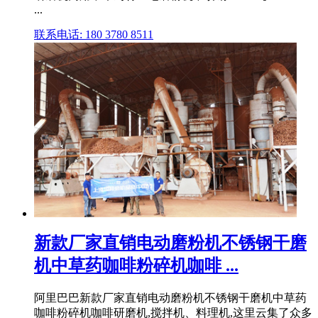
...
联系电话: 180 3780 8511
新款厂家直销电动磨粉机不锈钢干磨
机中草药咖啡粉碎机咖啡 ...
阿里巴巴新款厂家直销电动磨粉机不锈钢干磨机中草药
咖啡粉碎机咖啡研磨机,搅拌机、料理机,这里云集了众多