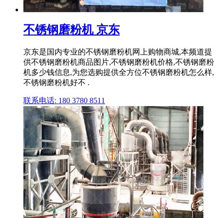
不锈钢磨粉机 京东
京东是国内专业的不锈钢磨粉机网上购物商城,本频道提
供不锈钢磨粉机商品图片,不锈钢磨粉机价格,不锈钢磨粉
机多少钱信息,为您选购提供全方位不锈钢磨粉机怎么样,
不锈钢磨粉机好不 .
联系电话: 180 3780 8511