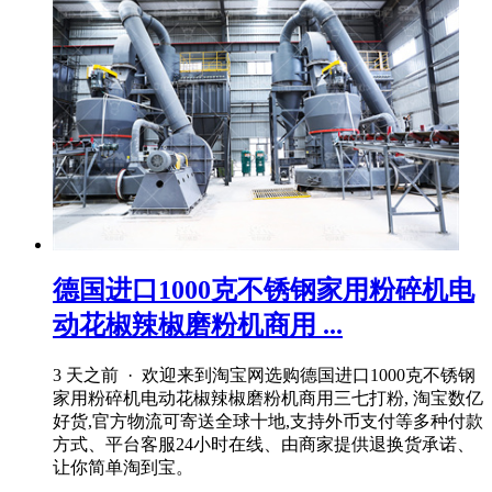
德国进口1000克不锈钢家用粉碎机电
动花椒辣椒磨粉机商用 ...
3 天之前 · 欢迎来到淘宝网选购德国进口1000克不锈钢
家用粉碎机电动花椒辣椒磨粉机商用三七打粉, 淘宝数亿
好货,官方物流可寄送全球十地,支持外币支付等多种付款
方式、平台客服24小时在线、由商家提供退换货承诺、
让你简单淘到宝。