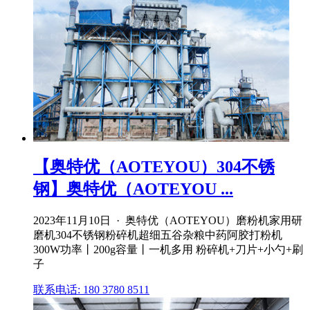
【奥特优（AOTEYOU）304不锈
钢】奥特优（AOTEYOU ...
2023年11月10日 · 奥特优（AOTEYOU）磨粉机家用研
磨机304不锈钢粉碎机超细五谷杂粮中药阿胶打粉机
300W功率丨200g容量丨一机多用 粉碎机+刀片+小勺+刷
子
联系电话: 180 3780 8511