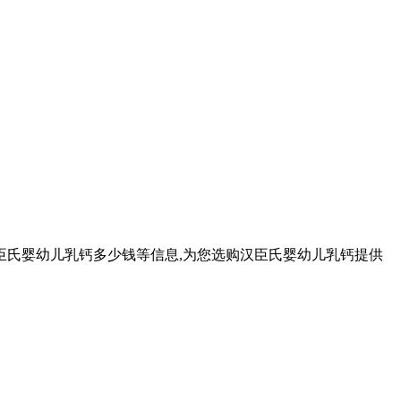
臣氏婴幼儿乳钙多少钱等信息,为您选购汉臣氏婴幼儿乳钙提供