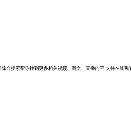
吗？抖音综合搜索帮你找到更多相关视频、图文、直播内容,支持在线