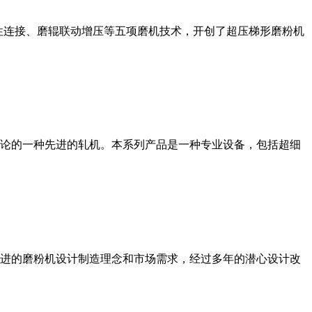
性连接、磨辊联动增压等五项磨机技术，开创了超压梯形磨粉机
论的一种先进的轧机。本系列产品是一种专业设备，包括超细
进的磨粉机设计制造理念和市场需求，经过多年的潜心设计改