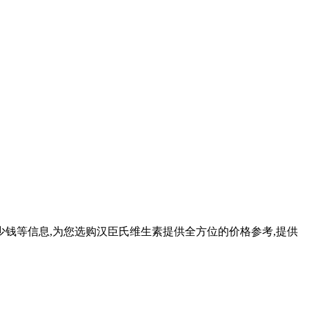
少钱等信息,为您选购汉臣氏维生素提供全方位的价格参考,提供