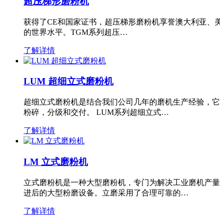
超压梯形磨粉机
获得了CE和国家证书，超压梯形磨粉机享誉澳大利亚、
的世界水平。TGM系列超压…
了解详情
LUM 超细立式磨粉机
超细立式磨粉机是结合我们公司几年的磨机生产经验，它
粉碎，分级和交付。 LUM系列超细立式…
了解详情
LM 立式磨粉机
立式磨粉机是一种大型磨粉机，专门为解决工业磨机产量
进后的大型粉磨设备。立磨采用了合理可靠的…
了解详情