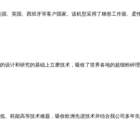
美国、英国、西班牙等客户国家。该机型采用了梯形工作面、柔
的设计和研究的基础上立磨技术，吸收了世界各地的超细粉碎理
低、耗能高等技术难题，吸收欧洲先进技术并结合我公司多年先