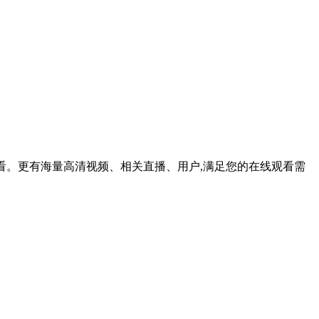
观看。更有海量高清视频、相关直播、用户,满足您的在线观看需