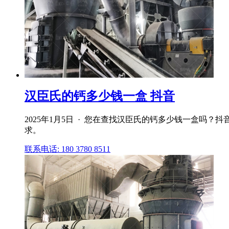
汉臣氏的钙多少钱一盒 抖音
2025年1月5日 · 您在查找汉臣氏的钙多少钱一盒
求。
联系电话: 180 3780 8511