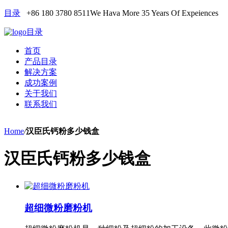
目录
+86 180 3780 8511
We Hava More 35 Years Of Expeiences
目录
首页
产品目录
解决方案
成功案例
关于我们
联系我们
Home
/
汉臣氏钙粉多少钱盒
汉臣氏钙粉多少钱盒
超细微粉磨粉机