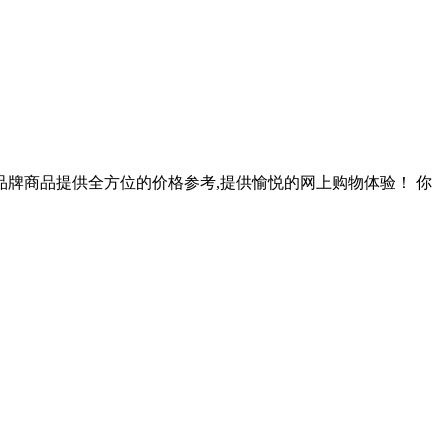
钙品牌商品提供全方位的价格参考,提供愉悦的网上购物体验！ 你