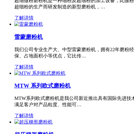
超细微粉磨粉机是一种细粉及超细粉的加工设备，此微粉
超细粉的生产而研发制造的新型磨粉机，…
了解详情
雷蒙磨粉机
我们公司专业生产大、中型雷蒙磨粉机，拥有22年磨粉
保、占地面积小等优点，它比传…
了解详情
MTW 系列欧式磨粉机
MTW系列欧式磨粉机是我公司新近推出具有国际先进技
满足客户对产品粒度、性能可…
了解详情