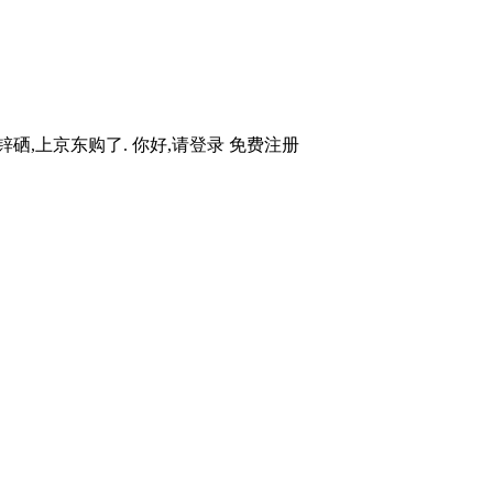
硒,上京东购了. 你好,请登录 免费注册